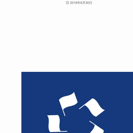
2016年6月30日