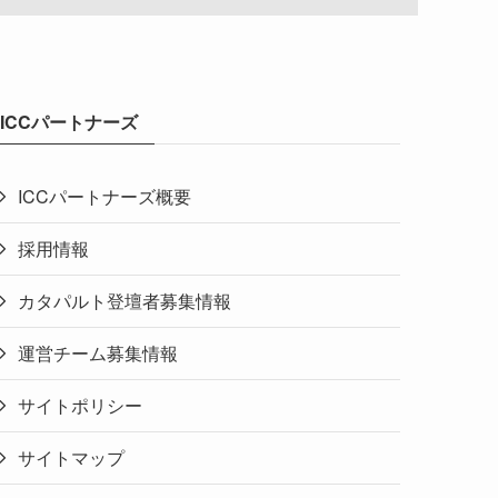
ICCパートナーズ
ICCパートナーズ概要
採用情報
カタパルト登壇者募集情報
運営チーム募集情報
サイトポリシー
サイトマップ