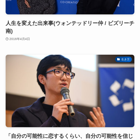
人生を変えた出来事(ウォンテッドリー仲 / ビズリーチ
南)
2016年4月4日
生き方
「自分の可能性に恋するくらい、自分の可能性を信じ