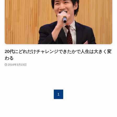
20代にどれだけチャレンジできたかで人生は大きく変
わる
2016年3月23日
1