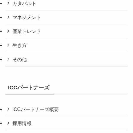
カタパルト
マネジメント
産業トレンド
生き方
その他
ICCパートナーズ
ICCパートナーズ概要
採用情報