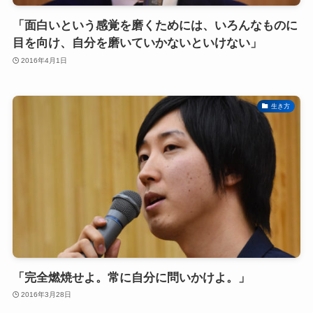
「面白いという感覚を磨くためには、いろんなものに
目を向け、自分を磨いていかないといけない」
2016年4月1日
生き方
「完全燃焼せよ。常に自分に問いかけよ。」
2016年3月28日