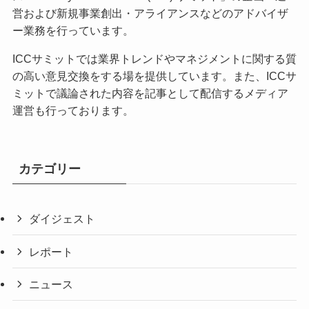
営および新規事業創出・アライアンスなどのアドバイザ
ー業務を行っています。
ICCサミットでは業界トレンドやマネジメントに関する質
の高い意見交換をする場を提供しています。また、ICCサ
ミットで議論された内容を記事として配信するメディア
運営も行っております。
カテゴリー
ダイジェスト
レポート
ニュース