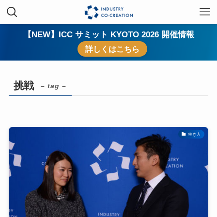
【NEW】ICC サミット KYOTO 2026 開催情報
詳しくはこちら
挑戦
– tag –
生き方