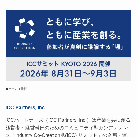
ホーム
挑戦
ICC Partners, Inc.
ICCパートナーズ（ICC Partners, Inc.）は産業を共に創る
経営者・経営幹部のためのコミュニティ型カンファレン
ス「Industry Co-Creation ®(ICC) サミット」の企画・運