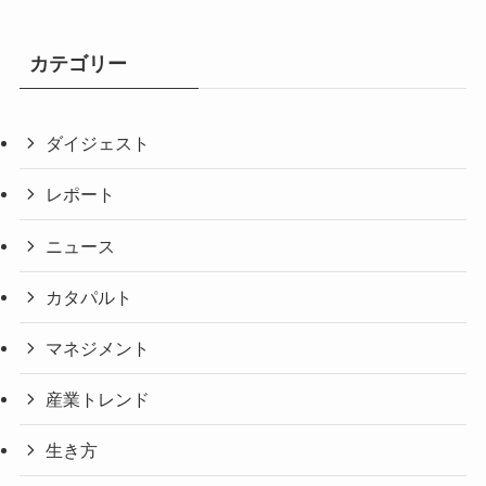
カテゴリー
ダイジェスト
レポート
ニュース
カタパルト
マネジメント
産業トレンド
生き方