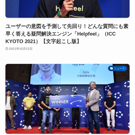
ユーザーの意図を予測して先回り！どんな質問にも素
早く答える疑問解決エンジン「Helpfeel」（ICC
KYOTO 2021）【文字起こし版】
2021年10月12日
ニュース