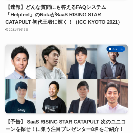
【速報】どんな質問にも答えるFAQシステム
「Helpfeel」のNotaがSaaS RISING STAR
CATAPULT 初代王者に輝く！（ICC KYOTO 2021）
2021年9月7日
ニュース
【予告】 SaaS RISING STAR CATAPULT 次のユニコ
ーンを探せ！に集う注目プレゼンター8名をご紹介！