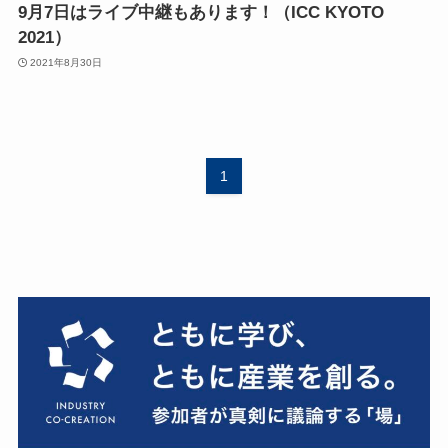
9月7日はライブ中継もあります！（ICC KYOTO
2021）
2021年8月30日
1