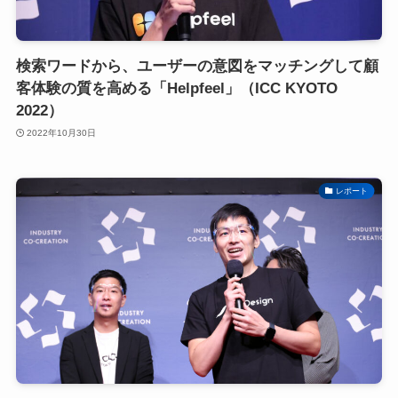
検索ワードから、ユーザーの意図をマッチングして顧
客体験の質を高める「Helpfeel」（ICC KYOTO
2022）
2022年10月30日
レポート