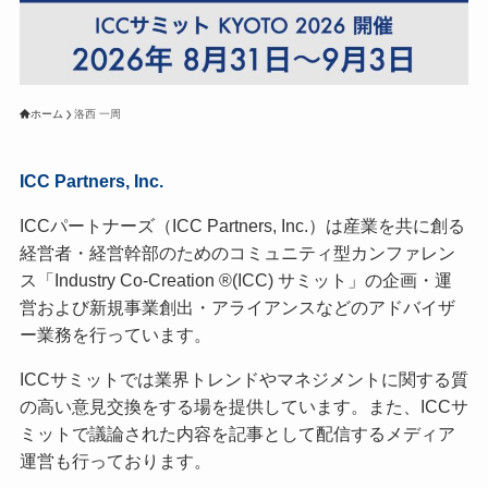
ホーム
洛西 一周
ICC Partners, Inc.
ICCパートナーズ（ICC Partners, Inc.）は産業を共に創る
経営者・経営幹部のためのコミュニティ型カンファレン
ス「Industry Co-Creation ®(ICC) サミット」の企画・運
営および新規事業創出・アライアンスなどのアドバイザ
ー業務を行っています。
ICCサミットでは業界トレンドやマネジメントに関する質
の高い意見交換をする場を提供しています。また、ICCサ
ミットで議論された内容を記事として配信するメディア
運営も行っております。