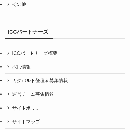
その他
ICCパートナーズ
ICCパートナーズ概要
採用情報
カタパルト登壇者募集情報
運営チーム募集情報
サイトポリシー
サイトマップ