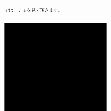
では、デモを見て頂きます。