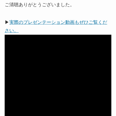
ご清聴ありがとうございました。
▶
実際のプレゼンテーション動画もぜひご覧くだ
さい。