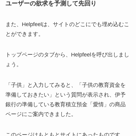
ユーザーの欲求を予測して先回り
また、Helpfeelは、サイトのどこにでも埋め込むこ
とができます。
トップページのタブから、Helpfeelを呼び出しまし
ょう。
「子供」と入力してみると、「子供の教育資金を
準備しておきたい」という質問が表示され、伊予
銀行の準備している教育積立預金「愛情」の商品
ページにご案内できました。
このページはもともとサイトにあったものです