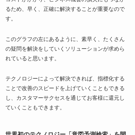
るため、早く、正確に解決することが重要なので
す。
このグラフの左にあるように、素早く、たくさん
の疑問を解決をしていくソリューションが求めら
れていると思います。
テクノロジーによって解決できれば、指標化する
ことで改善のスピードを上げていくこともできる
し、カスタマーサクセスを通じてお客様に還元し
ていくこともできます。
世界初のテクノロジー「意図予測検索」を開