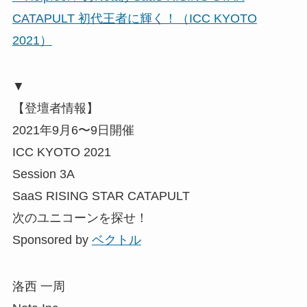
CATAPULT 初代王者に輝く！（ICC KYOTO
2021）
▼
【登壇者情報】
2021年9月6〜9日開催
ICC KYOTO 2021
Session 3A
SaaS RISING STAR CATAPULT
次のユニコーンを探せ！
Sponsored by
ベクトル
洛西 一周