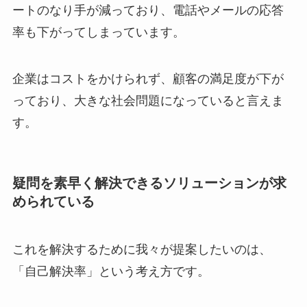
ートのなり手が減っており、電話やメールの応答
率も下がってしまっています。
企業はコストをかけられず、顧客の満足度が下が
っており、大きな社会問題になっていると言えま
す。
疑問を素早く解決できるソリューションが求
められている
これを解決するために我々が提案したいのは、
「自己解決率」という考え方です。