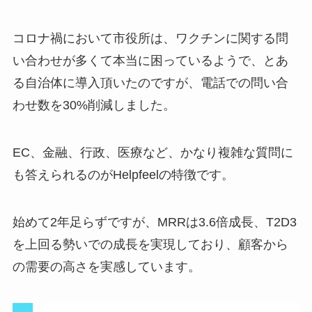
コロナ禍において市役所は、ワクチンに関する問
い合わせが多くて本当に困っているようで、とあ
る自治体に導入頂いたのですが、電話での問い合
わせ数を30%削減しました。
EC、金融、行政、医療など、かなり複雑な質問に
も答えられるのがHelpfeelの特徴です。
始めて2年足らずですが、MRRは3.6倍成長、T2D3
を上回る勢いでの成長を実現しており、顧客から
の需要の高さを実感しています。