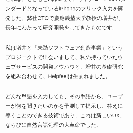
ンダードとなっているiPhoneのフリック入力を開
発した、弊社CTOで慶應義塾大学教授の増井が、
長年にわたって研究開発をしてきたものです。
私は増井と「未踏ソフトウェア創造事業」という
プロジェクトで出会いまして、私の持っていたウ
ェブサービスの開発ノウハウと、増井の基礎研究
を組み合わせて、Helpfeelは生まれました。
どんな単語を入力しても、その単語から、ユーザ
ーが何を聞きたいのかを予測して提示し、答えに
導くことのできる技術であり、これは新しいUX、
ならびに自然言語処理の大革命でした。