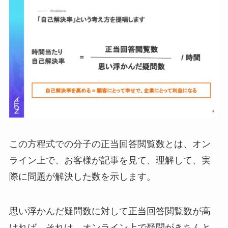
この方程式での分子の正当回答閲覧数とは、オン
ライン上で、お客様が記事を見て、理解して、実
際に問題が解決した数を示します。
思い浮かんだ疑問数に対して正当回答閲覧数が高
ければ、それは、オンライン上で疑問がきちんと