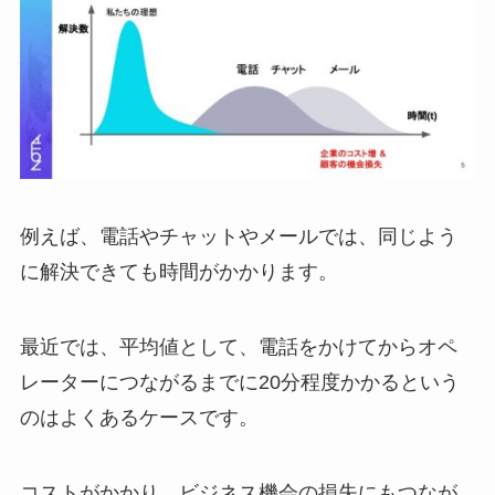
例えば、電話やチャットやメールでは、同じよう
に解決できても時間がかかります。
最近では、平均値として、電話をかけてからオペ
レーターにつながるまでに20分程度かかるという
のはよくあるケースです。
コストがかかり、ビジネス機会の損失にもつなが