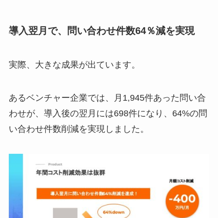
導入翌月で、問い合わせ件数64％減を実現
実際、大きな成果が出ています。
あるベンチャー企業では、月1,945件あった問い合
わせが、導入後の翌月には698件になり、64%の問
い合わせ件数削減を実現しました。