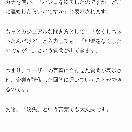
カナを使い、「ハンコを紛失したのですが、どこ
に連絡したらいいですか」と表示されます。
もっとカジュアルな聞き方として、「なくしちゃ
ったんだけど」と入力しても、「印鑑をなくした
のですが、」という質問が出てきます。
つまり、ユーザーの言葉に合わせた質問が表示さ
れ、企業が準備した回答に導いていくことができ
るのです。
勿論、「紛失」という言葉でも大丈夫です。