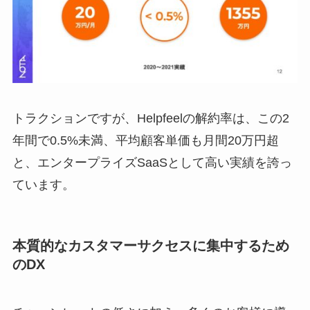
トラクションですが、Helpfeelの解約率は、この2
年間で0.5%未満、平均顧客単価も月間20万円超
と、エンタープライズSaaSとして高い実績を誇っ
ています。
本質的なカスタマーサクセスに集中するため
のDX