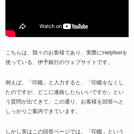
こちらは、我々のお客様であり、実際にHelpfeelを
使っている、伊予銀行のウェブサイトです。
例えば、「印鑑」と入力すると、「印鑑をなくし
たのですが、どこに連絡したらいいですか」とい
う質問が出てきて、この通り、お客様を回答へと
しっかりご案内できています。
しかし実はこの回答ページでは、「印鑑」という