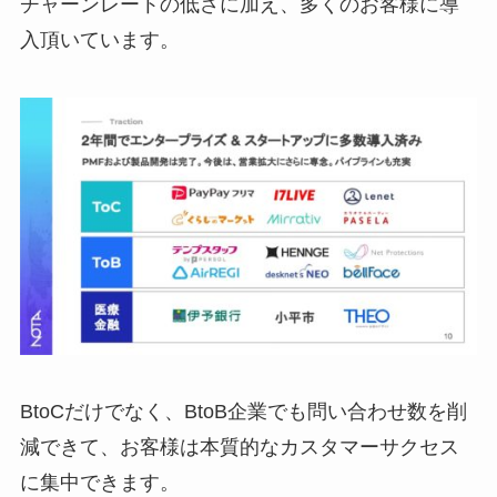
チャーンレートの低さに加え、多くのお客様に導
入頂いています。
BtoCだけでなく、BtoB企業でも問い合わせ数を削
減できて、お客様は本質的なカスタマーサクセス
に集中できます。