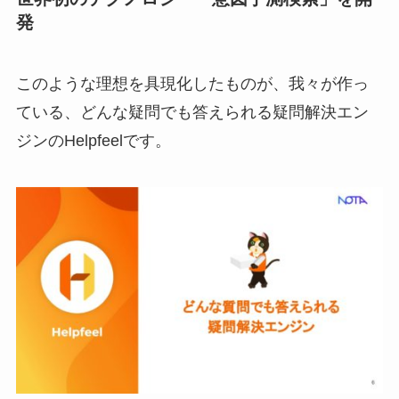
発
このような理想を具現化したものが、我々が作っ
ている、どんな疑問でも答えられる疑問解決エン
ジンのHelpfeelです。