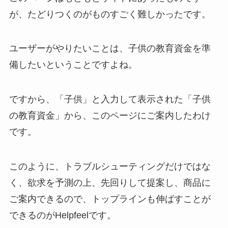
が、たどりつくのがものすごく難しかったです。
ユーザーがやりたいことは、子供の教育資金を準
備したいということですよね。
ですから、「子供」と入力して表示された「子供
の教育資金」から、このページにご案内したわけ
です。
このように、トラブルシューティングだけではな
く、欲求を予測の上、先回りして提案し、商品に
ご案内できるので、トップラインも伸ばすことが
できるのがHelpfeelです。