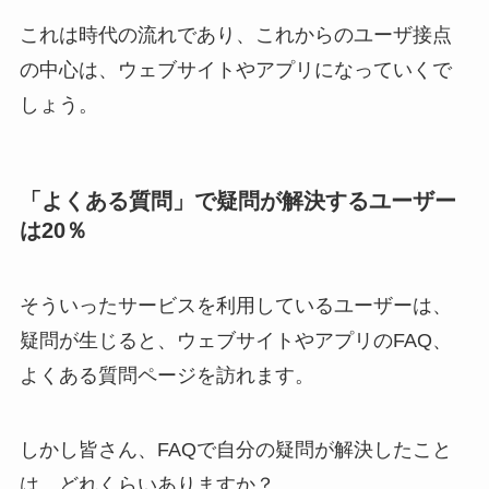
これは時代の流れであり、これからのユーザ接点
の中心は、ウェブサイトやアプリになっていくで
しょう。
「よくある質問」で疑問が解決するユーザー
は20％
そういったサービスを利用しているユーザーは、
疑問が生じると、ウェブサイトやアプリのFAQ、
よくある質問ページを訪れます。
しかし皆さん、FAQで自分の疑問が解決したこと
は、どれくらいありますか？