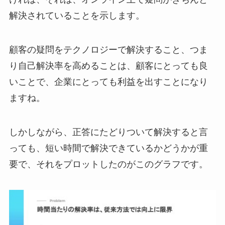
解決されていることを示します。
顧客の疑問をテクノロジーで解決すること、つま
り自己解決率を高めることは、顧客にとっても良
いことで、企業にとっても利益を出すことになり
ますね。
しかしながら、正答にたどりついて解決すると言
っても、短い時間で解決できているかどうかが重
要で、それをプロットしたのがこのグラフです。