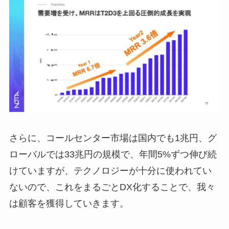
さらに、コールセンター市場は国内でも1兆円、グ
ローバルでは33兆円の規模で、年間5%ずつ伸び続
けていますが、テクノロジーが十分に使われてい
ないので、これをまるごとDX化することで、我々
は顧客を獲得していきます。