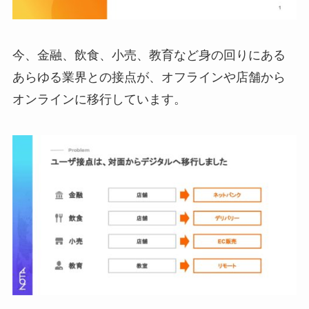
今、金融、飲食、小売、教育など身の回りにある
あらゆる業界との接点が、オフラインや店舗から
オンラインに移行しています。