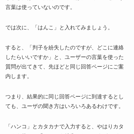
言葉は使っていないのです。
では次に、「はんこ」と入れてみましょう。
すると、「判子を紛失したのですが、どこに連絡
したらいいですか」と、ユーザーの言葉を使った
質問が出てきて、先ほどと同じ回答ページにご案
内します。
つまり、結果的に同じ回答ページに到達するとし
ても、ユーザの聞き方はいろいろあるわけです。
「ハンコ」とカタカナで入力すると、やはりカタ