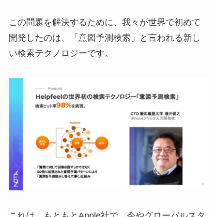
この問題を解決するために、我々が世界で初めて
開発したのは、「意図予測検索」と言われる新し
い検索テクノロジーです。
これは、もともとApple社で、今やグローバルスタ