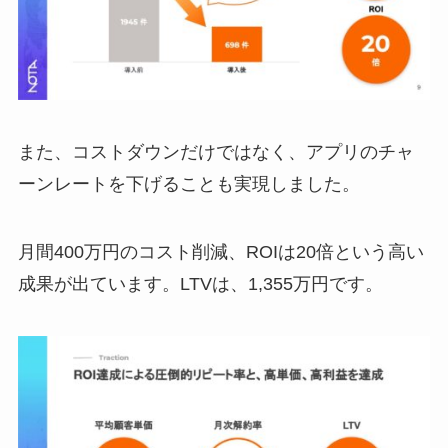
また、コストダウンだけではなく、アプリのチャ
ーンレートを下げることも実現しました。
月間400万円のコスト削減、ROIは20倍という高い
成果が出ています。LTVは、1,355万円です。