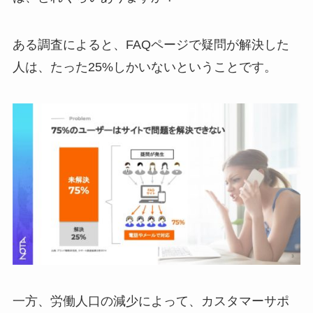
ある調査によると、FAQページで疑問が解決した
人は、たった25%しかいないということです。
一方、労働人口の減少によって、カスタマーサポ