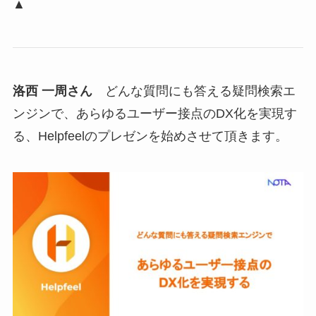
▲
洛西 一周さん
どんな質問にも答える疑問検索エ
ンジンで、あらゆるユーザー接点のDX化を実現す
る、Helpfeelのプレゼンを始めさせて頂きます。