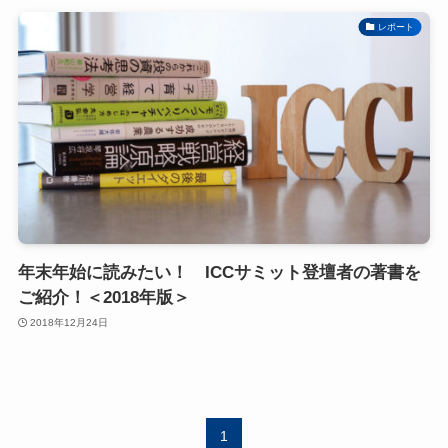
レポート
年末年始に読みたい！ ICCサミット登壇者の著書を
ご紹介！＜2018年版＞
2018年12月24日
1