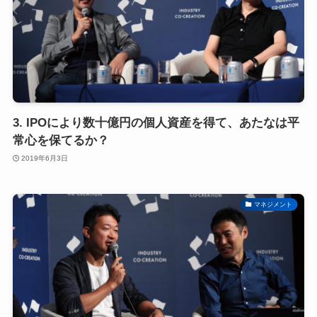
3. IPOにより数十億円の個人資産を得て、あたなは平
常心を保てるか？
2019年6月3日
マネジメント