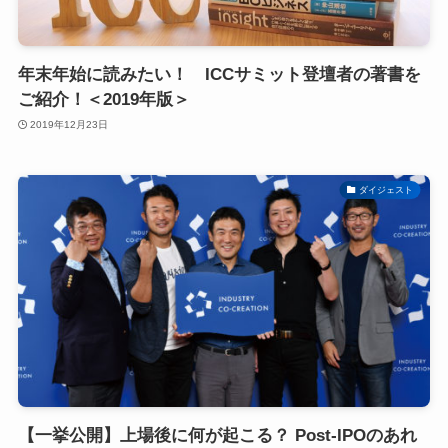
年末年始に読みたい！ ICCサミット登壇者の著書を
ご紹介！＜2019年版＞
2019年12月23日
ダイジェスト
【一挙公開】上場後に何が起こる？ Post-IPOのあれ