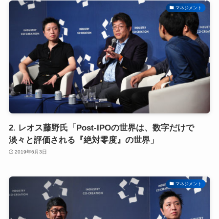
マネジメント
2. レオス藤野氏「Post-IPOの世界は、数字だけで
淡々と評価される『絶対零度』の世界」
2019年6月3日
マネジメント