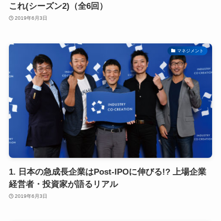
これ(シーズン2)（全6回）
2019年6月3日
マネジメント
1. 日本の急成長企業はPost-IPOに伸びる!? 上場企業
経営者・投資家が語るリアル
2019年6月3日