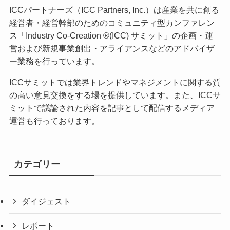
ICCパートナーズ（ICC Partners, Inc.）は産業を共に創る
経営者・経営幹部のためのコミュニティ型カンファレン
ス「Industry Co-Creation ®(ICC) サミット」の企画・運
営および新規事業創出・アライアンスなどのアドバイザ
ー業務を行っています。
ICCサミットでは業界トレンドやマネジメントに関する質
の高い意見交換をする場を提供しています。また、ICCサ
ミットで議論された内容を記事として配信するメディア
運営も行っております。
カテゴリー
ダイジェスト
レポート