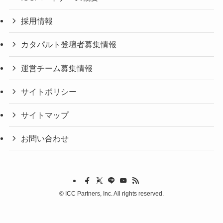
採用情報
カタパルト登壇者募集情報
運営チーム募集情報
サイトポリシー
サイトマップ
お問い合わせ
©
ICC Partners, Inc. All rights reserved.