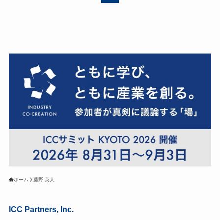
ホーム
藤野 英人
ICC Partners, Inc.