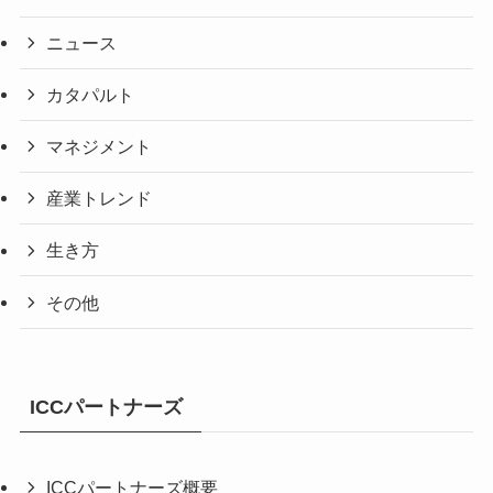
ニュース
カタパルト
マネジメント
産業トレンド
生き方
その他
ICCパートナーズ
ICCパートナーズ概要