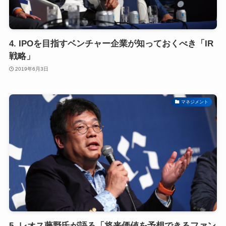
4. IPOを目指すベンチャー企業が知っておくべき「IR
戦略」
2019年6月3日
マネジメント
5. レオス藤野氏が語る「将来価値を予想できるファン