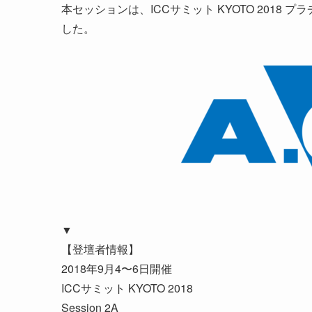
本セッションは、ICCサミット KYOTO 2018 
した。
▼
【登壇者情報】
2018年9月4〜6日開催
ICCサミット KYOTO 2018
Session 2A