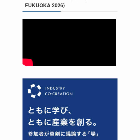
FUKUOKA 2026)