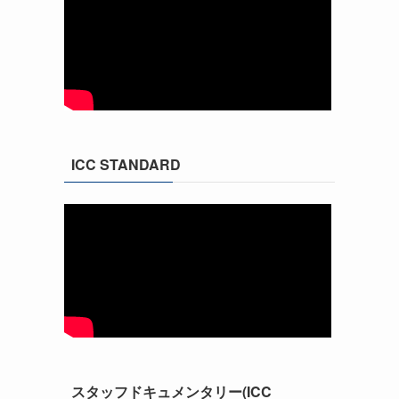
ICC STANDARD
スタッフドキュメンタリー(ICC