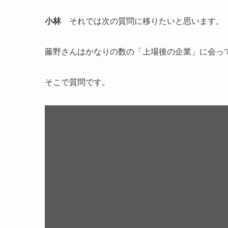
小林
それでは次の質問に移りたいと思います。
藤野さんはかなりの数の「上場後の企業」に会っ
そこで質問です。