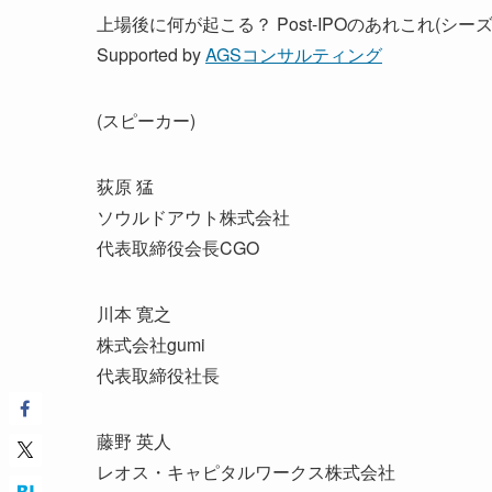
上場後に何が起こる？ Post-IPOのあれこれ(シーズ
Supported by
AGSコンサルティング
(スピーカー)
荻原 猛
ソウルドアウト株式会社
代表取締役会長CGO
川本 寛之
株式会社gumi
代表取締役社長
藤野 英人
レオス・キャピタルワークス株式会社