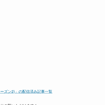
(シーズン2)」の配信済み記事一覧