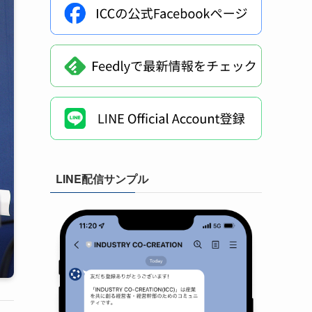
LINE配信サンプル