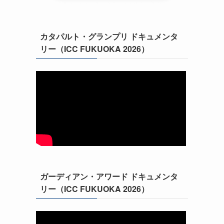
カタパルト・グランプリ ドキュメンタ
リー（ICC FUKUOKA 2026）
ガーディアン・アワード ドキュメンタ
リー（ICC FUKUOKA 2026）