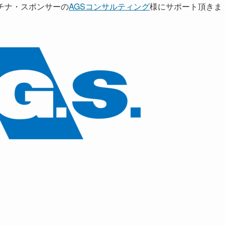
プラチナ・スポンサーの
AGSコンサルティング
様にサポート頂きま