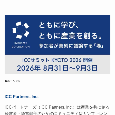
ホーム
鮨
ICC Partners, Inc.
ICCパートナーズ（ICC Partners, Inc.）は産業を共に創る
経営者・経営幹部のためのコミュニティ型カンファレン