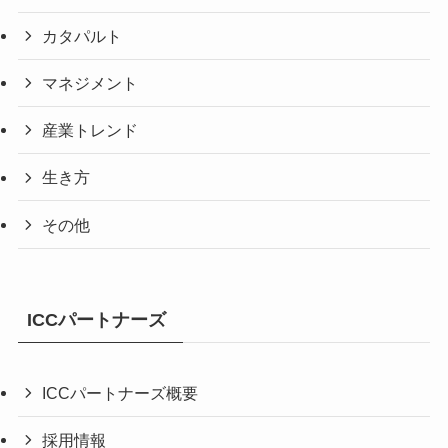
カタパルト
マネジメント
産業トレンド
生き方
その他
ICCパートナーズ
ICCパートナーズ概要
採用情報