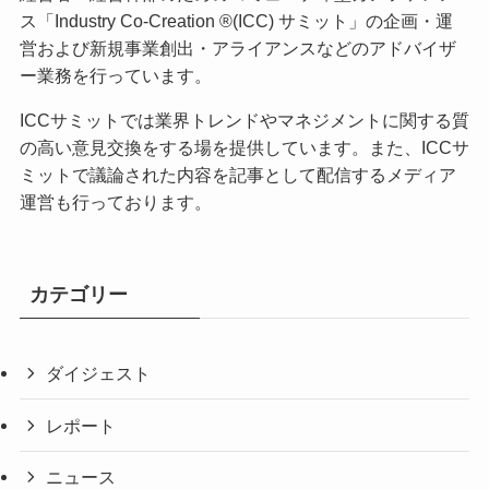
ス「Industry Co-Creation ®(ICC) サミット」の企画・運
営および新規事業創出・アライアンスなどのアドバイザ
ー業務を行っています。
ICCサミットでは業界トレンドやマネジメントに関する質
の高い意見交換をする場を提供しています。また、ICCサ
ミットで議論された内容を記事として配信するメディア
運営も行っております。
カテゴリー
ダイジェスト
レポート
ニュース