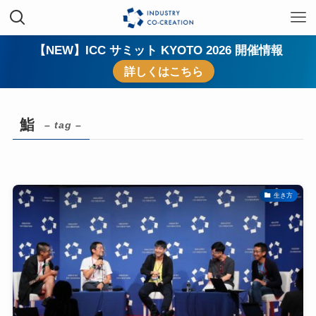
【NEW】ICC サミット KYOTO 2026 開催情報
詳しくはこちら
鮨
– tag –
生き方