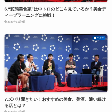
6.“変態美食家”は中トロのどこを見ているか？美食デ
ィープラーニングに挑戦！
2020年11月9日
生き方
7.ズバリ聞きたい！おすすめの美食、美酒、通い続け
る店とは？
2020年11月9日