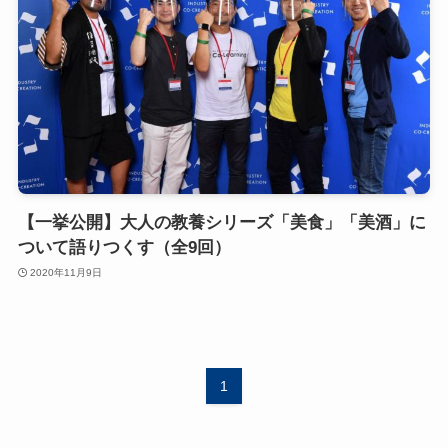
【一挙公開】大人の教養シリーズ「美食」「美酒」に
ついて語りつくす（全9回）
2020年11月9日
1