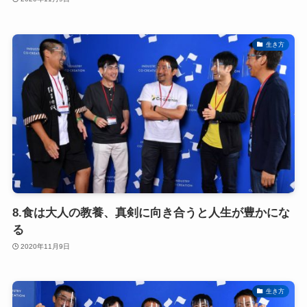
生き方
8.食は大人の教養、真剣に向き合うと人生が豊かにな
る
2020年11月9日
生き方