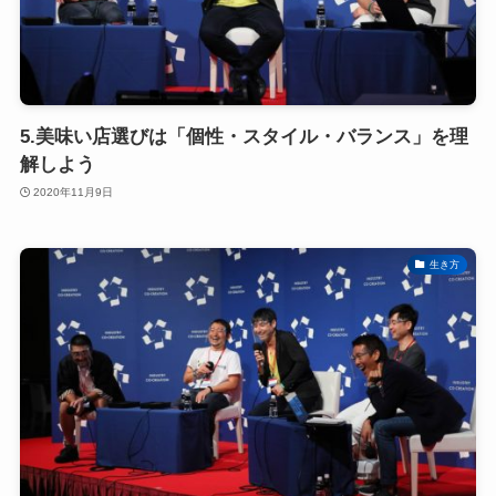
5.美味い店選びは「個性・スタイル・バランス」を理
解しよう
2020年11月9日
生き方