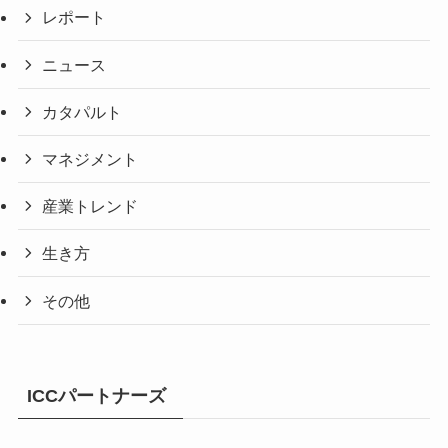
レポート
ニュース
カタパルト
マネジメント
産業トレンド
生き方
その他
ICCパートナーズ