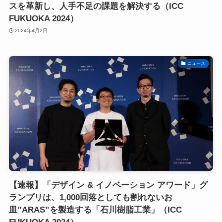
スを革新し、人手不足の課題を解決する（ICC
FUKUOKA 2024）
2024年4月2日
ニュース
【速報】「デザイン & イノベーション アワード」グ
ランプリは、1,000回落としても割れないお
皿”ARAS”を製造する「石川樹脂工業」（ICC