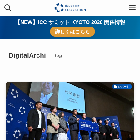
【NEW】ICC サミット KYOTO 2026 開催情報
詳しくはこちら
DigitalArchi
– tag –
レポート