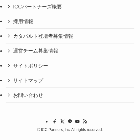
ICCパートナーズ概要
採用情報
カタパルト登壇者募集情報
運営チーム募集情報
サイトポリシー
サイトマップ
お問い合わせ
©
ICC Partners, Inc. All rights reserved.