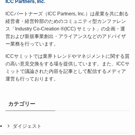
ICC Partners, Inc.
ICCパートナーズ（ICC Partners, Inc.）は産業を共に創る
経営者・経営幹部のためのコミュニティ型カンファレン
ス「Industry Co-Creation ®(ICC) サミット」の企画・運
営および新規事業創出・アライアンスなどのアドバイザ
ー業務を行っています。
ICCサミットでは業界トレンドやマネジメントに関する質
の高い意見交換をする場を提供しています。また、ICCサ
ミットで議論された内容を記事として配信するメディア
運営も行っております。
カテゴリー
ダイジェスト