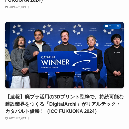
FUKUOKA 2024）
2024年2月21日
ニュース
【速報】廃プラ活用の3Dプリント型枠で、持続可能な
建設業界をつくる「DigitalArchi」がリアルテック・
カタパルト優勝！（ICC FUKUOKA 2024）
2024年2月21日