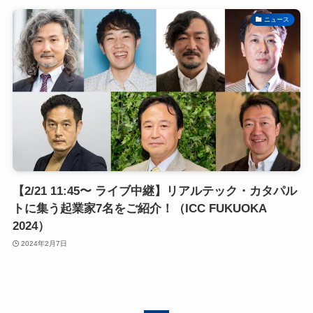
ニュース
【2/21 11:45〜 ライブ中継】リアルテック・カタパル
トに集う起業家7名をご紹介！（ICC FUKUOKA
2024）
2024年2月7日