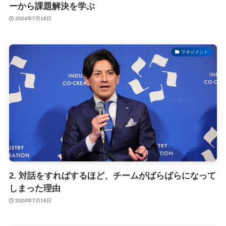
ーから課題解決を学ぶ
2024年7月16日
マネジメント
2. 対話をすればするほど、チームがばらばらになって
しまった理由
2024年7月16日