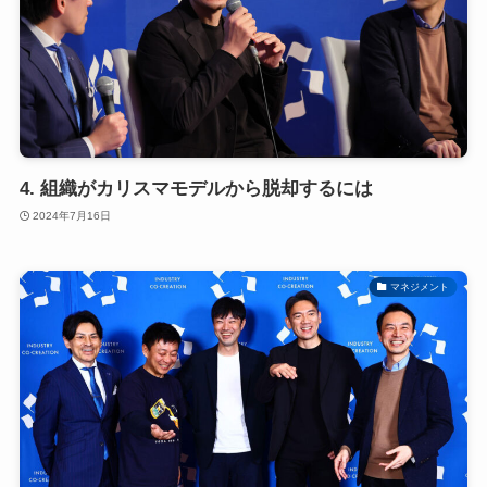
4. 組織がカリスマモデルから脱却するには
2024年7月16日
マネジメント