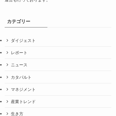
カテゴリー
ダイジェスト
レポート
ニュース
カタパルト
マネジメント
産業トレンド
生き方