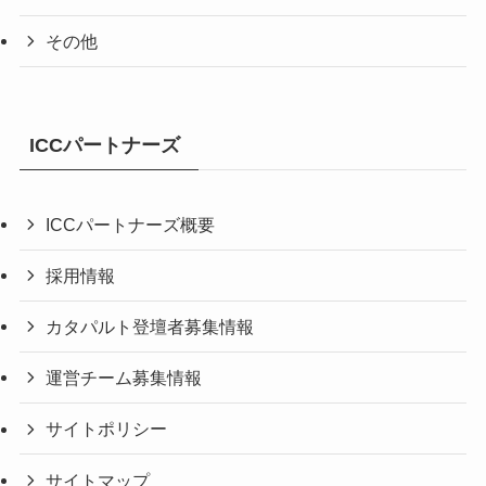
その他
ICCパートナーズ
ICCパートナーズ概要
採用情報
カタパルト登壇者募集情報
運営チーム募集情報
サイトポリシー
サイトマップ