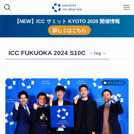
【NEW】ICC サミット KYOTO 2026 開催情報
詳しくはこちら
ICC FUKUOKA 2024 S10C
– tag –
ダイジェスト