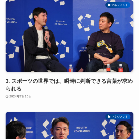
マネジメント
3. スポーツの世界では、瞬時に判断できる言葉が求め
られる
2024年7月16日
マネジメント