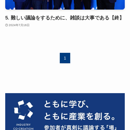
5. 難しい議論をするために、雑談は大事である【終】
2024年7月16日
1