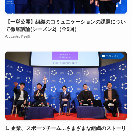
【一挙公開】組織のコミュニケーションの課題につい
て徹底議論(シーズン2)（全5回）
2024年7月16日
マネジメント
1. 企業、スポーツチーム…さまざまな組織のストーリ