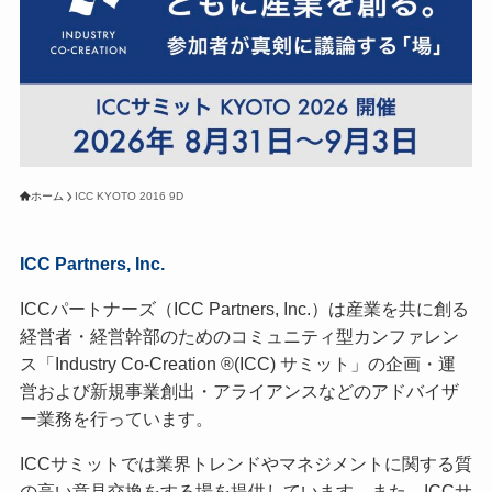
ホーム
ICC KYOTO 2016 9D
ICC Partners, Inc.
ICCパートナーズ（ICC Partners, Inc.）は産業を共に創る
経営者・経営幹部のためのコミュニティ型カンファレン
ス「Industry Co-Creation ®(ICC) サミット」の企画・運
営および新規事業創出・アライアンスなどのアドバイザ
ー業務を行っています。
ICCサミットでは業界トレンドやマネジメントに関する質
の高い意見交換をする場を提供しています。また、ICCサ