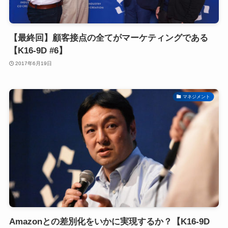
【最終回】顧客接点の全てがマーケティングである
【K16-9D #6】
2017年6月19日
マネジメント
Amazonとの差別化をいかに実現するか？【K16-9D