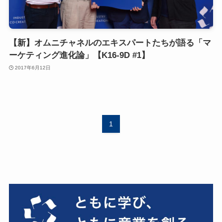
【新】オムニチャネルのエキスパートたちが語る「マ
ーケティング進化論」【K16-9D #1】
2017年6月12日
1