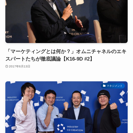
「マーケティングとは何か？」オムニチャネルのエキ
スパートたちが徹底議論【K16-9D #2】
2017年6月13日
マネジメント