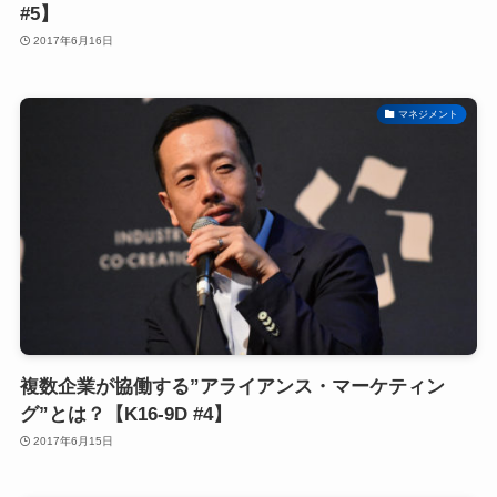
#5】
2017年6月16日
マネジメント
複数企業が協働する”アライアンス・マーケティン
グ”とは？【K16-9D #4】
2017年6月15日