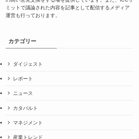
ミットで議論された内容を記事として配信するメディア
運営も行っております。
カテゴリー
ダイジェスト
レポート
ニュース
カタパルト
マネジメント
産業トレンド