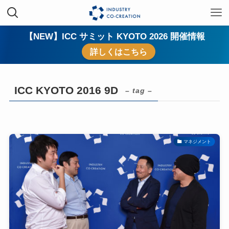
【NEW】ICC サミット KYOTO 2026 開催情報
詳しくはこちら
ICC KYOTO 2016 9D
– tag –
マネジメント