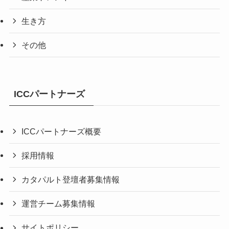
生き方
その他
ICCパートナーズ
ICCパートナーズ概要
採用情報
カタパルト登壇者募集情報
運営チーム募集情報
サイトポリシー