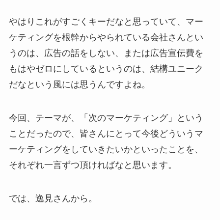
やはりこれがすごくキーだなと思っていて、マー
ケティングを根幹からやられている会社さんとい
うのは、広告の話をしない、または広告宣伝費を
もはやゼロにしているというのは、結構ユニーク
だなという風には思うんですよね。
今回、テーマが、「次のマーケティング」という
ことだったので、皆さんにとって今後どういうマ
ーケティングをしていきたいかといったことを、
それぞれ一言ずつ頂ければなと思います。
では、逸見さんから。