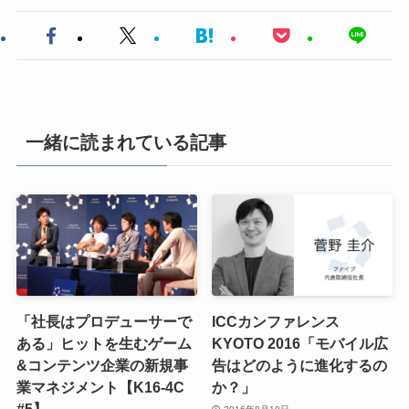
一緒に読まれている記事
「社長はプロデューサーで
ICCカンファレンス
ある」ヒットを生むゲーム
KYOTO 2016「モバイル広
&コンテンツ企業の新規事
告はどのように進化するの
業マネジメント【K16-4C
か？」