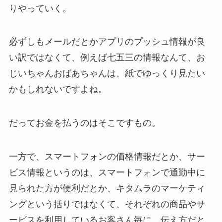
りやっていく。
必ずしもメールだとかアプリのプッシュ情報が良
い訳ではなくて、例えば七五三の情報なんて、お
じいちゃんおばあちゃんは、紙でゆっくり見たい
かもしれないですよね。
だってお金を払うのはそこですもの。
一方で、スマートフォンの価格情報だとか、サー
ビス情報というのは、スマートフォンで通勤中に
見られた方が便利だとか、キタムラのマーケティ
ングという括りではなくて、それぞれの商品やサ
ービスを利用しているお客さん毎に、伝え方だと