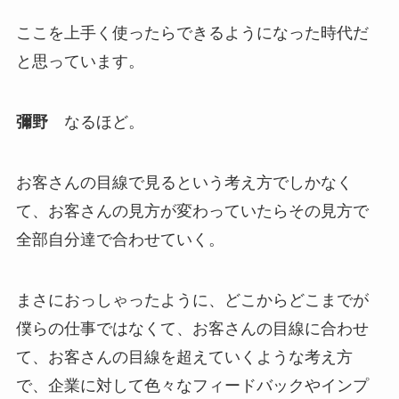
ここを上手く使ったらできるようになった時代だ
と思っています。
彌野
なるほど。
お客さんの目線で見るという考え方でしかなく
て、お客さんの見方が変わっていたらその見方で
全部自分達で合わせていく。
まさにおっしゃったように、どこからどこまでが
僕らの仕事ではなくて、お客さんの目線に合わせ
て、お客さんの目線を超えていくような考え方
で、企業に対して色々なフィードバックやインプ