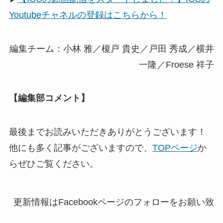
Youtubeチャネルの登録はこちらから！
編集チーム：小林 雅／榎戸 貴史／戸田 秀成／横井
一隆／Froese 祥子
【編集部コメント】
最後までお読みいただきありがとうございます！
他にも多く記事がございますので、
TOPページ
か
らぜひご覧ください。