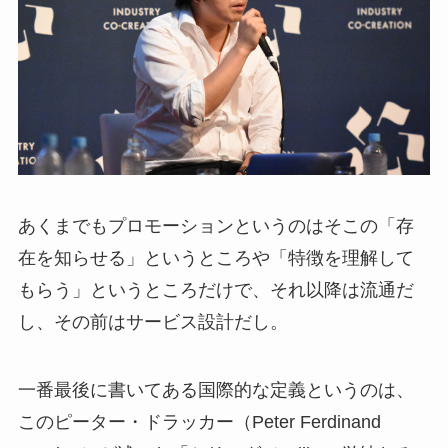
あくまでもプロモーションというのはそこの「存
在を知らせる」というところや「特徴を理解して
もらう」というところだけで、それ以降は流通だ
し、その前はサービス設計だし。
一番最後に書いてある国際的な定義というのは、
このピーター・ドラッカー（Peter Ferdinand