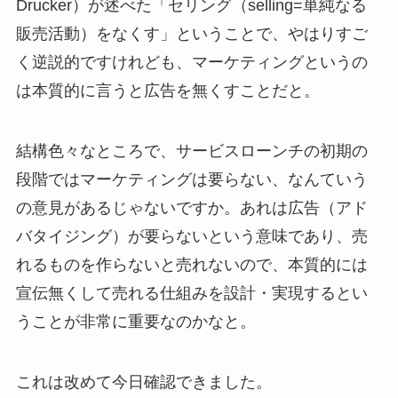
Drucker）が述べた「セリング（selling=単純なる
販売活動）をなくす」ということで、やはりすご
く逆説的ですけれども、マーケティングというの
は本質的に言うと広告を無くすことだと。
結構色々なところで、サービスローンチの初期の
段階ではマーケティングは要らない、なんていう
の意見があるじゃないですか。あれは広告（アド
バタイジング）が要らないという意味であり、売
れるものを作らないと売れないので、本質的には
宣伝無くして売れる仕組みを設計・実現するとい
うことが非常に重要なのかなと。
これは改めて今日確認できました。