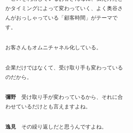
かタイミングによって変わっていく、よく奥谷さ
んがおっしゃっている「顧客時間」がテーマで
す。
お客さんもオムニチャネル化している。
企業だけではなくて、受け取り手も変わっている
のだから。
彌野
受け取り手が変わっているから、それに合
わせているだけとも言えますよね。
逸見
その繰り返しだと思うんですよね。