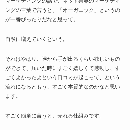
マーケティングの話で、ネット業界のマーケティ
ングの言葉で言うと、「オーガニック」というの
が一番ぴったりだなと思って。
自然に増えていくという。
それはやはり、喉から手が出るくらい欲しいもの
ができて、届いた時にすごく嬉しくて感動し、す
ごくよかったよという口コミが起こって、という
流れになるともう、すごく本質的なのかなと思い
ます。
すごく簡単に言うと、売れる仕組みです。