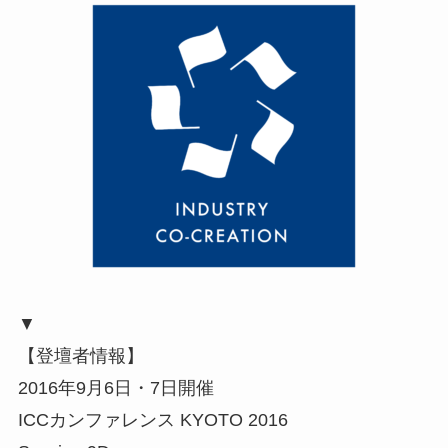
▼
【登壇者情報】
2016年9月6日・7日開催
ICCカンファレンス KYOTO 2016