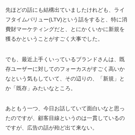
先ほどの話にも結構出ていましたけれども、ライ
フタイムバリュー(LTV)という話をすると、特に消
費財マーケティングだと、とにかくいかに新規を
獲るかということがすごく大事でした。
でも、最近上手くいっているブランドさんは、既
存ユーザーに対してのフォーカスがすごく高いか
なという気もしていて、その辺りの、「新規」と
か「既存」みたいなところ。
あともう一つ、今日お話していて面白いなと思っ
たのですが、顧客目線というのは一貫しているの
ですが、広告の話が殆ど出て来ない。