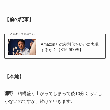
【前の記事】
あわせて読みたい
Amazonとの差別化をいかに実現
するか？【K16-9D #5】
【本編】
彌野
結構盛り上がってしまって後10分くらいし
かないのですが、続けていきます。