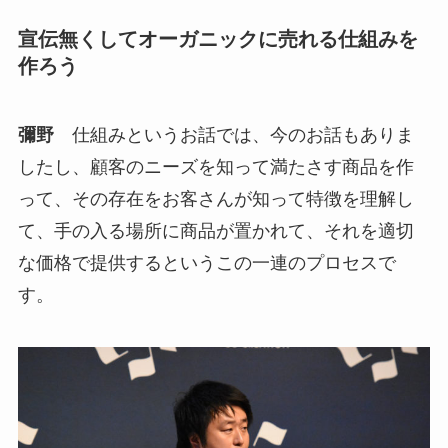
宣伝無くしてオーガニックに売れる仕組みを
作ろう
彌野
仕組みというお話では、今のお話もありま
したし、顧客のニーズを知って満たさす商品を作
って、その存在をお客さんが知って特徴を理解し
て、手の入る場所に商品が置かれて、それを適切
な価格で提供するというこの一連のプロセスで
す。