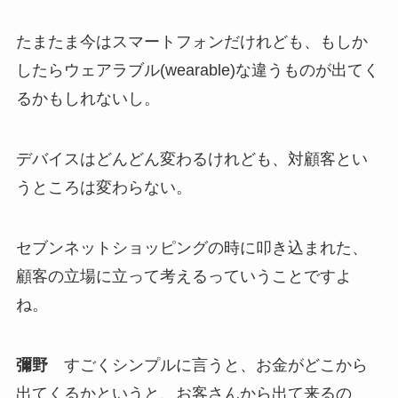
たまたま今はスマートフォンだけれども、もしか
したらウェアラブル(wearable)な違うものが出てく
るかもしれないし。
デバイスはどんどん変わるけれども、対顧客とい
うところは変わらない。
セブンネットショッピングの時に叩き込まれた、
顧客の立場に立って考えるっていうことですよ
ね。
彌野
すごくシンプルに言うと、お金がどこから
出てくるかというと、お客さんから出て来るの