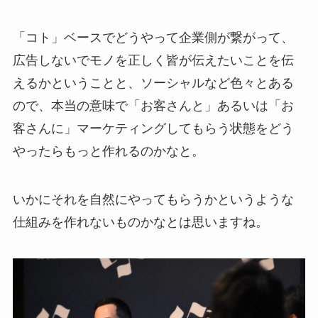
「コト」ベースでどうやって企業側が繋がって、
広告しないでモノを正しく皆が伝えたいことを伝
えるかということと、ソーシャルなど色々とある
ので、本当の意味で「お客さんと」あるいは「お
客さんに」マーケティングしてもらう状態をどう
やったらもっと作れるのかなと。
いかにそれを自然にやってもらうかというような
仕組みを作れないものかなとは思いますね。