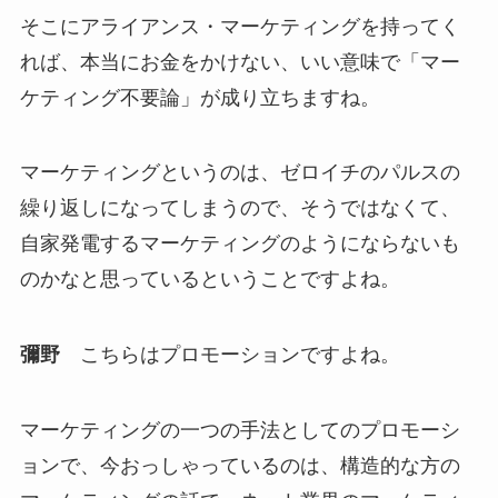
そこにアライアンス・マーケティングを持ってく
れば、本当にお金をかけない、いい意味で「マー
ケティング不要論」が成り立ちますね。
マーケティングというのは、ゼロイチのパルスの
繰り返しになってしまうので、そうではなくて、
自家発電するマーケティングのようにならないも
のかなと思っているということですよね。
彌野
こちらはプロモーションですよね。
マーケティングの一つの手法としてのプロモーシ
ョンで、今おっしゃっているのは、構造的な方の