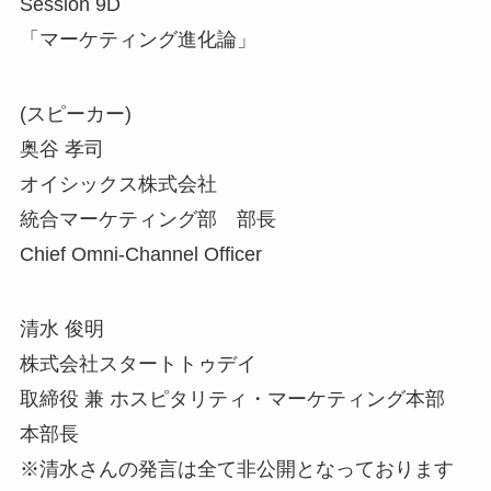
Session 9D
「マーケティング進化論」
(スピーカー)
奥谷 孝司
オイシックス株式会社
統合マーケティング部 部長
Chief Omni-Channel Officer
清水 俊明
株式会社スタートトゥデイ
取締役 兼 ホスピタリティ・マーケティング本部
本部長
※清水さんの発言は全て非公開となっております