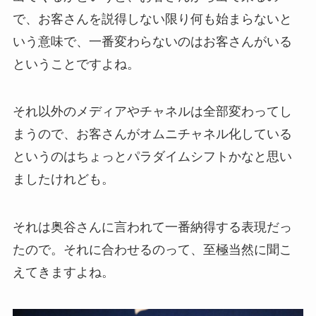
で、お客さんを説得しない限り何も始まらないと
いう意味で、一番変わらないのはお客さんがいる
ということですよね。
それ以外のメディアやチャネルは全部変わってし
まうので、お客さんがオムニチャネル化している
というのはちょっとパラダイムシフトかなと思い
ましたけれども。
それは奥谷さんに言われて一番納得する表現だっ
たので。それに合わせるのって、至極当然に聞こ
えてきますよね。