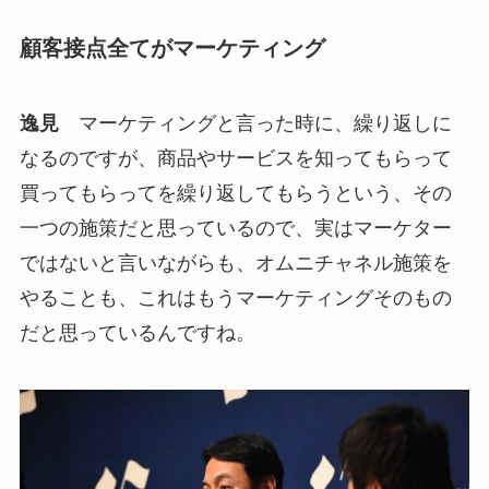
顧客接点全てがマーケティング
逸見
マーケティングと言った時に、繰り返しに
なるのですが、商品やサービスを知ってもらって
買ってもらってを繰り返してもらうという、その
一つの施策だと思っているので、実はマーケター
ではないと言いながらも、オムニチャネル施策を
やることも、これはもうマーケティングそのもの
だと思っているんですね。