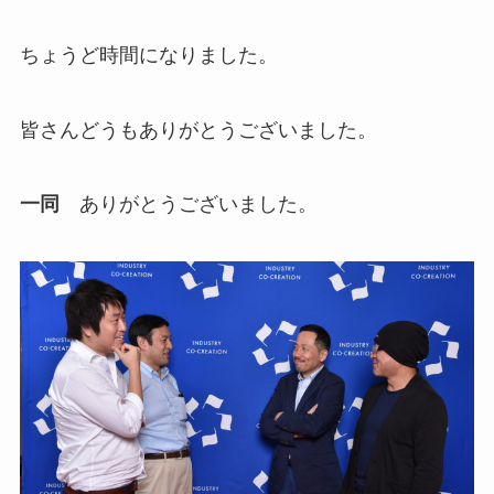
ちょうど時間になりました。
皆さんどうもありがとうございました。
一同
ありがとうございました。