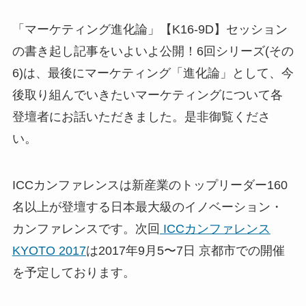
「マーケティング進化論」【K16-9D】セッション
の書き起し記事をいよいよ公開！6回シリーズ(その
6)は、最後にマーケティング「進化論」として、今
後取り組んでいきたいマーケティングについて各
登壇者にお話いただきました。是非御覧くださ
い。
ICCカンファレンスは新産業のトップリーダー160
名以上が登壇する日本最大級のイノベーション・
カンファレンスです。次回
ICCカンファレンス
KYOTO 2017
は2017年9月5〜7日 京都市での開催
を予定しております。