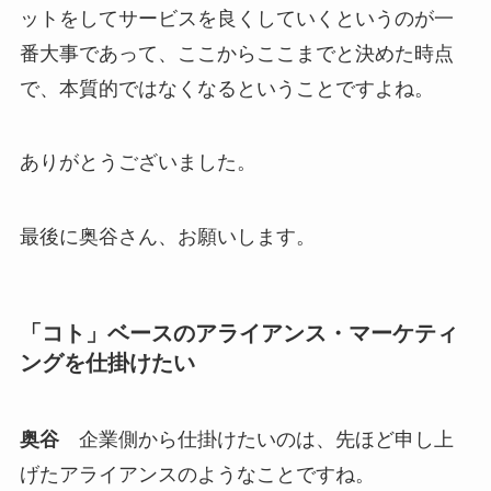
ットをしてサービスを良くしていくというのが一
番大事であって、ここからここまでと決めた時点
で、本質的ではなくなるということですよね。
ありがとうございました。
最後に奥谷さん、お願いします。
「コト」ベースのアライアンス・マーケティ
ングを仕掛けたい
奥谷
企業側から仕掛けたいのは、先ほど申し上
げたアライアンスのようなことですね。