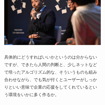
具体的にどうすればいいかというのは分からない
ですが、できたら人間の判断と、少しネットなど
で培ったアルゴリズム的な、そういうものも組み
合わせながら、でも気が付くとユーザーがしっか
りといい意味で企業の応援をしてくれているとい
う環境をいかに多く作るか。