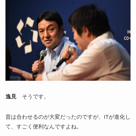
逸見
そうです。
昔は合わせるのが大変だったのですが、ITが進化し
て、すごく便利なんですよね。