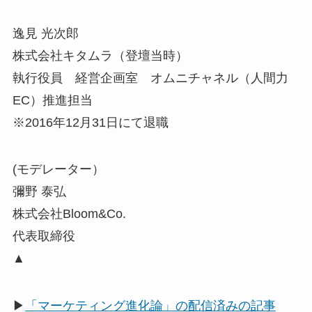
逸見 光次郎
株式会社キタムラ（登壇当時）
執行役員 経営企画室 オムニチャネル（人間力
EC）推進担当
※2016年12月31日にて退職
(モデレーター）
彌野 泰弘
株式会社Bloom&Co.
代表取締役
▲
▶
「マーケティング進化論」の配信済みの記事