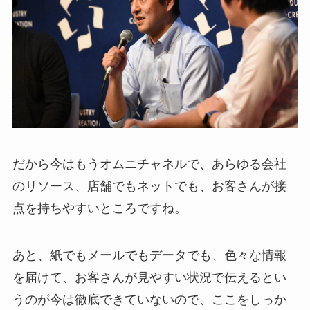
だから今はもうオムニチャネルで、あらゆる会社
のリソース、店舗でもネットでも、お客さんが接
点を持ちやすいところですね。
あと、紙でもメールでもデータでも、色々な情報
を届けて、お客さんが見やすい状況で伝えるとい
うのが今は徹底できていないので、ここをしっか