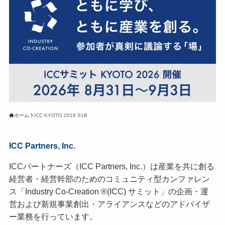
ホーム
ICC KYOTO 2016 S1B
ICC Partners, Inc.
ICCパートナーズ（ICC Partners, Inc.）は産業を共に創る
経営者・経営幹部のためのコミュニティ型カンファレン
ス「Industry Co-Creation ®(ICC) サミット」の企画・運
営および新規事業創出・アライアンスなどのアドバイザ
ー業務を行っています。