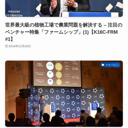
世界最大級の植物工場で農業問題を解決する – 注目の
ベンチャー特集「ファームシップ」(1)【K16C-FRM
#1】
2016年12月26日
カタパルト