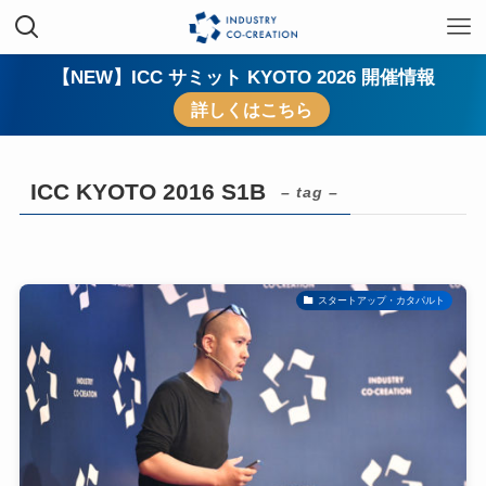
【NEW】ICC サミット KYOTO 2026 開催情報
詳しくはこちら
ICC KYOTO 2016 S1B
– tag –
スタートアップ・カタパルト