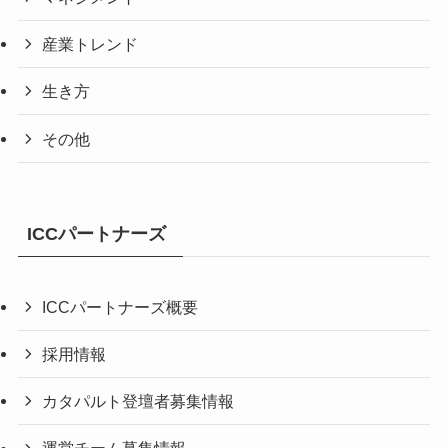
産業トレンド
生き方
その他
ICCパートナーズ
ICCパートナーズ概要
採用情報
カタパルト登壇者募集情報