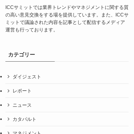
ICCサミットでは業界トレンドやマネジメントに関する質
の高い意見交換をする場を提供しています。また、ICCサ
ミットで議論された内容を記事として配信するメディア
運営も行っております。
カテゴリー
ダイジェスト
レポート
ニュース
カタパルト
マネジメント