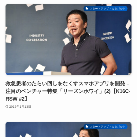
スタートアップ・カタパルト
救急患者のたらい回しをなくすスマホアプリを開発 –
注目のベンチャー特集「リーズンホワイ」(2)【K16C-
RSW #2】
2017年1月13日
スタートアップ・カタパルト