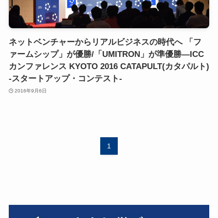
ネットベンチャーからリアルビジネスの時代へ 「フ
ァームシップ」が優勝/「UMITRON」が準優勝―ICC
カンファレンス KYOTO 2016 CATAPULT(カタパルト)
-スタートアップ・コンテスト-
2016年9月6日
1