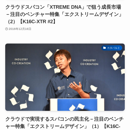
クラウドスパコン「XTREME DNA」で狙う成長市場
－注目のベンチャー特集「エクストリームデザイン」
（2）【K16C-XTR #2】
2016年12月16日
カタパルト
クラウドで実現するスパコンの民主化－注目のベンチ
ャー特集「エクストリームデザイン」（1）【K16C-