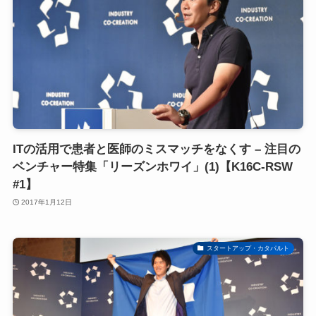
ITの活用で患者と医師のミスマッチをなくす – 注目の
ベンチャー特集「リーズンホワイ」(1)【K16C-RSW
#1】
2017年1月12日
スタートアップ・カタパルト