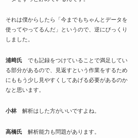
それは僕からしたら「今までもちゃんとデータを
使ってやってるんだ」というので、逆にびっくり
しました。
浦﨑氏
でも記録をつけていることで満足してい
る部分があるので、見返すという作業をするため
にももう少し見やすくしてあげる必要があるのか
なと思います。
小林
解析はした方がいいですよね。
高橋氏
解析能力も問題があります。