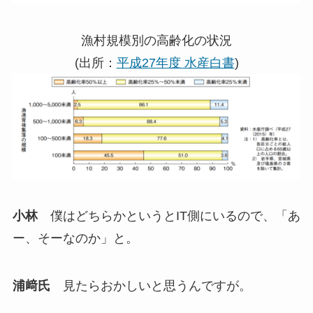
漁村規模別の高齢化の状況
(出所：
平成27年度 水産白書
)
小林
僕はどちらかというとIT側にいるので、「あ
ー、そーなのか」と。
浦﨑氏
見たらおかしいと思うんですが。