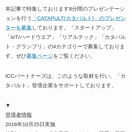
本記事で特集しております8分間のプレゼンテーシ
ョンを行う
「CATAPULT(カタパルト)」のプレゼン
ターを募集
しております。「スタートアップ」
「IoT/ハードウエア」「リアルテック」「カタパル
ト・グランプリ」の4カテゴリーで募集しておりま
す。ぜひ
募集ページ
をご覧ください。
ICCパートナーズは、このような取材を行い、「カ
タパルト」登壇企業をサポートしております。
▼
登壇者情報
2016年10月25日実施