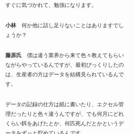
すぐに気づかれて、勉強になります。
小林
何か他に話し足りないことはありますでし
ょうか？
藤原氏
僕は違う業界から来て色々教えてもらい
ながらやっているんですが、最初びっくりしたの
は、生産者の方はデータを結構見られているんで
す。
データの記録の仕方は紙に書いたり、エクセル管
理だったりと色々違うんですが、でも何月にどれ
くらい餌をあげたとか、何匹死んだとかというデ
ータをずっと貯めているんです。