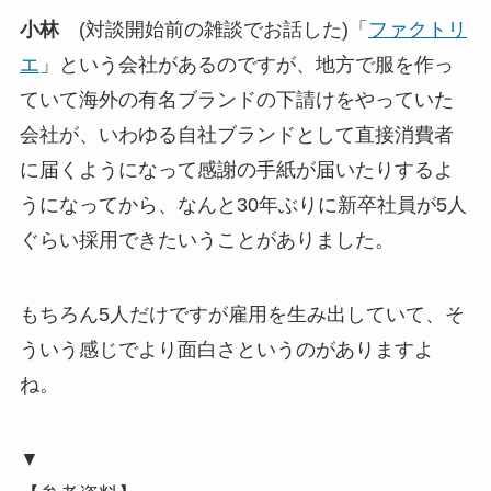
小林
(対談開始前の雑談でお話した)「
ファクトリ
エ
」という会社があるのですが、地方で服を作っ
ていて海外の有名ブランドの下請けをやっていた
会社が、いわゆる自社ブランドとして直接消費者
に届くようになって感謝の手紙が届いたりするよ
うになってから、なんと30年ぶりに新卒社員が5人
ぐらい採用できたいうことがありました。
もちろん5人だけですが雇用を生み出していて、そ
ういう感じでより面白さというのがありますよ
ね。
▼