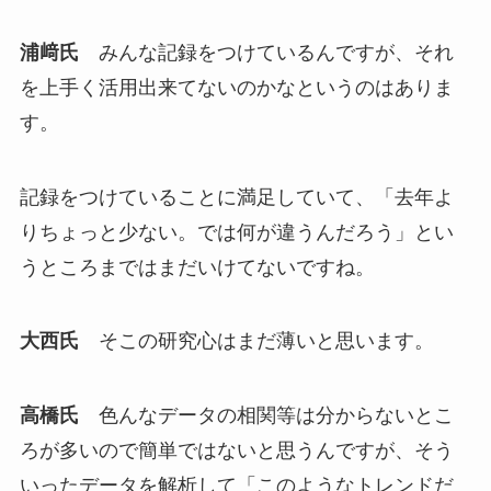
浦﨑氏
みんな記録をつけているんですが、それ
を上手く活用出来てないのかなというのはありま
す。
記録をつけていることに満足していて、「去年よ
りちょっと少ない。では何が違うんだろう」とい
うところまではまだいけてないですね。
大西氏
そこの研究心はまだ薄いと思います。
高橋氏
色んなデータの相関等は分からないとこ
ろが多いので簡単ではないと思うんですが、そう
いったデータを解析して「このようなトレンドだ