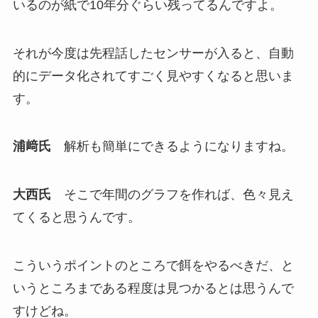
いるのが紙で10年分ぐらい残ってるんですよ。
それが今度は先程話したセンサーが入ると、自動
的にデータ化されてすごく見やすくなると思いま
す。
浦﨑氏
解析も簡単にできるようになりますね。
大西氏
そこで年間のグラフを作れば、色々見え
てくると思うんです。
こういうポイントのところで餌をやるべきだ、と
いうところまである程度は見つかるとは思うんで
すけどね。