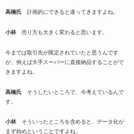
高橋氏
計画的にできると違ってきますよね。
小林
売り方も大きく変わると思います。
今までは取引先が限定されていたと思うんです
が、例えば大手スーパーに直接納品することがで
きますよね。
高橋氏
そうしたいところで、今考えているんで
す。
小林
そういったところを含めると、データ化が
まず始めということですよね。