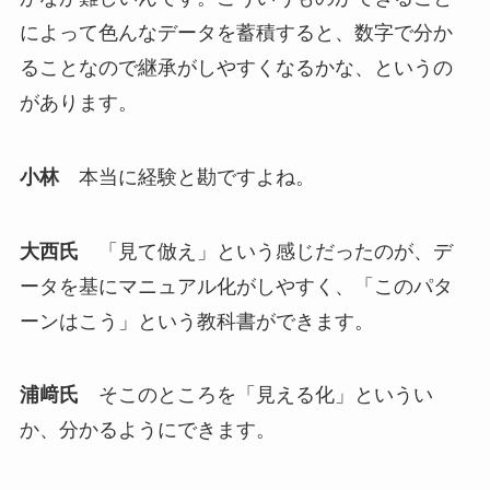
によって色んなデータを蓄積すると、数字で分か
ることなので継承がしやすくなるかな、というの
があります。
小林
本当に経験と勘ですよね。
大西氏
「見て倣え」という感じだったのが、デ
ータを基にマニュアル化がしやすく、「このパタ
ーンはこう」という教科書ができます。
浦﨑氏
そこのところを「見える化」というい
か、分かるようにできます。