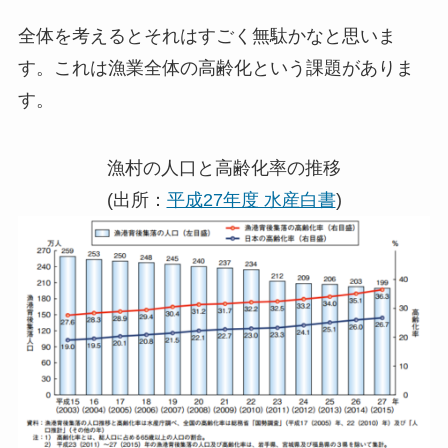
全体を考えるとそれはすごく無駄かなと思いま
す。これは漁業全体の高齢化という課題がありま
す。
漁村の人口と高齢化率の推移
(出所：
平成27年度 水産白書
)