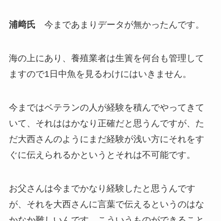
浦﨑氏
今まであまりデータが無かったんです。
海の上にあり、養殖業者は生簀を何台も管理して
ますので1日中魚を見るわけにはいきません。
今まではベテランの人が経験を積んでやってきて
いて、それははかなり正確だと思うんですが、た
だ大西さんのようにまだ経験が浅い方にそれをす
ぐに伝えられるかというとそれは不可能です。
お父さんは今までかなり経験したと思うんです
が、それを大西さんに言葉で伝えるというのはな
かなか難しいんです。こういうものができること