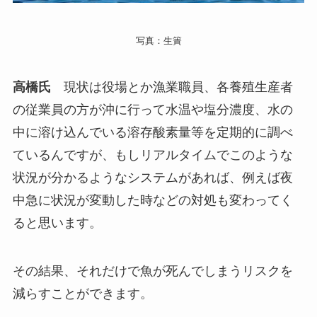
写真：生簀
高橋氏
現状は役場とか漁業職員、各養殖生産者
の従業員の方が沖に行って水温や塩分濃度、水の
中に溶け込んでいる溶存酸素量等を定期的に調べ
ているんですが、もしリアルタイムでこのような
状況が分かるようなシステムがあれば、例えば夜
中急に状況が変動した時などの対処も変わってく
ると思います。
その結果、それだけで魚が死んでしまうリスクを
減らすことができます。