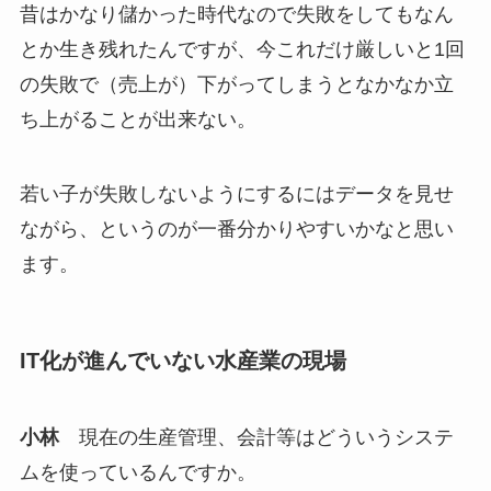
昔はかなり儲かった時代なので失敗をしてもなん
とか生き残れたんですが、今これだけ厳しいと1回
の失敗で（売上が）下がってしまうとなかなか立
ち上がることが出来ない。
若い子が失敗しないようにするにはデータを見せ
ながら、というのが一番分かりやすいかなと思い
ます。
IT化が進んでいない水産業の現場
小林
現在の生産管理、会計等はどういうシステ
ムを使っているんですか。