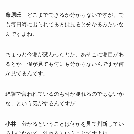
藤原氏
どこまでできるか分からないですが、で
も毎日海に出られてる方は見ると分かるみたいな
んですよね。
ちょっと今潮が変わったとか、あそこに潮目があ
るとか、僕が見ても何にも分からないんですが何
か見てるんです。
経験で言われているのも何か測れるのではないか
な、という気がするんですが。
小林
分かるということは何かを見て判断してい
るわけなので、測れるということですよね。