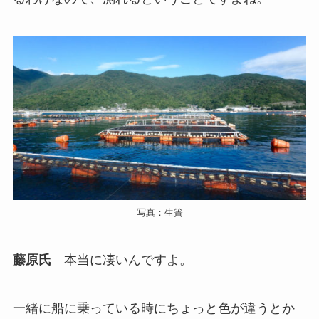
写真：生簀
藤原氏
本当に凄いんですよ。
一緒に船に乗っている時にちょっと色が違うとか