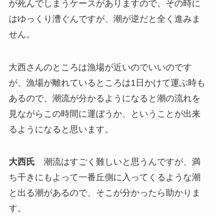
が死んでしまうケースがありますので、その時に
はゆっくり漕ぐんですが、潮が逆だと全く進みま
せん。
大西さんのところは漁場が近いのでいいのです
が、漁場が離れているところは1日かけて運ぶ時も
あるので、潮流が分かるようになると潮の流れを
見ながらこの時間に運ぼうか、ということが出来
るようになると思います。
大西氏
潮流はすごく難しいと思うんですが、満
ち干きにもよって一番丘側に入ってくるような潮
と出る潮があるので、そこが分かったら助かりま
す。