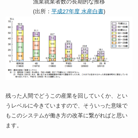
漁業就業者数の長期的な推移
(出所：
平成27年度 水産白書
)
残った人間でどうこの産業を回していくか、とい
うレベルに今きていますので、そういった意味で
もこのシステムが働き方の改革に繋がればと思い
ます。