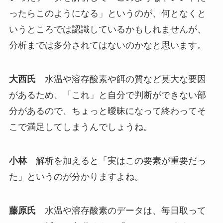
ったらこのようになる」というのが、何となくと
いうところでは認識しているかもしれませんが、
分析までは多分されてはないのかなと思います。
大西氏
水温や溶存酸素や餌の質など莫大な要因
があるため、「これ」と自分で判断ができない部
分があるので、ちょっと曖昧になって終わってそ
こで満足してしまうんでしょうね。
小林
解析を加えると「実はこの要素が重要だっ
た」というのが分かりますよね。
藤原氏
水温や溶存酸素のデータは、毎日取って