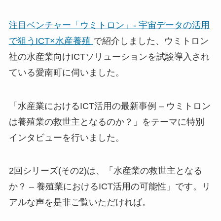
注目ベンチャー「ウミトロン」- 宇宙データの活用
で狙うICT×水産養殖
で紹介しました、ウミトロン
社の水産業向けICTソリューションを試験導入され
ている愛南町に伺いました。
「水産業におけるICT活用の最新事例 – ウミトロン
は養殖業の救世主となるのか？」をテーマに特別
インタビューを行いました。
2回シリーズ(その2)は、「水産業の救世主となる
か？ – 養殖業におけるICT活用の可能性」です。リ
アルな声を是非ご覧いただければ。