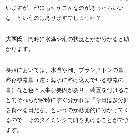
いますが、他にも何かこんなのがあったらいい
な、というのはありますでしょうか？
大西氏
同時に水温や潮の状況とかが分かると助
かります。
養殖においては、水温や潮、プランクトンの量、
溶存酸素量（注：海水に溶け込んでいる酸素の
量）など色々大事な要因があり、装置を付けるこ
とでそれらが瞬時にすぐ分かれば「今日は多分餌
を食べる日だな」というのが感覚的に分かってく
るので、そのタイミングで餌をあげることができ
ます。