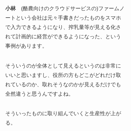
小林
(酪農向けのクラウドサービスの)ファームノ
ートという会社は元々手書きだったものをスマホ
で入力できるようになり、搾乳量等が見える化さ
れて計画的に経営ができるようになった、という
事例があります。
そういうのが全体として見えるというのは非常に
いいと思いますし、役所の方もどこがどれだけ取
れているのか、取れそうなのかが見えるだけでも
全然違うと思うんですよね。
そういったものに取り組んでいくと生産性が上が
る。