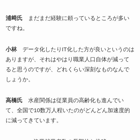
浦﨑氏
まだまだ経験に頼っているところが多い
ですね。
小林
データ化したりIT化した方が良いというのは
ありますが、それはやはり職業人口自体が減って
ると思うのですが、どれくらい深刻なものなんで
しょうか。
高橋氏
水産関係は従業員の高齢化も進んでい
て、全国で10数万人程いたのがどんどん加速度的
に減ってきています。