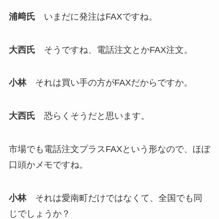
浦﨑氏
いまだに発注はFAXですね。
大西氏
そうですね、電話注文とかFAX注文。
小林
それは買い手の方がFAXだからですか。
大西氏
恐らくそうだと思います。
市場でも電話注文プラスFAXという形なので、ほぼ
口頭かメモですね。
小林
それは愛南町だけではなくて、全国でも同
じでしょうか？