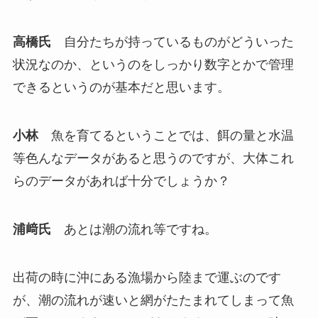
高橋氏
自分たちが持っているものがどういった
状況なのか、というのをしっかり数字とかで管理
できるというのが基本だと思います。
小林
魚を育てるということでは、餌の量と水温
等色んなデータがあると思うのですが、大体これ
らのデータがあれば十分でしょうか？
浦﨑氏
あとは潮の流れ等ですね。
出荷の時に沖にある漁場から陸まで運ぶのです
が、潮の流れが速いと網がたたまれてしまって魚