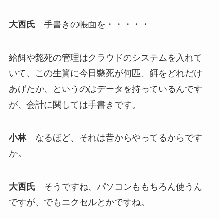
大西氏
手書きの帳面を・・・・・
給餌や斃死の管理はクラウドのシステムを入れて
いて、この生簀に今日斃死が何匹、餌をどれだけ
あげたか、というのはデータを持っているんです
が、会計に関しては手書きです。
小林
なるほど、それは昔からやってるからです
か。
大西氏
そうですね、パソコンももちろん使うん
ですが、でもエクセルとかですね。