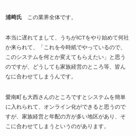
浦﨑氏
この業界全体です。
本当に遅れてまして、うちがICTをやり始めて何社
か来られて、「これを今時紙でやっているので、
このシステムを何とか変えてもらえたい」と思う
のですが、どうしても家族経営のところ等、皆ん
なに合わせてしまうんです。
愛南町も大西さんのところですとシステムを簡単
に入れられて、オンライン化ができると思うので
すが、家族経営と年配の方が多い地区があり、そ
こに合わせてしまうというのがあります。