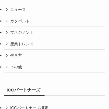
ニュース
カタパルト
マネジメント
産業トレンド
生き方
その他
ICCパートナーズ
ICCパートナーズ概要