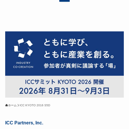
ホーム
ICC KYOTO 2016 S5D
ICC Partners, Inc.