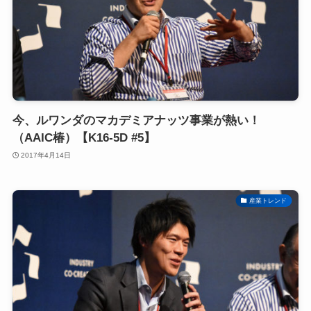
今、ルワンダのマカデミアナッツ事業が熱い！
（AAIC椿）【K16-5D #5】
2017年4月14日
産業トレンド