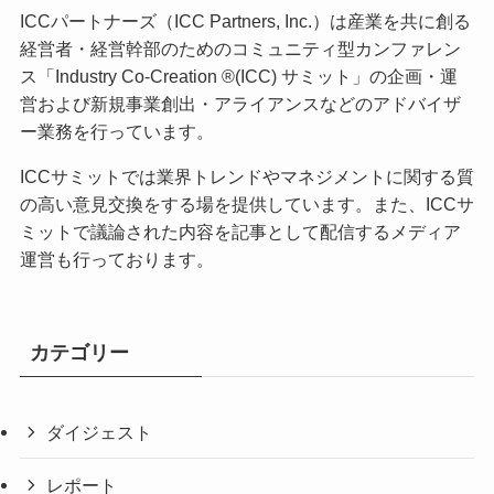
ICCパートナーズ（ICC Partners, Inc.）は産業を共に創る
経営者・経営幹部のためのコミュニティ型カンファレン
ス「Industry Co-Creation ®(ICC) サミット」の企画・運
営および新規事業創出・アライアンスなどのアドバイザ
ー業務を行っています。
ICCサミットでは業界トレンドやマネジメントに関する質
の高い意見交換をする場を提供しています。また、ICCサ
ミットで議論された内容を記事として配信するメディア
運営も行っております。
カテゴリー
ダイジェスト
レポート