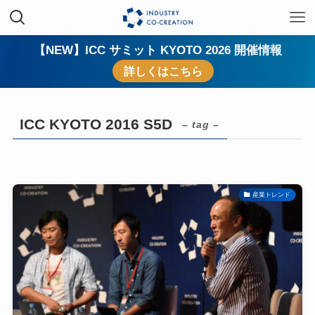
【NEW】ICC サミット KYOTO 2026 開催情報
詳しくはこちら
ICC KYOTO 2016 S5D
– tag –
産業トレンド