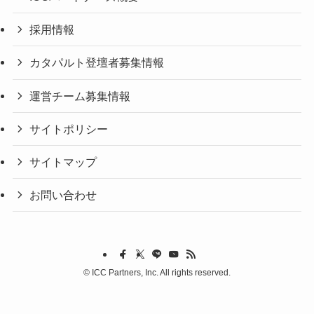
採用情報
カタパルト登壇者募集情報
運営チーム募集情報
サイトポリシー
サイトマップ
お問い合わせ
©
ICC Partners, Inc. All rights reserved.