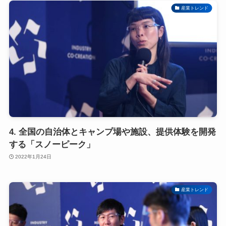
産業トレンド
4. 全国の自治体とキャンプ場や施設、提供体験を開発
する「スノーピーク」
2022年1月24日
産業トレンド