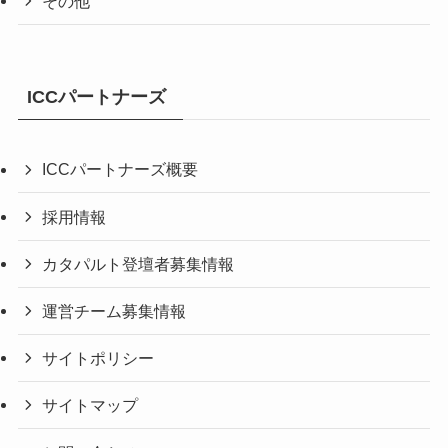
その他
ICCパートナーズ
ICCパートナーズ概要
採用情報
カタパルト登壇者募集情報
運営チーム募集情報
サイトポリシー
サイトマップ