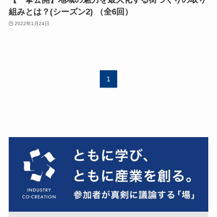
組みとは？(シーズン2) （全6回）
2022年1月24日
1