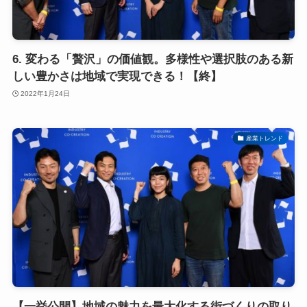
6. 変わる「贅沢」の価値観。多様性や選択肢のある新
しい豊かさは地域で実現できる！【終】
2022年1月24日
産業トレンド
【一挙公開】地域の魅力を最大化する街づくりの取り