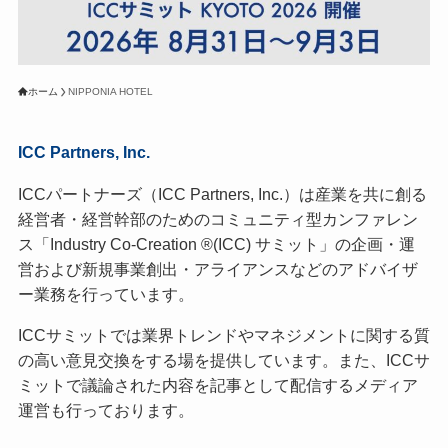
ホーム
NIPPONIA HOTEL
ICC Partners, Inc.
ICCパートナーズ（ICC Partners, Inc.）は産業を共に創る
経営者・経営幹部のためのコミュニティ型カンファレン
ス「Industry Co-Creation ®(ICC) サミット」の企画・運
営および新規事業創出・アライアンスなどのアドバイザ
ー業務を行っています。
ICCサミットでは業界トレンドやマネジメントに関する質
の高い意見交換をする場を提供しています。また、ICCサ
ミットで議論された内容を記事として配信するメディア
運営も行っております。