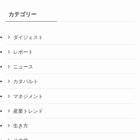
カテゴリー
ダイジェスト
レポート
ニュース
カタパルト
マネジメント
産業トレンド
生き方