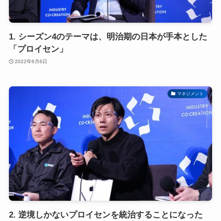
1. シーズン4のテーマは、明治期の日本が手本とした
「プロイセン」
2022年6月6日
マネジメント
2. 逆境しかないプロイセンを統治することになった