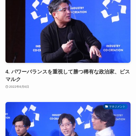
4. パワーバランスを重視して勝つ稀有な政治家、ビス
マルク
2022年6月6日
マネジメント