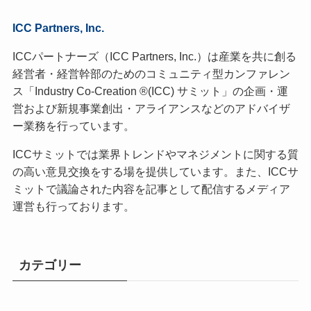
ICC Partners, Inc.
ICCパートナーズ（ICC Partners, Inc.）は産業を共に創る
経営者・経営幹部のためのコミュニティ型カンファレン
ス「Industry Co-Creation ®(ICC) サミット」の企画・運
営および新規事業創出・アライアンスなどのアドバイザ
ー業務を行っています。
ICCサミットでは業界トレンドやマネジメントに関する質
の高い意見交換をする場を提供しています。また、ICCサ
ミットで議論された内容を記事として配信するメディア
運営も行っております。
カテゴリー