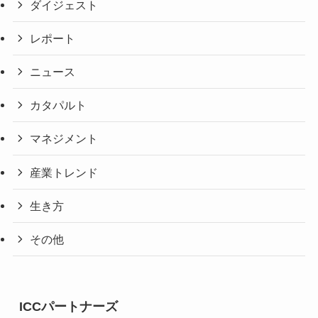
ダイジェスト
レポート
ニュース
カタパルト
マネジメント
産業トレンド
生き方
その他
ICCパートナーズ