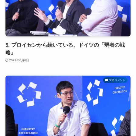
5. プロイセンから続いている、ドイツの「弱者の戦
略」
2022年6月6日
マネジメント