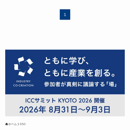
1
ホーム
S5D