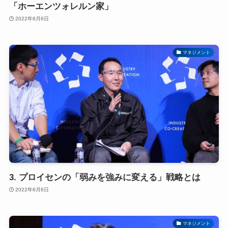
「ホーエンツォレルン家」
2022年6月6日
マネジメント
3. プロイセンの「弱みを強みに変える」戦略とは
2022年6月6日
マネジメント