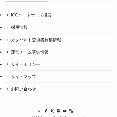
ICCパートナーズ概要
採用情報
カタパルト登壇者募集情報
運営チーム募集情報
サイトポリシー
サイトマップ
お問い合わせ