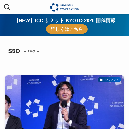
【NEW】ICC サミット KYOTO 2026 開催情報
詳しくはこちら
S5D
– tag –
マネジメント