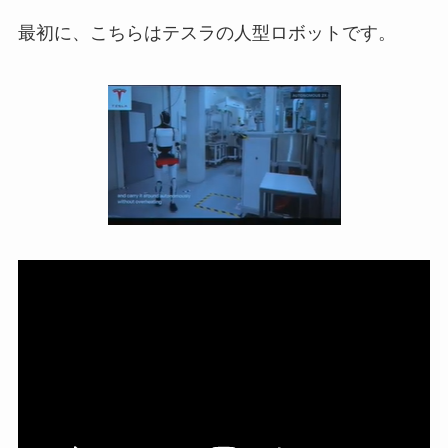
最初に、こちらはテスラの人型ロボットです。