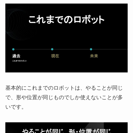
基本的にこれまでのロボットは、やることが同じ
で、形や位置が同じものでしか使えないことが多
いです。