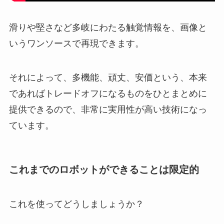
滑りや堅さなど多岐にわたる触覚情報を、画像と
いうワンソースで再現できます。
それによって、多機能、頑丈、安価という、本来
であればトレードオフになるものをひとまとめに
提供できるので、非常に実用性が高い技術になっ
ています。
これまでのロボットができることは限定的
これを使ってどうしましょうか？