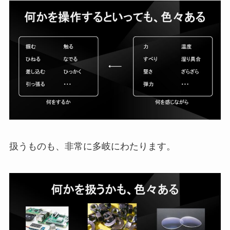
扱うものも、非常に多岐にわたります。