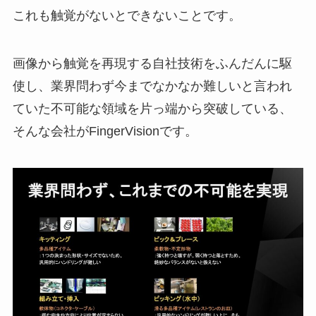
これも触覚がないとできないことです。
画像から触覚を再現する自社技術をふんだんに駆
使し、業界問わず今までなかなか難しいと言われ
ていた不可能な領域を片っ端から突破している、
そんな会社がFingerVisionです。