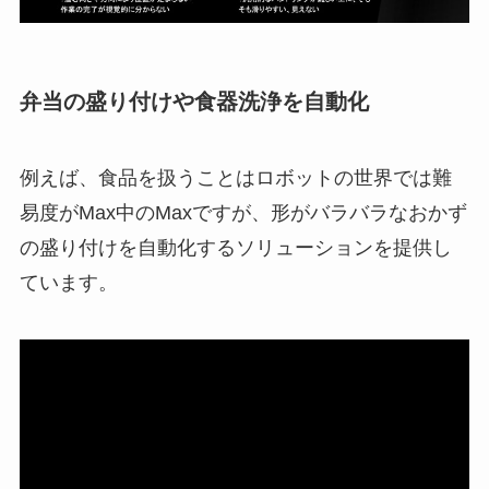
弁当の盛り付けや食器洗浄を自動化
例えば、食品を扱うことはロボットの世界では難
易度がMax中のMaxですが、形がバラバラなおかず
の盛り付けを自動化するソリューションを提供し
ています。