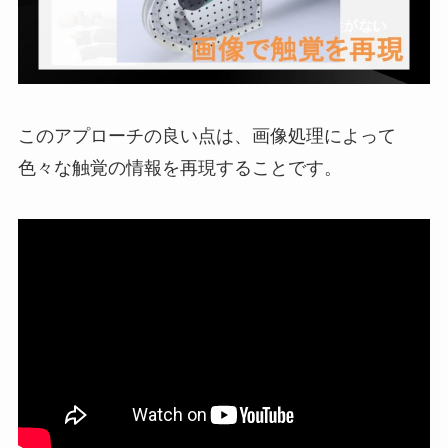
このアプローチの良い点は、画像処理によって
色々な触覚の情報を再現することです。