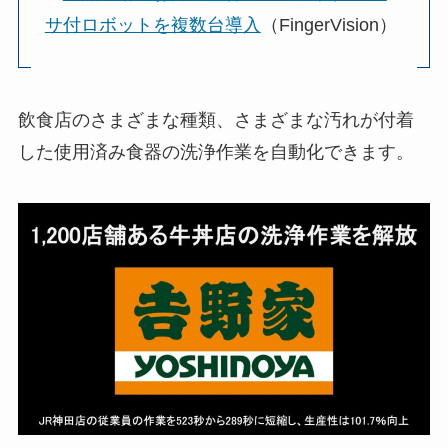
サ付ロボットを複数台導入
（FingerVision）
飲食店のさまざまな種類、さまざまな汚れが付着
した使用済み食器の洗浄作業を自動化できます。