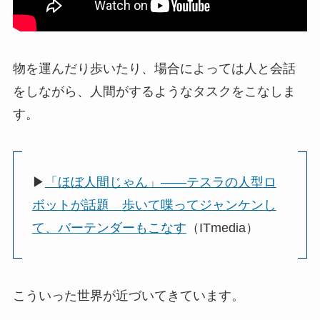
物を運んだり歩いたり、場合によっては人と会話
をしながら、人間がするようなタスクをこなしま
す。
▶
「ほぼ人間じゃん」――テスラの人型ロ
ボットが話題 歩いて喋ってジャンケンし
て、バーテンダーもこなす
（ITmedia）
こういった世界が近づいてきています。