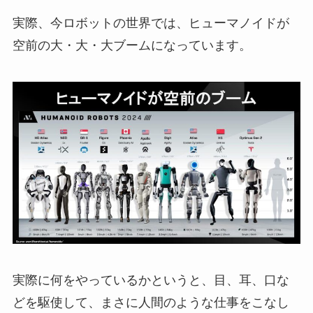
実際、今ロボットの世界では、ヒューマノイドが
空前の大・大・大ブームになっています。
実際に何をやっているかというと、目、耳、口な
どを駆使して、まさに人間のような仕事をこなし