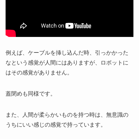
例えば、ケーブルを挿し込んだ時、引っかかった
なという感覚が人間にはありますが、ロボットに
はその感覚がありません。
蓋閉めも同様です。
また、人間が柔らかいものを持つ時は、無意識の
うちにいい感じの感覚で持っています。