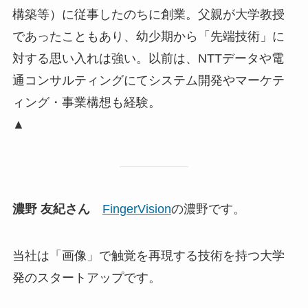
構築等）に従事したのちに創業。父親が大学教授
であったこともあり、幼少期から「先端技術」に
対する思い入れは強い。以前は、NTTデータや電
通コンサルティングにてシステム開発やマーケテ
ィング・事業構想も経験。
▲
濃野 友紀さん
FingerVision
の濃野です。
当社は「画像」で触覚を再現する技術を持つ大学
発のスタートアップです。