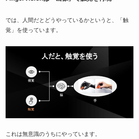
では、人間だとどうやっているかというと、「触
覚」を使っています。
これは無意識のうちにやっています。