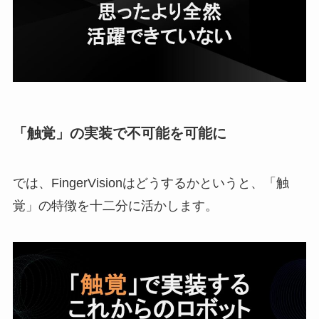
「触覚」の実装で不可能を可能に
では、FingerVisionはどうするかというと、「触
覚」の特徴を十二分に活かします。