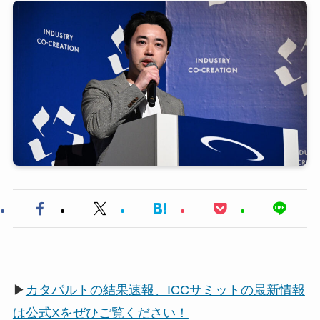
▶
カタパルトの結果速報、ICCサミットの最新情報
は公式Xをぜひご覧ください！