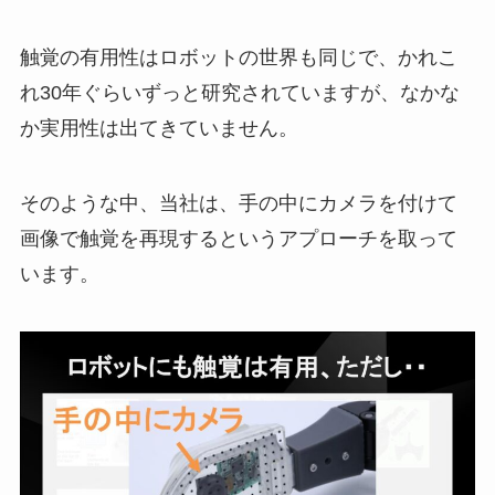
触覚の有用性はロボットの世界も同じで、かれこ
れ30年ぐらいずっと研究されていますが、なかな
か実用性は出てきていません。
そのような中、当社は、手の中にカメラを付けて
画像で触覚を再現するというアプローチを取って
います。