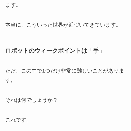
ます。
本当に、こういった世界が近づいてきています。
ロボットのウィークポイントは「手」
ただ、この中で1つだけ非常に難しいことがありま
す。
それは何でしょうか？
これです。