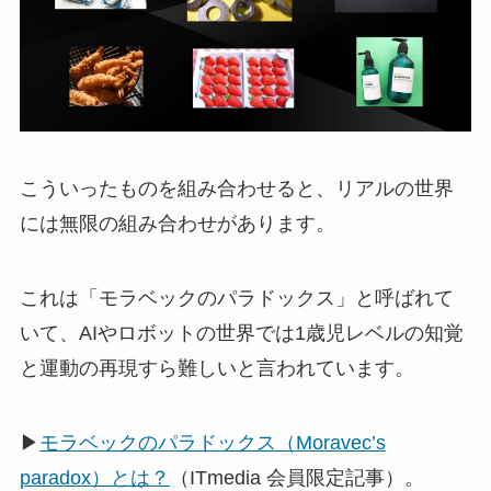
こういったものを組み合わせると、リアルの世界
には無限の組み合わせがあります。
これは「モラベックのパラドックス」と呼ばれて
いて、AIやロボットの世界では1歳児レベルの知覚
と運動の再現すら難しいと言われています。
▶
モラベックのパラドックス（Moravec’s
paradox）とは？
（ITmedia 会員限定記事）。