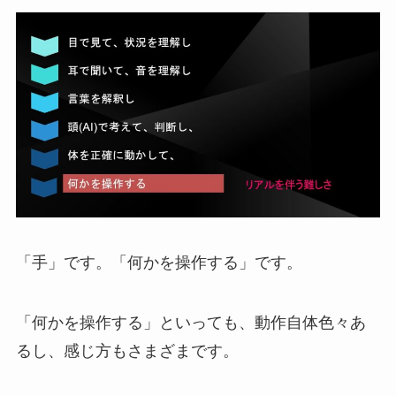
「手」です。「何かを操作する」です。
「何かを操作する」といっても、動作自体色々あ
るし、感じ方もさまざまです。