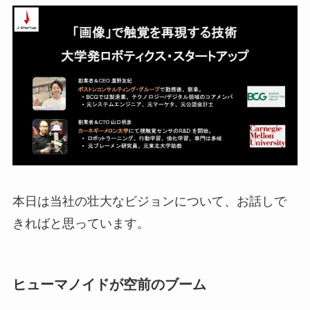
本日は当社の壮大なビジョンについて、お話しで
きればと思っています。
ヒューマノイドが空前のブーム