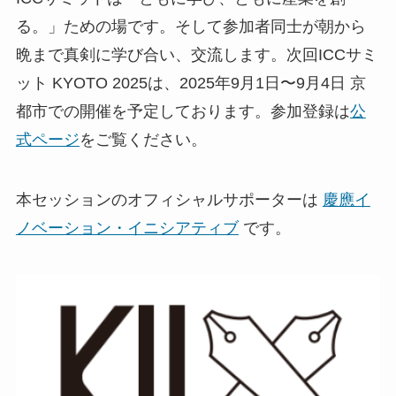
る。」ための場です。そして参加者同士が朝から
晩まで真剣に学び合い、交流します。次回ICCサミ
ット KYOTO 2025は、2025年9月1日〜9月4日 京
都市での開催を予定しております。参加登録は
公
式ページ
をご覧ください。
本セッションのオフィシャルサポーターは
慶應イ
ノベーション・イニシアティブ
です。