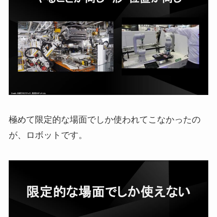
極めて限定的な場面でしか使われてこなかったの
が、ロボットです。