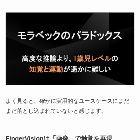
よく見ると、確かに実用的なユースケースにまだ
まだ落とし込まれていないと感じます。
FingerVisionは「画像」で触覚を再現