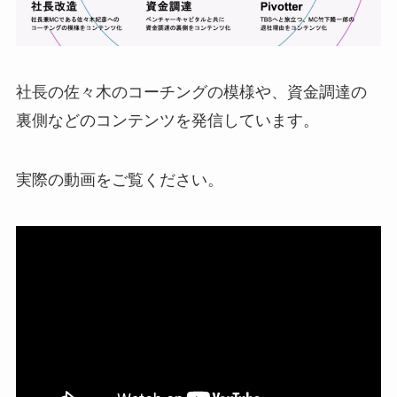
社長の佐々木のコーチングの模様や、資金調達の
裏側などのコンテンツを発信しています。
実際の動画をご覧ください。