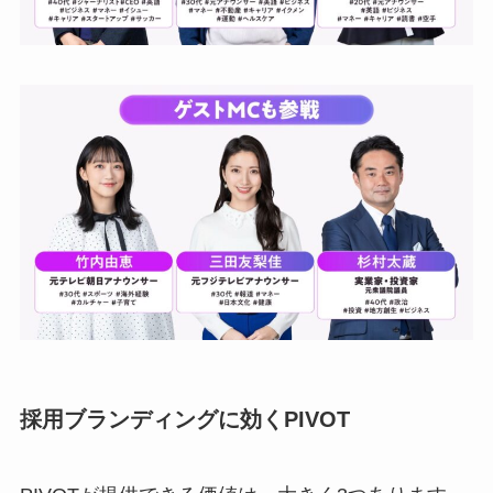
採用ブランディングに効くPIVOT