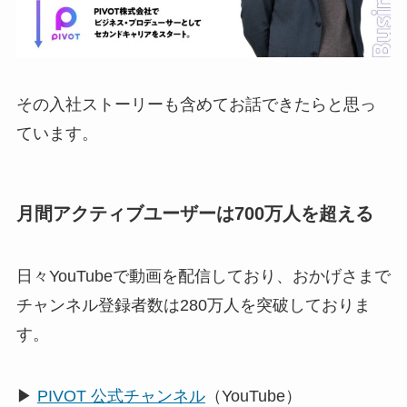
その入社ストーリーも含めてお話できたらと思っ
ています。
月間アクティブユーザーは700万人を超える
日々YouTubeで動画を配信しており、おかげさまで
チャンネル登録者数は280万人を突破しておりま
す。
▶︎
PIVOT 公式チャンネル
（YouTube）