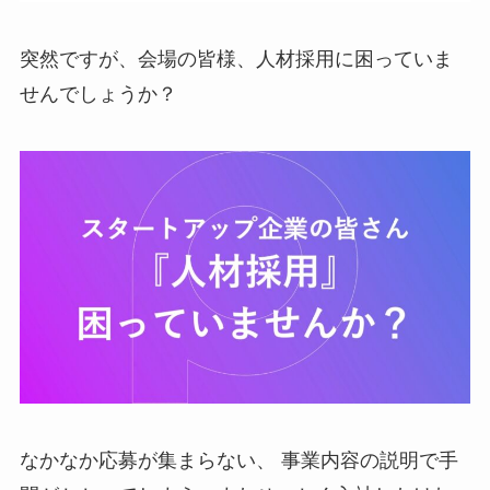
突然ですが、会場の皆様、人材採用に困っていま
せんでしょうか？
なかなか応募が集まらない、 事業内容の説明で手