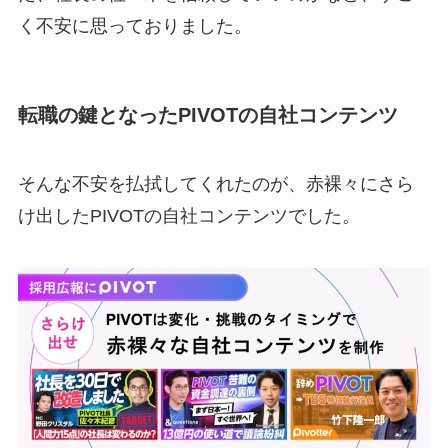
く不安に思っておりました。
転職の鍵となったPIVOTの自社コンテンツ
そんな不安を払拭してくれたのが、赤裸々にさら
け出したPIVOTの自社コンテンツでした。