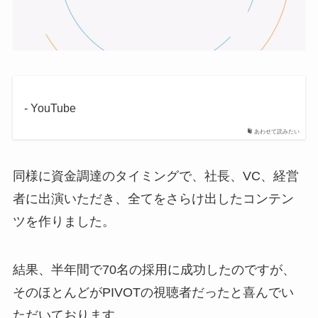
- YouTube
あわせて読みたい
同様に資金調達のタイミングで、社長、VC、経営
者に出演いただき、全てをさらけ出したコンテン
ツを作りました。
結果、半年間で70名の採用に成功したのですが、
そのほとんどがPIVOTの視聴者だったと喜んでい
ただいております。