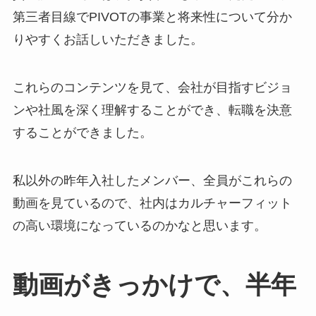
第三者目線でPIVOTの事業と将来性について分か
りやすくお話しいただきました。
これらのコンテンツを見て、会社が目指すビジョ
ンや社風を深く理解することができ、転職を決意
することができました。
私以外の昨年入社したメンバー、全員がこれらの
動画を見ているので、社内はカルチャーフィット
の高い環境になっているのかなと思います。
動画がきっかけで、半年