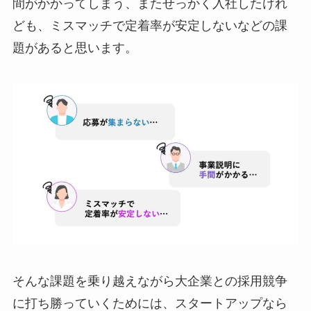
間がかかってしまう、またせっかく入社したけれ
ども、ミスマッチで定着率が安定しないなどの課
題があると思います。
そんな課題を乗り越えながら大企業との採用競争
に打ち勝っていくためには、スタートアップなら