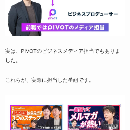
実は、PIVOTのビジネスメディア担当でもありま
した。
これらが、実際に担当した番組です。