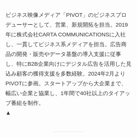
ビジネス映像メディア「PIVOT」のビジネスプロ
デューサーとして、営業、新規開拓を担当。2019
年に株式会社CARTA COMMUNICATIONSに入社
し、一貫してビジネス系メディアを担当。広告商
品の開発・販売やデータ基盤の導入支援に従事
し、特にB2B企業向けにデジタル広告を活用した見
込み顧客の獲得支援を多数経験。2024年2月より
PIVOTに参画。スタートアップから大企業まで、
幅広い企業と協業し、1年間で40社以上のタイアッ
プ番組を制作。
▲