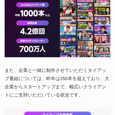
また、企業と一緒に制作させていただくタイアッ
プ番組については、昨年は250本を超えており、大
企業からスタートアップまで、幅広いクライアン
トにご支持いただいている状況です。