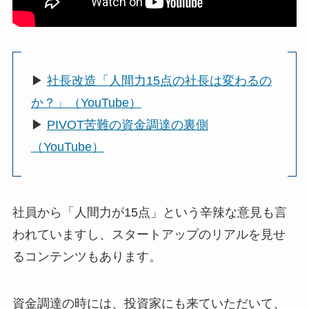
▶︎
社長改造「人間力15点の社長は変わるの
か？」（YouTube）
▶︎
PIVOT苦難の資金調達の裏側
（YouTube）
社員から「人間力が15点」という辛辣な意見も言
われていますし、スタートアップのリアルを見せ
るコンテンツもあります。
資金調達の時には、投資家にも来ていただいて、