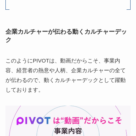
企業カルチャーが伝わる動くカルチャーデッ
ク
このようにPIVOTは、動画だからこそ、事業内
容、経営者の熱意や人柄、企業カルチャーの全て
が伝わるので、動くカルチャーデックとして躍動
しております。