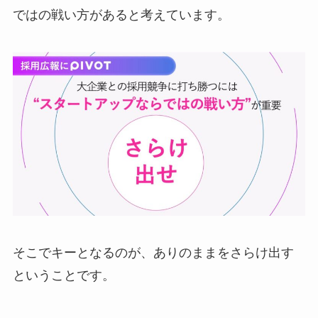
ではの戦い方があると考えています。
そこでキーとなるのが、ありのままをさらけ出す
ということです。