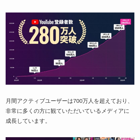
月間アクティブユーザーは700万人を超えており、
非常に多くの方に観ていただいているメディアに
成長しています。