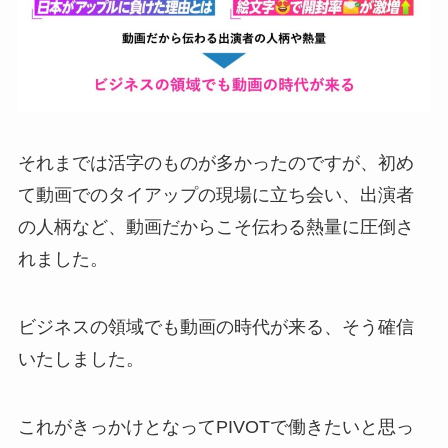
それまでは活字のものが多かったのですが、初め
て動画でのタイアップの現場に立ち会い、出演者
の人柄など、動画だからこそ伝わる熱量に圧倒さ
れました。
ビジネスの領域でも動画の時代が来る、そう確信
いたしました。
これがきっかけとなってPIVOTで働きたいと思っ