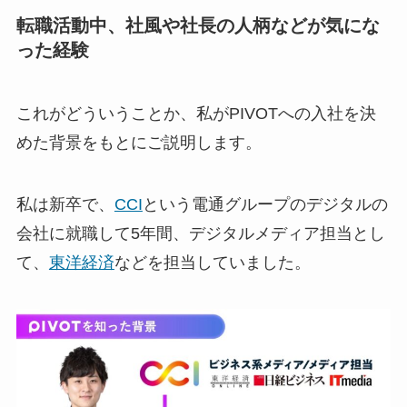
転職活動中、社風や社長の人柄などが気にな
った経験
これがどういうことか、私がPIVOTへの入社を決
めた背景をもとにご説明します。
私は新卒で、
CCI
という電通グループのデジタルの
会社に就職して5年間、デジタルメディア担当とし
て、
東洋経済
などを担当していました。