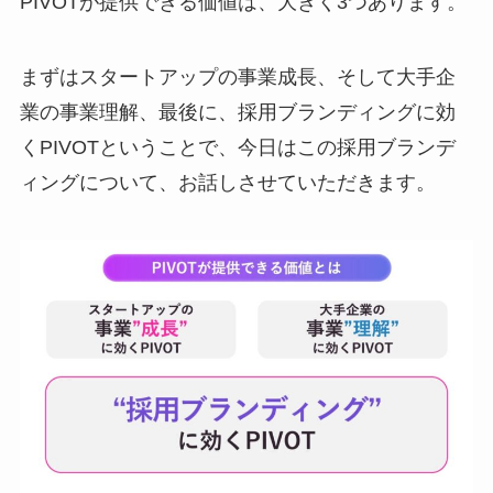
PIVOTが提供できる価値は、大きく3つあります。
まずはスタートアップの事業成長、そして大手企
業の事業理解、最後に、採用ブランディングに効
くPIVOTということで、今日はこの採用ブランデ
ィングについて、お話しさせていただきます。