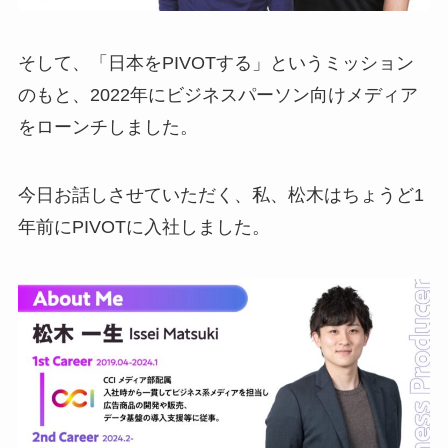
そして、「日本をPIVOTする」というミッション
のもと、2022年にビジネスパーソン向けメディア
をローンチしました。
今日お話しさせていただく、私、松木はちょうど1
年前にPIVOTに入社しました。