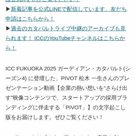
▶
新着記事を公式LINEで配信しています。友だち
申請はこちらから！
▶
過去のカタパルトライブ中継のアーカイブも見
られます！ ICCのYouTubeチャンネルはこちらか
ら！
ICC FUKUOKA 2025 ガーディアン・カタパルト(シ
ーズン4) に登壇した、PIVOT 松木 一生さんのプレ
ゼンテーション動画【企業の熱い想いを“さらけ出
す”映像コンテンツで、スタートアップの採用ブラ
ンディングに伴走する「PIVOT」】の文字起こし
版をお届けします。ぜひご覧ください！