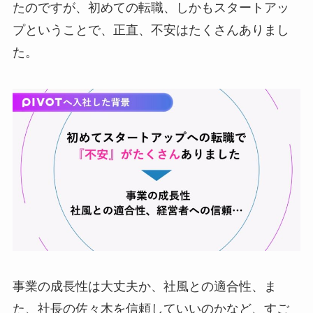
たのですが、初めての転職、しかもスタートアッ
プということで、正直、不安はたくさんありまし
た。
事業の成長性は大丈夫か、社風との適合性、ま
た、社長の佐々木を信頼していいのかなど、すご