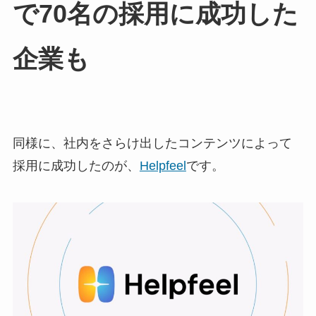
で70名の採用に成功した
企業も
同様に、社内をさらけ出したコンテンツによって
採用に成功したのが、
Helpfeel
です。