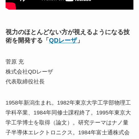
視力のほとんどない方が視えるようになる技
術を開発する「
QDレーザ
」
菅原 充
株式会社QDレーザ
代表取締役社長
1958年新潟生まれ。1982年東京大学工学部物理工
学科卒業、1984年同修士課程終了。1995年東京大
学工学博士を取得（論文）。研究テーマはナノ量
子半導体エレクトロニクス。1984年富士通株式会