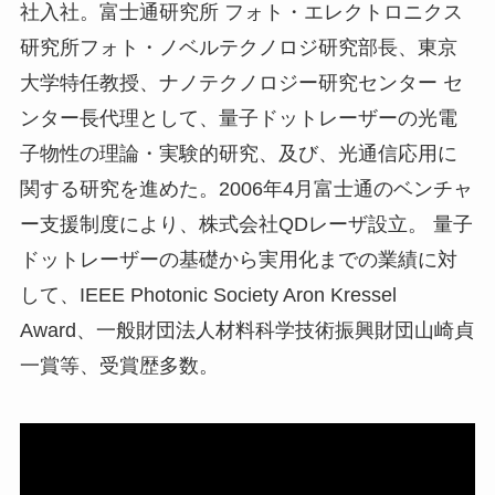
社入社。富士通研究所 フォト・エレクトロニクス
研究所フォト・ノベルテクノロジ研究部長、東京
大学特任教授、ナノテクノロジー研究センター セ
ンター長代理として、量子ドットレーザーの光電
子物性の理論・実験的研究、及び、光通信応用に
関する研究を進めた。2006年4月富士通のベンチャ
ー支援制度により、株式会社QDレーザ設立。 量子
ドットレーザーの基礎から実用化までの業績に対
して、IEEE Photonic Society Aron Kressel
Award、一般財団法人材料科学技術振興財団山崎貞
一賞等、受賞歴多数。