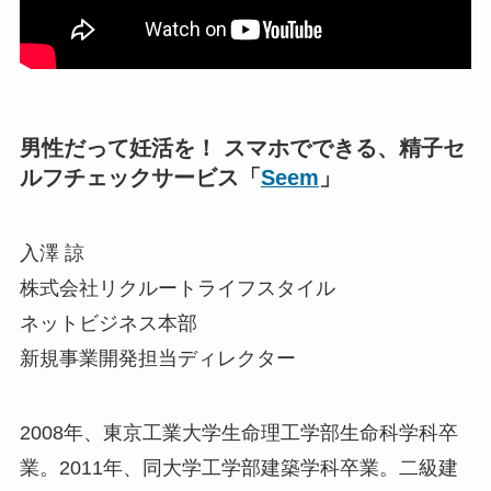
男性だって妊活を！ スマホでできる、精子セ
ルフチェックサービス「
Seem
」
入澤 諒
株式会社リクルートライフスタイル
ネットビジネス本部
新規事業開発担当ディレクター
2008年、東京工業大学生命理工学部生命科学科卒
業。2011年、同大学工学部建築学科卒業。二級建