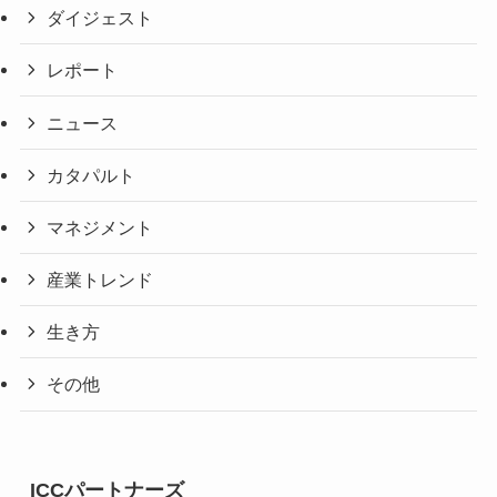
ダイジェスト
レポート
ニュース
カタパルト
マネジメント
産業トレンド
生き方
その他
ICCパートナーズ