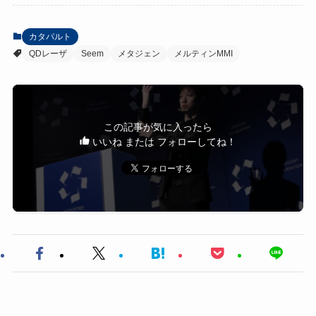
カタパルト
QDレーザ
Seem
メタジェン
メルティンMMI
この記事が気に入ったら
いいね または フォローしてね！