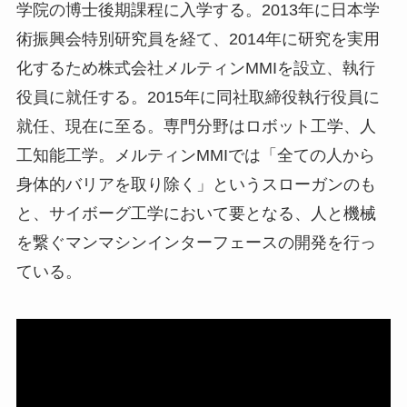
学院の博士後期課程に入学する。2013年に日本学
術振興会特別研究員を経て、2014年に研究を実用
化するため株式会社メルティンMMIを設立、執行
役員に就任する。2015年に同社取締役執行役員に
就任、現在に至る。専門分野はロボット工学、人
工知能工学。メルティンMMIでは「全ての人から
身体的バリアを取り除く」というスローガンのも
と、サイボーグ工学において要となる、人と機械
を繋ぐマンマシンインターフェースの開発を行っ
ている。