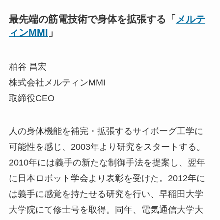
最先端の筋電技術で身体を拡張する「
メルテ
ィンMMI
」
粕谷 昌宏
株式会社メルティンMMI
取締役CEO
人の身体機能を補完・拡張するサイボーグ工学に
可能性を感じ、2003年より研究をスタートする。
2010年には義手の新たな制御手法を提案し、翌年
に日本ロボット学会より表彰を受けた。2012年に
は義手に感覚を持たせる研究を行い、早稲田大学
大学院にて修士号を取得。同年、電気通信大学大