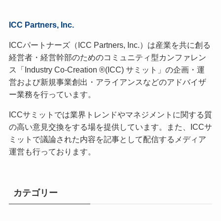
ICC Partners, Inc.
ICCパートナーズ（ICC Partners, Inc.）は産業を共に創る
経営者・経営幹部のためのコミュニティ型カンファレン
ス「Industry Co-Creation ®(ICC) サミット」の企画・運
営および新規事業創出・アライアンスなどのアドバイザ
ー業務を行っています。
ICCサミットでは業界トレンドやマネジメントに関する質
の高い意見交換をする場を提供しています。また、ICCサ
ミットで議論された内容を記事として配信するメディア
運営も行っております。
カテゴリー