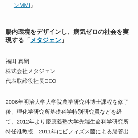
ンMMI
」
腸内環境をデザインし、病気ゼロの社会を実
現する「
メタジェン
」
福田 真嗣
株式会社メタジェン
代表取締役社長CEO
2006年明治大学大学院農学研究科博士課程を修了
後、理化学研究所基礎科学特別研究員などを経
て、2012年より慶應義塾大学先端生命科学研究所
特任准教授。2011年にビフィズス菌による腸管出