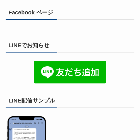
Facebook ページ
LINEでお知らせ
LINE配信サンプル