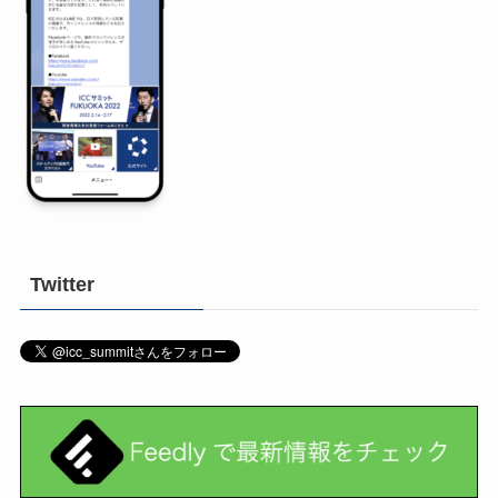
Twitter