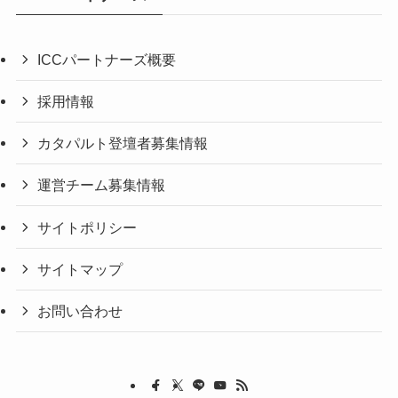
ICCパートナーズ概要
採用情報
カタパルト登壇者募集情報
運営チーム募集情報
サイトポリシー
サイトマップ
お問い合わせ