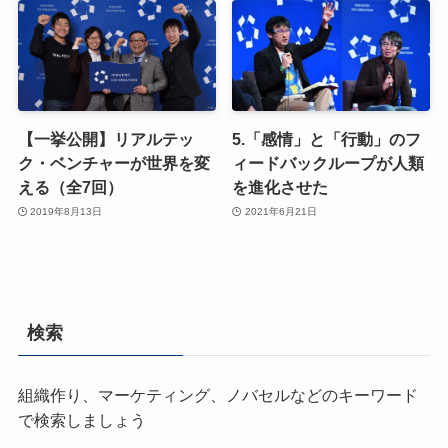
【一挙公開】リアルテッ
5.「感情」と「行動」のフ
ク・ベンチャーが世界を変
ィードバックループが人類
える（全7回）
を進化させた
2019年8月13日
2021年6月21日
検索
組織作り、マーケティング、ノバセルなどのキーワード
で検索しましょう