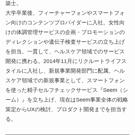
築士。
大学卒業後、フィーチャーフォンやスマートフォ
ン向けのコンテンツプロバイダーに入社。女性向
けの体調管理サービスの企画・プロモーションの
ディレクションや遺伝子検査サービスの立ち上げ
を担当。一貫して、ヘルスケア領域でのサービス
開発に携わる。2014年11月にリクルートライフス
タイルに入社し、新規事業開発部門に配属。ヘル
スケア領域での新規事業として、スマートフォン
を使った精子セルフチェックサービス『Seem（シ
ーム）』を立ち上げ、現在はSeem事業全体の戦略
策定からUXの検討、プロダクト開発までを担当す
る。