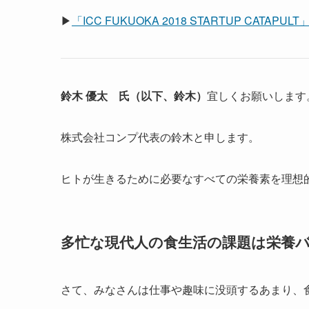
▶
「ICC FUKUOKA 2018 STARTUP CATA
鈴木 優太 氏（以下、鈴木）
宜しくお願いします
株式会社コンプ代表の鈴木と申します。
ヒトが生きるために必要なすべての栄養素を理想
多忙な現代人の食生活の課題は栄養
さて、みなさんは仕事や趣味に没頭するあまり、