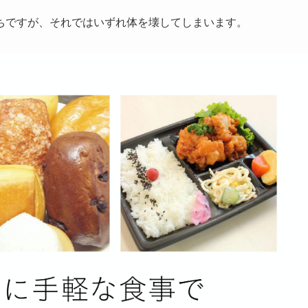
ちですが、それではいずれ体を壊してしまいます。