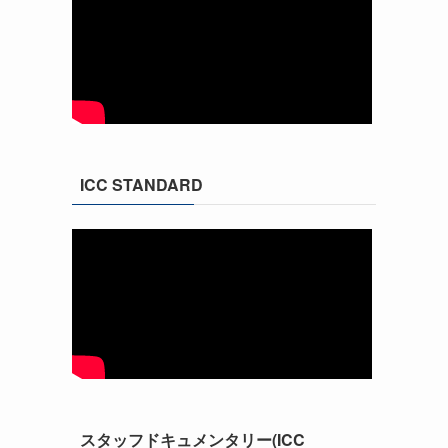
ICC STANDARD
スタッフドキュメンタリー(ICC