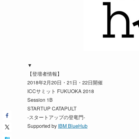
▼
【登壇者情報】
2018年2月20日・21日・22日開催
ICCサミット FUKUOKA 2018
Session 1B
STARTUP CATAPULT
-スタートアップの登竜門-
Supported by
IBM BlueHub