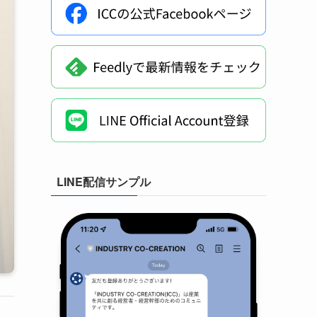
LINE配信サンプル