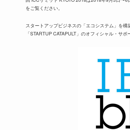
をご覧ください。
スタートアップビジネスの「エコシステム」を構
「STARTUP CATAPULT」のオフィシャル・サ