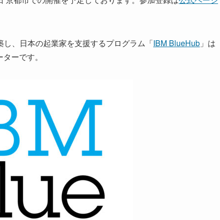
築し、日本の起業家を支援するプログラム「
IBM BlueHub
」は
ポーターです。