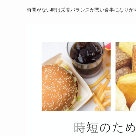
時間がない時は栄養バランスが悪い食事になりが