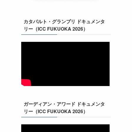
カタパルト・グランプリ ドキュメンタ
リー（ICC FUKUOKA 2026）
ガーディアン・アワード ドキュメンタ
リー（ICC FUKUOKA 2026）