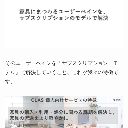
そのユーザーペインを「サブスクリプション・モ
デル」で解決していくこと、これが我々の特徴で
す。