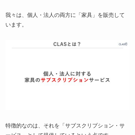
我々は、個人・法人の両方に「家具」を販売して
います。
特徴的なのは、それを「サブスクリプション・サ