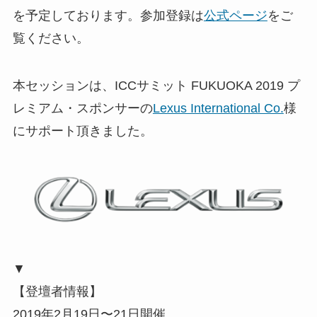
を予定しております。参加登録は
公式ページ
をご
覧ください。
本セッションは、ICCサミット FUKUOKA 2019 プ
レミアム・スポンサーの
Lexus International Co.
様
にサポート頂きました。
▼
【登壇者情報】
2019年2月19日〜21日開催