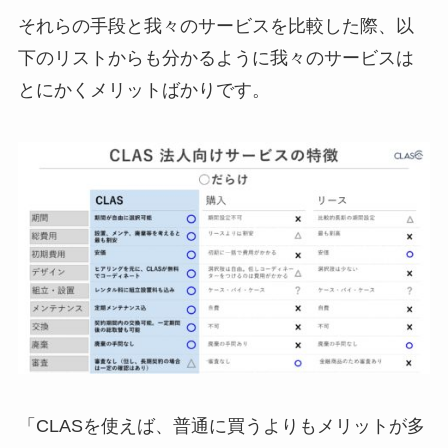
それらの手段と我々のサービスを比較した際、以
下のリストからも分かるように我々のサービスは
とにかくメリットばかりです。
「CLASを使えば、普通に買うよりもメリットが多