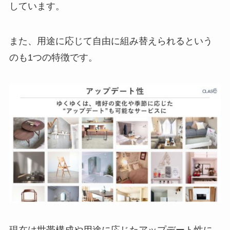
しています。
また、用途に応じて自由に組み替えられるという
のも1つの特徴です。
現在は世帯構成や用途に応じたアップデート性に