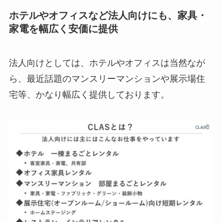
ホテルやオフィスなど法人向けにも、家具・
家電を幅広く安価に提供
法人向けとしては、ホテルやオフィスは当然なが
ら、最近話題のマンスリーマンションや展示場住
宅等、かなり幅広く提供しております。