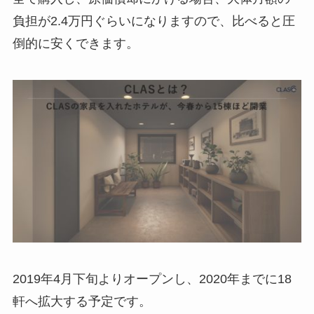
負担が2.4万円ぐらいになりますので、比べると圧
倒的に安くできます。
2019年4月下旬よりオープンし、2020年までに18
軒へ拡大する予定です。