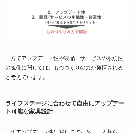
一方でアップデート性や製品・サービスの永続性
の担保に関しては、ものづくりの力が発揮される
と考えています。
ライフステージに合わせて自由にアップデー
ト可能な家具設計
まずアップデート性に関してですが、一人暮らし