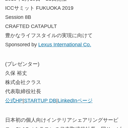
ICCサミット FUKUOKA 2019
Session 8B
CRAFTED CATAPULT
豊かなライフスタイルの実現に向けて
Sponsored by
Lexus International Co.
(プレゼンター)
久保 裕丈
株式会社クラス
代表取締役社長
公式HP
|
STARTUP DB
|
LinkedInページ
日本初の個人向けインテリアシェアリングサービ