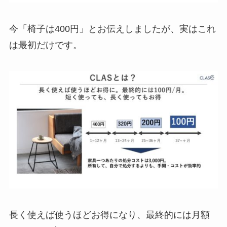
今「椅子は400円」とお伝えしましたが、実はこれ
は最初だけです。
長く使えば使うほどお得になり、最終的には月額