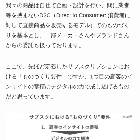
我々の商品は自社で企画・設計を行い、間に業者
等を挟まないD2C（Direct to Consumer: 消費者に
対して直接商品を販売するモデル）でのものづく
りを基本とし、一部メーカーさんやブランドさん
からの委託も扱っております。
ここで、先ほど定義したサブスクリプションにお
ける「ものづくり要件」ですが、1つ目の顧客のイ
ンサイトの蓄積はデジタルの力で成し遂げるもの
だと思っています。