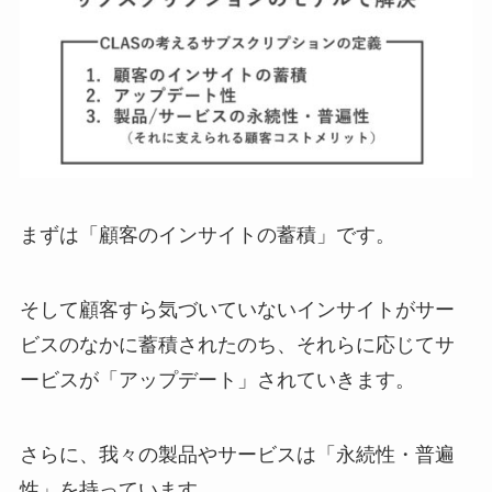
まずは「顧客のインサイトの蓄積」です。
そして顧客すら気づいていないインサイトがサー
ビスのなかに蓄積されたのち、それらに応じてサ
ービスが「アップデート」されていきます。
さらに、我々の製品やサービスは「永続性・普遍
性」を持っています。