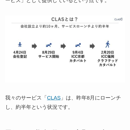
ービス」として提供しているという点です。
我々のサービス「
CLAS
」は、昨年8月にローンチ
し、約半年という状況です。