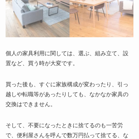
個人の家具利用に関しては、選ぶ、組み立て、設
置など、買う時が大変です。
買った後も、すぐに家族構成が変わったり、引っ
越しや転職等があったりしても、なかなか家具の
交換はできません。
そして、不要になったときに捨てるのも一苦労
で、便利屋さんを呼んで数万円払って捨てる、な