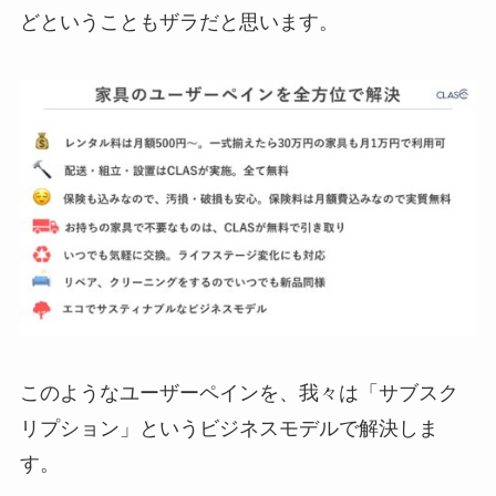
どということもザラだと思います。
このようなユーザーペインを、我々は「サブスク
リプション」というビジネスモデルで解決しま
す。