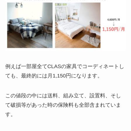
例えば一部屋全てCLASの家具でコーディネートし
ても、最終的には月1,150円になります。
この値段の中には送料、組み立て、設置料、そし
て破損等があった時の保険料も全部含まれていま
す。