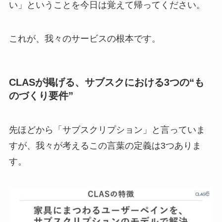
い」ということを今日は覚えて帰ってください。
これが、我々のサービスの根本です。
CLASが掲げる、サブスクにおける3つの“も
のづくり要件”
先ほどから「サブスクリプション」と言っていま
すが、我々が考えるこの言葉の定義は3つありま
す。