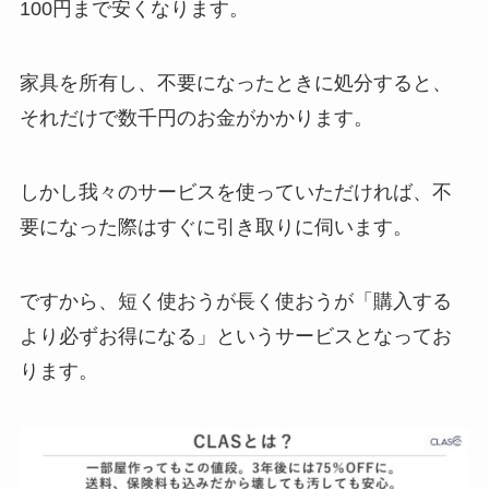
100円まで安くなります。
家具を所有し、不要になったときに処分すると、
それだけで数千円のお金がかかります。
しかし我々のサービスを使っていただければ、不
要になった際はすぐに引き取りに伺います。
ですから、短く使おうが長く使おうが「購入する
より必ずお得になる」というサービスとなってお
ります。