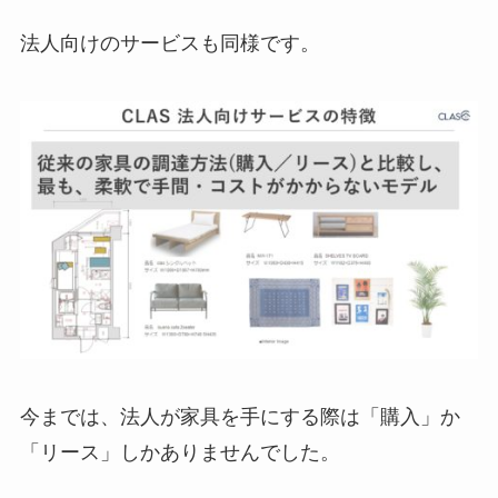
法人向けのサービスも同様です。
今までは、法人が家具を手にする際は「購入」か
「リース」しかありませんでした。