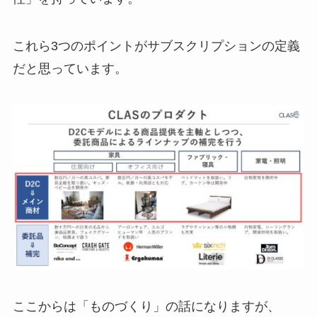
これら3つのポイントがサブスクリプションの定義
だと思っています。
ここからは「ものづくり」の話になりますが、