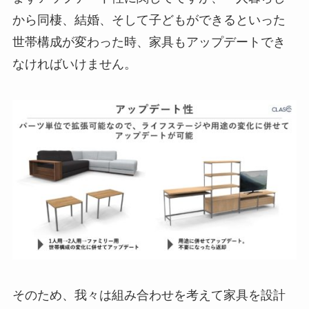
から同棲、結婚、そして子どもができるといった
世帯構成が変わった時、家具もアップデートでき
なければいけません。
そのため、我々は組み合わせを考えて家具を設計