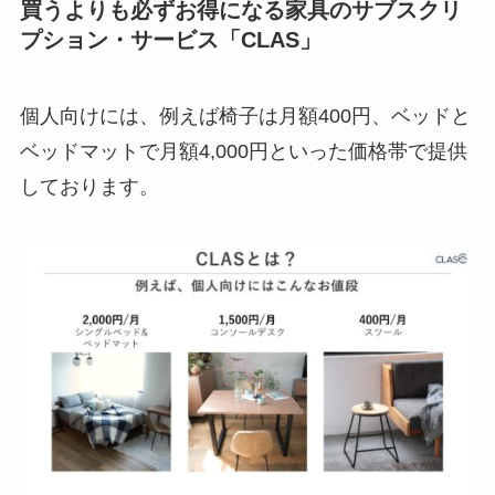
買うよりも必ずお得になる家具のサブスクリ
プション・サービス「CLAS」
個人向けには、例えば椅子は月額400円、ベッドと
ベッドマットで月額4,000円といった価格帯で提供
しております。