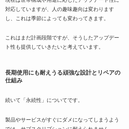
対応していますが、人の趣味趣向は変わります
し、これは季節によっても変わってきます。
これはまだ計画段階ですが、そうしたアップデー
ト性も提供していきたいと考えています。
長期使用にも耐えうる頑強な設計とリペアの
仕組み
続いて「永続性」についてです。
製品やサービスがすぐにダメになってしまうよう
では、サブスクリプションに耐えられません。