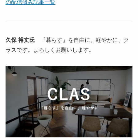
の配信済み記事一覧
久保 裕丈氏
『暮らす』を自由に、軽やかに、ク
ラスです。よろしくお願いします。