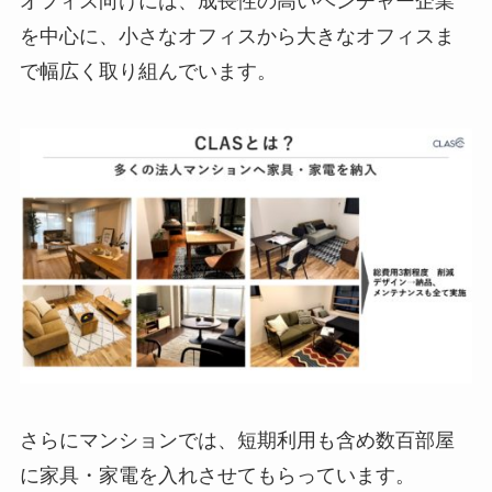
オフィス向けには、成長性の高いベンチャー企業
を中心に、小さなオフィスから大きなオフィスま
で幅広く取り組んでいます。
さらにマンションでは、短期利用も含め数百部屋
に家具・家電を入れさせてもらっています。