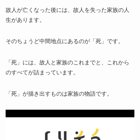
故人が亡くなった後には、故人を失った家族の人
生があります。
そのちょうど中間地点にあるのが「死」です。
「死」には、故人と家族のこれまでと、これから
のすべてが詰まっています。
「死」が描き出すものは家族の物語です。