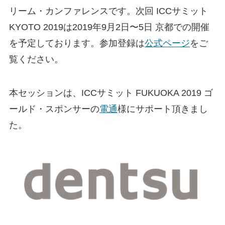
リーム・カンファレンスです。次回 ICCサミット
KYOTO 2019は2019年9月2日〜5日 京都での開催
を予定しております。参加登録は
公式ページ
をご
覧ください。
本セッションは、ICCサミット FUKUOKA 2019 ゴ
ールド・スポンサーの
電通
様にサポート頂きまし
た。