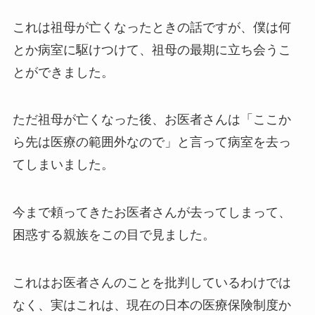
これは祖母が亡くなったときの話ですが、僕は何
とか病室に駆けつけて、祖母の最期に立ち会うこ
とができました。
ただ祖母が亡くなった後、お医者さんは「ここか
ら先は医療の範囲外なので」と言って病室を去っ
てしまいました。
今まで頼ってきたお医者さんが去ってしまって、
困惑する親族をこの目で見ました。
これはお医者さんのことを批判しているわけでは
なく、実はこれは、現在の日本の医療保険制度か