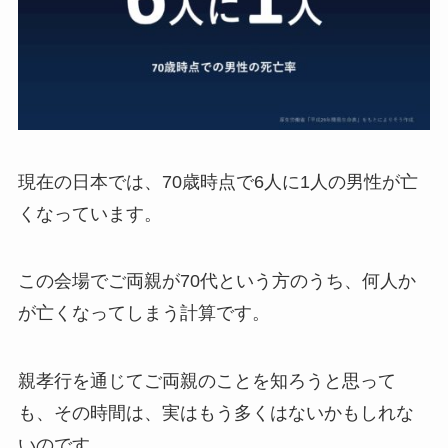
現在の日本では、70歳時点で6人に1人の男性が亡
くなっています。
この会場でご両親が70代という方のうち、何人か
が亡くなってしまう計算です。
親孝行を通じてご両親のことを知ろうと思って
も、その時間は、実はもう多くはないかもしれな
いのです。