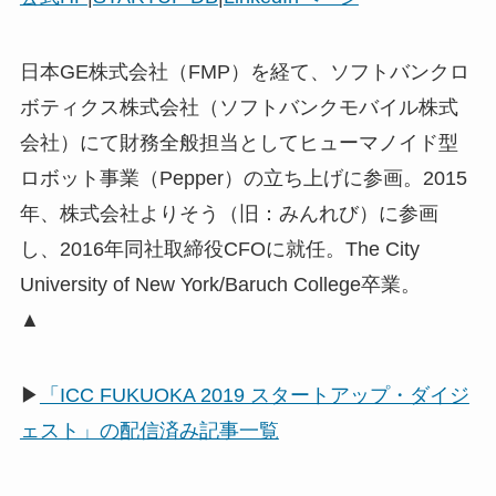
日本GE株式会社（FMP）を経て、ソフトバンクロ
ボティクス株式会社（ソフトバンクモバイル株式
会社）にて財務全般担当としてヒューマノイド型
ロボット事業（Pepper）の立ち上げに参画。2015
年、株式会社よりそう（旧：みんれび）に参画
し、2016年同社取締役CFOに就任。The City
University of New York/Baruch College卒業。
▲
▶
「ICC FUKUOKA 2019 スタートアップ・ダイジ
ェスト」の配信済み記事一覧