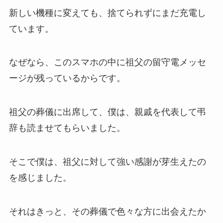
新しい機種に変えても、捨てられずにまだ充電し
ています。
なぜなら、このスマホの中に祖父の留守電メッセ
ージが残っているからです。
祖父の葬儀に出席して、僕は、親戚を代表して弔
辞も読ませてもらいました。
そこで僕は、祖父に対して強い感謝が芽生えたの
を感じました。
それはきっと、その葬儀で色々な方に出会えたか