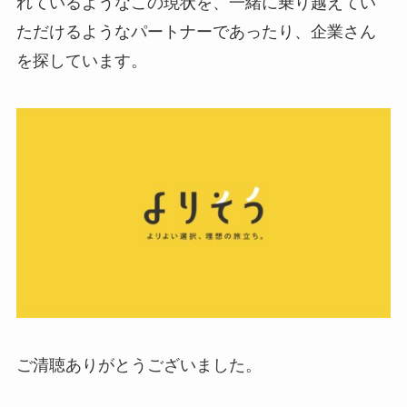
れているようなこの現状を、一緒に乗り越えてい
ただけるようなパートナーであったり、企業さん
を探しています。
ご清聴ありがとうございました。