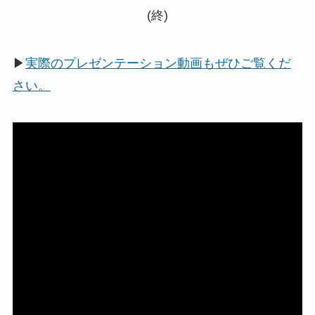
(終)
▶
実際のプレゼンテーション動画もぜひご覧くだ
さい。