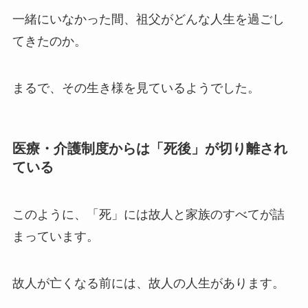
一緒にいなかった間、祖父がどんな人生を過ごし
てきたのか。
まるで、その生き様を見ているようでした。
医療・介護制度からは「死後」が切り離され
ている
このように、「死」には故人と家族のすべてが詰
まっています。
故人が亡くなる前には、故人の人生があります。