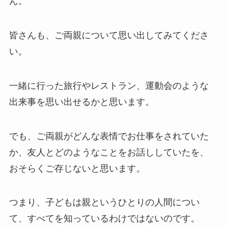
ん。
皆さんも、ご両親について思い出してみてくださ
い。
一緒に行った旅行やレストラン、運動会のような
出来事を思い出せるかと思います。
でも、ご両親がどんな表情でお仕事をされていた
か、友人とどのようなことをお話ししていたを、
おそらくご存じないと思います。
つまり、子どもは親というひとりの人間につい
て、すべてを知っているわけではないのです。