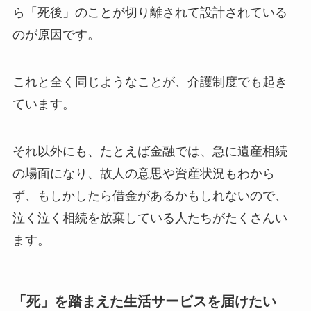
ら「死後」のことが切り離されて設計されている
のが原因です。
これと全く同じようなことが、介護制度でも起き
ています。
それ以外にも、たとえば金融では、急に遺産相続
の場面になり、故人の意思や資産状況もわから
ず、もしかしたら借金があるかもしれないので、
泣く泣く相続を放棄している人たちがたくさんい
ます。
「死」を踏まえた生活サービスを届けたい