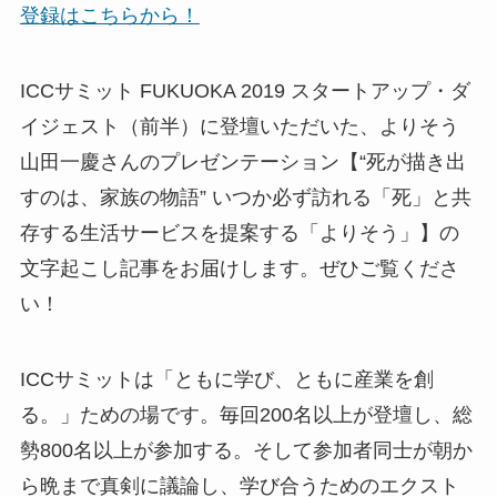
登録はこちらから！
ICCサミット FUKUOKA 2019 スタートアップ・ダ
イジェスト（前半）に登壇いただいた、よりそう
山田一慶さんのプレゼンテーション【“死が描き出
すのは、家族の物語” いつか必ず訪れる「死」と共
存する生活サービスを提案する「よりそう」】の
文字起こし記事をお届けします。ぜひご覧くださ
い！
ICCサミットは「ともに学び、ともに産業を創
る。」ための場です。毎回200名以上が登壇し、総
勢800名以上が参加する。そして参加者同士が朝か
ら晩まで真剣に議論し、学び合うためのエクスト