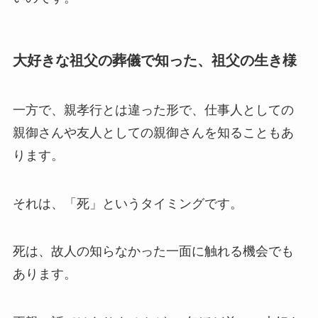
大好きな祖父の葬儀で知った、祖父の生き様
一方で、親孝行とは違った形で、仕事人としての
親御さんや友人としての親御さんを知ることもあ
ります。
それは、「死」というタイミングです。
死は、故人の知らなかった一面に触れる機会でも
あります。