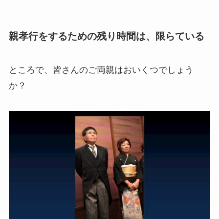
親孝行をするための残り時間は、限らている
ところで、皆さんのご両親はおいくつでしょう
か？