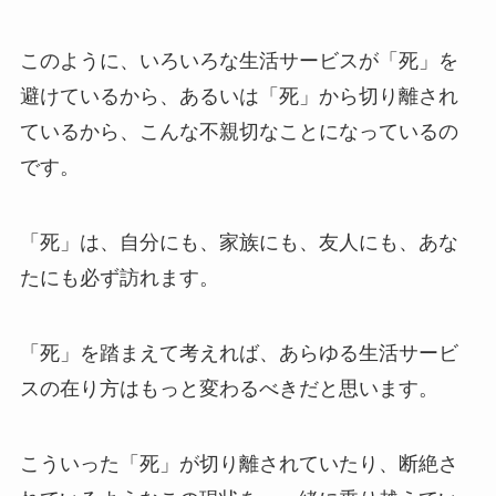
このように、いろいろな生活サービスが「死」を
避けているから、あるいは「死」から切り離され
ているから、こんな不親切なことになっているの
です。
「死」は、自分にも、家族にも、友人にも、あな
たにも必ず訪れます。
「死」を踏まえて考えれば、あらゆる生活サービ
スの在り方はもっと変わるべきだと思います。
こういった「死」が切り離されていたり、断絶さ