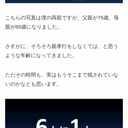
こちらの写真は僕の両親ですが、父親が75歳、母
親が65歳になりました。
さすがに、そろそろ親孝行をしなくては、と思う
ような年齢になってきました。
ただその時間も、実はもうそこまで残されていな
いのかなとも思います。