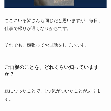
ここにいる皆さんも同じだと思いますが、毎日、
仕事で帰りが遅くなりがちです。
それでも、頑張ってお世話をしています。
ご両親のことを、どれくらい知っています
か？
親になったことで、1つ気がついたことがありま
す。