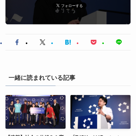
一緒に読まれている記事