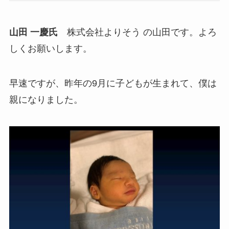
山田 一慶氏
株式会社よりそう の山田です。よろ
しくお願いします。
早速ですが、昨年の9月に子どもが生まれて、僕は
親になりました。