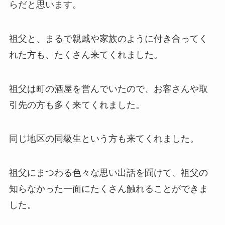
らだと思います。
祖父と、まるで親戚や家族のように付き合ってく
れた方も、たくさん来てくれました。
祖父は町の酒屋を営んでいたので、お客さんや取
引先の方も多く来てくれました。
同じ地区の同級生という方も来てくれました。
祖父にまつわる色々な思い出話を聞けて、祖父の
知らなかった一面にたくさん触れることができま
した。