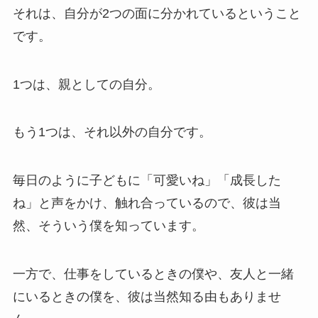
それは、自分が2つの面に分かれているということ
です。
1つは、親としての自分。
もう1つは、それ以外の自分です。
毎日のように子どもに「可愛いね」「成長した
ね」と声をかけ、触れ合っているので、彼は当
然、そういう僕を知っています。
一方で、仕事をしているときの僕や、友人と一緒
にいるときの僕を、彼は当然知る由もありませ