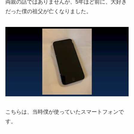
両親の話ではありませんが、5年ほど前に、大好き
だった僕の祖父が亡くなりました。
こちらは、当時僕が使っていたスマートフォンで
す。