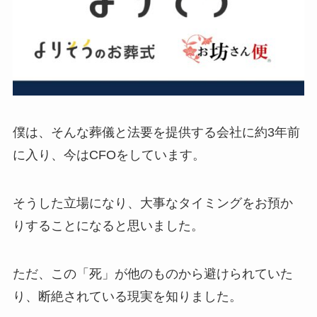
僕は、そんな葬儀と法要を提供する会社に約3年前
に入り、今はCFOをしています。
そうした立場になり、大事なタイミングをお預か
りすることになると思いました。
ただ、この「死」が他のものから避けられていた
り、断絶されている現実を知りました。