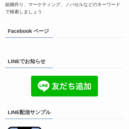
組織作り、マーケティング、ノバセルなどのキーワード
で検索しましょう
Facebook ページ
LINEでお知らせ
LINE配信サンプル