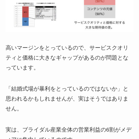
高いマージンをとっているので、サービスクオリ
ティと価格に大きなギャップがあるのが問題とな
っています。
「結婚式場が暴利をとっているのではないか」と
思われるかもしれませんが、実はそうではありま
せん。
実は、ブライダル産業全体の営業利益の6割がメデ