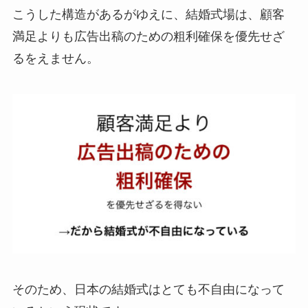
こうした構造があるがゆえに、結婚式場は、顧客
満足よりも広告出稿のための粗利確保を優先せざ
るをえません。
そのため、日本の結婚式はとても不自由になって