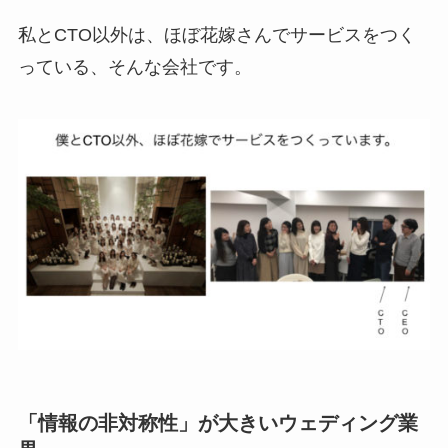
私とCTO以外は、ほぼ花嫁さんでサービスをつく
っている、そんな会社です。
「情報の非対称性」が大きいウェディング業