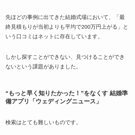
先ほどの事例に出てきた結婚式場において、「最
終見積もりが当初よりも平均で200万円上がる」と
いう口コミはネットに存在しています。
しかし探すことができない、見つけることができ
ないという課題がありました。
“もっと早く知りたかった！”をなくす 結婚準
備アプリ「ウェディングニュース」
検索はとても難しいものです。