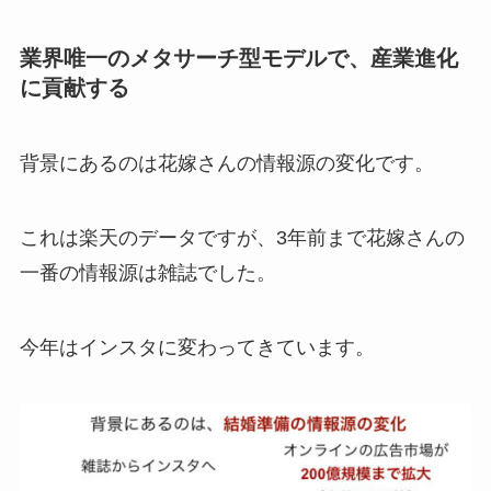
業界唯一のメタサーチ型モデルで、産業進化
に貢献する
背景にあるのは花嫁さんの情報源の変化です。
これは楽天のデータですが、3年前まで花嫁さんの
一番の情報源は雑誌でした。
今年はインスタに変わってきています。