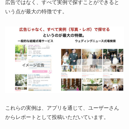
広告ではなく、すべて実例で探すことができると
いう点が最大の特徴です。
これらの実例は、アプリを通じて、ユーザーさん
からレポートとして投稿いただいています。