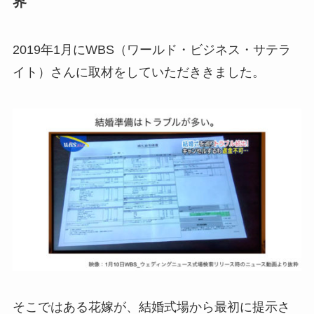
界
2019年1月にWBS（ワールド・ビジネス・サテラ
イト）さんに取材をしていただききました。
そこではある花嫁が、結婚式場から最初に提示さ