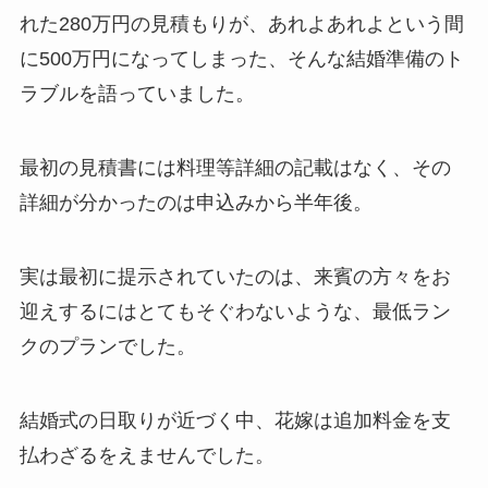
れた280万円の見積もりが、あれよあれよという間
に500万円になってしまった、そんな結婚準備のト
ラブルを語っていました。
最初の見積書には料理等詳細の記載はなく、その
詳細が分かったのは申込みから半年後。
実は最初に提示されていたのは、来賓の方々をお
迎えするにはとてもそぐわないような、最低ラン
クのプランでした。
結婚式の日取りが近づく中、花嫁は追加料金を支
払わざるをえませんでした。