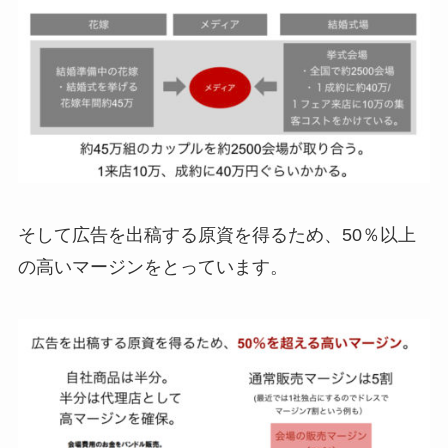
そして広告を出稿する原資を得るため、50％以上
の高いマージンをとっています。