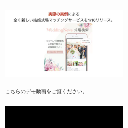
こちらのデモ動画をご覧ください。