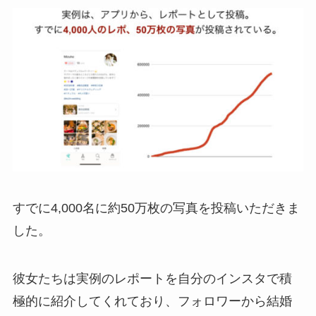
すでに4,000名に約50万枚の写真を投稿いただきま
した。
彼女たちは実例のレポートを自分のインスタで積
極的に紹介してくれており、フォロワーから結婚