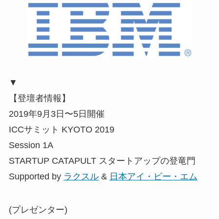
▼
【登壇者情報】
2019年9月3日〜5日開催
ICCサミット KYOTO 2019
Session 1A
STARTUP CATAPULT スタートアップの登竜門
Supported by
ラクスル
&
日本アイ・ビー・エム
(プレゼンター)