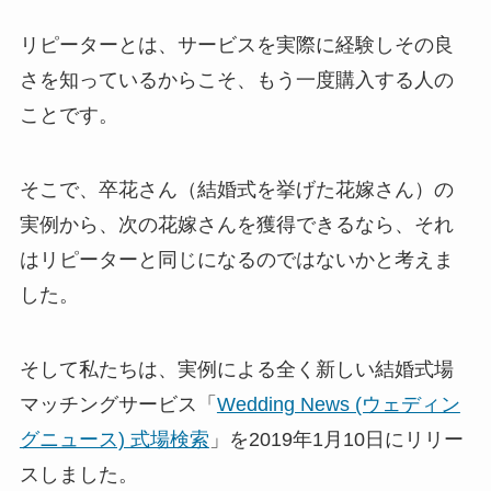
リピーターとは、サービスを実際に経験しその良
さを知っているからこそ、もう一度購入する人の
ことです。
そこで、卒花さん（結婚式を挙げた花嫁さん）の
実例から、次の花嫁さんを獲得できるなら、それ
はリピーターと同じになるのではないかと考えま
した。
そして私たちは、実例による全く新しい結婚式場
マッチングサービス「
Wedding News (ウェディン
グニュース) 式場検索
」を2019年1月10日にリリー
スしました。