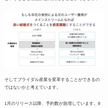
そしてブライダル産業を変革することができるの
ではないかと考えています。
1月のリリース以降、予約数が急増しています。8