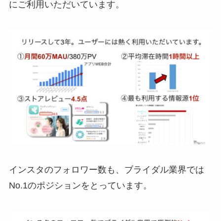
にご利用いただいています。
インスタのフォロワー数も、ブライダル業界では
No.1のポジションをとっています。