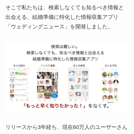
そこで私たちは、検索しなくても知るべき情報と
出会える、結婚準備に特化した情報収集アプリ
「ウェディングニュース」を開発しました。
リリースから3年経ち、現在60万人のユーザーさん