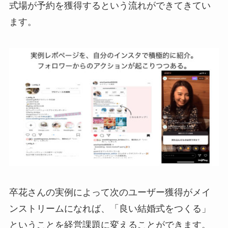
式場が予約を獲得するという流れができてきてい
ます。
卒花さんの実例によって次のユーザー獲得がメイ
ンストリームになれば、「良い結婚式をつくる」
ということを経営課題に変えることができます。