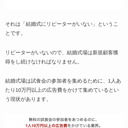
それは「結婚式にリピーターがいない」というこ
とです。
リピーターがいないので、結婚式場は新規顧客獲
得をし続けなければなりません。
結婚式場は試食会の参加者を集めるために、1人あ
たり10万円以上の広告費をかけて集めているとい
う現状があります。