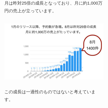
月は昨対25倍の成長となっており、月に約1,000万
円の売上が立っています。
この成長は一過性のものではないと考えていま
す。