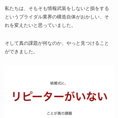
私たちは、そもそも情報武装をしないと損をする
というブライダル業界の構造自体がおかしい、そ
れを変えたいと思っていました。
そして真の課題が何なのか、やっと見つけること
ができました。