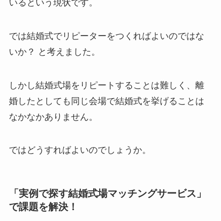
いるという現状です。
では結婚式でリピーターをつくればよいのではな
いか？ と考えました。
しかし結婚式場をリピートすることは難しく、離
婚したとしても同じ会場で結婚式を挙げることは
なかなかありません。
ではどうすればよいのでしょうか。
「実例で探す結婚式場マッチングサービス」
で課題を解決！