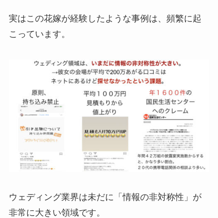
実はこの花嫁が経験したような事例は、頻繁に起
こっています。
ウェディング業界は未だに「情報の非対称性」が
非常に大きい領域です。