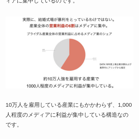
ィアに集中しているのです。
10万人を雇用している産業にもかかわらず、1,000
人程度のメディアに利益が集中している構造なの
です。