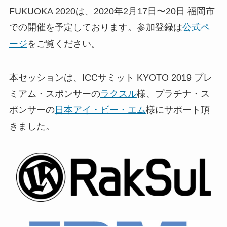
FUKUOKA 2020は、2020年2月17日〜20日 福岡市
での開催を予定しております。参加登録は
公式ペ
ージ
をご覧ください。
本セッションは、ICCサミット KYOTO 2019 プレ
ミアム・スポンサーの
ラクスル
様、プラチナ・ス
ポンサーの
日本アイ・ビー・エム
様にサポート頂
きました。