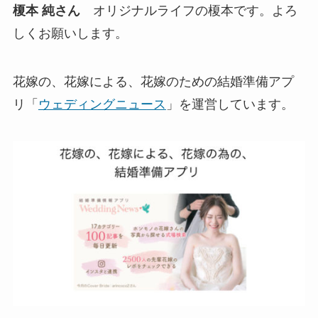
榎本 純さん
オリジナルライフの榎本です。よろ
しくお願いします。
花嫁の、花嫁による、花嫁のための結婚準備アプ
リ「
ウェディングニュース
」を運営しています。