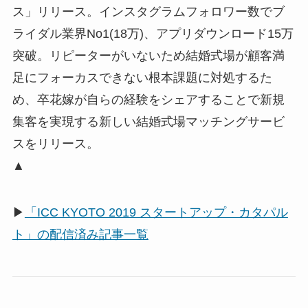
ス」リリース。インスタグラムフォロワー数でブ
ライダル業界No1(18万)、アプリダウンロード15万
突破。リピーターがいないため結婚式場が顧客満
足にフォーカスできない根本課題に対処するた
め、卒花嫁が自らの経験をシェアすることで新規
集客を実現する新しい結婚式場マッチングサービ
スをリリース。
▲
▶
「ICC KYOTO 2019 スタートアップ・カタパル
ト」の配信済み記事一覧