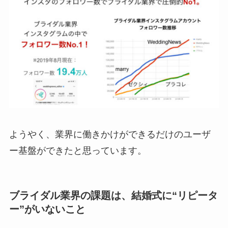
ようやく、業界に働きかけができるだけのユーザ
ー基盤ができたと思っています。
ブライダル業界の課題は、結婚式に“リピータ
ー”がいないこと