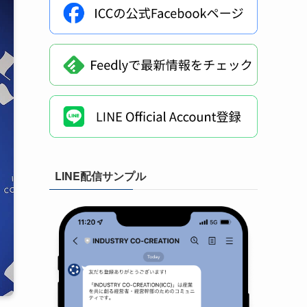
LINE配信サンプル