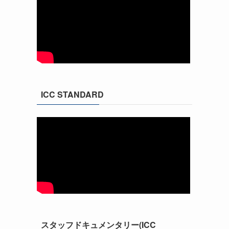
ICC STANDARD
スタッフドキュメンタリー(ICC