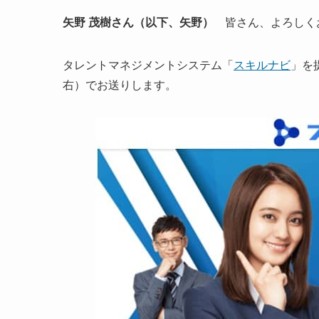
矢野 茂樹さん（以下、矢野）
皆さん、よろしく
タレントマネジメントシステム「
スキルナビ
」を
右）でお送りします。