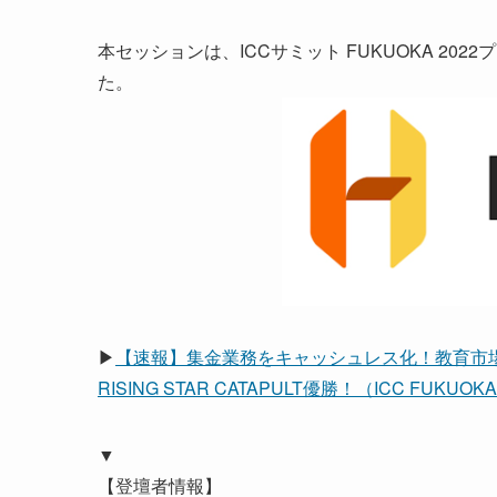
本セッションは、ICCサミット FUKUOKA 202
た。
▶
【速報】集金業務をキャッシュレス化！教育市場
RISING STAR CATAPULT優勝！（ICC FUKUOKA
▼
【登壇者情報】