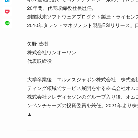
20年間、代表取締役社長歴任。
創業以来ソフトウェアプロダクト製造・ライセン
2010年タレントマネジメント製品ESIリリース
矢野 茂樹
株式会社ワンオーワン
代表取締役
大学卒業後、エルメスジャポン株式会社、株式会社
ティング領域でサービス展開をする株式会社オムニバ
株式会社クレディセゾンのグループ入り後、オム
ンベンチャーズの投資委員を兼任。2021年より
▲