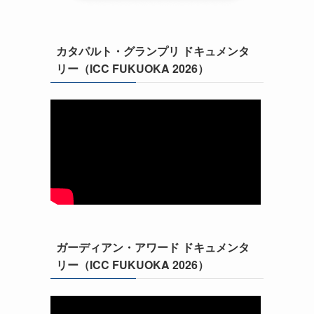
カタパルト・グランプリ ドキュメンタ
リー（ICC FUKUOKA 2026）
ガーディアン・アワード ドキュメンタ
リー（ICC FUKUOKA 2026）