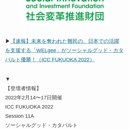
▶
【速報】未来を奪われた難民の、日本での活躍
を支援する「WELgee」がソーシャルグッド・カタ
パルト優勝！（ICC FUKUOKA 2022）
▼
【登壇者情報】
2022年2月14〜17日開催
ICC FUKUOKA 2022
Session 11A
ソーシャルグッド・カタパルト