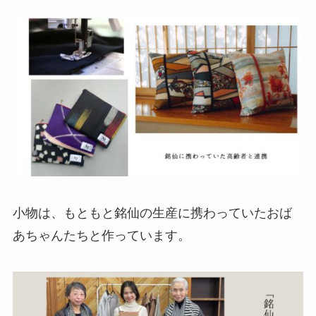
小物は、もともと銘仙の生産に携わっていたおば
あちゃんたちと作っています。