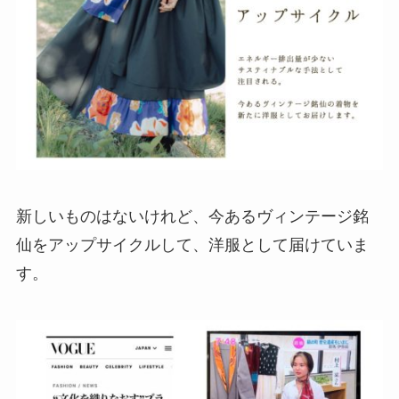
新しいものはないけれど、今あるヴィンテージ銘
仙をアップサイクルして、洋服として届けていま
す。