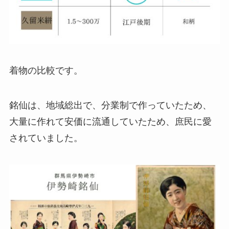
着物の比較です。
銘仙は、地域総出で、分業制で作っていたため、
大量に作れて安価に流通していたため、庶民に愛
されていました。