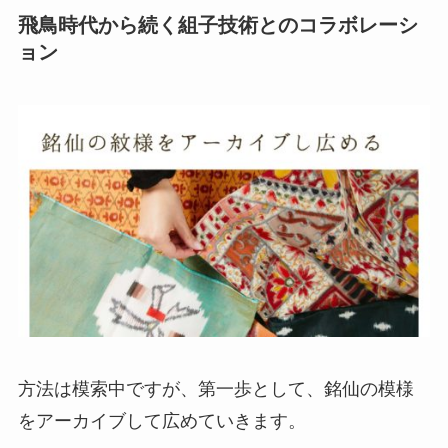
飛鳥時代から続く組子技術とのコラボレーシ
ョン
方法は模索中ですが、第一歩として、銘仙の模様
をアーカイブして広めていきます。