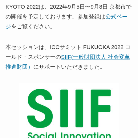
KYOTO 2022は、2022年9月5日〜9月8日 京都市で
の開催を予定しております。参加登録は
公式ペー
ジ
をご覧ください。
本セッションは、ICCサミット FUKUOKA 2022 ゴ
ールド・スポンサーの
SIIF(一般財団法人 社会変革
推進財団）
にサポートいただきました。