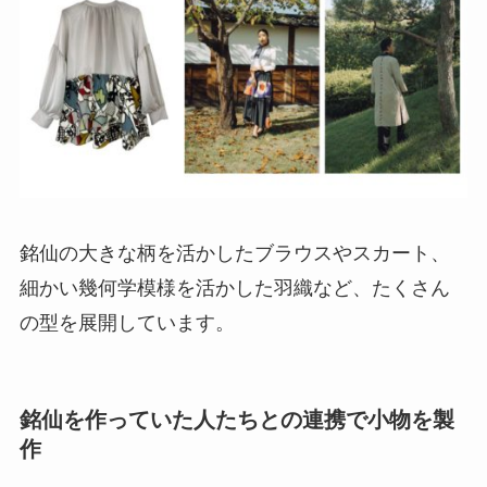
銘仙の大きな柄を活かしたブラウスやスカート、
細かい幾何学模様を活かした羽織など、たくさん
の型を展開しています。
銘仙を作っていた人たちとの連携で小物を製
作