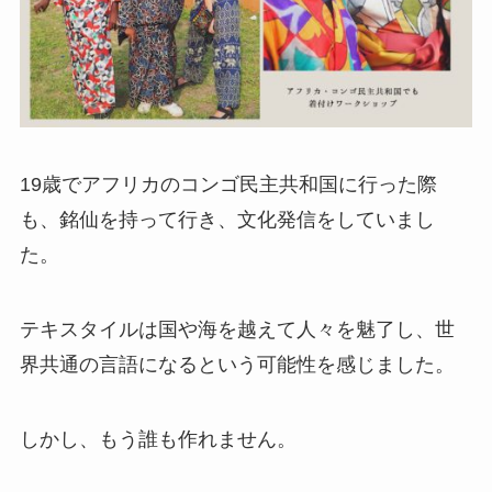
19歳でアフリカのコンゴ民主共和国に行った際
も、銘仙を持って行き、文化発信をしていまし
た。
テキスタイルは国や海を越えて人々を魅了し、世
界共通の言語になるという可能性を感じました。
しかし、もう誰も作れません。