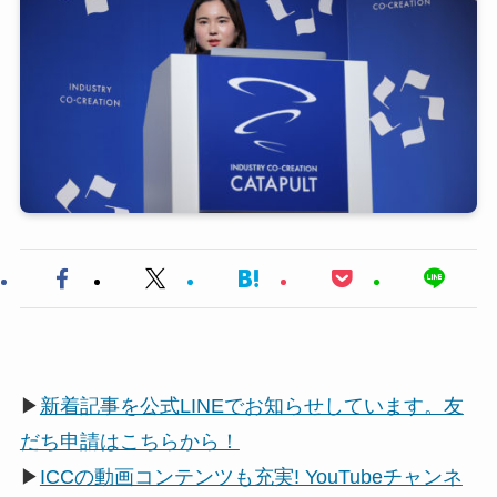
▶
新着記事を公式LINEでお知らせしています。友
だち申請はこちらから！
▶
ICCの動画コンテンツも充実! YouTubeチャンネ