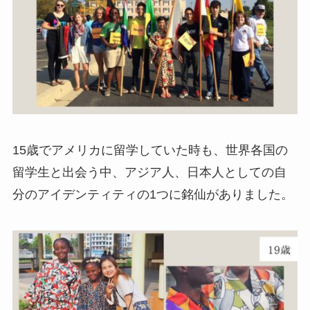
15歳でアメリカに留学していた時も、世界各国の
留学生と出会う中、アジア人、日本人としての自
分のアイデンティティの1つに銘仙がありました。