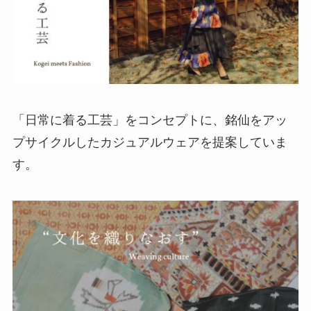
「日常に着る工芸」をコンセプトに、銘仙をアッ
プサイクルしたカジュアルウェアを提案していま
す。