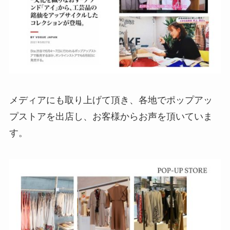
メディアにも取り上げて頂き、各地でポップアッ
プストアを出店し、お客様からお声を頂いていま
す。