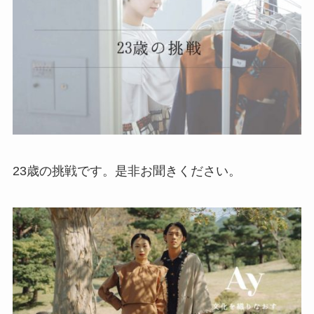
23歳の挑戦です。是非お聞きください。