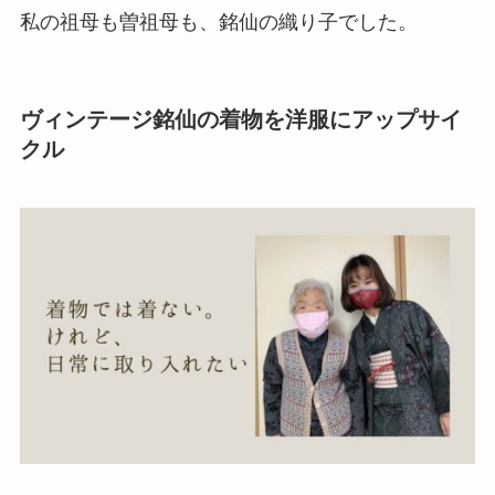
私の祖母も曽祖母も、銘仙の織り子でした。
ヴィンテージ銘仙の着物を洋服にアップサイ
クル