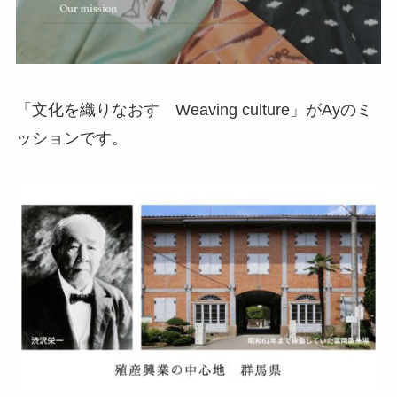
「文化を織りなおす Weaving culture」がAyのミ
ッションです。