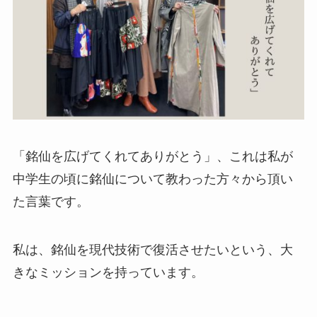
「銘仙を広げてくれてありがとう」、これは私が
中学生の頃に銘仙について教わった方々から頂い
た言葉です。
私は、銘仙を現代技術で復活させたいという、大
きなミッションを持っています。