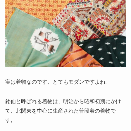
実は着物なのです、とてもモダンですよね。
銘仙と呼ばれる着物は、明治から昭和初期にかけ
て、北関東を中心に生産された普段着の着物で
す。