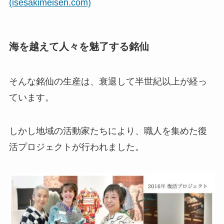
(isesakimeisen.com)
海を越えて人々を魅了する銘仙
そんな銘仙の生産は、衰退して半世紀以上が経っ
ています。
しかし地域の活動家たちにより、職人を集めた復
活プロジェクトが行われました。