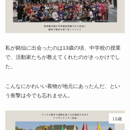
私が銘仙に出会ったのは13歳の頃、中学校の授業
で、活動家たちが教えてくれたのがきっかけでし
た。
こんなにかわいい着物が地元にあったんだ、とい
う衝撃は今でも忘れません。