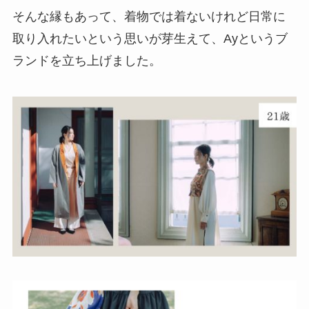
そんな縁もあって、着物では着ないけれど日常に
取り入れたいという思いが芽生えて、Ayというブ
ランドを立ち上げました。