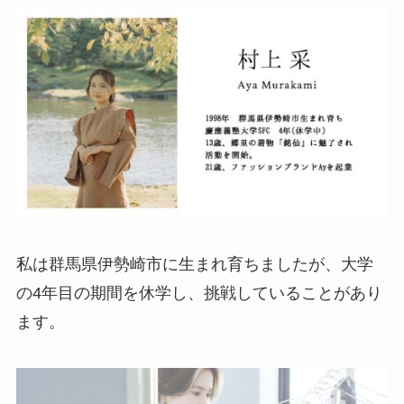
私は群馬県伊勢崎市に生まれ育ちましたが、大学
の4年目の期間を休学し、挑戦していることがあり
ます。