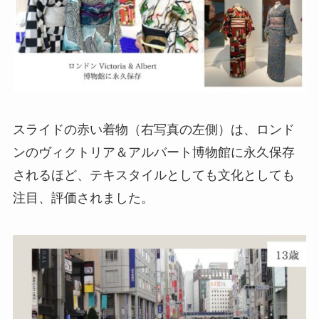
スライドの赤い着物（右写真の左側）は、ロンド
ンのヴィクトリア＆アルバート博物館に永久保存
されるほど、テキスタイルとしても文化としても
注目、評価されました。