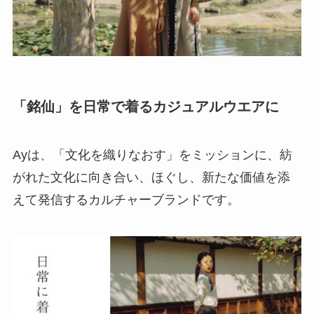
「銘仙」を日常で着るカジュアルウエアに
Ayは、「文化を織りなおす」をミッションに、紡
がれた文化に向き合い、ほぐし、新たな価値を添
えて発信するカルチャーブランドです。