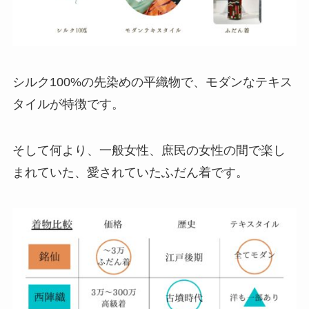
シルク100%の先染めの平織物で、モダンなテキス
タイルが特徴です。
そして何より、一般女性、庶民の女性の間で楽し
まれていた、愛されていたふだん着です。