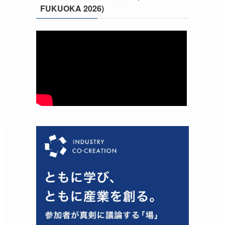
FUKUOKA 2026)