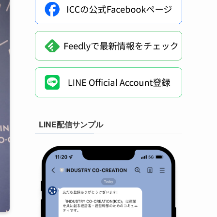
LINE配信サンプル