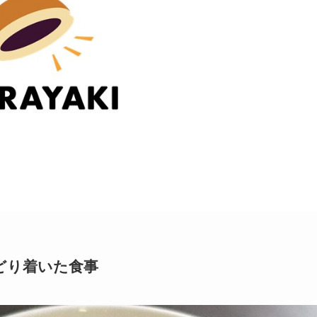
どり着いた食事