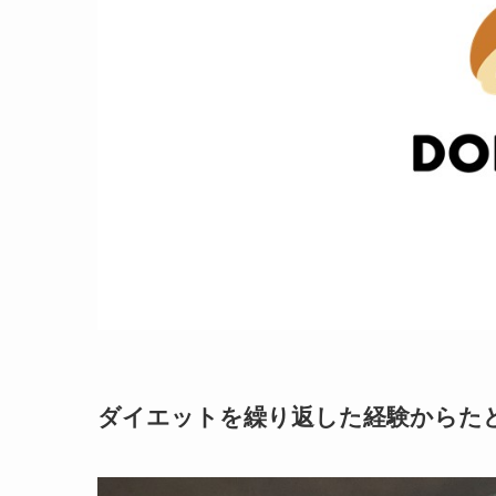
ダイエットを繰り返した経験からた