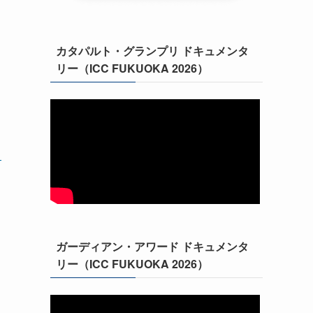
カタパルト・グランプリ ドキュメンタ
リー（ICC FUKUOKA 2026）
！
ガーディアン・アワード ドキュメンタ
リー（ICC FUKUOKA 2026）