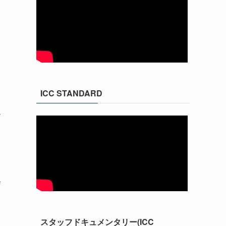
ICC STANDARD
モ
店
スタッフドキュメンタリー(ICC