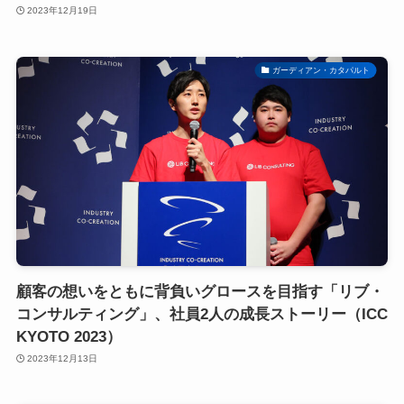
2023年12月19日
ガーディアン・カタパルト
顧客の想いをともに背負いグロースを目指す「リブ・
コンサルティング」、社員2人の成長ストーリー（ICC
KYOTO 2023）
2023年12月13日