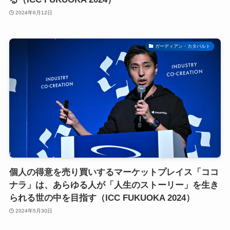
2024年6月12日
ガーディアン・カタパルト
個人の得意を売り買いするマーケットプレイス「ココ
ナラ」は、あらゆる人が「人生のストーリー」を生き
られる世の中を目指す（ICC FUKUOKA 2024）
2024年5月30日