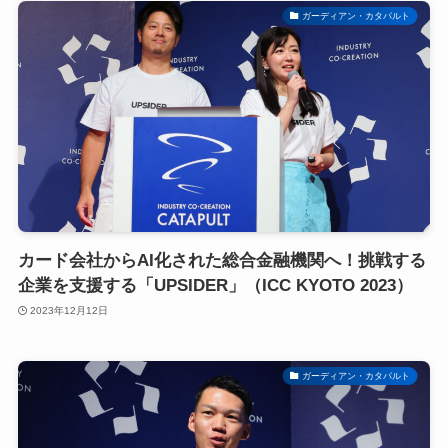
ガーディアン・カタパルト
カード会社からAI化された総合金融機関へ！挑戦する
企業を支援する「UPSIDER」（ICC KYOTO 2023）
2023年12月12日
ガーディアン・カタパルト