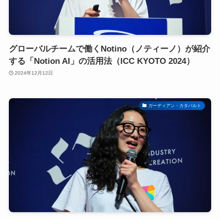
グローバルチームで働くNotino（ノティーノ）が紹介
する「Notion AI」の活用法（ICC KYOTO 2024）
2024年12月12日
ガーディアン・カタパルト