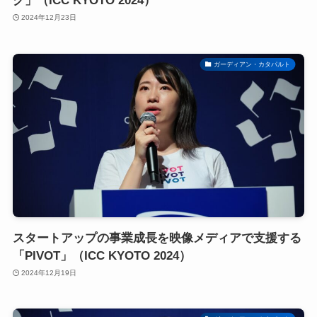
グ」（ICC KYOTO 2024）
2024年12月23日
ガーディアン・カタパルト
スタートアップの事業成長を映像メディアで支援する
「PIVOT」（ICC KYOTO 2024）
2024年12月19日