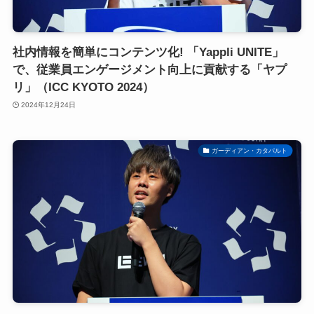
社内情報を簡単にコンテンツ化! 「Yappli UNITE」
で、従業員エンゲージメント向上に貢献する「ヤプ
リ」（ICC KYOTO 2024）
2024年12月24日
ガーディアン・カタパルト