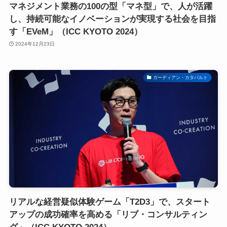
マネジメント業務の100の型「マネ型」で、人が活躍
し、持続可能なイノベーションが実現する社会を目指
す「EVeM」（ICC KYOTO 2024）
2024年12月23日
ガーディアン・カタパルト
リアルな経営疑似体験ゲーム「T2D3」で、スタート
アップの成功確率を高める「リブ・コンサルティン