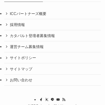
ICCパートナーズ概要
採用情報
カタパルト登壇者募集情報
運営チーム募集情報
サイトポリシー
サイトマップ
お問い合わせ