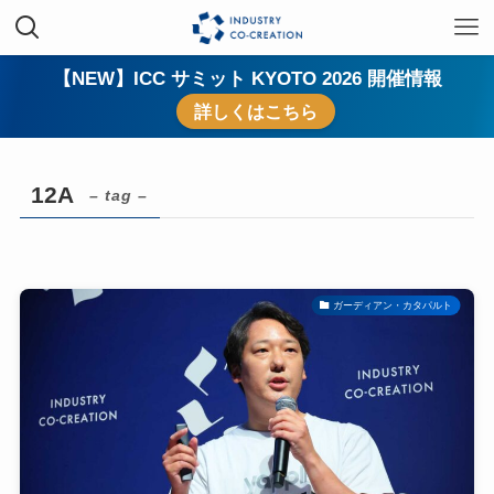
【NEW】ICC サミット KYOTO 2026 開催情報
詳しくはこちら
12A
– tag –
ガーディアン・カタパルト