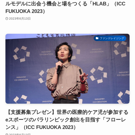
ルモデルに出会う機会と場をつくる「HLAB」（ICC
FUKUOKA 2023）
2023年6月13日
ファンドレイジング
【支援募集プレゼン】世界の医療的ケア児が参加する
eスポーツのパラリンピック創出を目指す「フローレ
ンス」（ICC FUKUOKA 2023）
2023年6月13日