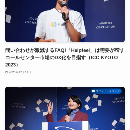
問い合わせが激減するFAQ!「Helpfeel」は需要が増す
コールセンター市場のDX化を目指す（ICC KYOTO
2023）
2023年12月11日
ファンドレイジング