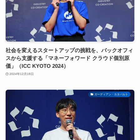
社会を変えるスタートアップの挑戦を、バックオフィ
スから支援する「マネーフォワード クラウド個別原
価」（ICC KYOTO 2024）
2024年12月16日
ガーディアン・カタパルト