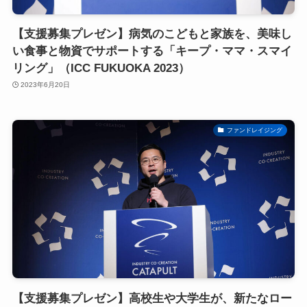
【支援募集プレゼン】病気のこどもと家族を、美味し
い食事と物資でサポートする「キープ・ママ・スマイ
リング」（ICC FUKUOKA 2023）
2023年6月20日
ファンドレイジング
【支援募集プレゼン】高校生や大学生が、新たなロー