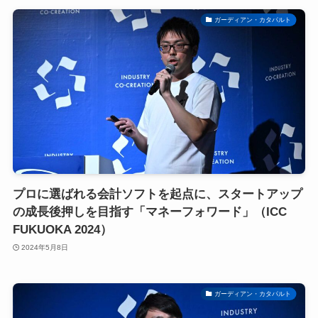
ガーディアン・カタパルト
プロに選ばれる会計ソフトを起点に、スタートアップ
の成長後押しを目指す「マネーフォワード」（ICC
FUKUOKA 2024）
2024年5月8日
ガーディアン・カタパルト