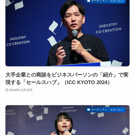
ガーディアン・カタパルト
大手企業との商談をビジネスパーソンの「紹介」で実
現する「セールスハブ」（ICC KYOTO 2024）
2024年12月18日
ガーディアン・カタパルト