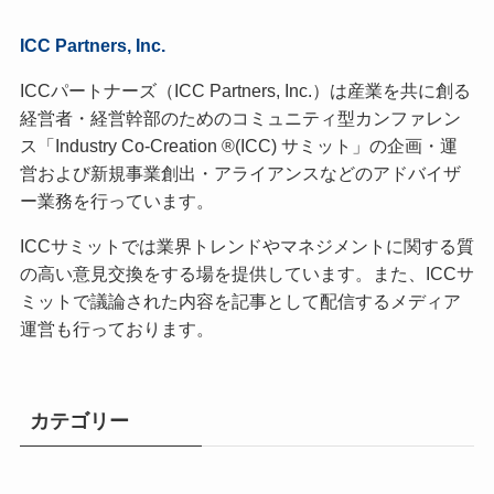
ICC Partners, Inc.
ICCパートナーズ（ICC Partners, Inc.）は産業を共に創る
経営者・経営幹部のためのコミュニティ型カンファレン
ス「Industry Co-Creation ®(ICC) サミット」の企画・運
営および新規事業創出・アライアンスなどのアドバイザ
ー業務を行っています。
ICCサミットでは業界トレンドやマネジメントに関する質
の高い意見交換をする場を提供しています。また、ICCサ
ミットで議論された内容を記事として配信するメディア
運営も行っております。
カテゴリー