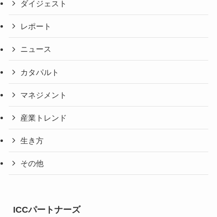
ダイジェスト
レポート
ニュース
カタパルト
マネジメント
産業トレンド
生き方
その他
ICCパートナーズ