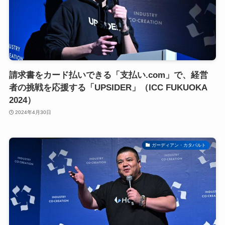
請求書をカード払いできる「支払い.com」で、経営
者の挑戦を応援する「UPSIDER」（ICC FUKUOKA
2024）
2024年4月30日
ガーディアン・カタパルト