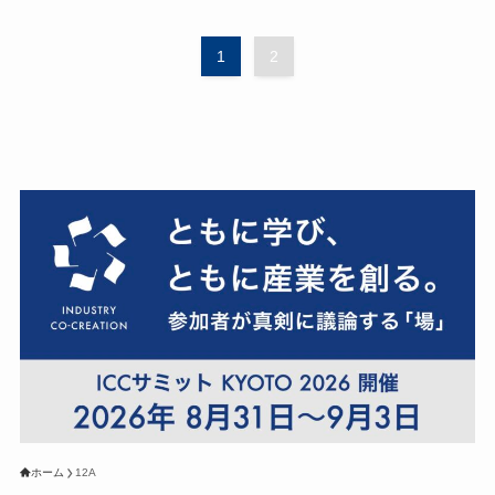
1
2
ホーム
12A