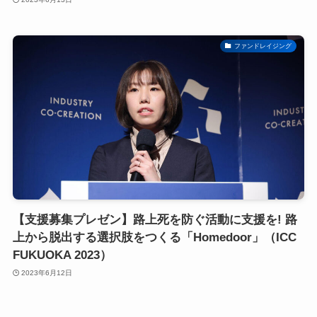
ファンドレイジング
【支援募集プレゼン】路上死を防ぐ活動に支援を! 路
上から脱出する選択肢をつくる「Homedoor」（ICC
FUKUOKA 2023）
2023年6月12日