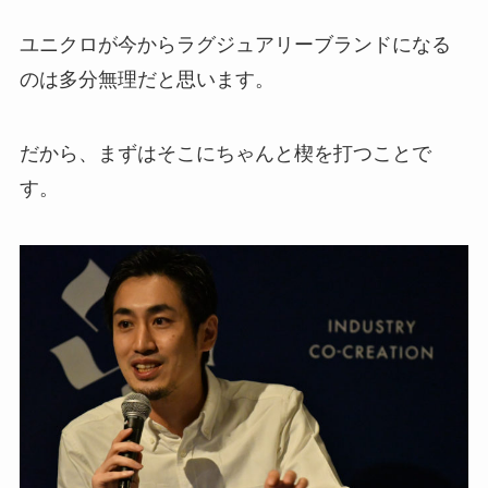
ユニクロが今からラグジュアリーブランドになる
のは多分無理だと思います。
だから、まずはそこにちゃんと楔を打つことで
す。