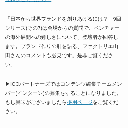
「日本から世界ブランドを創りあげるには？」9回
シリーズ(その7)は会場からの質問で、ベンチャー
の海外展開への難しさについて、登壇者が回答し
ます。ブランド作りの肝を語る、ファクトリエ山
田さんのコメントも必見です。是非ご覧くださ
い。
▶ICCパートナーズではコンテンツ編集チームメン
バー(インターン)の募集をすることになりました。
もし興味がございましたら
採用ページ
をご覧くだ
さい。