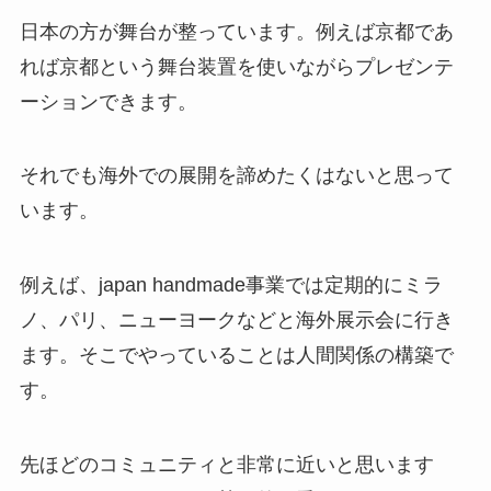
日本の方が舞台が整っています。例えば京都であ
れば京都という舞台装置を使いながらプレゼンテ
ーションできます。
それでも海外での展開を諦めたくはないと思って
います。
例えば、japan handmade事業では定期的にミラ
ノ、パリ、ニューヨークなどと海外展示会に行き
ます。そこでやっていることは人間関係の構築で
す。
先ほどのコミュニティと非常に近いと思います