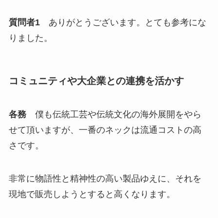
質問者1
ありがとうございます。とても参考にな
りました。
コミュニティや大企業との連携を活かす
各務
僕も伝統工芸や伝統文化の海外展開をやら
せて頂いますが、一番のネックは流通コストの高
さです。
非常に物語性と精神性の高い製品ゆえに、それを
現地で販売しようとすると高くなります。