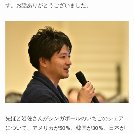
す。お話ありがとうございました。
先ほど岩佐さんがシンガポールのいちごのシェア
について、アメリカが50％、韓国が30％、日本が