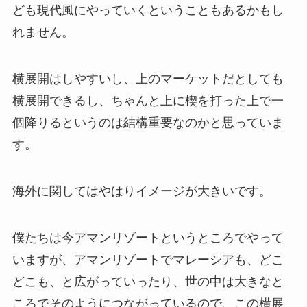
ども現代風にやっていくということもあるかもし
れません。
横展開はしやすいし、上のマーケットだとしても
横展開できるし、ちゃんと上に楔を打った上で一
個降りるというのは結構重要なのかと思っていま
す。
海外に関してはやはりイメージが大きいです。
僕たちは今アマンリゾートというところでやって
いますが、アマンリゾートでマレーシアも、どこ
どこも、と広がっていったり、世の中は大きなと
ころでそのようにつながっているので、この横展