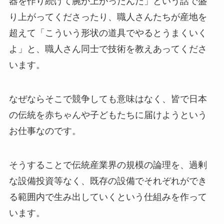
器を作り続けて腕が上がったんだ」という話で盛
り上がってくださったり、職人さんたちが産地を
超えて「こういう形状の道具でやるとうまくいく
よ」と、職人さん同士で技術を教えあってくださ
います。
なぜならそこで競争しても意味はなく、皆で日本
の伝統を赤ちゃんや子どもたちに届けようという
お仕事なのです。
そうすることで伝統産業界の規模の論理を、過剰
な設備投資等なく、既存の設備でそれぞれができ
る範囲内で生み出していくという仕組みを作って
います。