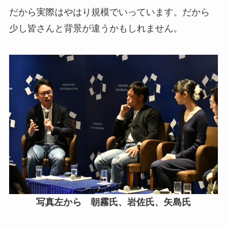
だから実際はやはり規模でいっています。だから
少し皆さんと背景が違うかもしれません。
写真左から 朝霧氏、岩佐氏、矢島氏