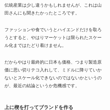
伝統産業は少し違うかもしれませんが、これは山
田さんにも聞きたかったところです。
ファッションや食でいうとハイエンドだけを取ろ
うとすると、やはりマーケットは限られたスケー
ル化まではたどり着けません。
だからやはり最終的に日本も価格、つまり製造原
価に思い切りテコ入れして、ミドルに降りていか
ないとスケール化できないのではないかというの
が、最近の結論というか危機感です。
上に楔を打ってブランドを作る