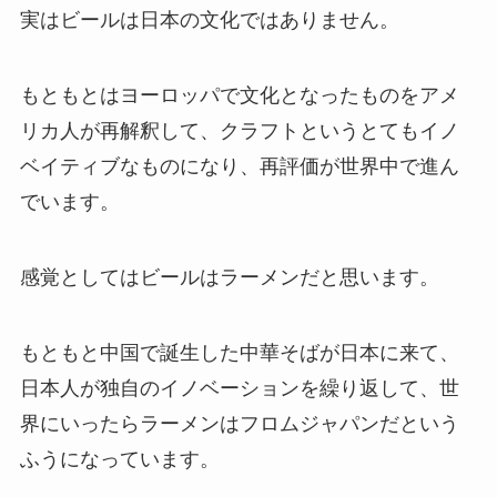
実はビールは日本の文化ではありません。
もともとはヨーロッパで文化となったものをアメ
リカ人が再解釈して、クラフトというとてもイノ
ベイティブなものになり、再評価が世界中で進ん
でいます。
感覚としてはビールはラーメンだと思います。
もともと中国で誕生した中華そばが日本に来て、
日本人が独自のイノベーションを繰り返して、世
界にいったらラーメンはフロムジャパンだという
ふうになっています。