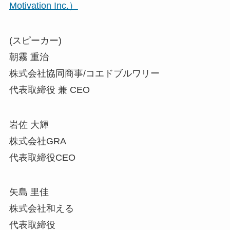
Motivation Inc.）
(スピーカー)
朝霧 重治
株式会社協同商事/コエドブルワリー
代表取締役 兼 CEO
岩佐 大輝
株式会社GRA
代表取締役CEO
矢島 里佳
株式会社和える
代表取締役