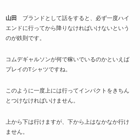
山田
ブランドとして話をすると、必ず一度ハイ
エンドに行ってから降りなければいけないという
のが鉄則です。
コムデギャルソンが何で稼いでいるのかといえば
プレイのTシャツですね。
このように一度上には行ってインパクトをきちん
とつけなければいけません。
上から下は行けますが、下から上はなかなか行け
ません。