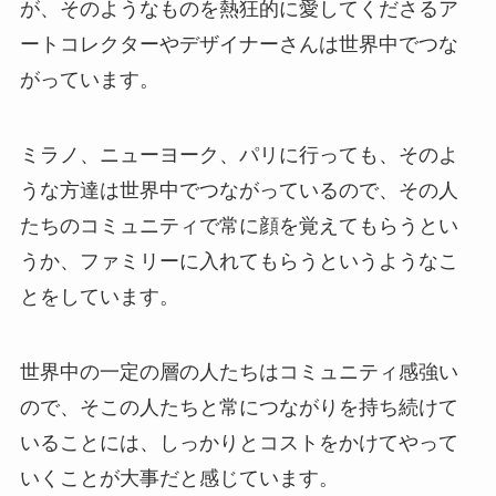
が、そのようなものを熱狂的に愛してくださるア
ートコレクターやデザイナーさんは世界中でつな
がっています。
ミラノ、ニューヨーク、パリに行っても、そのよ
うな方達は世界中でつながっているので、その人
たちのコミュニティで常に顔を覚えてもらうとい
うか、ファミリーに入れてもらうというようなこ
とをしています。
世界中の一定の層の人たちはコミュニティ感強い
ので、そこの人たちと常につながりを持ち続けて
いることには、しっかりとコストをかけてやって
いくことが大事だと感じています。