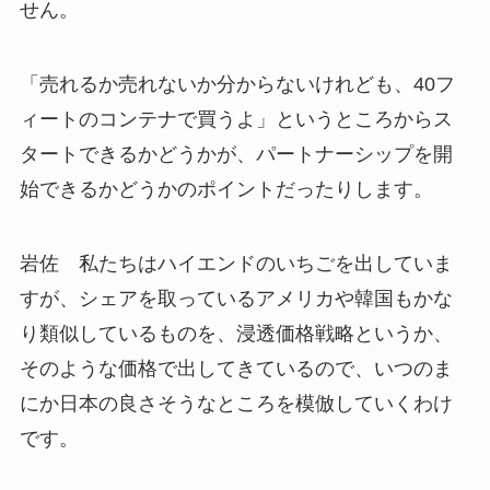
せん。
「売れるか売れないか分からないけれども、40フ
ィートのコンテナで買うよ」というところからス
タートできるかどうかが、パートナーシップを開
始できるかどうかのポイントだったりします。
岩佐 私たちはハイエンドのいちごを出していま
すが、シェアを取っているアメリカや韓国もかな
り類似しているものを、浸透価格戦略というか、
そのような価格で出してきているので、いつのま
にか日本の良さそうなところを模倣していくわけ
です。