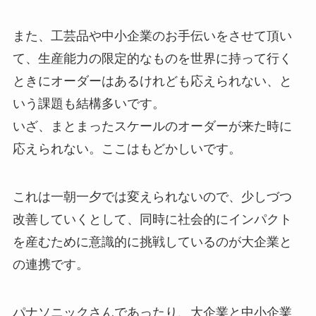
また、工芸品や中小企業のお手伝いをさせて頂い
て、生産能力の限定的なものを世界に持って行く
ときにオーダーはあるけれども応えられない、と
いう課題も結構多いです。
いざ、まとまったスケールのオーダーが来た時に
応えられない。ここはもどかしいです。
これは一朝一夕では変えられないので、少しづつ
改善していくとして、同時に社会的にインパクト
を産むために意識的に挑戦しているのが大企業と
の連携です。
パナソニックさんであったり、大企業と中小企業