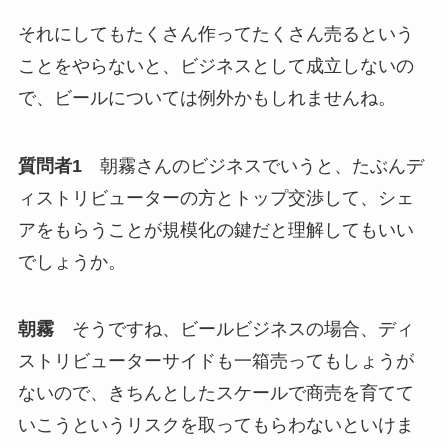
それにしてもたくさん作ってたくさん売るという
ことをやらないと、ビジネスとして成立しないの
で、ビールについては例外かもしれませんね。
質問者1
朝霧さんのビジネスでいうと、たぶんデ
ィストリビューターの方とトップ交渉して、シェ
アをもらうことが規模化の鍵だと理解してもいい
でしょうか。
朝霧
そうですね、ビールビジネスの場合、ディ
ストリビューターサイドも一箱売ってもしょうが
ないので、きちんとしたスケールで商売を育てて
いこうというリスクを取ってもらわないといけま