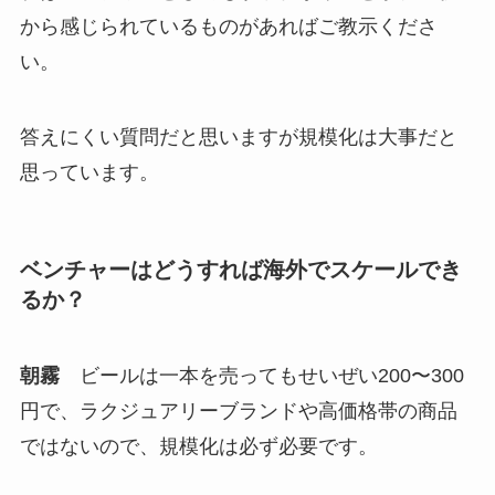
から感じられているものがあればご教示くださ
い。
答えにくい質問だと思いますが規模化は大事だと
思っています。
ベンチャーはどうすれば海外でスケールでき
るか？
朝霧
ビールは一本を売ってもせいぜい200〜300
円で、ラクジュアリーブランドや高価格帯の商品
ではないので、規模化は必ず必要です。