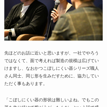
先ほどのお話に近いと思いますが、一社でやろう
ではなくて、面で考えれば製造の規模は広げてい
けますし、なおかつこぼしにくい器シリーズ職人
さん同士、同じ形を生みだすために、協力してい
ただく事もあります。
「こぼしにくい器の形状は難しいよね。でもこの