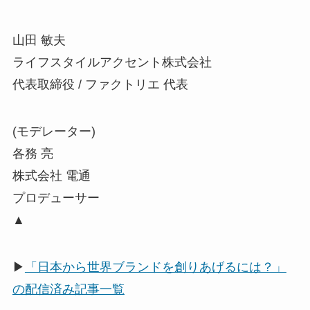
山田 敏夫
ライフスタイルアクセント株式会社
代表取締役 / ファクトリエ 代表
(モデレーター)
各務 亮
株式会社 電通
プロデューサー
▲
▶
「日本から世界ブランドを創りあげるには？」
の配信済み記事一覧