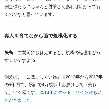
開は僕たちにちゃんと哲学さえあれば広がって行
くのかなと思っています。
職人を育てながら面で規模化する
矢島
ご質問にお答えすると、規模の論理をどう
するかですよね。
例えば、『こぼしにくい器』は2012年から2017年
の5年間で、累計で4万枚以上お届けして（売れ
て）いる器です。
2013年にグッドデザイン賞もい
ただきました。