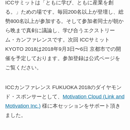
ICCサミットは「ともに学び、ともに産業を創
る。」ための場です。毎回200名以上が登壇し、総
勢800名以上が参加する。そして参加者同士が朝か
ら晩まで真剣に議論し、学び合うエクストリー
ム・カンファレンスです。次回 ICCサミット
KYOTO 2018は2018年9月3日〜6日 京都市での開
催を予定しております。参加登録は公式ページを
ご覧ください。
ICCカンファレンス FUKUOKA 2018のダイヤモン
ド・スポンサーとして、
Motivation Cloud (Link and
Motivation Inc.)
様に本セッションをサポート頂き
ました。