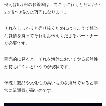
例えば5万円のお茶碗は、向こうに行くとだいたい
2.5倍〜3倍の15万円になります。
それをしっかりと売り抜くためには向こうで相当
な愛情を持ってそれをお伝えくださるパートナー
が必要です。
商売的に見ると、それを海外においてやる必然性
が持ちにくいというのが現状です。
伝統工芸品や文化性の高いものを海外でやると非
常に流通費が高いのです。