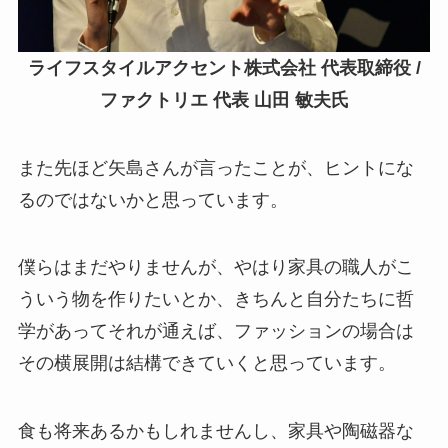
ライフスタイルアクセント株式会社 代表取締役 /
ファクトリエ 代表 山田 敏夫氏
また先ほど矢島さんが言ったことが、ヒントにな
るのではないかと思っています。
僕らはまだやりませんが、やはり家具の職人がこ
ういう物を作りたいとか、きちんと自分たちに哲
学があってそれが通えば、ファッションの場合は
その横展開は結構できていくと思っています。
食も将来あるかもしれませんし、家具や陶磁器な