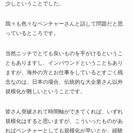
少しということでした。
我々も色々なベンチャーさんと話して問題だと思
っているところです。
当然ニッチでとても良いものを手がけるというこ
ともありますし、インバウンドということもあり
ますが、海外の方とお仕事をしているとすごく残
念なのは、日本の場合、伝統的な大企業さん以外
規模化が難しいということです。
皆さん突破されて時間軸ができてくれば、いずれ
規模化はすると思いますが、こういったものがあ
ればベンチャーとしても規模化が早いとか、経験