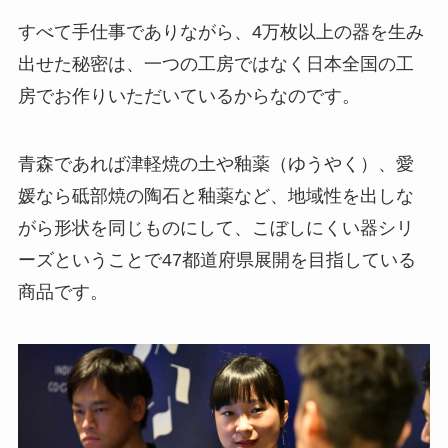
すべて手仕事でありながら、4万枚以上の器を生み
出せた秘密は、一つの工房ではなく日本全国の工
房でお作りいただいているからなのです。
青森であれば津軽焼の土や釉薬（ゆうやく）、愛
媛なら砥部焼の陶石と釉薬など、地域性を出しな
がら形状を同じものにして、こぼしにくい器シリ
ーズということで47都道府県展開を目指している
商品です。