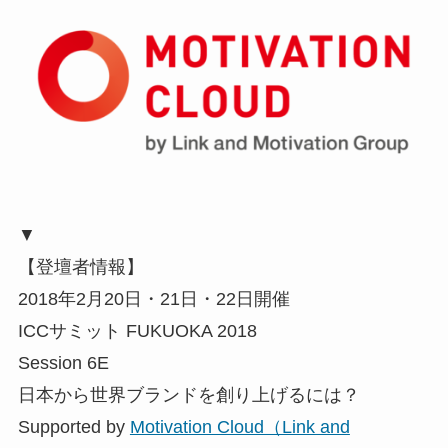
▼
【登壇者情報】
2018年2月20日・21日・22日開催
ICCサミット FUKUOKA 2018
Session 6E
日本から世界ブランドを創り上げるには？
Supported by
Motivation Cloud（Link and