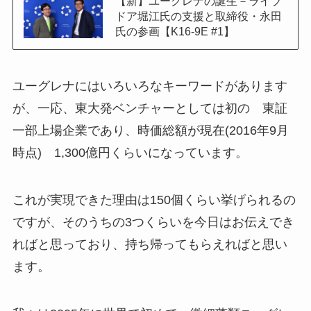
【新】ユーグレナの誕生－ライブ
ドア堀江氏の支援と取締役・永田
氏の参画【K16-9E #1】
ユーグレナにはいろいろなキーワードがあります
が、一応、東大発ベンチャーとしては初の 東証
一部上場企業であり、時価総額が現在(2016年9月
時点) 1,300億円くらいになっています。
これが実現できた理由は150個くらい挙げられるの
ですが、そのうちの3つくらいを今日はお伝えでき
ればと思っており、持ち帰ってもらえればと思い
ます。