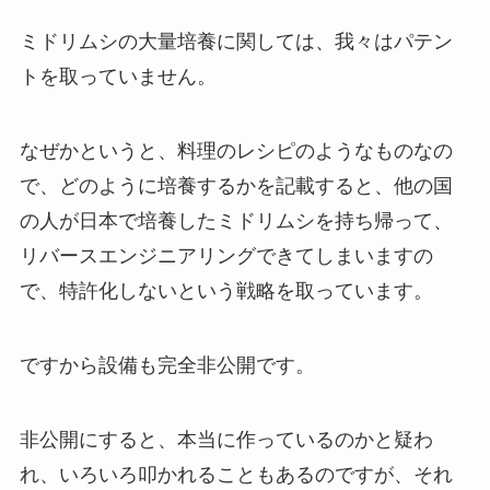
ミドリムシの大量培養に関しては、我々はパテン
トを取っていません。
なぜかというと、料理のレシピのようなものなの
で、どのように培養するかを記載すると、他の国
の人が日本で培養したミドリムシを持ち帰って、
リバースエンジニアリングできてしまいますの
で、特許化しないという戦略を取っています。
ですから設備も完全非公開です。
非公開にすると、本当に作っているのかと疑わ
れ、いろいろ叩かれることもあるのですが、それ