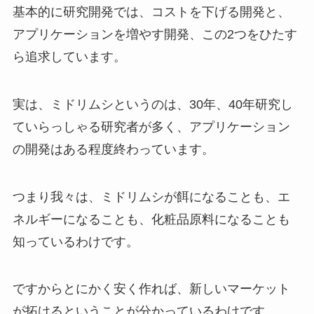
基本的に研究開発では、コストを下げる開発と、
アプリケーションを増やす開発、この2つをひたす
ら追求しています。
実は、ミドリムシというのは、30年、40年研究し
ていらっしゃる研究者が多く、アプリケーション
の開発はある程度終わっています。
つまり我々は、ミドリムシが餌になることも、エ
ネルギーになることも、化粧品原料になることも
知っているわけです。
ですからとにかく安く作れば、新しいマーケット
が拓けるということが分かっているわけです。