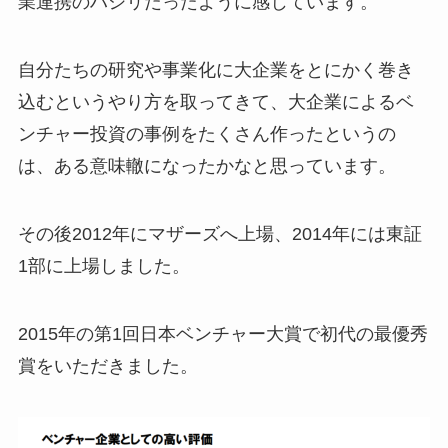
業連携のハシリだったように感じています。
自分たちの研究や事業化に大企業をとにかく巻き
込むというやり方を取ってきて、大企業によるベ
ンチャー投資の事例をたくさん作ったというの
は、ある意味轍になったかなと思っています。
その後2012年にマザーズへ上場、2014年には東証
1部に上場しました。
2015年の第1回日本ベンチャー大賞で初代の最優秀
賞をいただきました。