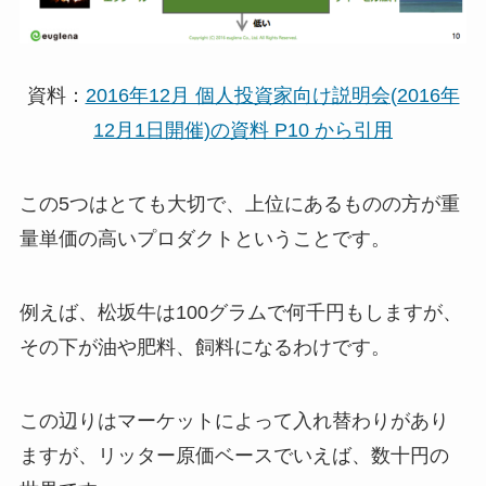
資料：
2016年12月 個人投資家向け説明会(2016年
12月1日開催)の資料 P10 から引用
この5つはとても大切で、上位にあるものの方が重
量単価の高いプロダクトということです。
例えば、松坂牛は100グラムで何千円もしますが、
その下が油や肥料、飼料になるわけです。
この辺りはマーケットによって入れ替わりがあり
ますが、リッター原価ベースでいえば、数十円の