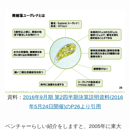
資料：
2016年9月期 第2四半期決算説明資料(2016
年5月24日開催)のP26より引用
ベンチャーらしい紹介をしますと、2005年に東大