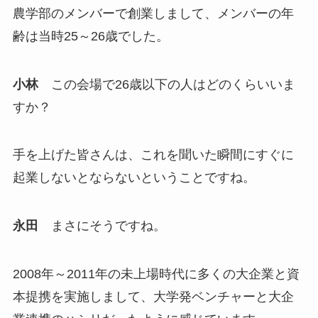
農学部のメンバーで創業しまして、メンバーの年
齢は当時25～26歳でした。
小林
この会場で26歳以下の人はどのくらいいま
すか？
手を上げた皆さんは、これを聞いた瞬間にすぐに
起業しないとならないということですね。
永田
まさにそうですね。
2008年～2011年の未上場時代に多くの大企業と資
本提携を実施しまして、大学発ベンチャーと大企