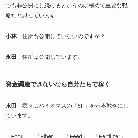
でも非公開にし続けるというのは極めて重要な戦
略だと思っています。
小林
住所も公開していないのですか？
永田
住所は公開しています。
資金調達できないなら自分たちで稼ぐ
永田
我々はバイオマスの「5F」を基本戦略にし
ています。
「Food」、「Fiber」、「Feed」、「Fertilizer」、