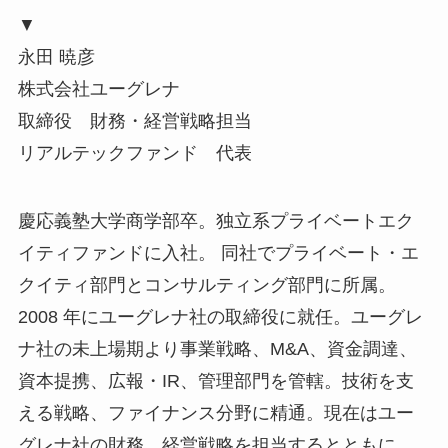
▼
永田 暁彦
株式会社ユーグレナ
取締役 財務・経営戦略担当
リアルテックファンド 代表
慶応義塾大学商学部卒。独立系プライベートエク
イティファンドに入社。 同社でプライベート・エ
クイティ部門とコンサルティング部門に所属。
2008 年にユーグレナ社の取締役に就任。ユーグレ
ナ社の未上場期より事業戦略、M&A、資金調達、
資本提携、広報・IR、管理部門を管轄。技術を支
える戦略、ファイナンス分野に精通。現在はユー
グレナ社の財務、経営戦略を担当するとともに、