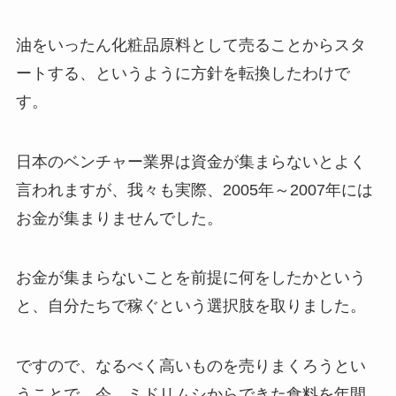
油をいったん化粧品原料として売ることからスタ
ートする、というように方針を転換したわけで
す。
日本のベンチャー業界は資金が集まらないとよく
言われますが、我々も実際、2005年～2007年には
お金が集まりませんでした。
お金が集まらないことを前提に何をしたかという
と、自分たちで稼ぐという選択肢を取りました。
ですので、なるべく高いものを売りまくろうとい
うことで、今、ミドリムシからできた食料を年間