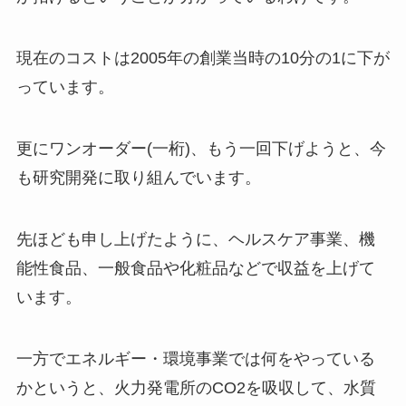
現在のコストは2005年の創業当時の10分の1に下が
っています。
更にワンオーダー(一桁)、もう一回下げようと、今
も研究開発に取り組んでいます。
先ほども申し上げたように、ヘルスケア事業、機
能性食品、一般食品や化粧品などで収益を上げて
います。
一方でエネルギー・環境事業では何をやっている
かというと、火力発電所のCO2を吸収して、水質