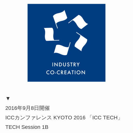
▼
2016年9月8日開催
ICCカンファレンス KYOTO 2016 「ICC TECH」
TECH Session 1B