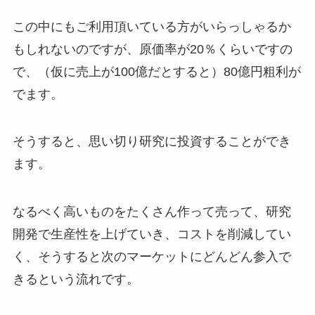
この中にもご利用頂いている方がいらっしゃるか
もしれないのですが、原価率が20％くらいですの
で、（仮に売上が100億だとすると）80億円粗利が
でます。
そうすると、思い切り研究に投資することができ
ます。
なるべく高いものをたくさん作って売って、研究
開発で生産性を上げていき、コストを削減してい
く、そうすると次のマーケットにどんどん参入で
きるという流れです。