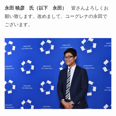
永田 暁彦 氏（以下 永田）
皆さんよろしくお
願い致します。改めまして、ユーグレナの永田で
ございます。