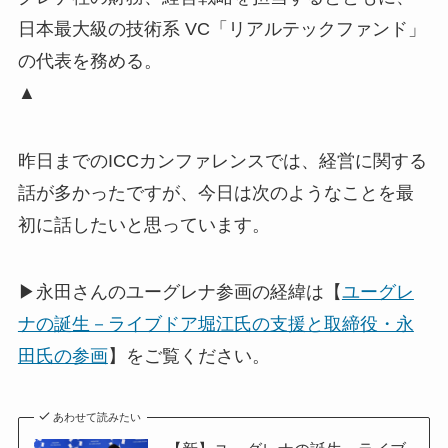
日本最大級の技術系 VC「リアルテックファンド」
の代表を務める。
▲
昨日までのICCカンファレンスでは、経営に関する
話が多かったですが、今日は次のようなことを最
初に話したいと思っています。
▶永田さんのユーグレナ参画の経緯は【
ユーグレ
ナの誕生－ライブドア堀江氏の支援と取締役・永
田氏の参画
】をご覧ください。
あわせて読みたい