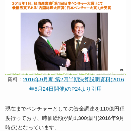
資料：
2016年9月期 第2四半期決算説明資料(2016
年5月24日開催)のP24より引用
現在までベンチャーとしての資金調達を110億円程
度行っており、時価総額が約1,300億円(2016年9月
時点)となっています。