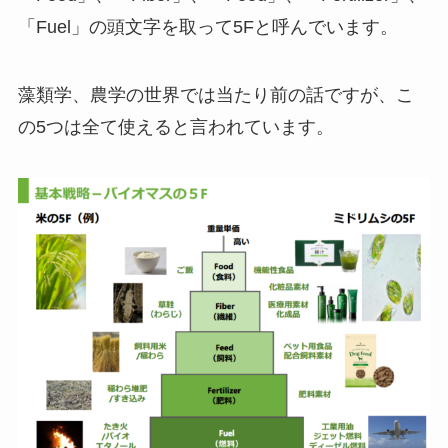
「Fuel」の頭文字を取って5Fと呼んでいます。
藻類学、農学の世界では当たり前の話ですが、こ
の5つは全て使えると言われています。