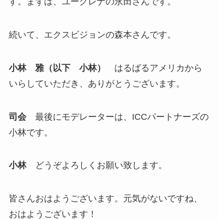
す。まずは、ユーグレナの永田さんです。
続いて、エクスビジョンの森本さんです。
小林 雅（以下 小林）
はるばるアメリカから
いらしていただき、ありがとうございます。
司会
最後にモデレーターは、ICCパートナーズの
小林です。
小林
どうぞよろしくお願い致します。
皆さんおはようございます。元気がないですね、
おはようございます！