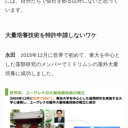
には、自分たちで会社を創る以外にないと思って
います。
大量培養技術を特許申請しないワケ
永田
2015年12月に世界で初めて、東大を中心と
した藻類研究のメンバーでミドリムシの屋外大量
培養に成功しました。