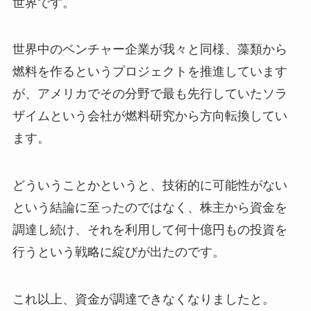
世界です。
世界中のベンチャー企業が我々と同様、藻類から
燃料を作るというプロジェクトを推進しています
が、アメリカでその分野で最も先行していたソラ
ザイムという会社が燃料研究から方向転換してい
ます。
どういうことかというと、技術的に可能性がない
という結論に至ったのではなく、株主から資金を
調達し続け、それを利用して何十億円もの投資を
行うという戦略に綻びが出たのです。
これ以上、資金が調達できなくなりましたと。