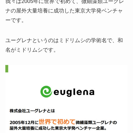
我々は2005年に世界で初めて、微細藻類ユーグレ
ナの屋外大量培養に成功した東京大学発ベンチャ
ーです。
ユーグレナというのはミドリムシの学術名で、和
名がミドリムシです。