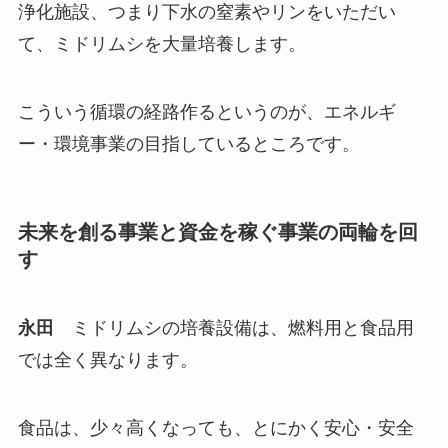
浄化施設、つまり下水の窒素やリンをいただい
て、ミドリムシを大量培養します。
こういう循環の経路作るというのが、エネルギ
ー・環境事業の目指しているところです。
未来を創る事業と資金を稼ぐ事業の両輪を回
す
永田
ミドリムシの培養設備は、燃料用と食品用
では全く異なります。
食品は、少々高くなっても、とにかく安心・安全