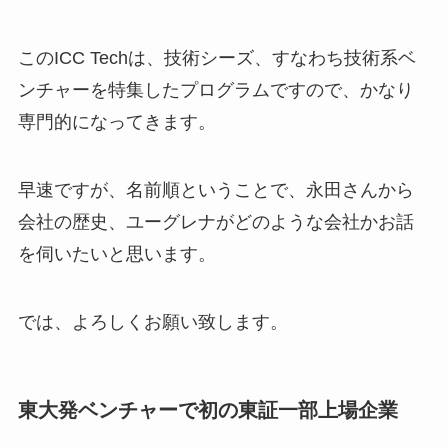
このICC Techは、技術シーズ、すなわち技術系ベ
ンチャーを特集したプログラムですので、かなり
専門的になってきます。
早速ですが、名前順ということで、永田さんから
会社の歴史、ユーグレナがどのような会社かお話
を伺いたいと思います。
では、よろしくお願い致します。
東大発ベンチャーで初の東証一部上場企業