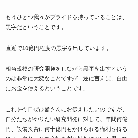
もうひとつ我々がプライドを持っていることは、
黒字だということです。
直近で10億円程度の黒字を出しています。
相当規模の研究開発をしながら黒字を出すという
のは非常に大変なことですが、逆に言えば、自由
にお金を使えるということです。
これを今日ぜひ皆さんにお伝えしたいのですが、
自分たちがやりたい研究開発に対して、年間何億
円、設備投資に何十億円もかけられる権利を得る