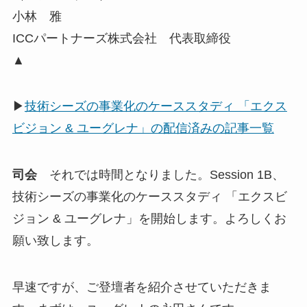
小林 雅
ICCパートナーズ株式会社 代表取締役
▲
▶
技術シーズの事業化のケーススタディ 「エクス
ビジョン & ユーグレナ」の配信済みの記事一覧
司会
それでは時間となりました。Session 1B、
技術シーズの事業化のケーススタディ 「エクスビ
ジョン & ユーグレナ」を開始します。よろしくお
願い致します。
早速ですが、ご登壇者を紹介させていただきま