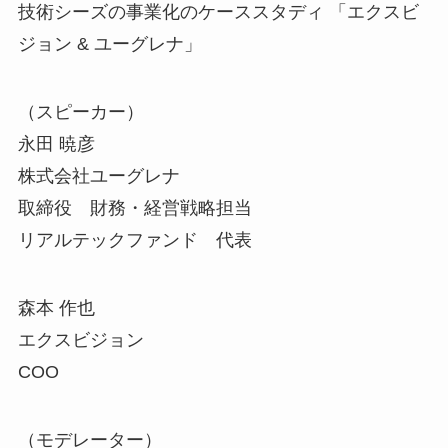
技術シーズの事業化のケーススタディ 「エクスビ
ジョン & ユーグレナ」
（スピーカー）
永田 暁彦
株式会社ユーグレナ
取締役 財務・経営戦略担当
リアルテックファンド 代表
森本 作也
エクスビジョン
COO
（モデレーター）