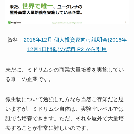
資料：
2016年12月 個人投資家向け説明会(2016年
12月1日開催)の資料 P2 から引用
未だに、ミドリムシの商業大量培養を実施してい
る唯一の企業です。
微生物について勉強した方なら当然ご存知だと思
いますが、ミドリムシ自体は、実験室レベルでは
誰でも培養できます。ただ、それを屋外で大量培
養することが非常に難しいのです。