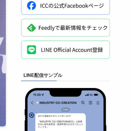
LINE配信サンプル