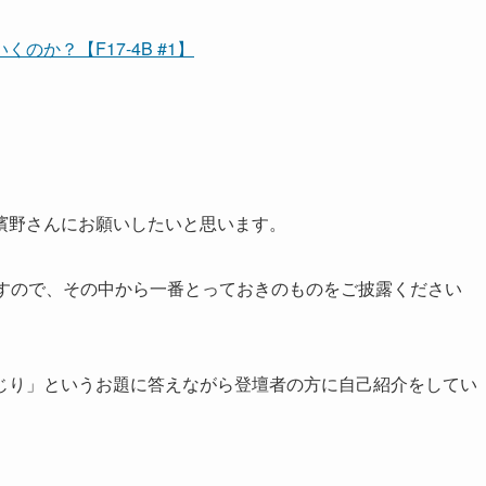
か？【F17-4B #1】
濱野さんにお願いしたいと思います。
ますので、その中から一番とっておきのものをご披露ください
くじり」というお題に答えながら登壇者の方に自己紹介をしてい