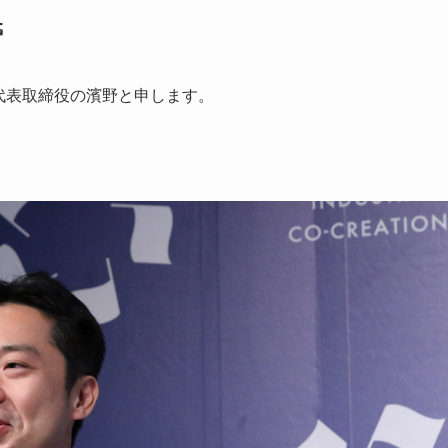
氏
表取締役の濱野と申します。