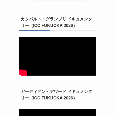
カタパルト・グランプリ ドキュメンタ
リー（ICC FUKUOKA 2026）
ガーディアン・アワード ドキュメンタ
リー（ICC FUKUOKA 2026）