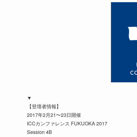
▼
【登壇者情報】
2017年2月21〜23日開催
ICCカンファレンス FUKUOKA 2017
Session 4B