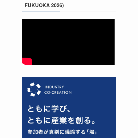
FUKUOKA 2026)