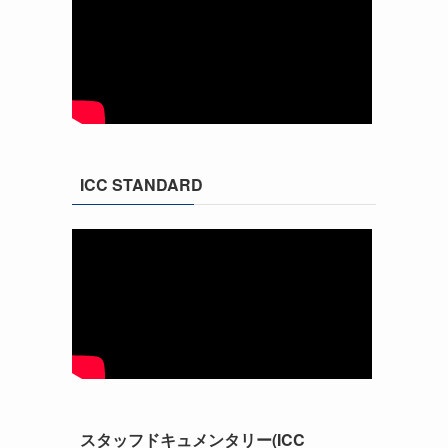
ICC STANDARD
スタッフドキュメンタリー(ICC