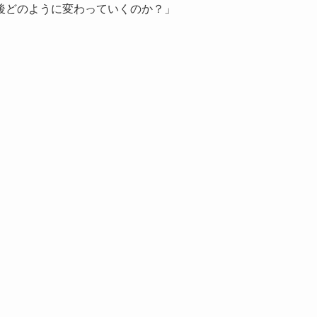
後どのように変わっていくのか？」