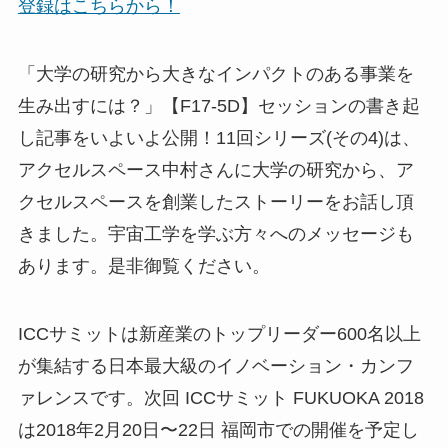
登録はこちらから！
「大学の研究から大きなインパクトのある事業を
生み出すには？」【F17-5D】セッションの書き起
し記事をいよいよ公開！11回シリーズ(その4)は、
アクセルスペース中村さんに大学の研究から、ア
クセルスペースを創業したストーリーをお話し頂
きました。宇宙工学を学ぶ方々へのメッセージも
あります。是非御覧ください。
ICCサミットは新産業のトップリーダー600名以上
が集結する日本最大級のイノベーション・カンフ
ァレンスです。次回 ICCサミット FUKUOKA 2018
は2018年2月20日〜22日 福岡市での開催を予定し