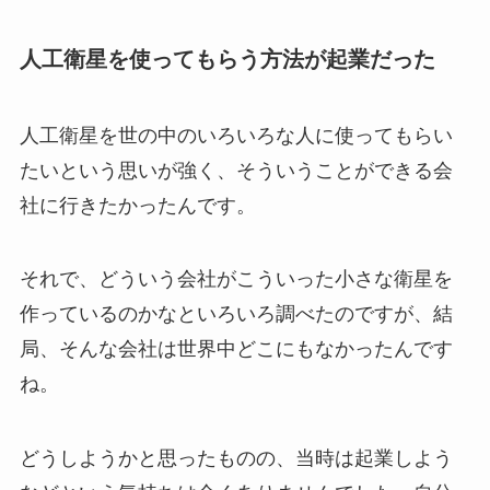
人工衛星を使ってもらう方法が起業だった
人工衛星を世の中のいろいろな人に使ってもらい
たいという思いが強く、そういうことができる会
社に行きたかったんです。
それで、どういう会社がこういった小さな衛星を
作っているのかなといろいろ調べたのですが、結
局、そんな会社は世界中どこにもなかったんです
ね。
どうしようかと思ったものの、当時は起業しよう