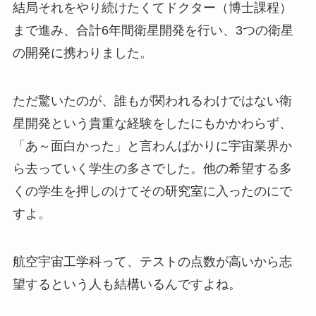
結局それをやり続けたくてドクター（博士課程）
まで進み、合計6年間衛星開発を行い、3つの衛星
の開発に携わりました。
ただ驚いたのが、誰もが関われるわけではない衛
星開発という貴重な経験をしたにもかかわらず、
「あ～面白かった」と言わんばかりに宇宙業界か
ら去っていく学生の多さでした。他の希望する多
くの学生を押しのけてその研究室に入ったのにで
すよ。
航空宇宙工学科って、テストの点数が高いから志
望するという人も結構いるんですよね。