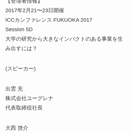
【登壇者情報】
2017年2月21〜23日開催
ICCカンファレンス FUKUOKA 2017
Session 5D
大学の研究から大きなインパクトのある事業を生
み出すには？
(スピーカー)
出雲 充
株式会社ユーグレナ
代表取締役社長
大西 啓介