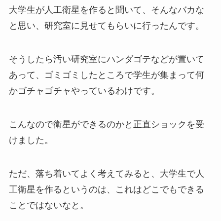
大学生が人工衛星を作ると聞いて、そんなバカな
と思い、研究室に見せてもらいに行ったんです。
そうしたら汚い研究室にハンダゴテなどが置いて
あって、ゴミゴミしたところで学生が集まって何
かゴチャゴチャやっているわけです。
こんなので衛星ができるのかと正直ショックを受
けました。
ただ、落ち着いてよく考えてみると、大学生で人
工衛星を作るというのは、これはどこでもできる
ことではないなと。