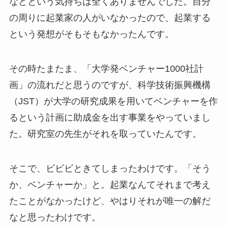
などという気持ちは全くありませんでした。自分
の周りに起業家の人がいなかったので、起業する
という発想がそもそもなかったんです。
その時たまたま、「大学発ベンチャー1000社計
画」の流れだと思うのですが、科学技術振興機構
（JST）が大学の研究成果を用いてベンチャーを作
るという計画に助成金を出す事業をやっていまし
た。研究室の先生がそれを取っていたんです。
そこで、ビビビときてしまったわけです。「そう
か、ベンチャーか」と。起業なんてそれまで考え
たことがなかったけど、やはりそれが唯一の解だ
なと思ったわけです。