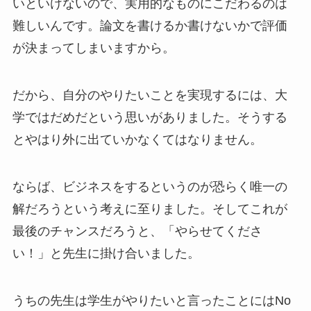
いといけないので、実用的なものにこだわるのは
難しいんです。論文を書けるか書けないかで評価
が決まってしまいますから。
だから、自分のやりたいことを実現するには、大
学ではだめだという思いがありました。そうする
とやはり外に出ていかなくてはなりません。
ならば、ビジネスをするというのが恐らく唯一の
解だろうという考えに至りました。そしてこれが
最後のチャンスだろうと、「やらせてくださ
い！」と先生に掛け合いました。
うちの先生は学生がやりたいと言ったことにはNo