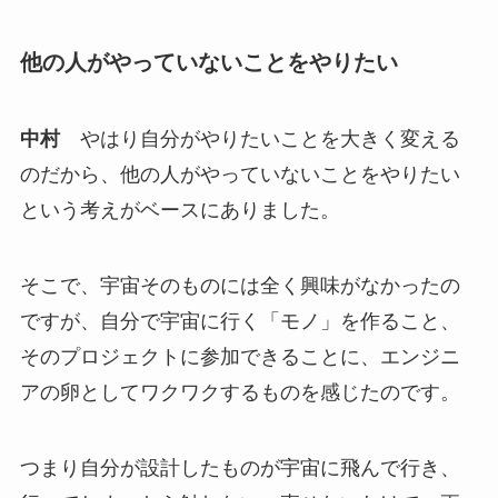
他の人がやっていないことをやりたい
中村
やはり自分がやりたいことを大きく変える
のだから、他の人がやっていないことをやりたい
という考えがベースにありました。
そこで、宇宙そのものには全く興味がなかったの
ですが、自分で宇宙に行く「モノ」を作ること、
そのプロジェクトに参加できることに、エンジニ
アの卵としてワクワクするものを感じたのです。
つまり自分が設計したものが宇宙に飛んで行き、