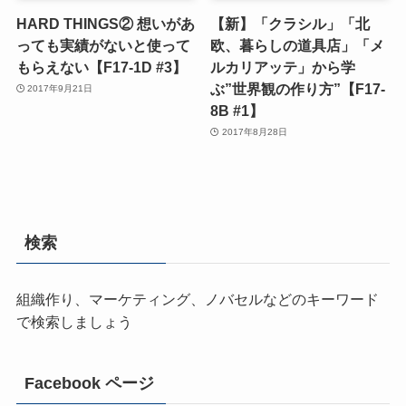
HARD THINGS② 想いがあ
【新】「クラシル」「北
っても実績がないと使って
欧、暮らしの道具店」「メ
もらえない【F17-1D #3】
ルカリアッテ」から学
ぶ”世界観の作り方”【F17-
2017年9月21日
8B #1】
2017年8月28日
検索
組織作り、マーケティング、ノバセルなどのキーワード
で検索しましょう
Facebook ページ