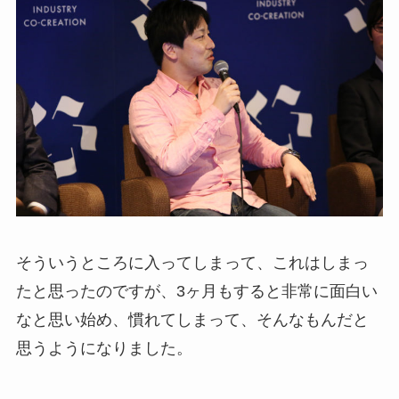
そういうところに入ってしまって、これはしまっ
たと思ったのですが、3ヶ月もすると非常に面白い
なと思い始め、慣れてしまって、そんなもんだと
思うようになりました。