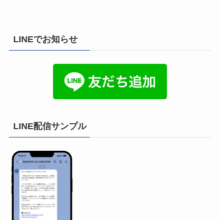
LINEでお知らせ
LINE配信サンプル