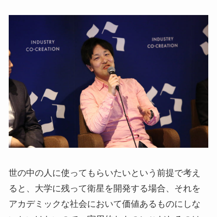
世の中の人に使ってもらいたいという前提で考え
ると、大学に残って衛星を開発する場合、それを
アカデミックな社会において価値あるものにしな