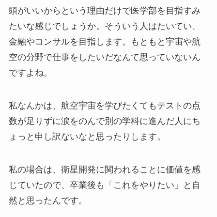
頭がいいからという理由だけで医学部を目指すみ
たいな感じでしょうか。そういう人はたいてい、
金融やコンサルを目指します。もともと宇宙や航
空の分野で仕事をしたいだなんて思っていないん
ですよね。
私なんかは、航空宇宙を学びたくてもテストの点
数が足りずに涙をのんで別の学科に進んだ人にち
ょっと申し訳ないなと思ったりします。
私の場合は、衛星開発に関われることに価値を感
じていたので、卒業後も「これをやりたい」と自
然と思ったんです。