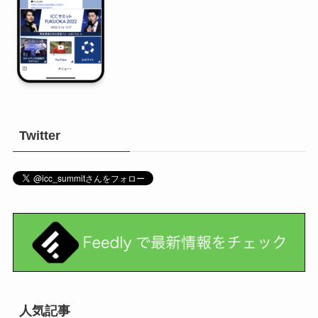
Twitter
人気記事