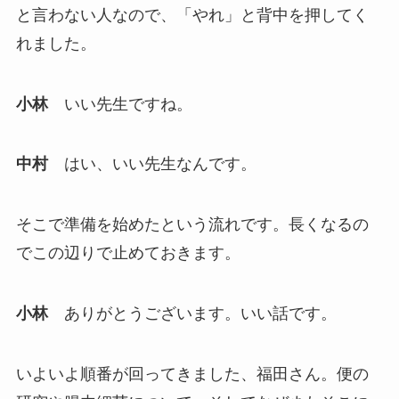
と言わない人なので、「やれ」と背中を押してく
れました。
小林
いい先生ですね。
中村
はい、いい先生なんです。
そこで準備を始めたという流れです。長くなるの
でこの辺りで止めておきます。
小林
ありがとうございます。いい話です。
いよいよ順番が回ってきました、福田さん。便の