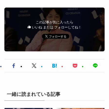
この記事が気に入ったら
いいね または フォローしてね！
一緒に読まれている記事