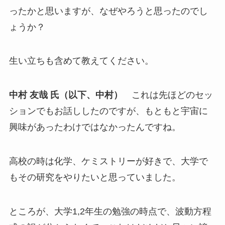
ったかと思いますが、なぜやろうと思ったのでし
ょうか？
生い立ちも含めて教えてください。
中村 友哉 氏（以下、中村）
これは先ほどのセッ
ションでもお話ししたのですが、もともと宇宙に
興味があったわけではなかったんですね。
高校の時は化学、ケミストリーが好きで、大学で
もその研究をやりたいと思っていました。
ところが、大学1,2年生の勉強の時点で、波動方程