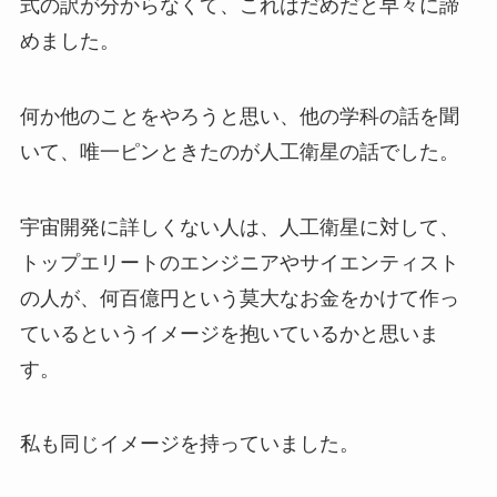
式の訳が分からなくて、これはだめだと早々に諦
めました。
何か他のことをやろうと思い、他の学科の話を聞
いて、唯一ピンときたのが人工衛星の話でした。
宇宙開発に詳しくない人は、人工衛星に対して、
トップエリートのエンジニアやサイエンティスト
の人が、何百億円という莫大なお金をかけて作っ
ているというイメージを抱いているかと思いま
す。
私も同じイメージを持っていました。