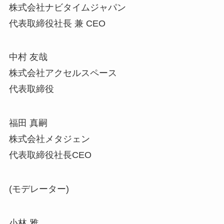
株式会社ナビタイムジャパン
代表取締役社長 兼 CEO
中村 友哉
株式会社アクセルスペース
代表取締役
福田 真嗣
株式会社メタジェン
代表取締役社長CEO
(モデレーター)
小林 雅