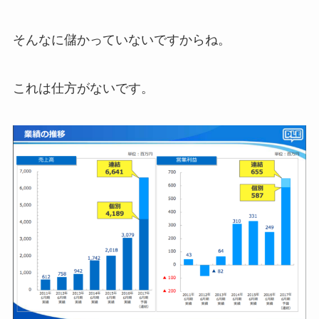
そんなに儲かっていないですからね。
これは仕方がないです。