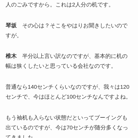
人のごみですから。これは2人分の机です。
琴坂
その心は？そこをやはりお聞きしたいので
すが。
椎木
半分以上言い訳なのですが、基本的に机の
幅は狭くしたいと思っている会社なのです。
普通なら140センチくらいなのですが、我々は120
センチで、今はほとんど100センチなんですよね。
もう袖机も入らない状態だといってブーイングも
出ているのですが、今は70センチが随分多くなっ
てきました。