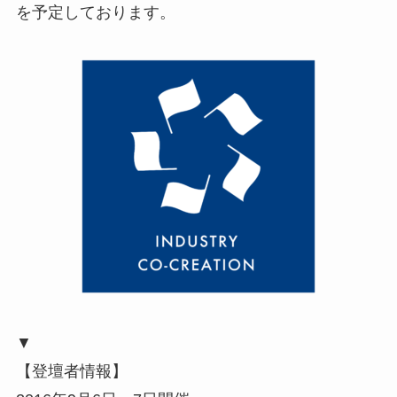
を予定しております。
▼
【登壇者情報】