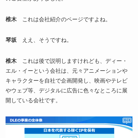
椎木
これは会社紹介のページですよね。
琴坂
ええ、そうですね。
椎木
これは後で説明しますけれども、ディー・
エル・イーという会社は、元々アニメーションや
キャラクターを自社で企画開発し、映画やテレビ
やウェブ等、デジタルに広告に色々なところに展
開している会社です。