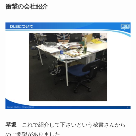
衝撃の会社紹介
琴坂
これで紹介して下さいという秘書さんから
のご要望がありました。