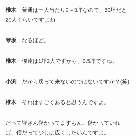
椎木
普通は一人当たり2～3坪なので、60坪だと
20人くらいですよね。
琴坂
なるほど。
椎木
僕達は1坪2人ですから、0.5坪ですね。
小渕
だから戻って来ないのではないですか？(笑)
椎木
それはすごくあると思うんですよ。
だって皆さん儲かってますもん。儲かっていれ
ば、僕だって少しは広くしたいんですよ。