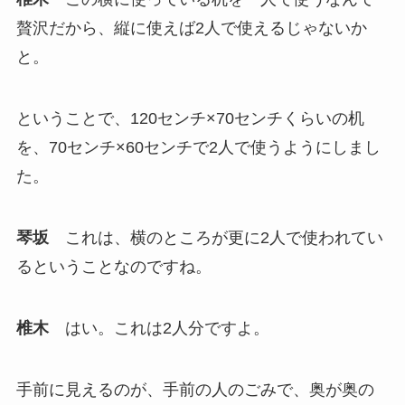
贅沢だから、縦に使えば2人で使えるじゃないか
と。
ということで、120センチ×70センチくらいの机
を、70センチ×60センチで2人で使うようにしまし
た。
琴坂
これは、横のところが更に2人で使われてい
るということなのですね。
椎木
はい。これは2人分ですよ。
手前に見えるのが、手前の人のごみで、奥が奥の