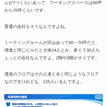
ムが7つくらいあって、ワーキングスペースは60坪
から70坪くらいです。
普通の会社もそうなんですよね。
ミーティングルームが沢山あって60～70坪だと、
僕達と同じビルだと大体24人とか、多くて30人ち
ょっとの会社なんですよ。2階や3階がそうです。
僕達のフロアはその人達と全く同じようなフロア
なのですけれども、125人いるんですよ。