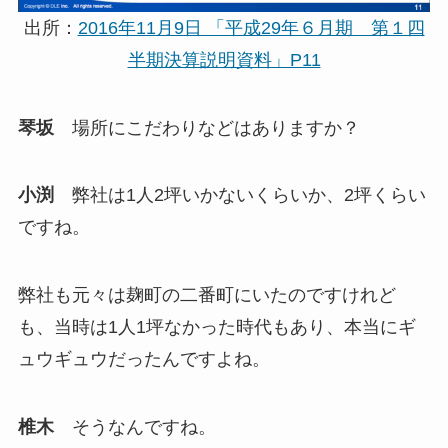
出所：
2016年11月9日 「平成29年６月期 第１四
半期決算説明資料」P11
琴坂
場所にこだわりなどはありますか？
小渕
弊社は1人2坪いかないくらいか、2坪くらい
ですね。
弊社も元々は麹町の二番町にいたのですけれど
も、当時は1人1坪なかった時代もあり、本当にギ
ュウギュウだったんですよね。
椎木
そうなんですね。