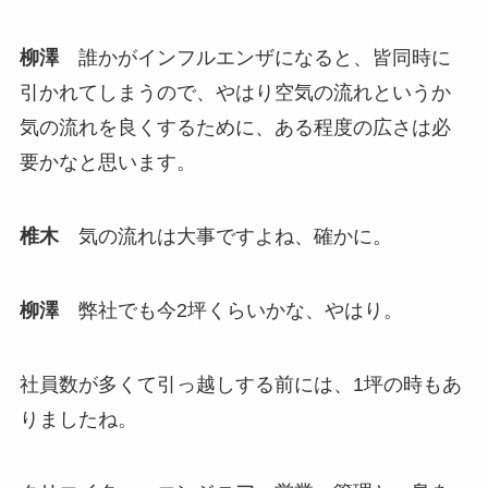
柳澤
誰かがインフルエンザになると、皆同時に
引かれてしまうので、やはり空気の流れというか
気の流れを良くするために、ある程度の広さは必
要かなと思います。
椎木
気の流れは大事ですよね、確かに。
柳澤
弊社でも今2坪くらいかな、やはり。
社員数が多くて引っ越しする前には、1坪の時もあ
りましたね。