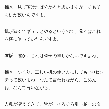
椎木
見て頂ければ分かると思いますが、そもそ
も机が狭いんですよ。
机が狭くてギュッとやるというので、元々はこれ
を横に使っていたんですよ。
琴坂
確かにこれは椅子の幅しかないですよね。
椎木
つまり、正しい机の使い方にしても120セン
チって狭いよね、なんて言われながら。ごめん
ね、なんて言いながら。
人数が増えてきて、皆が「そろそろ引っ越しのタ