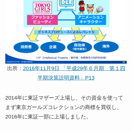
出所：
2016年11月9日 「平成29年６月期 第１四
半期決算説明資料」P13
2014年に東証マザーズ上場し、その資金を使って
まず東京ガールズコレクションの商標を買収し、
2016年に東証一部に上場しました。