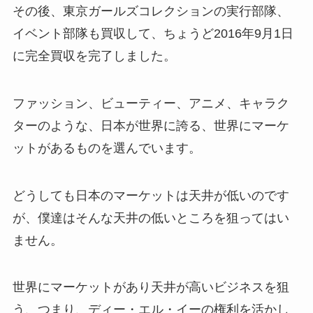
その後、東京ガールズコレクションの実行部隊、
イベント部隊も買収して、ちょうど2016年9月1日
に完全買収を完了しました。
ファッション、ビューティー、アニメ、キャラク
ターのような、日本が世界に誇る、世界にマーケ
ットがあるものを選んでいます。
どうしても日本のマーケットは天井が低いのです
が、僕達はそんな天井の低いところを狙ってはい
ません。
世界にマーケットがあり天井が高いビジネスを狙
う、つまり、ディー・エル・イーの権利を活かし