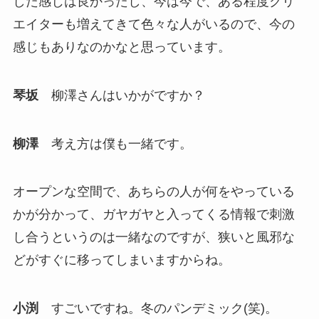
した感じは良かったし、今は今で、ある程度クリ
エイターも増えてきて色々な人がいるので、今の
感じもありなのかなと思っています。
琴坂
柳澤さんはいかがですか？
柳澤
考え方は僕も一緒です。
オープンな空間で、あちらの人が何をやっている
かが分かって、ガヤガヤと入ってくる情報で刺激
し合うというのは一緒なのですが、狭いと風邪な
どがすぐに移ってしまいますからね。
小渕
すごいですね。冬のパンデミック(笑)。