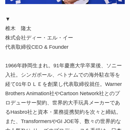
▼
椎木 隆太
株式会社ディー・エル・イー
代表取締役CEO & Founder
1966年静岡生まれ。91年慶應大学卒業後、ソニー
入社。シンガポール、ベトナムでの海外駐在等を
経て01年ＤＬＥを創業し代表取締役就任。Warner
Brothers Animation社やCartoon Network社とのプ
ロデューサー契約、世界的大手玩具メーカーであ
るHasbro社と資本・業務提携契約を次々と締結。
また、TransformersやGI JOE等、数々の世界的な