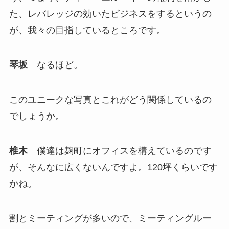
た、レバレッジの効いたビジネスをするというの
が、我々の目指しているところです。
琴坂
なるほど。
このユニークな写真とこれがどう関係しているの
でしょうか。
椎木
僕達は麹町にオフィスを構えているのです
が、そんなに広くないんですよ。120坪くらいです
かね。
割とミーティングが多いので、ミーティングルー