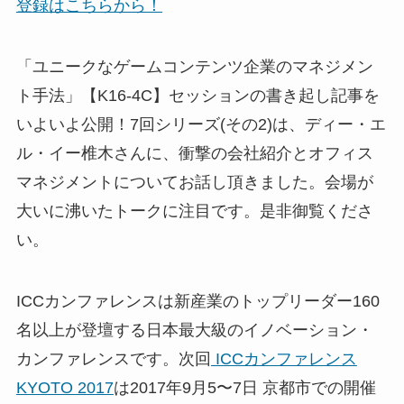
登録はこちらから！
「ユニークなゲームコンテンツ企業のマネジメン
ト手法」【K16-4C】セッションの書き起し記事を
いよいよ公開！7回シリーズ(その2)は、ディー・エ
ル・イー椎木さんに、衝撃の会社紹介とオフィス
マネジメントについてお話し頂きました。会場が
大いに沸いたトークに注目です。是非御覧くださ
い。
ICCカンファレンスは新産業のトップリーダー160
名以上が登壇する日本最大級のイノベーション・
カンファレンスです。次回
ICCカンファレンス
KYOTO 2017
は2017年9月5〜7日 京都市での開催