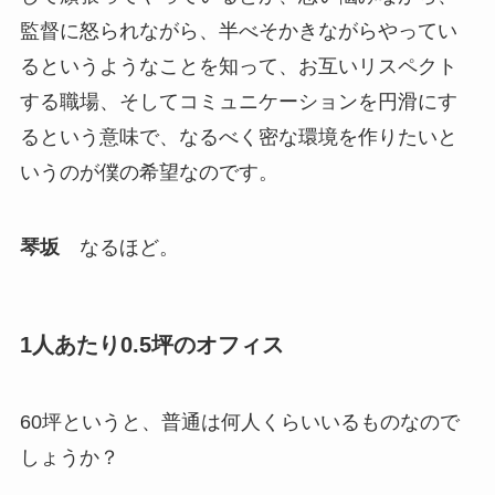
監督に怒られながら、半べそかきながらやってい
るというようなことを知って、お互いリスペクト
する職場、そしてコミュニケーションを円滑にす
るという意味で、なるべく密な環境を作りたいと
いうのが僕の希望なのです。
琴坂
なるほど。
1人あたり0.5坪のオフィス
60坪というと、普通は何人くらいいるものなので
しょうか？