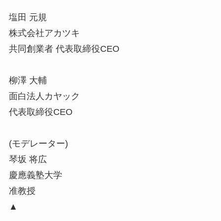
塩田 元規
株式会社アカツキ
共同創業者 代表取締役CEO
柳澤 大輔
面白法人カヤック
代表取締役CEO
(モデレーター)
琴坂 将広
慶應義塾大学
准教授
▲