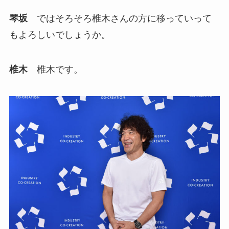
琴坂
ではそろそろ椎木さんの方に移っていって
もよろしいでしょうか。
椎木
椎木です。