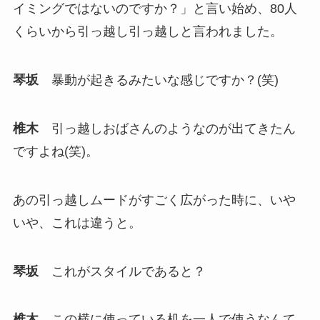
イミングではないのですか？」と言い始め、80人
くらいから引っ越し引っ越しと言われました。
琴坂
暴動が起きるみたいな感じですか？(笑)
椎木
引っ越しおばさんのようなのが出てきたん
ですよね(笑)。
あの引っ越しムードがすごく広がった時に、いや
いや、これは違うと。
琴坂
これがスタイルであると？
椎木
この横に使っている机を一人で使うなんて