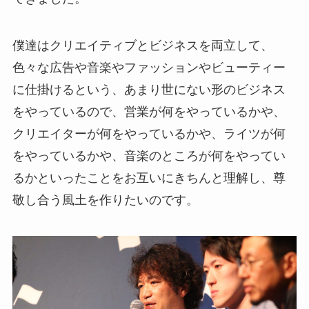
僕達はクリエイティブとビジネスを両立して、
色々な広告や音楽やファッションやビューティー
に仕掛けるという、あまり世にない形のビジネス
をやっているので、営業が何をやっているかや、
クリエイターが何をやっているかや、ライツが何
をやっているかや、音楽のところが何をやってい
るかといったことをお互いにきちんと理解し、尊
敬し合う風土を作りたいのです。