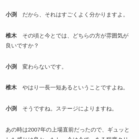
小渕
だから、それはすごくよく分かりますよ。
椎木
その頃と今とでは、どちらの方が雰囲気が
良いですか？
小渕
変わらないです。
椎木
やはり一長一短あるということですよね。
小渕
そうですね。ステージによりますね。
あの時は2007年の上場直前だったので、ギュッと