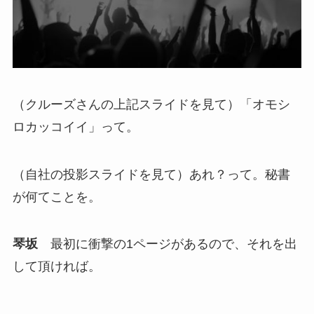
（クルーズさんの上記スライドを見て）「オモシ
ロカッコイイ」って。
（自社の投影スライドを見て）あれ？って。秘書
が何てことを。
琴坂
最初に衝撃の1ページがあるので、それを出
して頂ければ。