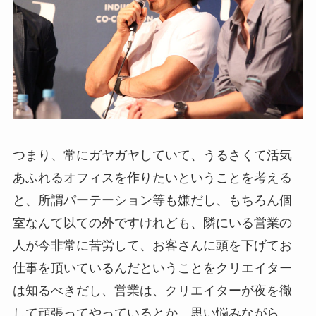
つまり、常にガヤガヤしていて、うるさくて活気
あふれるオフィスを作りたいということを考える
と、所謂パーテーション等も嫌だし、もちろん個
室なんて以ての外ですけれども、隣にいる営業の
人が今非常に苦労して、お客さんに頭を下げてお
仕事を頂いているんだということをクリエイター
は知るべきだし、営業は、クリエイターが夜を徹
して頑張ってやっているとか、思い悩みながら、