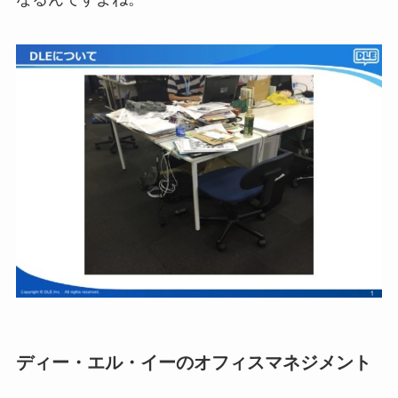
ディー・エル・イーのオフィスマネジメント