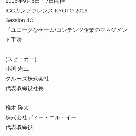
2016年9月6日・7日開催
ICCカンファレンス KYOTO 2016
Session 4C
「ユニークなゲーム/コンテンツ企業のマネジメン
ト手法」
(スピーカー)
小渕 宏二
クルーズ株式会社
代表取締役社長
椎木 隆太
株式会社ディー・エル・イー
代表取締役