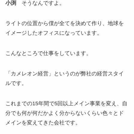
小渕
そうなんですよ。
ライトの位置から僕が全てを決めて作り、地球を
イメージしたオフィスになっています。
こんなところで仕事をしています。
「カメレオン経営」というのが弊社の経営スタイ
ルです。
これまでの15年間で5回以上メイン事業を変え、自
分でも何が何だかよく分からないくらい色々とド
メインを変えてきた会社です。