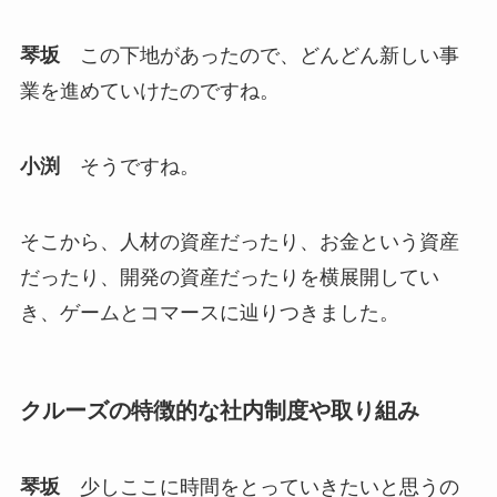
琴坂
この下地があったので、どんどん新しい事
業を進めていけたのですね。
小渕
そうですね。
そこから、人材の資産だったり、お金という資産
だったり、開発の資産だったりを横展開してい
き、ゲームとコマースに辿りつきました。
クルーズの特徴的な社内制度や取り組み
琴坂
少しここに時間をとっていきたいと思うの