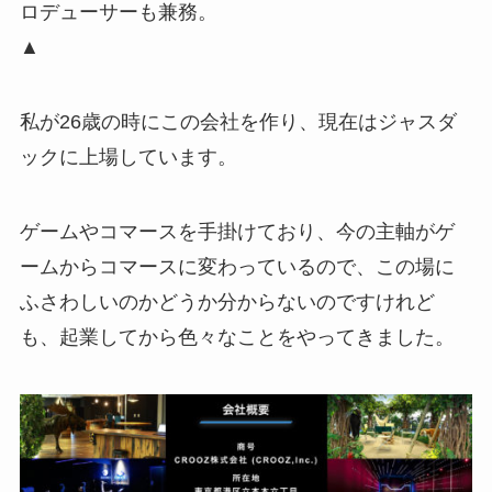
ロデューサーも兼務。
▲
私が26歳の時にこの会社を作り、現在はジャスダ
ックに上場しています。
ゲームやコマースを手掛けており、今の主軸がゲ
ームからコマースに変わっているので、この場に
ふさわしいのかどうか分からないのですけれど
も、起業してから色々なことをやってきました。