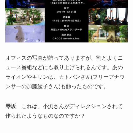
オフィスの写真が飾ってありますが、割とよくニ
ュース番組などにも取り上げられるんです。あの
ライオンやキリンは、カトパンさん(フリーアナウ
ンサーの加藤綾子さん)も触ったものです。
琴坂
これは、小渕さんがディレクションされて
作られたようなものなのですか？