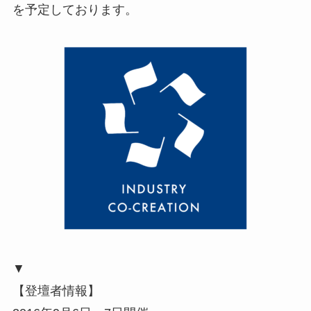
を予定しております。
▼
【登壇者情報】