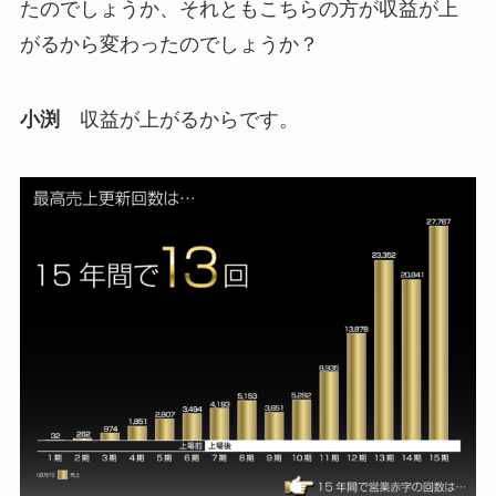
たのでしょうか、それともこちらの方が収益が上
がるから変わったのでしょうか？
小渕
収益が上がるからです。