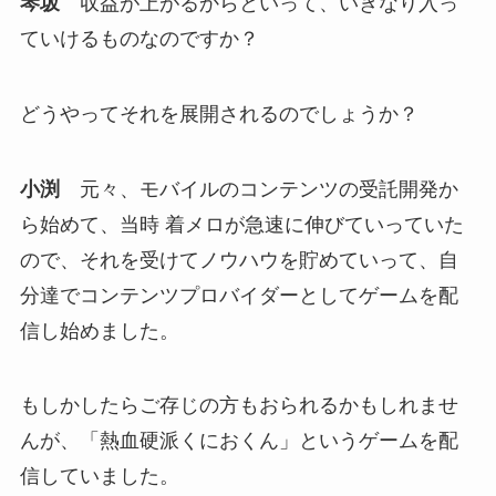
琴坂
収益が上がるからといって、いきなり入っ
ていけるものなのですか？
どうやってそれを展開されるのでしょうか？
小渕
元々、モバイルのコンテンツの受託開発か
ら始めて、当時 着メロが急速に伸びていっていた
ので、それを受けてノウハウを貯めていって、自
分達でコンテンツプロバイダーとしてゲームを配
信し始めました。
もしかしたらご存じの方もおられるかもしれませ
んが、「熱血硬派くにおくん」というゲームを配
信していました。