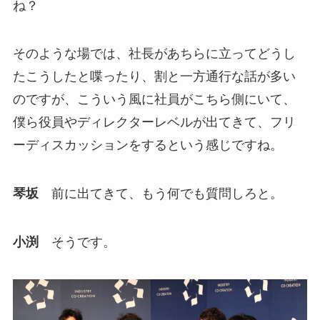
ね？
そのような場では、社長があちらに立ってどうし
たこうしたと喋ったり、割と一方通行な話が多い
のですが、こういう風に社員がこちら側にいて、
僕ら役員やディレクターレベルが出てきて、フリ
ーディスカッションをするという感じですね。
琴坂
前に出てきて、もう何でも質問しろと。
小渕
そうです。