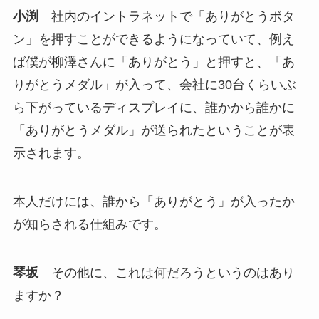
小渕
社内のイントラネットで「ありがとうボタ
ン」を押すことができるようになっていて、例え
ば僕が柳澤さんに「ありがとう」と押すと、「あ
りがとうメダル」が入って、会社に30台くらいぶ
ら下がっているディスプレイに、誰かから誰かに
「ありがとうメダル」が送られたということが表
示されます。
本人だけには、誰から「ありがとう」が入ったか
が知らされる仕組みです。
琴坂
その他に、これは何だろうというのはあり
ますか？