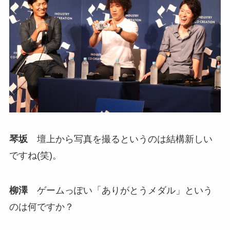
琴坂
壇上から写真を撮るというのは結構新しい
ですね(笑)。
柳澤
ゲームっぽい「ありがとうメダル」という
のは何ですか？