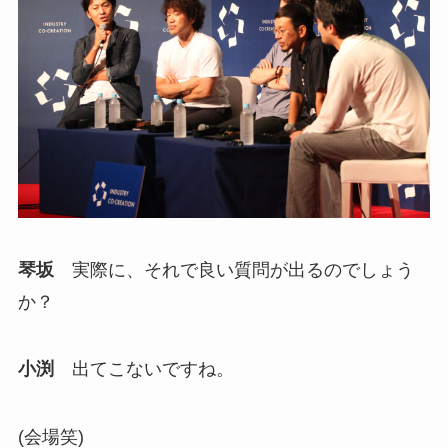
琴坂
実際に、それで良い質問が出るのでしょう
か？
小渕
出てこないですね。
(会場笑)