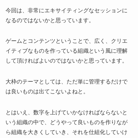
今回は、非常にエキサイティングなセッションに
なるのではないかと思っています。
ゲームとコンテンツということで、広く、クリエ
イティブなものを作っている組織という風に理解
して頂ければよいのではないかと思っています。
大枠のテーマとしては、ただ単に管理するだけで
は良いものは出てこないよねと。
とはいえ、数字を上げていかなければならないと
いう組織の中で、どうやって良いものを作りなが
ら組織を大きくしていき、それを仕組化していけ