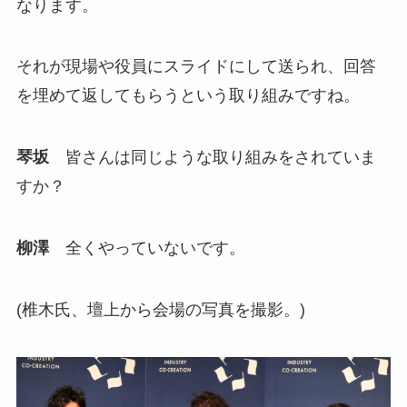
なります。
それが現場や役員にスライドにして送られ、回答
を埋めて返してもらうという取り組みですね。
琴坂
皆さんは同じような取り組みをされていま
すか？
柳澤
全くやっていないです。
(椎木氏、壇上から会場の写真を撮影。)