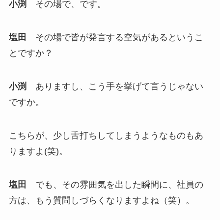
小渕
その場で、です。
塩田
その場で皆が発言する空気があるというこ
とですか？
小渕
ありますし、こう手を挙げて言うじゃない
ですか。
こちらが、少し舌打ちしてしまうようなものもあ
りますよ(笑)。
塩田
でも、その雰囲気を出した瞬間に、社員の
方は、もう質問しづらくなりますよね（笑）。