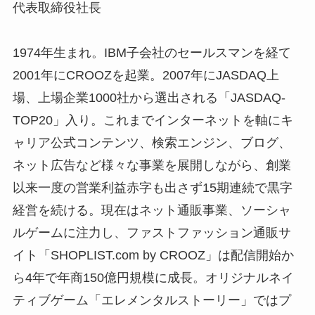
代表取締役社長
1974年生まれ。IBM子会社のセールスマンを経て
2001年にCROOZを起業。2007年にJASDAQ上
場、上場企業1000社から選出される「JASDAQ-
TOP20」入り。これまでインターネットを軸にキ
ャリア公式コンテンツ、検索エンジン、ブログ、
ネット広告など様々な事業を展開しながら、創業
以来一度の営業利益赤字も出さず15期連続で黒字
経営を続ける。現在はネット通販事業、ソーシャ
ルゲームに注力し、ファストファッション通販サ
イト「SHOPLIST.com by CROOZ」は配信開始か
ら4年で年商150億円規模に成長。オリジナルネイ
ティブゲーム「エレメンタルストーリー」ではプ