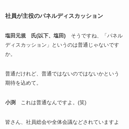
社員が主役のパネルディスカッション
塩田元規 氏(以下、塩田)
そうですね、「パネル
ディスカッション」というのは普通じゃないです
か。
普通だけれど、普通ではないのではないかという
期待を込めて。
小渕
これは普通なんですよ。(笑)
皆さん、社員総会や全体会議などされていますよ