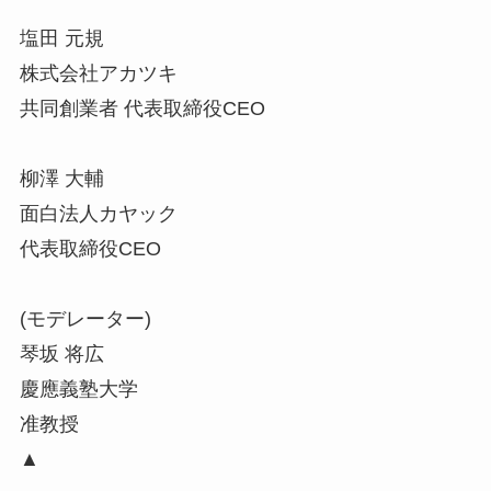
塩田 元規
株式会社アカツキ
共同創業者 代表取締役CEO
柳澤 大輔
面白法人カヤック
代表取締役CEO
(モデレーター)
琴坂 将広
慶應義塾大学
准教授
▲