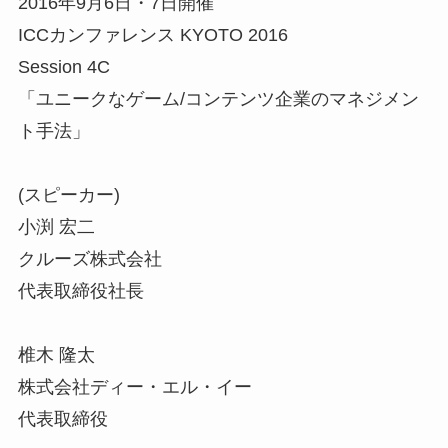
2016年9月6日・7日開催
ICCカンファレンス KYOTO 2016
Session 4C
「ユニークなゲーム/コンテンツ企業のマネジメン
ト手法」
(スピーカー)
小渕 宏二
クルーズ株式会社
代表取締役社長
椎木 隆太
株式会社ディー・エル・イー
代表取締役