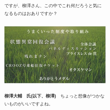
ですが、柳澤さん、この中でこれ何だろうと気に
なるものはおありですか？
柳澤大輔 氏(以下、柳澤)
ちょっと想像がつかな
いものがいいですよね。