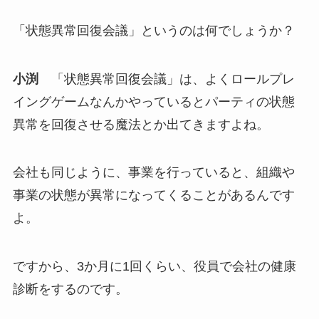
「状態異常回復会議」というのは何でしょうか？
小渕
「状態異常回復会議」は、よくロールプレ
イングゲームなんかやっているとパーティの状態
異常を回復させる魔法とか出てきますよね。
会社も同じように、事業を行っていると、組織や
事業の状態が異常になってくることがあるんです
よ。
ですから、3か月に1回くらい、役員で会社の健康
診断をするのです。