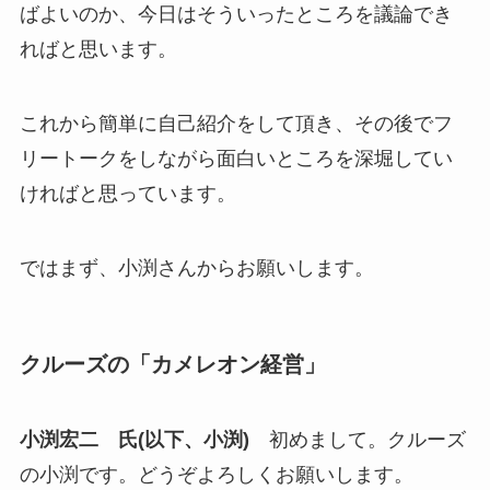
ばよいのか、今日はそういったところを議論でき
ればと思います。
これから簡単に自己紹介をして頂き、その後でフ
リートークをしながら面白いところを深堀してい
ければと思っています。
ではまず、小渕さんからお願いします。
クルーズの「カメレオン経営」
小渕宏二 氏(以下、小渕)
初めまして。クルーズ
の小渕です。どうぞよろしくお願いします。