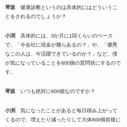
琴坂
健康診断というのは具体的にはどういうこ
とをされるのでしょうか？
小渕
具体的には、3か月に1回くらいのペース
で、「今会社に現金が幾らあるの？」や、「優秀
なこの人は、今活躍できているのか？」など、僕
が気になっていることを600個の質問状にするので
す。
琴坂
いつも絶対に600個なのですか？
小渕
気になったことがあると毎日積み上がって
くるので、増えたり減ったりして大体600個前後に