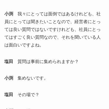
小渕
我々にとっては面倒ではあるけれども、社
員にとっては聞きたいことなので、経営者にとっ
ては良い質問ではないですけれども、社員にとっ
てはすごく良い質問なので、それを聞いている人
は面白いですよね。
塩田
質問は事前に集められますか？
小渕
集めないです。
塩田
その場で？