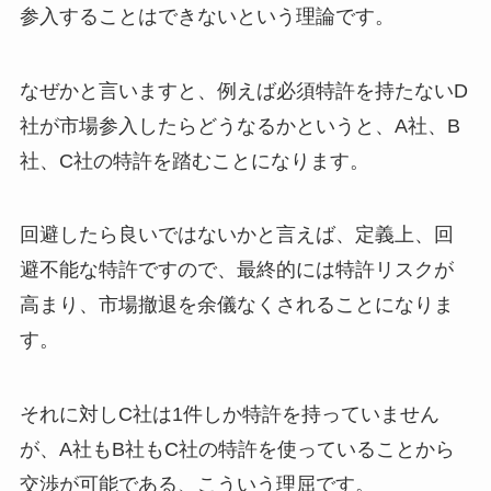
参入することはできないという理論です。
なぜかと言いますと、例えば必須特許を持たないD
社が市場参入したらどうなるかというと、A社、B
社、C社の特許を踏むことになります。
回避したら良いではないかと言えば、定義上、回
避不能な特許ですので、最終的には特許リスクが
高まり、市場撤退を余儀なくされることになりま
す。
それに対しC社は1件しか特許を持っていません
が、A社もB社もC社の特許を使っていることから
交渉が可能である、こういう理屈です。