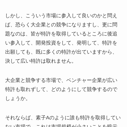
しかし、こういう市場に参入して良いのかと問え
ば、恐らく大企業との競争になりますし、更に問
題なのは、皆が特許を取得しているところに後追
い参入して、開発投資をして、発明して、特許を
出願しても、既に多くの特許が出ていますから、
決して広い特許は取れません。
大企業と競争する市場で、ベンチャー企業が広い
特許も取れずして、どのようにして競争するので
しょうか。
それならば、素子Aのように誰も特許を取得してい
ない市場で、これは市場規模が小さいことを暗示