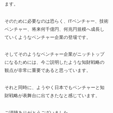
ます。
そのために必要なのは恐らく、ITベンチャー、技術
ベンチャー、将来何千億円、何兆円規模へ成長し
ていくようなベンチャー企業の登場です。
そしてそのようなベンチャー企業がニッチトップ
になるためには、今ご説明したような知財戦略の
観点が非常に重要であると思っています。
それと同時に、ようやく日本でもベンチャーと知
財戦略が表舞台に出てきたなと感じています。
ご清聴ありがとうございました。