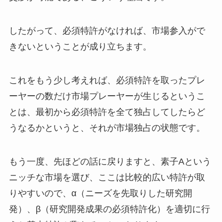
したがって、必須特許がなければ、市場参入がで
きないということが成り立ちます。
これをもう少し考えれば、必須特許を取ったプレ
ーヤーの数だけ市場プレーヤーが生じるというこ
とは、最初から必須特許を全て独占してしたらど
うなるかというと、それが市場独占の状態です。
もう一度、先ほどの話に戻りますと、素子Aという
ニッチな市場を選び、ここは比較的広い特許が取
りやすいので、α（ニーズを先取りした研究開
発）、β（研究開発成果の必須特許化）を適切に行