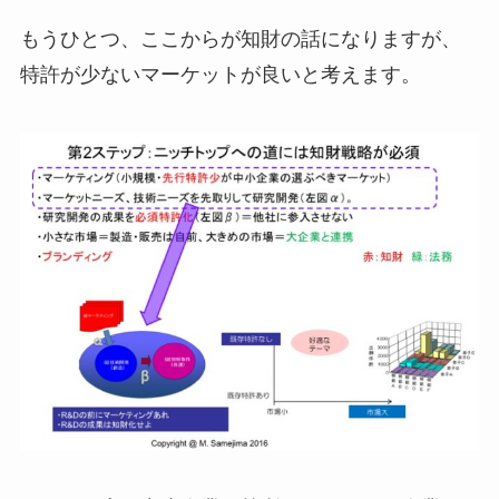
もうひとつ、ここからが知財の話になりますが、
特許が少ないマーケットが良いと考えます。