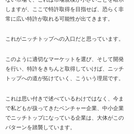
しますが、ここで特許取得を目指せば、恐らく非
常に広い特許が取れる可能性が出てきます。
これがニッチトップへの入口だと思っています。
このように適切なマーケットを選び、そして開発
を行い、特許をきちんと取得していけば、ニッチ
トップへの道が拓けていく、こういう理屈です。
これは思い付きで述べているわけではなく、今ま
で私どもが扱ってきたベンチャー企業、中小企業
でニッチトップになっている企業は、大体がこの
パターンを踏襲しています。