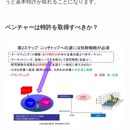
うと基本特許が取れることになります。
ベンチャーは特許を取得すべきか？