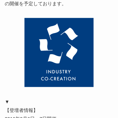
の開催を予定しております。
▼
【登壇者情報】