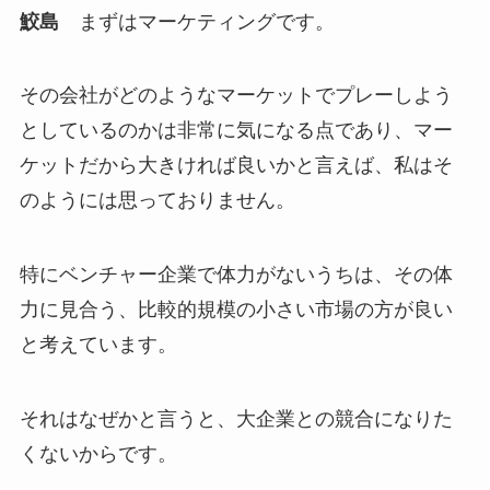
鮫島
まずはマーケティングです。
その会社がどのようなマーケットでプレーしよう
としているのかは非常に気になる点であり、マー
ケットだから大きければ良いかと言えば、私はそ
のようには思っておりません。
特にベンチャー企業で体力がないうちは、その体
力に見合う、比較的規模の小さい市場の方が良い
と考えています。
それはなぜかと言うと、大企業との競合になりた
くないからです。