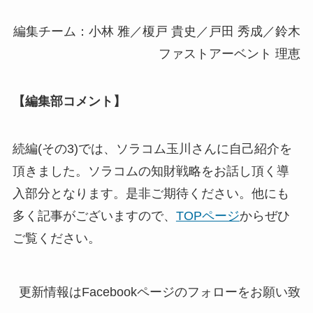
編集チーム：小林 雅／榎戸 貴史／戸田 秀成／鈴木
ファストアーベント 理恵
【編集部コメント】
続編(その3)では、ソラコム玉川さんに自己紹介を
頂きました。ソラコムの知財戦略をお話し頂く導
入部分となります。是非ご期待ください。他にも
多く記事がございますので、
TOPページ
からぜひ
ご覧ください。