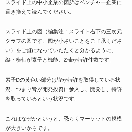
スライド上の中小企業の箇所はベンチャー企業に
置き換えて読んでください。
スライド上の図（編集注：スライド右下の三次元
グラフの図です。図が小さいことをご了承くださ
い）をご覧になっていだたくと分かるように、
縦・横軸が素子と機能、Z軸が特許件数です。
素子Dの黄色い部分は皆が特許を取得している状
況、つまり皆が開発投資に参入し、開発し、特許
を取っているという状況です。
これはなぜかというと、恐らくマーケットの規模
が大きいからです。