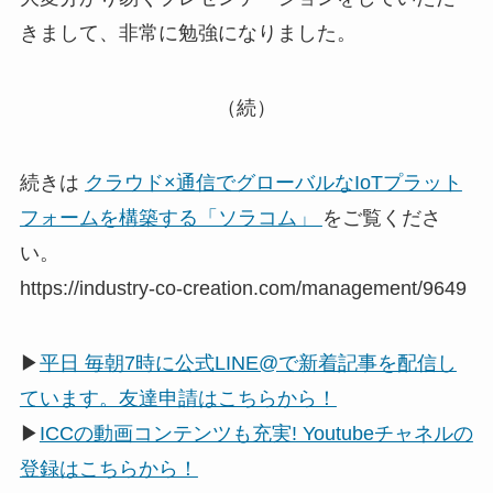
きまして、非常に勉強になりました。
（続）
続きは
クラウド×通信でグローバルなIoTプラット
フォームを構築する「ソラコム」
をご覧くださ
い。
https://industry-co-creation.com/management/9649
▶
平日 毎朝7時に公式LINE@で新着記事を配信し
ています。友達申請はこちらから！
▶
ICCの動画コンテンツも充実! Youtubeチャネルの
登録はこちらから！