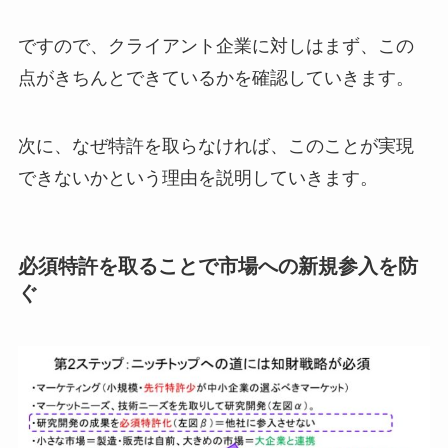
ですので、クライアント企業に対しはまず、この
点がきちんとできているかを確認していきます。
次に、なぜ特許を取らなければ、このことが実現
できないかという理由を説明していきます。
必須特許を取ることで市場への新規参入を防
ぐ