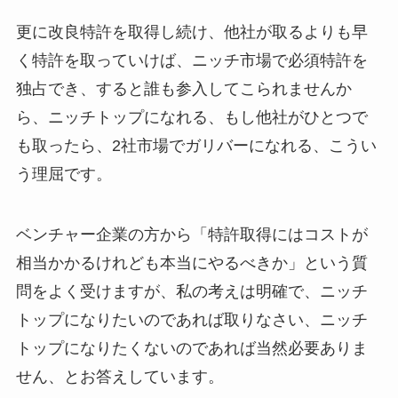
更に改良特許を取得し続け、他社が取るよりも早
く特許を取っていけば、ニッチ市場で必須特許を
独占でき、すると誰も参入してこられませんか
ら、ニッチトップになれる、もし他社がひとつで
も取ったら、2社市場でガリバーになれる、こうい
う理屈です。
ベンチャー企業の方から「特許取得にはコストが
相当かかるけれども本当にやるべきか」という質
問をよく受けますが、私の考えは明確で、ニッチ
トップになりたいのであれば取りなさい、ニッチ
トップになりたくないのであれば当然必要ありま
せん、とお答えしています。