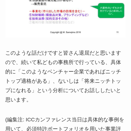
このような話だけですと皆さん退屈だと思います
ので、続いて私どもの事務所で行っている、具体
的に「このようなベンチャー企業であればニッチ
トップ適格がある」、ないしは「将来ニッチトッ
プになれる」という分析についてお話ししたいと
思います。
(編集注: ICCカンファレンス当日は具体的な事例を
用いて、必須特許ポートフォリオを用いた事業評