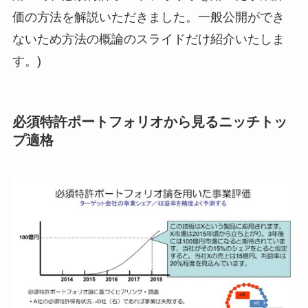
価の方法を解説いただきました。一般公開ができ
ないため方法の概論のスライドだけ紹介いたしま
す。)
必須特許ポートフォリオから見るニッチトッ
プ適格