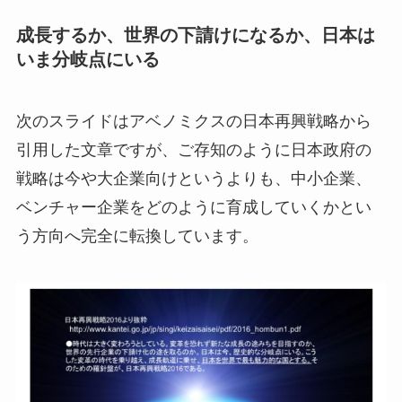
成長するか、世界の下請けになるか、日本は
いま分岐点にいる
次のスライドはアベノミクスの日本再興戦略から
引用した文章ですが、ご存知のように日本政府の
戦略は今や大企業向けというよりも、中小企業、
ベンチャー企業をどのように育成していくかとい
う方向へ完全に転換しています。