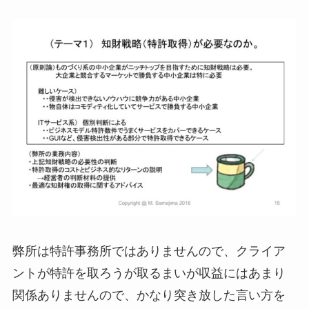
弊所は特許事務所ではありませんので、クライア
ントが特許を取ろうが取るまいが収益にはあまり
関係ありませんので、かなり突き放した言い方を