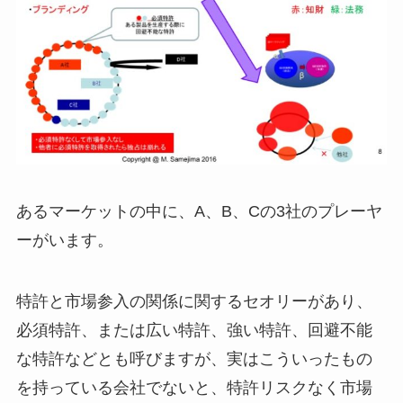
あるマーケットの中に、A、B、Cの3社のプレーヤ
ーがいます。
特許と市場参入の関係に関するセオリーがあり、
必須特許、または広い特許、強い特許、回避不能
な特許などとも呼びますが、実はこういったもの
を持っている会社でないと、特許リスクなく市場