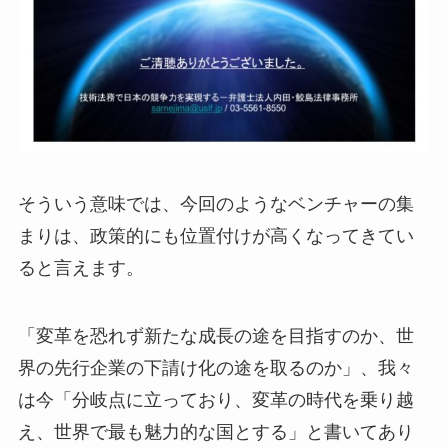
そういう意味では、今回のようなベンチャーの集
まりは、政策的にも位置付けが高くなってきてい
ると言えます。
「変革を恐れず新たな成長の途を目指すのか、世
界の先行企業の下請け化の途を取るのか」、我々
は今「分岐点に立っており、変革の時代を乗り越
え、世界で最も魅力的な国とする」と書いてあり