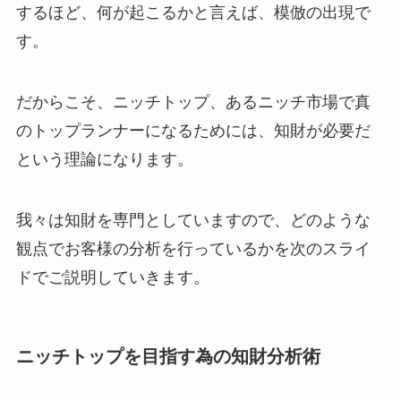
するほど、何が起こるかと言えば、模倣の出現で
す。
だからこそ、ニッチトップ、あるニッチ市場で真
のトップランナーになるためには、知財が必要だ
という理論になります。
我々は知財を専門としていますので、どのような
観点でお客様の分析を行っているかを次のスライ
ドでご説明していきます。
ニッチトップを目指す為の知財分析術