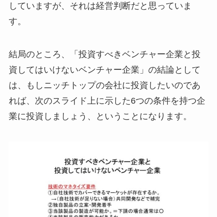
していますが、それは経営判断だと思っていま
す。
結局のところ、「投資すべきベンチャー企業と投
資してはいけないベンチャー企業」の結論として
は、もしニッチトップの会社に投資したいのであ
れば、次のスライド上に示した6つの条件を持つ企
業に投資しましょう、ということになります。