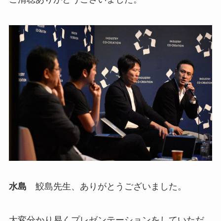
水島
鮫島先生、ありがとうございました。
大変分かり易くプレゼンテーションをしていただ