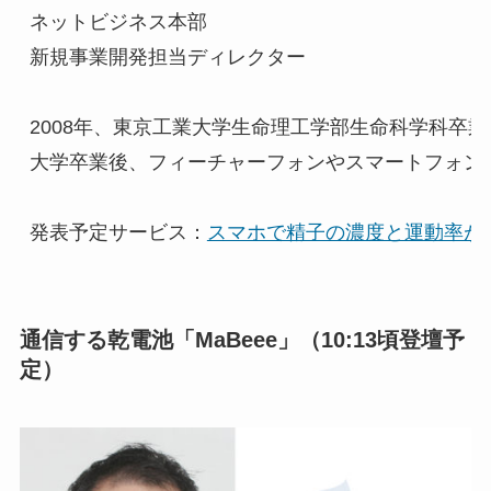
ネットビジネス本部

新規事業開発担当ディレクター

2008年、東京工業大学生命理工学部生命科学科卒業
大学卒業後、フィーチャーフォンやスマートフォン向
発表予定サービス：
スマホで精子の濃度と運動率が測
通信する乾電池「MaBeee」（10:13頃登壇予
定）