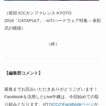
（前回 ICCカンファレンス KYOTO
2016「CATAPULT」- IoT/ハードウェア特集 – 表彰
式の模様）
（終）
【編集部コメント】
最後までお読みいただきありがとうございます！
Facebookを活用したLive中継は、今回始めての取
り組みとなります。ぜひ
ICCのFacebookページ
か