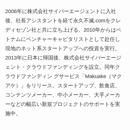
2006年に株式会社サイバーエージェントに入社
後、社長アシスタントを経て永久不滅.comをクレ
ディセゾン社と共に立ち上げる。2010年からはベ
トナムにベンチャーキャピタリストとして赴任し
現地のネット系スタートアップへの投資を実行。
2013年に日本に帰国後、株式会社サイバーエージ
ェント・クラウドファンディングを設立。同年ク
ラウドファンディン グサービス「Makuake（マク
アケ）」をリリース。スタートアップ、飲食店、
コンテンツメーカー、中小メーカー、大手メーカ
ーなどの幅広い新規プロジェクトのサポートを実
施中。