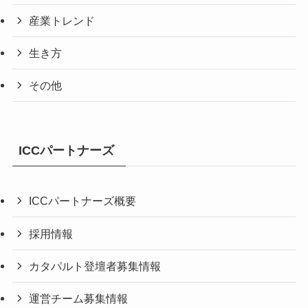
産業トレンド
生き方
その他
ICCパートナーズ
ICCパートナーズ概要
採用情報
カタパルト登壇者募集情報
運営チーム募集情報