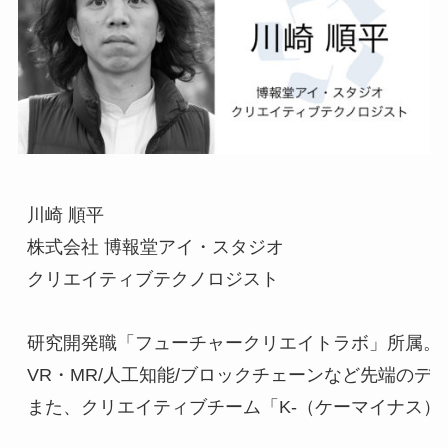
川崎 順平

株式会社 博報堂アイ・スタジオ

クリエイティブテクノロジスト

研究開発職「フューチャークリエイトラボ」所属。

VR・MR/人工知能/ブロックチェーンなど先端の
また、クリエイティブチーム「K-（ケーマイナス）」