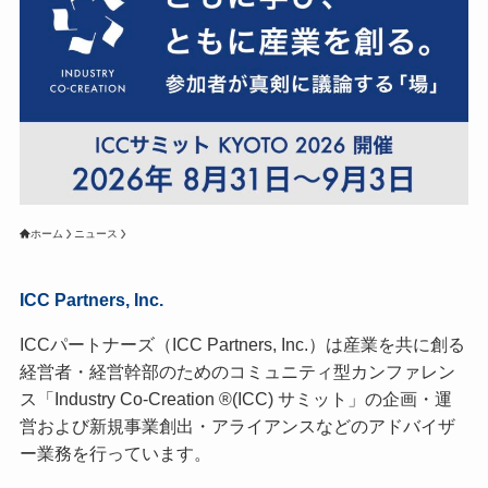
ホーム
ニュース
ICC Partners, Inc.
ICCパートナーズ（ICC Partners, Inc.）は産業を共に創る
経営者・経営幹部のためのコミュニティ型カンファレン
ス「Industry Co-Creation ®(ICC) サミット」の企画・運
営および新規事業創出・アライアンスなどのアドバイザ
ー業務を行っています。