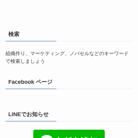
検索
組織作り、マーケティング、ノバセルなどのキーワード
で検索しましょう
Facebook ページ
LINEでお知らせ