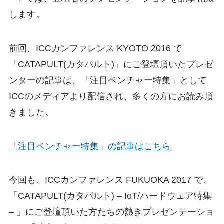
します。
前回、ICCカンファレンス KYOTO 2016 で
「CATAPULT(カタパルト)」にご登壇頂いたプレゼ
ンターの記事は、「注目ベンチャー特集」として
ICCのメディアより配信され、多くの方にお読み頂
きました。
「注目ベンチャー特集」の記事はこちら
今回も、ICCカンファレンス FUKUOKA 2017 で、
「CATAPULT(カタパルト) – IoT/ハードウェア特集
– 」にご登壇頂いた方たちの熱きプレゼンテーショ