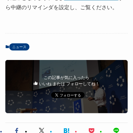
ら中継のリマインダを設定し、ご覧ください。
ニュース
この記事が気に入ったら
いいね または フォローしてね！