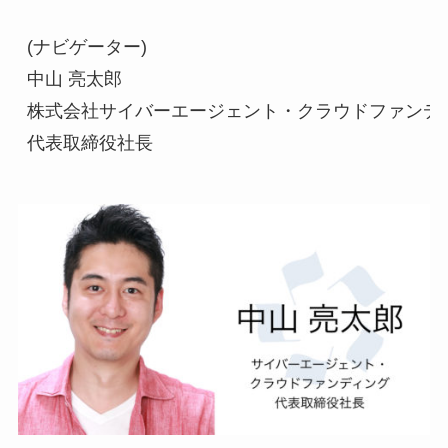
(ナビゲーター)

中山 亮太郎

株式会社サイバーエージェント・クラウドファンディ
代表取締役社長