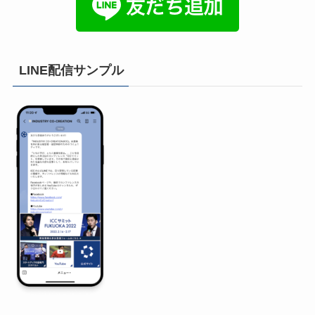
LINE配信サンプル