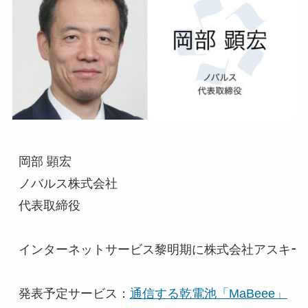
岡部 顕宏

ノバルス株式会社

代表取締役

インターネットサービス黎明期に株式会社アスキーに
発表予定サービス：
通信する乾電池「MaBeee」