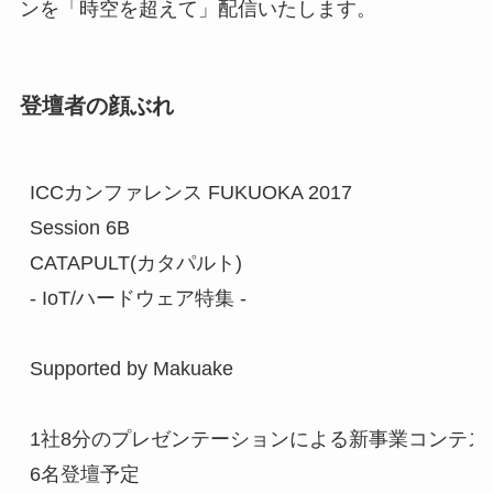
ンを「時空を超えて」配信いたします。
登壇者の顔ぶれ
ICCカンファレンス FUKUOKA 2017

Session 6B

CATAPULT(カタパルト)

- IoT/ハードウェア特集 -

Supported by Makuake

1社8分のプレゼンテーションによる新事業コンテスト
6名登壇予定
