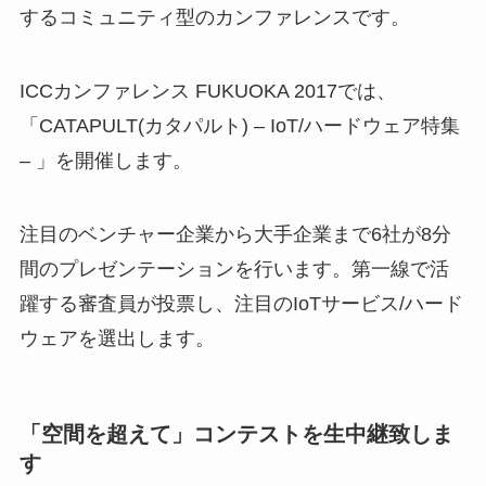
するコミュニティ型のカンファレンスです。
ICCカンファレンス FUKUOKA 2017では、
「CATAPULT(カタパルト) – IoT/ハードウェア特集
– 」を開催します。
注目のベンチャー企業から大手企業まで6社が8分
間のプレゼンテーションを行います。第一線で活
躍する審査員が投票し、注目のIoTサービス/ハード
ウェアを選出します。
「空間を超えて」コンテストを生中継致しま
す