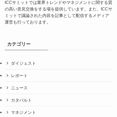
ICCサミットでは業界トレンドやマネジメントに関する質
の高い意見交換をする場を提供しています。また、ICCサ
ミットで議論された内容を記事として配信するメディア
運営も行っております。
カテゴリー
ダイジェスト
レポート
ニュース
カタパルト
マネジメント