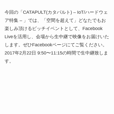
今回の「CATAPULT(カタパルト) – IoT/ハードウェ
ア特集 – 」では、「空間を超えて」どなたでもお
楽しみ頂けるピッチイベントとして、Facebook
Liveを活用し、会場から生中継で映像をお届けいた
します。ぜひFacebookページにてご覧ください。
2017年2月22日 9:50〜11:15の時間で生中継致しま
す。