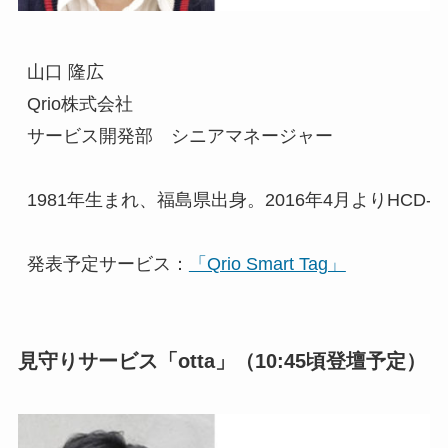
山口 隆広

Qrio株式会社

サービス開発部　シニアマネージャー

1981年生まれ、福島県出身。2016年4月よりH
発表予定サービス：
「Qrio Smart Tag」
見守りサービス「otta」（10:45頃登壇予定）