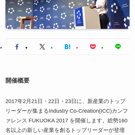
開催概要
2017年2月21日・22日・23日に、新産業のトップ
リーダーが集まるIndustry Co­-Creation(ICC)カンフ
ァレンス FUKUOKA 2017 を開催します。総勢160
名以上の新しい産業を創るトップリーダーが登壇