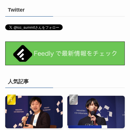
Twitter
人気記事