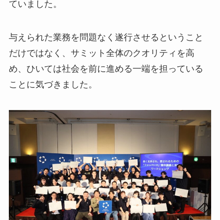
ていました。
与えられた業務を問題なく遂行させるということ
だけではなく、サミット全体のクオリティを高
め、ひいては社会を前に進める一端を担っている
ことに気づきました。