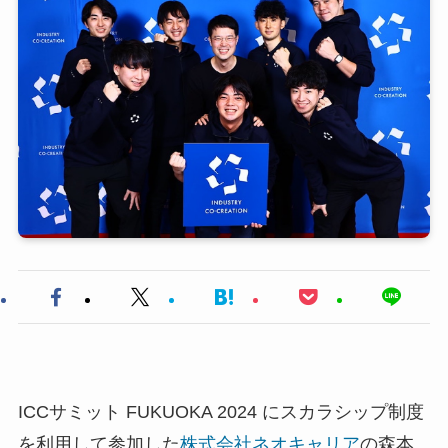
ICCサミット FUKUOKA 2024 にスカラシップ制度
を利用して参加した
株式会社ネオキャリア
の森本