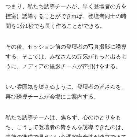
つまり、私たち誘導チームが、早く登壇者の方を
控室に誘導することができれば、登壇者同士の時
間を1分1秒でも長く作ることができる。
その後、セッション前の登壇者の写真撮影に誘導
する。そこでは、みなさんの元気がもっと出るよ
うに、メディアの撮影チームが声掛けをする。
いい雰囲気を壊さぬように、登壇者の皆さんを、
再び誘導チームが会場にご案内する。
私たち誘導チームは、焦らず、心のゆとりをも
ち、こうして登壇者の皆さんを誘導できたのは、