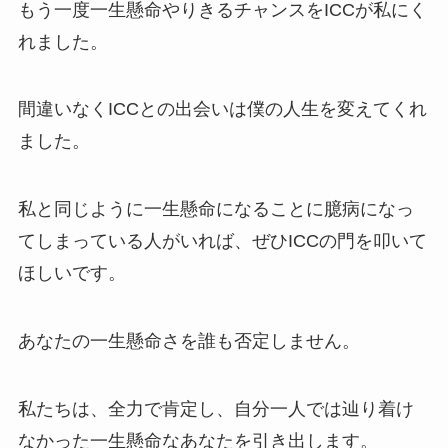
もう一度一生懸命やりきるチャンスをICCが私にく
れました。
間違いなくICCとの出会いは僕の人生を変えてくれ
ました。
私と同じように一生懸命になることに臆病になっ
てしまっている人がいれば、ぜひICCの門を叩いて
ほしいです。
あなたの一生懸命さを誰も否定しません。
私たちは、全力で肯定し、自分一人では辿り着け
なかった一生懸命なあなたを引き出します。