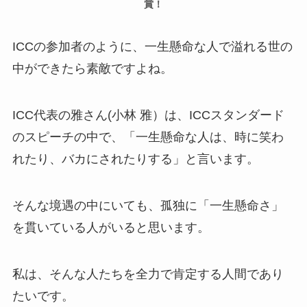
賞！
ICCの参加者のように、一生懸命な人で溢れる世の
中ができたら素敵ですよね。
ICC代表の雅さん(小林 雅）は、ICCスタンダード
のスピーチの中で、「一生懸命な人は、時に笑わ
れたり、バカにされたりする」と言います。
そんな境遇の中にいても、孤独に「一生懸命さ」
を貫いている人がいると思います。
私は、そんな人たちを全力で肯定する人間であり
たいです。