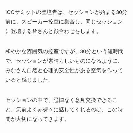
ICCサミットの登壇者は、セッションが始まる30分
前に、スピーカー控室に集合し、同じセッション
に登壇する皆さんと顔合わせをします。
和やかな雰囲気の控室ですが、30分という短時間
で、セッションが素晴らしいものになるように、
みなさん自然と心理的安全性がある空気を作って
いると感じました。
セッションの中で、忌憚なく意見交換できるこ
と、気前よく赤裸々に話してくれるのは、この時
間が大切になってきます。