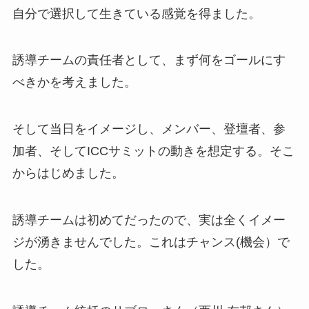
自分で選択して生きている感覚を得ました。
誘導チームの責任者として、まず何をゴールにす
べきかを考えました。
そして当日をイメージし、メンバー、登壇者、参
加者、そしてICCサミットの動きを想定する。そこ
からはじめました。
誘導チームは初めてだったので、実は全くイメー
ジが湧きませんでした。これはチャンス(機会）で
した。