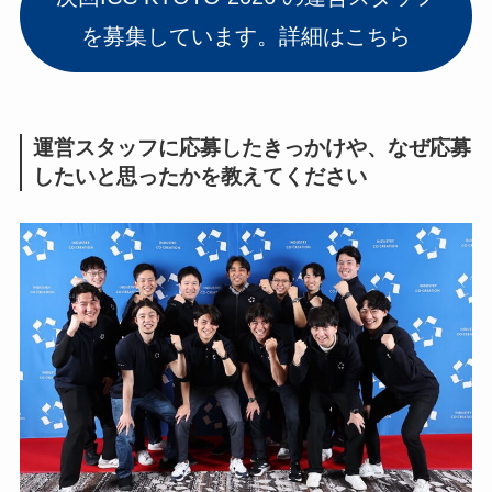
を募集しています。詳細はこちら
運営スタッフに応募したきっかけや、なぜ応募
したいと思ったかを教えてください