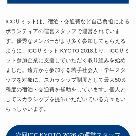
ICCサミットは、宿泊・交通費など自己負担による
ボランティアの運営スタッフで運営されていま
す。優秀なメンバーがより多く参加してもらえる
ように、ICCサミット KYOTO 2018より、ICCサミ
ット参加企業に支援していただく取り組みを始め
ました。遠方から参加する若手社会人・学生スタ
ッフを対象に、スカラシップ制度として最大50％
程度の宿泊・交通費を補助をしています。個人と
してスカラシップを提供いただいている方々もい
らっしゃいます。
次回ICC KYOTO 2026 の運営スタッフ