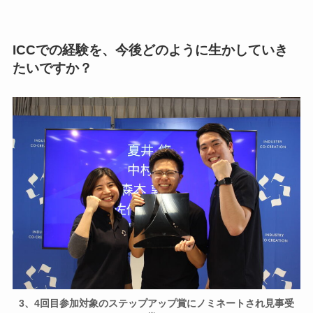
ICCでの経験を、今後どのように生かしていき
たいですか？
3、4回目参加対象のステップアップ賞にノミネートされ見事受