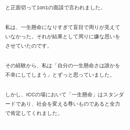
と正面切って1on1の面談で言われました。
私は、一生懸命になりすぎて盲目で周りが見えて
いなかった。それが結果として周りに嫌な思いを
させていたのです。
その経験から、私は「自分の一生懸命さは誰かを
不幸にしてしまう」とずっと思っていました。
しかし、ICCの場において「一生懸命」はスタンダ
ードであり、社会を変える尊いものであると全力
で肯定してくれました。