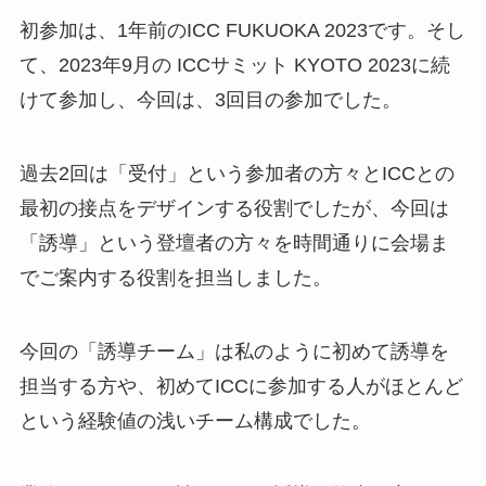
初参加は、1年前のICC FUKUOKA 2023です。そし
て、2023年9月の ICCサミット KYOTO 2023に続
けて参加し、今回は、3回目の参加でした。
過去2回は「受付」という参加者の方々とICCとの
最初の接点をデザインする役割でしたが、今回は
「誘導」という登壇者の方々を時間通りに会場ま
でご案内する役割を担当しました。
今回の「誘導チーム」は私のように初めて誘導を
担当する方や、初めてICCに参加する人がほとんど
という経験値の浅いチーム構成でした。