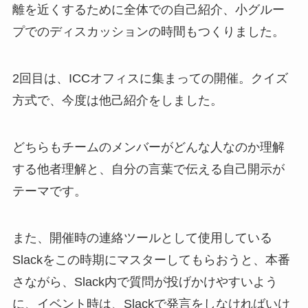
離を近くするために全体での自己紹介、小グルー
プでのディスカッションの時間もつくりました。
2回目は、ICCオフィスに集まっての開催。クイズ
方式で、今度は他己紹介をしました。
どちらもチームのメンバーがどんな人なのか理解
する他者理解と、自分の言葉で伝える自己開示が
テーマです。
また、開催時の連絡ツールとして使用している
Slackをこの時期にマスターしてもらおうと、本番
さながら、Slack内で質問が投げかけやすいよう
に、イベント時は、Slackで発言をしなければいけ