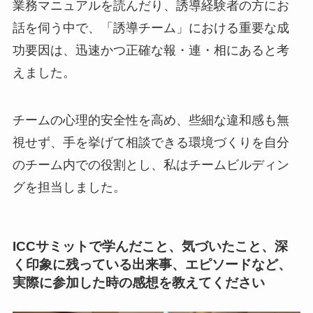
業務マニュアルを読んだり、誘導経験者の方にお
話を伺う中で、「誘導チーム」における重要な成
功要因は、迅速かつ正確な報・連・相にあると考
えました。
チームの心理的安全性を高め、些細な違和感も無
視せず、手を挙げて相談できる環境づくりを自分
のチーム内での役割とし、私はチームビルディン
グを担当しました。
ICCサミットで学んだこと、気づいたこと、深
く印象に残っている出来事、エピソードなど、
実際に参加した時の感想を教えてください