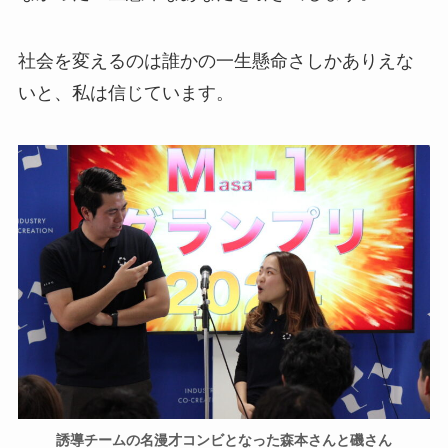
社会を変えるのは誰かの一生懸命さしかありえな
いと、私は信じています。
誘導チームの名漫才コンビとなった森本さんと磯さん