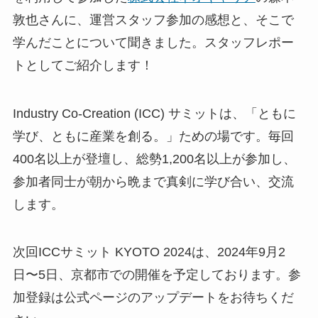
敦也さんに、運営スタッフ参加の感想と、そこで
学んだことについて聞きました。スタッフレポー
トとしてご紹介します！
Industry Co-Creation (ICC) サミットは、「ともに
学び、ともに産業を創る。」ための場です。毎回
400名以上が登壇し、総勢1,200名以上が参加し、
参加者同士が朝から晩まで真剣に学び合い、交流
します。
次回ICCサミット KYOTO 2024は、2024年9月2
日〜5日、京都市での開催を予定しております。参
加登録は公式ページのアップデートをお待ちくだ