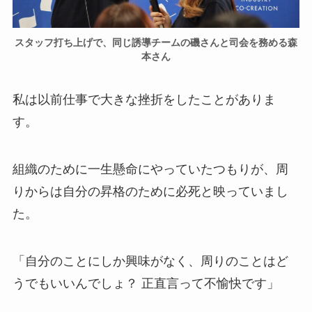
スタッフ打ち上げで、同じ誘導チームの磯さんと司会を務める森
本さん
私は以前仕事で大きな挫折をしたことがありま
す。
組織のために一生懸命にやっていたつもりが、周
りからは自分の昇格のために必死と映っていまし
た。
「自分のことにしか興味がなく、周りのことはど
うでもいいんでしょ？ 正直言って不愉快です」