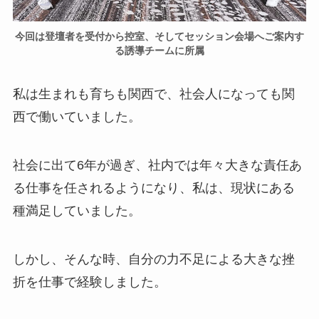
今回は登壇者を受付から控室、そしてセッション会場へご案内す
る誘導チームに所属
私は生まれも育ちも関西で、社会人になっても関
西で働いていました。
社会に出て6年が過ぎ、社内では年々大きな責任あ
る仕事を任されるようになり、私は、現状にある
種満足していました。
しかし、そんな時、自分の力不足による大きな挫
折を仕事で経験しました。