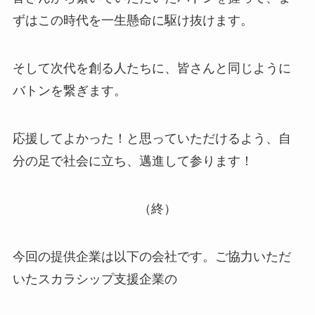
ずはこの時代を一生懸命に駆け抜けます。
そして次代を創る人たちに、皆さんと同じように
バトンを繋ぎます。
応援してよかった！と思っていただけるよう、自
分の足で社会に立ち、邁進して参ります！
（終）
今回の提供企業は以下の会社です。ご協力いただ
いたスカラシップ支援企業の