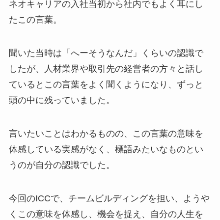
ネオキャリアの入社当初から社内でもよく耳にし
たこの言葉。
聞いた当時は「へーそうなんだ」くらいの認識で
したが、人材業界や取引先の経営者の方々と話し
ているとこの言葉をよく聞くようになり、ずっと
頭の中に残っていました。
言いたいことはわかるものの、この言葉の意味を
体感している実感がなく、標語みたいなものとい
うのが自分の認識でした。
今回のICCで、チームビルディングを担い、ようや
くこの意味を体感し、機会を捉え、自分の人生を