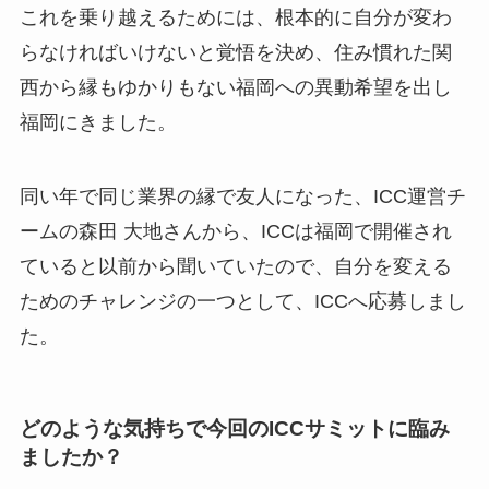
これを乗り越えるためには、根本的に自分が変わ
らなければいけないと覚悟を決め、住み慣れた関
西から縁もゆかりもない福岡への異動希望を出し
福岡にきました。
同い年で同じ業界の縁で友人になった、ICC運営チ
ームの森田 大地さんから、ICCは福岡で開催され
ていると以前から聞いていたので、自分を変える
ためのチャレンジの一つとして、ICCへ応募しまし
た。
どのような気持ちで今回のICCサミットに臨み
ましたか？