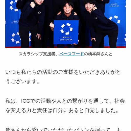
スカラシップ支援者、
ベースフード
の橋本舜さんと
いつも私たちの活動のご支援をいただきありがと
うございます。
私は、ICCでの活動や人との繋がりを通して、社会
を変える力と責任は自分にあると自覚しました。
皆さんから繋いでいただいたバトンを握って、ま