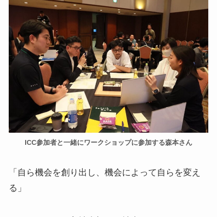
ICC参加者と一緒にワークショップに参加する森本さん
「自ら機会を創り出し、機会によって自らを変え
る」