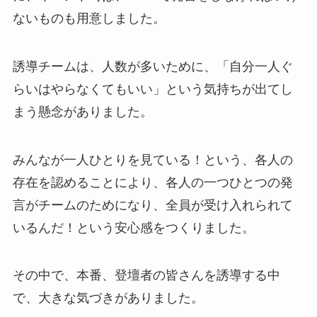
ないものも用意しました。
誘導チームは、人数が多いために、「自分一人ぐ
らいはやらなくてもいい」という気持ちが出てし
まう懸念がありました。
みんなが一人ひとりを見ている！という、各人の
存在を認めることにより、各人の一つひとつの発
言がチームのためになり、全員が受け入れられて
いるんだ！という安心感をつくりました。
その中で、本番、登壇者の皆さんを誘導する中
で、大きな気づきがありました。