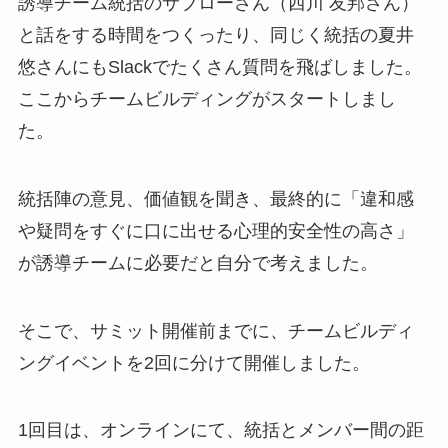
誘導チーム統括のサブローさん（西川 友邦さん）
と話をする時間をつくったり、同じく統括の夏井
悠さんにもSlackでたくさん質問を飛ばしました。
ここからチームビルディングがスタートしまし
た。
統括陣の意見、価値観を聞き、最終的に「違和感
や疑問をすぐに口に出せる心理的安全性の高さ」
が誘導チームに必要だと自分で考えました。
そこで、サミット開催前までに、チームビルディ
ングイベントを2回に分けて開催しました。
1回目は、オンラインにて、統括とメンバー間の距