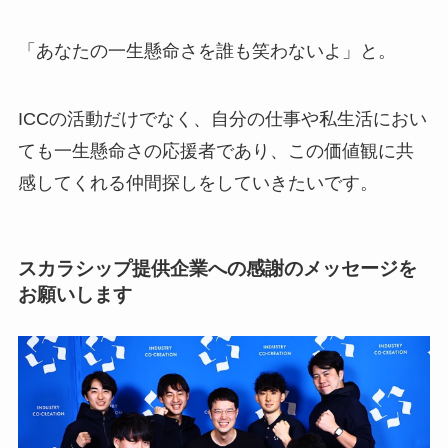
「あなたの一生懸命さを誰も笑わないよ」と。
ICCの活動だけでなく、自分の仕事や私生活におい
ても一生懸命さの応援者であり、この価値観に共
感してくれる仲間探しをしていきたいです。
スカラシップ提供企業への感謝のメッセージを
お願いします