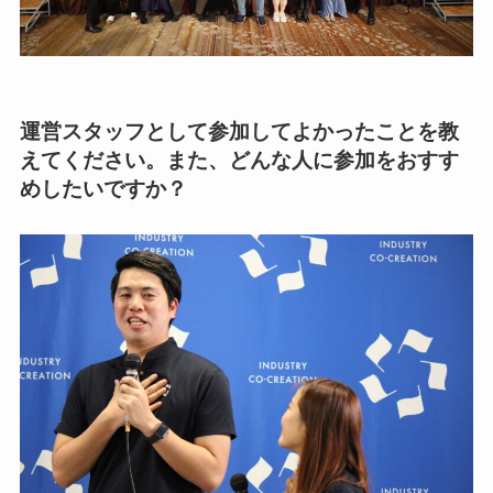
運営スタッフとして参加してよかったことを教
えてください。また、どんな人に参加をおすす
めしたいですか？