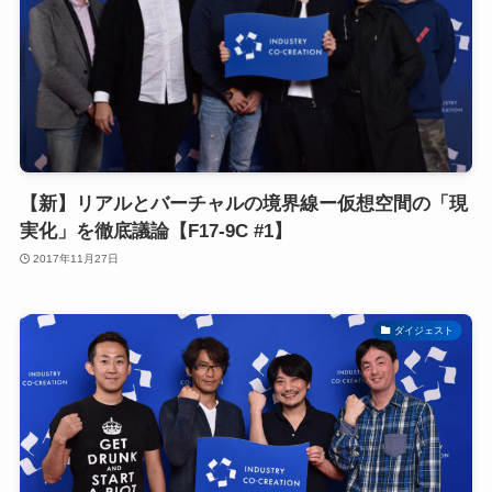
【新】リアルとバーチャルの境界線ー仮想空間の「現
実化」を徹底議論【F17-9C #1】
2017年11月27日
ダイジェスト