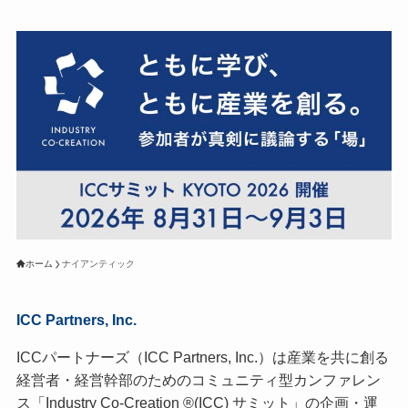
ホーム
ナイアンティック
ICC Partners, Inc.
ICCパートナーズ（ICC Partners, Inc.）は産業を共に創る
経営者・経営幹部のためのコミュニティ型カンファレン
ス「Industry Co-Creation ®(ICC) サミット」の企画・運