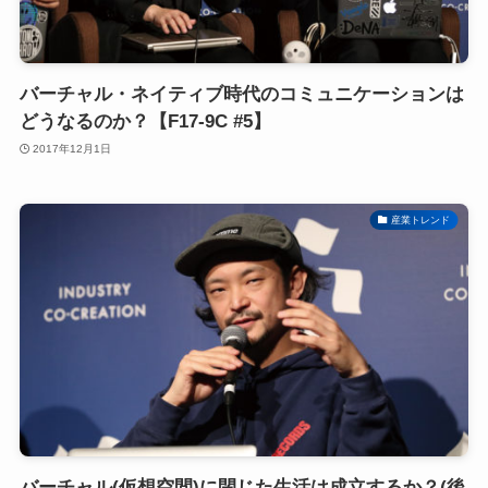
バーチャル・ネイティブ時代のコミュニケーションは
どうなるのか？【F17-9C #5】
2017年12月1日
産業トレンド
バーチャル(仮想空間)に閉じた生活は成立するか？(後