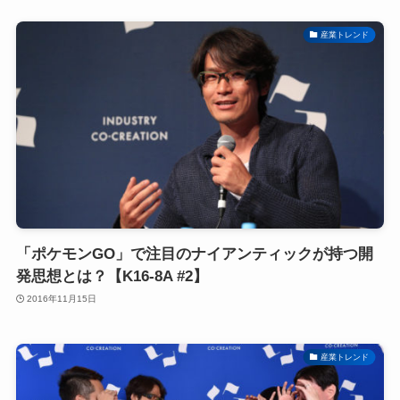
産業トレンド
「ポケモンGO」で注目のナイアンティックが持つ開
発思想とは？【K16-8A #2】
2016年11月15日
産業トレンド