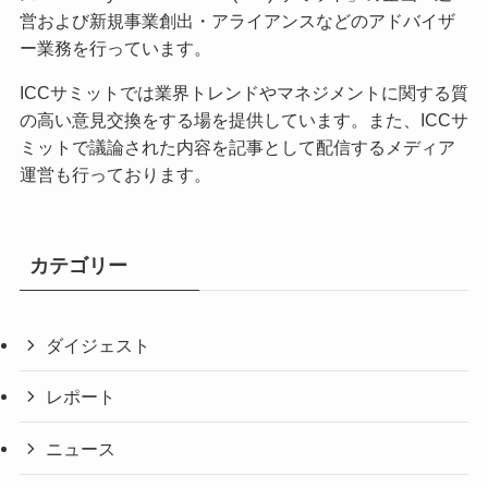
営および新規事業創出・アライアンスなどのアドバイザ
ー業務を行っています。
ICCサミットでは業界トレンドやマネジメントに関する質
の高い意見交換をする場を提供しています。また、ICCサ
ミットで議論された内容を記事として配信するメディア
運営も行っております。
カテゴリー
ダイジェスト
レポート
ニュース