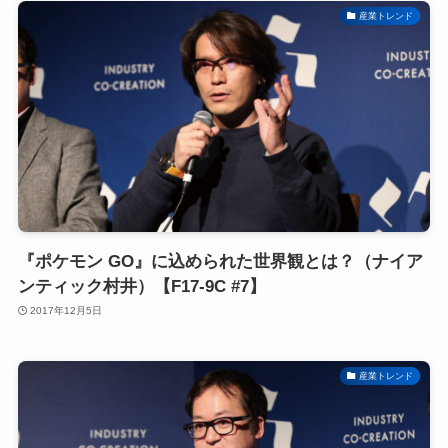
産業トレンド
『ポケモン GO』に込められた世界観とは？（ナイア
ンティック村井）【F17-9C #7】
2017年12月5日
産業トレンド