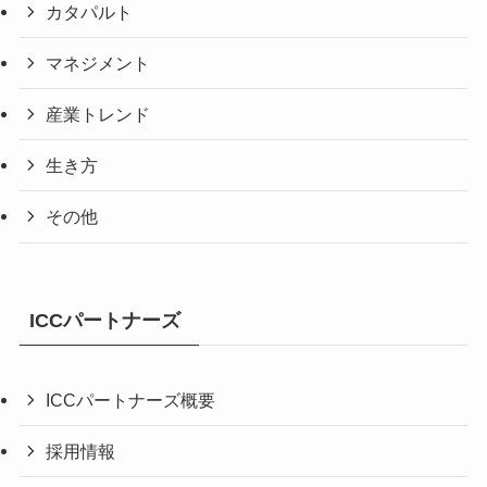
カタパルト
マネジメント
産業トレンド
生き方
その他
ICCパートナーズ
ICCパートナーズ概要
採用情報