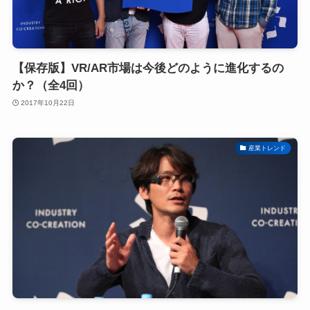
【保存版】VR/AR市場は今後どのように進化するの
か？（全4回）
2017年10月22日
産業トレンド