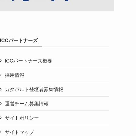
ICCパートナーズ
ICCパートナーズ概要
採用情報
カタパルト登壇者募集情報
運営チーム募集情報
サイトポリシー
サイトマップ