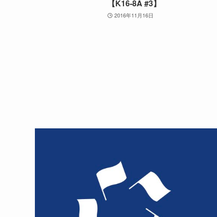
【K16-8A #3】
2016年11月16日