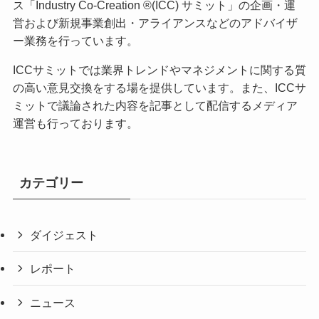
ス「Industry Co-Creation ®(ICC) サミット」の企画・運
営および新規事業創出・アライアンスなどのアドバイザ
ー業務を行っています。
ICCサミットでは業界トレンドやマネジメントに関する質
の高い意見交換をする場を提供しています。また、ICCサ
ミットで議論された内容を記事として配信するメディア
運営も行っております。
カテゴリー
ダイジェスト
レポート
ニュース