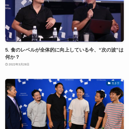
5. 食のレベルが全体的に向上している今、“次の波”は
何か？
2022年3月28日
生き方