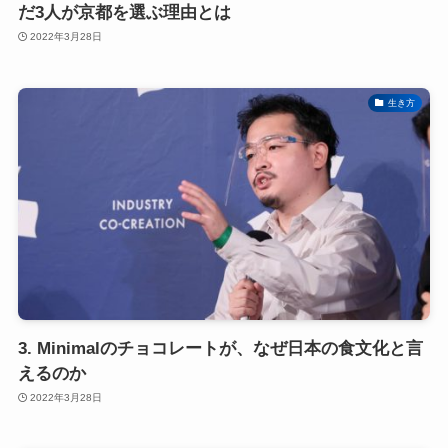
だ3人が京都を選ぶ理由とは
2022年3月28日
生き方
3. Minimalのチョコレートが、なぜ日本の食文化と言
えるのか
2022年3月28日