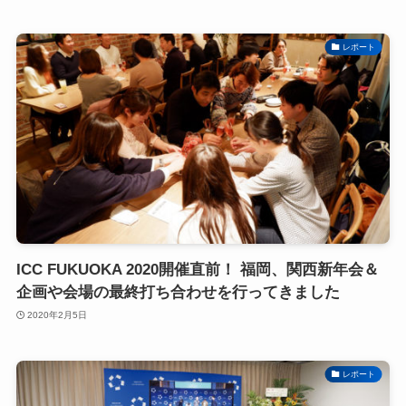
レポート
ICC FUKUOKA 2020開催直前！ 福岡、関西新年会＆
企画や会場の最終打ち合わせを行ってきました
2020年2月5日
レポート