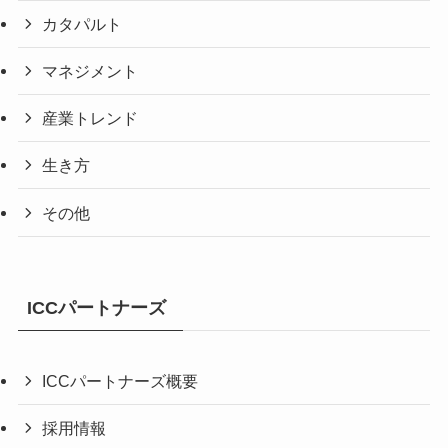
カタパルト
マネジメント
産業トレンド
生き方
その他
ICCパートナーズ
ICCパートナーズ概要
採用情報