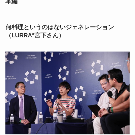
本編
何料理というのはないジェネレーション
（LURRA°宮下さん）