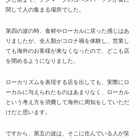
関して人の集まる場所でした。
第四の波の時、食材やローカルに戻った感じはあ
りましたが、全人類がコロナ禍を体験し、営業し
ても海外のお客様が来なくなったので、どこも店
を閉めるようになりました。
ローカリズムを表現する店を出しても、実際にロ
ーカルに与えられたものはあまりなく、ローカル
という考え方を消費して海外に周知をしていただ
けだと思います。
ですから、第五の波は、そこに住んでいる人が笑