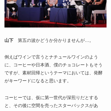
山下
第五の波かどうか分かりませんが…。
例えばワインで言うとナチュールワインのよう
に、コーヒーや日本酒、僕のチョコレートもそう
ですが、素材回帰というテーマにおいては、発酵
がキーワードになると思います。
コーヒーでは、仮に第一世代が深煎りだとする
と、その後に空間を売ったスターバックスがあ