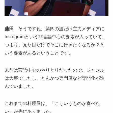
藤田
そうですね。第四の波だけ主力メディアに
Instagramという非言語中心の要素が入っていて、
つまり、見た目だけでそこに行きたくなるか？と
いう要素があるということです。
以前は言語中心のやりとりだったので、ジャンル
は大事でしたし、とんかつ専門店など専門化が進
んでいました。
これまでの料理屋は、「こういうものが食べた
い」が先にありました。