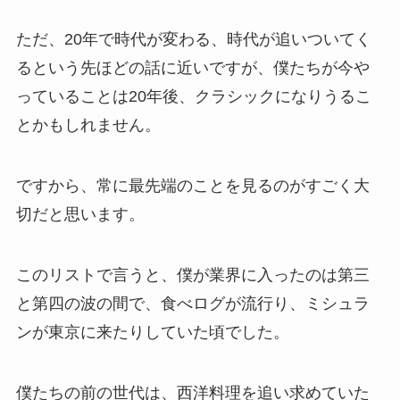
ただ、20年で時代が変わる、時代が追いついてく
るという先ほどの話に近いですが、僕たちが今や
っていることは20年後、クラシックになりうるこ
とかもしれません。
ですから、常に最先端のことを見るのがすごく大
切だと思います。
このリストで言うと、僕が業界に入ったのは第三
と第四の波の間で、食べログが流行り、ミシュラ
ンが東京に来たりしていた頃でした。
僕たちの前の世代は、西洋料理を追い求めていた