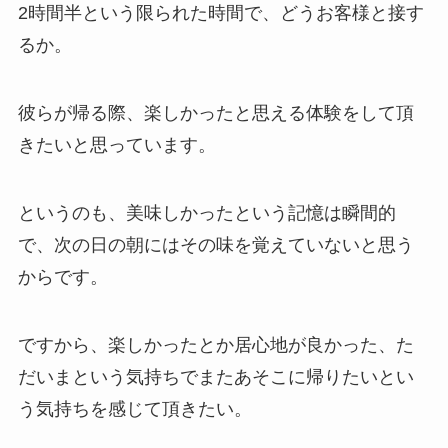
2時間半という限られた時間で、どうお客様と接す
るか。
彼らが帰る際、楽しかったと思える体験をして頂
きたいと思っています。
というのも、美味しかったという記憶は瞬間的
で、次の日の朝にはその味を覚えていないと思う
からです。
ですから、楽しかったとか居心地が良かった、た
だいまという気持ちでまたあそこに帰りたいとい
う気持ちを感じて頂きたい。