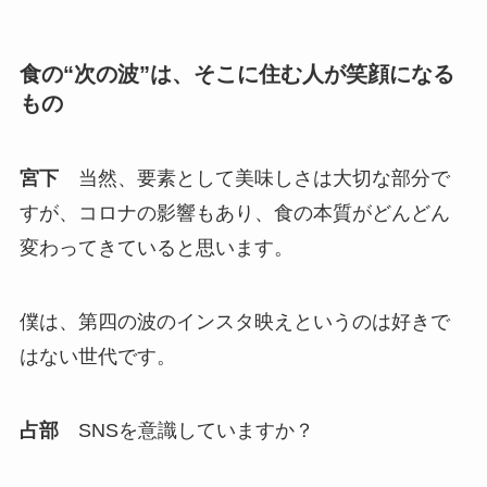
食の“次の波”は、そこに住む人が笑顔になる
もの
宮下
当然、要素として美味しさは大切な部分で
すが、コロナの影響もあり、食の本質がどんどん
変わってきていると思います。
僕は、第四の波のインスタ映えというのは好きで
はない世代です。
占部
SNSを意識していますか？