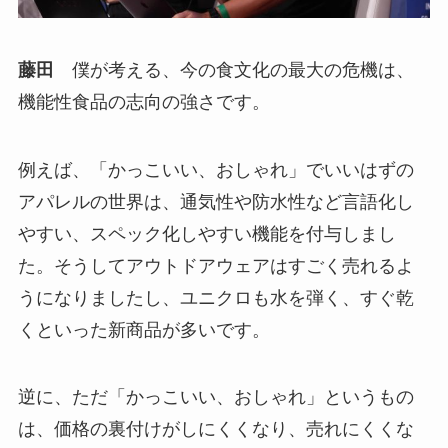
藤田
僕が考える、今の食文化の最大の危機は、
機能性食品の志向の強さです。
例えば、「かっこいい、おしゃれ」でいいはずの
アパレルの世界は、通気性や防水性など言語化し
やすい、スペック化しやすい機能を付与しまし
た。そうしてアウトドアウェアはすごく売れるよ
うになりましたし、ユニクロも水を弾く、すぐ乾
くといった新商品が多いです。
逆に、ただ「かっこいい、おしゃれ」というもの
は、価格の裏付けがしにくくなり、売れにくくな