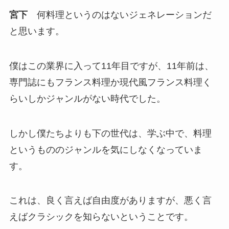
宮下
何料理というのはないジェネレーションだ
と思います。
僕はこの業界に入って11年目ですが、11年前は、
専門誌にもフランス料理か現代風フランス料理く
らいしかジャンルがない時代でした。
しかし僕たちよりも下の世代は、学ぶ中で、料理
というもののジャンルを気にしなくなっていま
す。
これは、良く言えば自由度がありますが、悪く言
えばクラシックを知らないということです。