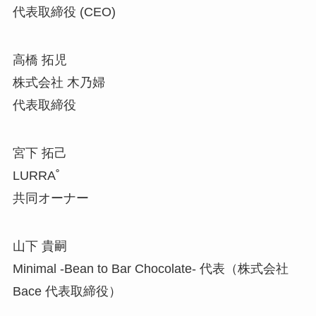
代表取締役 (CEO)
高橋 拓児
株式会社 木乃婦
代表取締役
宮下 拓己
LURRA˚
共同オーナー
山下 貴嗣
Minimal -Bean to Bar Chocolate- 代表（株式会社
Bace 代表取締役）