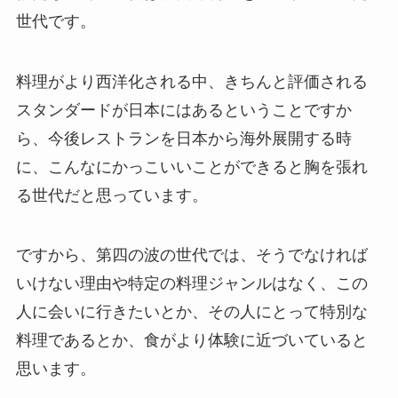
世代です。
料理がより西洋化される中、きちんと評価される
スタンダードが日本にはあるということですか
ら、今後レストランを日本から海外展開する時
に、こんなにかっこいいことができると胸を張れ
る世代だと思っています。
ですから、第四の波の世代では、そうでなければ
いけない理由や特定の料理ジャンルはなく、この
人に会いに行きたいとか、その人にとって特別な
料理であるとか、食がより体験に近づいていると
思います。