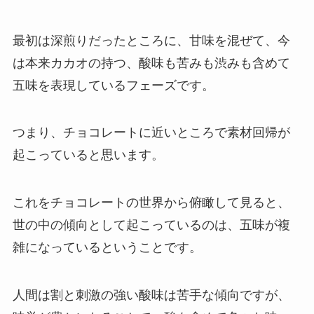
最初は深煎りだったところに、甘味を混ぜて、今
は本来カカオの持つ、酸味も苦みも渋みも含めて
五味を表現しているフェーズです。
つまり、チョコレートに近いところで素材回帰が
起こっていると思います。
これをチョコレートの世界から俯瞰して見ると、
世の中の傾向として起こっているのは、五味が複
雑になっているということです。
人間は割と刺激の強い酸味は苦手な傾向ですが、