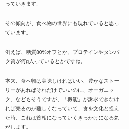
っていきます。
その傾向が、食べ物の世界にも現れていると思っ
ています。
例えば、糖質80%オフとか、プロテインやタンパ
ク質が何g入っているとかですね。
本来、食べ物は美味しければいい、豊かなストー
リーがあればそれだけでいいのに、オーガニッ
ク、などもそうですが、「機能」が訴求できなけ
れば売るのが難しくなっていて、食を文化と捉え
た時、これは貧相になっていくきっかけになる気
がします。