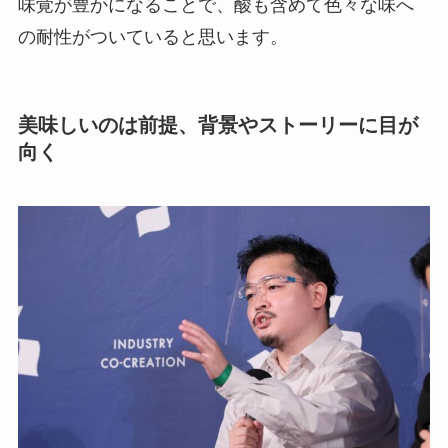
味覚が豊かになることで、酸も含めて色々な味へ
の耐性がついていると思います。
美味しいのは前提、背景やストーリーに目が
向く