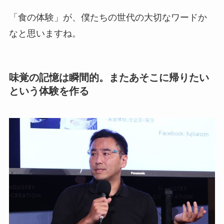
「食の体験」が、僕たちの世代の大切なワードか
なと思いますね。
味覚の記憶は瞬間的。またあそこに帰りたい
という体験を作る