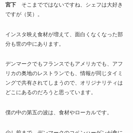
宮下
そこまでではないですね、シェフは大好き
ですが（笑）。
インスタ映え食材が増えて、面白くなくなった部
分も世の中にあります。
デンマークでもフランスでもアメリカでも、アフ
リカの奥地のレストランでも、情報が同じタイミ
ングで共有されてしまうので、オリジナリティは
どこにあるのだろうと思っています。
僕の中の第五の波は、食材やローカルです。
少し前まで、デンマークのコペンハーゲンが食に