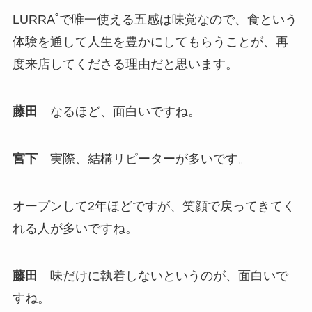
LURRA˚で唯一使える五感は味覚なので、食という
体験を通して人生を豊かにしてもらうことが、再
度来店してくださる理由だと思います。
藤田
なるほど、面白いですね。
宮下
実際、結構リピーターが多いです。
オープンして2年ほどですが、笑顔で戻ってきてく
れる人が多いですね。
藤田
味だけに執着しないというのが、面白いで
すね。