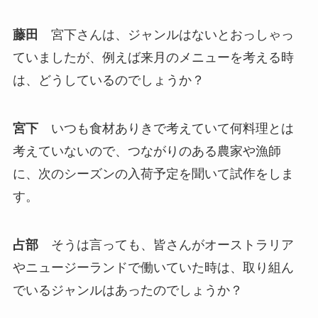
藤田
宮下さんは、ジャンルはないとおっしゃっ
ていましたが、例えば来月のメニューを考える時
は、どうしているのでしょうか？
宮下
いつも食材ありきで考えていて何料理とは
考えていないので、つながりのある農家や漁師
に、次のシーズンの入荷予定を聞いて試作をしま
す。
占部
そうは言っても、皆さんがオーストラリア
やニュージーランドで働いていた時は、取り組ん
でいるジャンルはあったのでしょうか？