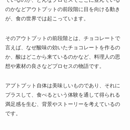
のかなどアウトプットの前段階に目を向ける動き
が、食の世界では起こっています。
そのアウトプットの前段階とは、チョコレートで
言えば、なぜ酸味の効いたチョコレートを作るの
か、酸はどこから来ているのかなど、料理人の思
想や素材の良さなどプロセスの物語です。
アプトプット自体は美味しいものであり、それに
プラスして、食べるという体験を通して得られる
満足感を生む、背景やストーリーを考えているの
です。