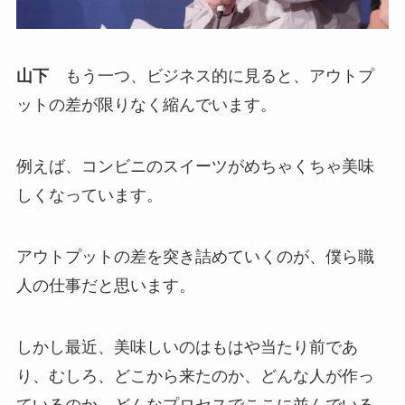
山下
もう一つ、ビジネス的に見ると、アウトプ
ットの差が限りなく縮んでいます。
例えば、コンビニのスイーツがめちゃくちゃ美味
しくなっています。
アウトプットの差を突き詰めていくのが、僕ら職
人の仕事だと思います。
しかし最近、美味しいのはもはや当たり前であ
り、むしろ、どこから来たのか、どんな人が作っ
ているのか、どんなプロセスでここに並んでいる