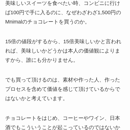
美味しいスイーツを食べたい時、コンビニに行け
ば100円で手に入るのに、なぜわざわざ1,500円の
Mnimalのチョコレートを買うのか。
15倍の値段がするから、15倍美味しいかと言われ
れば、美味しいかどうかは本人の価値観によりま
すから、誰にも分かりません。
でも買って頂けるのは、素材や作った人、作った
プロセスを含めて価値を感じて頂けているからで
はないかと考えています。
チョコレートをはじめ、コーヒーやワイン、日本
酒でもこういうことが起こっているのではないか