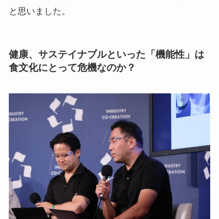
と思いました。
健康、サステイナブルといった「機能性」は
食文化にとって危機なのか？