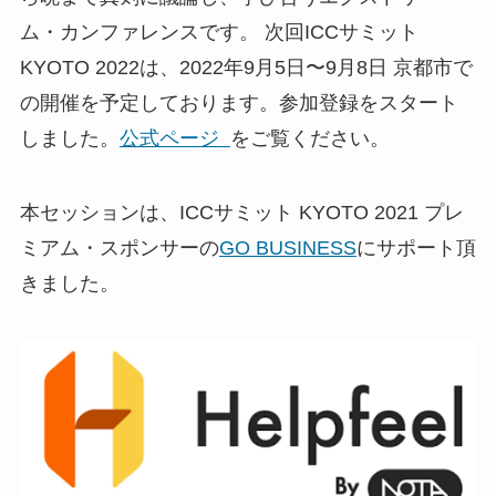
ム・カンファレンスです。 次回ICCサミット
KYOTO 2022は、2022年9月5日〜9月8日 京都市で
の開催を予定しております。参加登録をスタート
しました。
公式ページ
をご覧ください。
本セッションは、ICCサミット KYOTO 2021 プレ
ミアム・スポンサーの
GO BUSINESS
にサポート頂
きました。