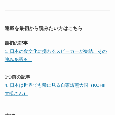
連載を最初から読みたい方はこちら
最初の記事
1. 日本の食文化に携わるスピーカーが集結、その
強みを語る！
1つ前の記事
4. 日本は世界でも稀に見る自家焙煎大国（KOHII
大槻さん）