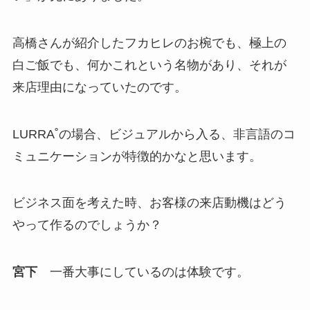
高橋さんが紹介したフカヒレのお椀でも、極上の
白ご飯でも、何かこれという名物があり、それが
来店理由になっていたのです。
LURRA˚の場合、ビジュアルから入る、非言語のコ
ミュニケーションが特徴的かなと思います。
ビジネス面を考えた時、お客様の来店動機はどう
やって作るのでしょうか？
宮下
一番大事にしているのは体験です。