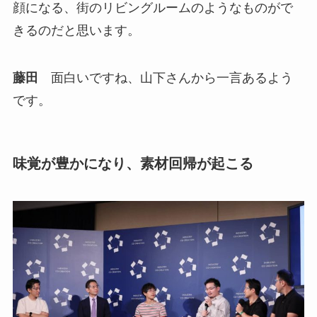
顔になる、街のリビングルームのようなものがで
きるのだと思います。
藤田
面白いですね、山下さんから一言あるよう
です。
味覚が豊かになり、素材回帰が起こる