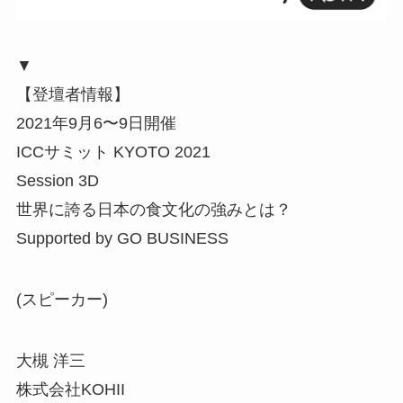
▼
【登壇者情報】
2021年9月6〜9日開催
ICCサミット KYOTO 2021
Session 3D
世界に誇る日本の食文化の強みとは？
Supported by GO BUSINESS
(スピーカー)
大槻 洋三
株式会社KOHII