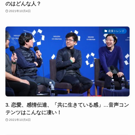
のはどんな人？
2021年10月4日
産業トレンド
3. 恋愛、感情伝達、「共に生きている感」…音声コン
テンツはこんなに凄い！
2021年10月4日