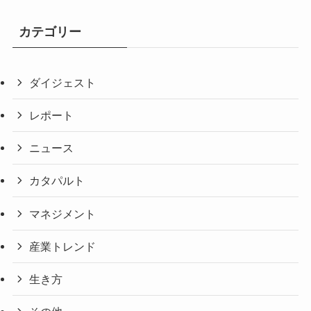
カテゴリー
ダイジェスト
レポート
ニュース
カタパルト
マネジメント
産業トレンド
生き方