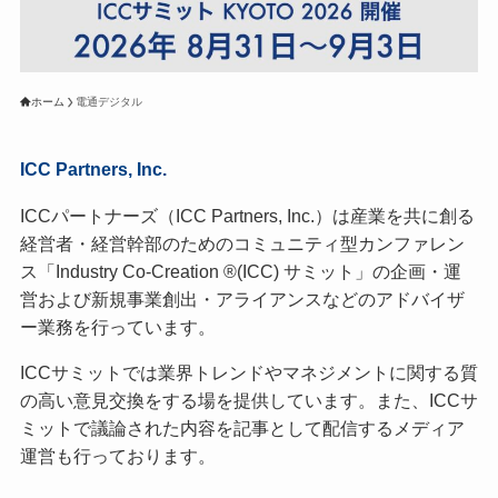
ホーム
電通デジタル
ICC Partners, Inc.
ICCパートナーズ（ICC Partners, Inc.）は産業を共に創る
経営者・経営幹部のためのコミュニティ型カンファレン
ス「Industry Co-Creation ®(ICC) サミット」の企画・運
営および新規事業創出・アライアンスなどのアドバイザ
ー業務を行っています。
ICCサミットでは業界トレンドやマネジメントに関する質
の高い意見交換をする場を提供しています。また、ICCサ
ミットで議論された内容を記事として配信するメディア
運営も行っております。