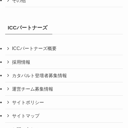
その他
ICCパートナーズ
ICCパートナーズ概要
採用情報
カタパルト登壇者募集情報
運営チーム募集情報
サイトポリシー
サイトマップ