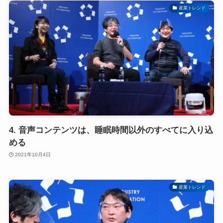
産業トレンド
4. 音声コンテンツは、睡眠時間以外のすべてに入り込
める
2021年10月4日
産業トレンド