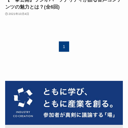
ンツの魅力とは？(全6回)
2021年10月4日
1