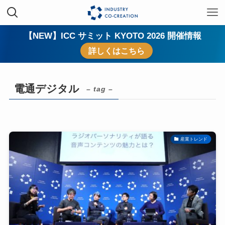
【NEW】ICC サミット KYOTO 2026 開催情報
詳しくはこちら
電通デジタル
– tag –
産業トレンド