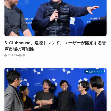
5. Clubhouse、速聴トレンド、ユーザーが開拓する音
声市場の可能性
2021年10月4日
産業トレンド