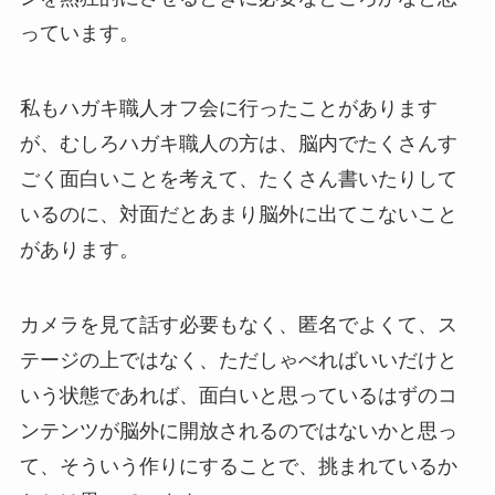
っています。
私もハガキ職人オフ会に行ったことがあります
が、むしろハガキ職人の方は、脳内でたくさんす
ごく面白いことを考えて、たくさん書いたりして
いるのに、対面だとあまり脳外に出てこないこと
があります。
カメラを見て話す必要もなく、匿名でよくて、ス
テージの上ではなく、ただしゃべればいいだけと
いう状態であれば、面白いと思っているはずのコ
ンテンツが脳外に開放されるのではないかと思っ
て、そういう作りにすることで、挑まれているか