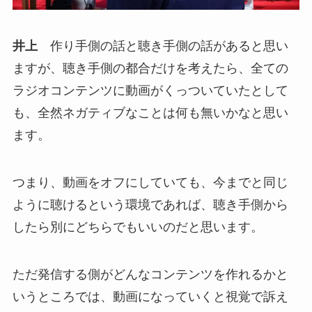
井上
作り手側の話と聴き手側の話があると思い
ますが、聴き手側の都合だけを考えたら、全ての
ラジオコンテンツに動画がくっついていたとして
も、全然ネガティブなことは何も無いかなと思い
ます。
つまり、動画をオフにしていても、今までと同じ
ように聴けるという環境であれば、聴き手側から
したら別にどちらでもいいのだと思います。
ただ発信する側がどんなコンテンツを作れるかと
いうところでは、動画になっていくと視覚で訴え