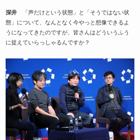
深井
「声だけという状態」と「そうではない状
態」について、なんとなく今やっと想像できるよ
うになってきたのですが、皆さんはどういうふう
に捉えていらっしゃるんですか？