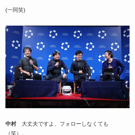
(一同笑)
中村
大丈夫ですよ、フォローしなくても
（笑）。