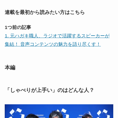
連載を最初から読みたい方はこちら
1つ前の記事
1. 元ハガキ職人、ラジオで活躍するスピーカーが
集結！ 音声コンテンツの魅力を語り尽くす！
本編
「しゃべりが上手い」のはどんな人？