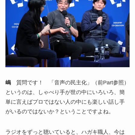
嶋
質問です！ 「音声の民主化」（前Part参照）
というのは、しゃべり手が世の中にいろいろ、簡
単に言えばプロではない人の中にも楽しい話し手
がいるのではないか？ということですよね。
ラジオをずっと聴いていると、ハガキ職人、今は