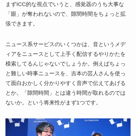
まずICC的な視点でいうと、感覚器のうち大事な
「眼」が奪われないので、隙間時間をちょっと拡
張できます。
ニュース系サービスのいくつかは、音というメデ
ィアをニュースとして上手く配信するやりかたを
模索してるんじゃないでしょうか。例えばちょっ
と難しい時事ニュースを、吉本の芸人さんを使っ
て面白おかしく分かりやすく音声で伝えてあげる
とか。「隙間時間」とは違う時間が取れるのでは
ないか。という将来性がまず1つです。