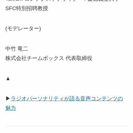
SFC特別招聘教授
(モデレーター)
中竹 竜二
株式会社チームボックス 代表取締役
▲
▶
ラジオパーソナリティが語る音声コンテンツの
魅力