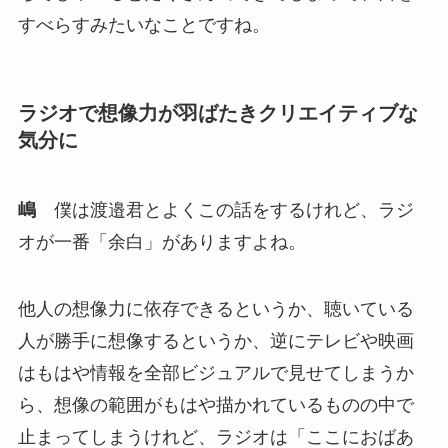
すべらすみたいなことですね。
ラジオで想像力が羽ばたきクリエイティブな
気分に
嶋
僕は渡邉君とよくこの話をするけれど、ラジ
オが一番「余白」がありますよね。
他人の想像力に依存できるというか、聴いている
人が勝手に想像するというか、逆にテレビや映画
はもはや情報を全部ビジュアルで見せてしまうか
ら、想像の範囲がもはや描かれているものの中で
止まってしまうけれど、ラジオは「ここにおばあ