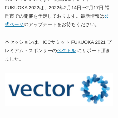
FUKUOKA 2022は、2022年2月14日〜2月17日 福
岡市での開催を予定しております。最新情報は
公
式ページ
のアップデートをお待ちください。
本セッションは、ICCサミット FUKUOKA 2021 プ
レミアム・スポンサーの
ベクトル
にサポート頂き
ました。