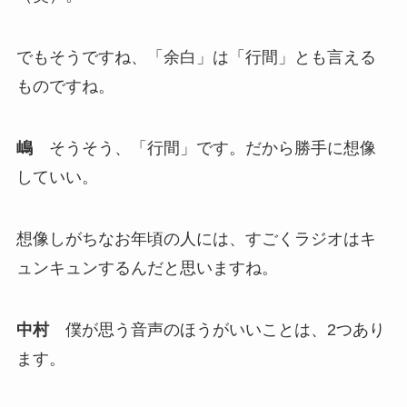
でもそうですね、「余白」は「行間」とも言える
ものですね。
嶋
そうそう、「行間」です。だから勝手に想像
していい。
想像しがちなお年頃の人には、すごくラジオはキ
ュンキュンするんだと思いますね。
中村
僕が思う音声のほうがいいことは、2つあり
ます。