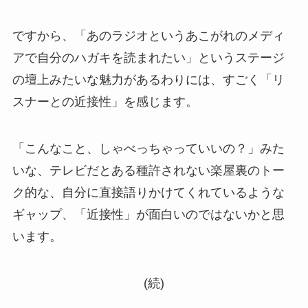
ですから、「あのラジオというあこがれのメディ
アで自分のハガキを読まれたい」というステージ
の壇上みたいな魅力があるわりには、すごく「リ
スナーとの近接性」を感じます。
「こんなこと、しゃべっちゃっていいの？」みた
いな、テレビだとある種許されない楽屋裏のトー
ク的な、自分に直接語りかけてくれているような
ギャップ、「近接性」が面白いのではないかと思
います。
(続)