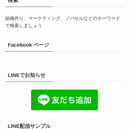
検索
組織作り、マーケティング、ノバセルなどのキーワード
で検索しましょう
Facebook ページ
LINEでお知らせ
LINE配信サンプル