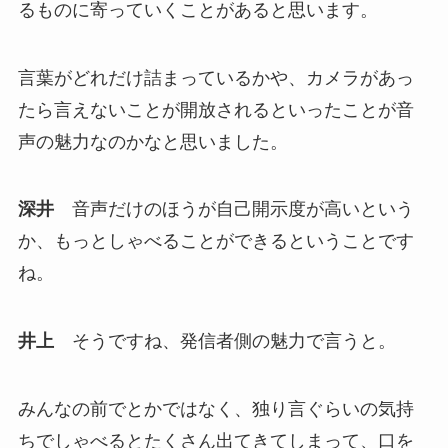
るものに寄っていくことがあると思います。
言葉がどれだけ詰まっているかや、カメラがあっ
たら言えないことが開放されるといったことが音
声の魅力なのかなと思いました。
深井
音声だけのほうが自己開示度が高いという
か、もっとしゃべることができるということです
ね。
井上
そうですね、発信者側の魅力で言うと。
みんなの前でとかではなく、独り言ぐらいの気持
ちでしゃべるとたくさん出てきてしまって、口を