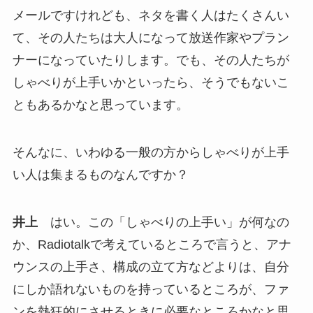
メールですけれども、ネタを書く人はたくさんい
て、その人たちは大人になって放送作家やプラン
ナーになっていたりします。でも、その人たちが
しゃべりが上手いかといったら、そうでもないこ
ともあるかなと思っています。
そんなに、いわゆる一般の方からしゃべりが上手
い人は集まるものなんですか？
井上
はい。この「しゃべりの上手い」が何なの
か、Radiotalkで考えているところで言うと、アナ
ウンスの上手さ、構成の立て方などよりは、自分
にしか語れないものを持っているところが、ファ
ンを熱狂的にさせるときに必要なところかなと思