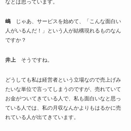
なとは思っています。
嶋
じゃあ、サービスを始めて、「こんな面白い
人がいるんだ！」という人が結構現れるものなん
ですか？
井上
そうですね。
どうしても私は経営者という立場なので売上げみ
たいな単位で言ってしまうのですが、売れていて
お金がついてきている人で、私も面白いなと思っ
ている人では、私の月収なんかよりもはるかに売
れている人が出てきています。