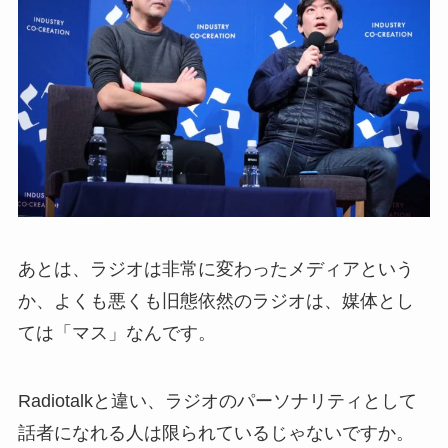
あとは、ラジオは非常に変わったメディアという
か、よくも悪くも旧態依然のラジオは、媒体とし
ては「マス」なんです。
Radiotalkと違い、ラジオのパーソナリティとして
話者になれる人は限られているじゃないですか。