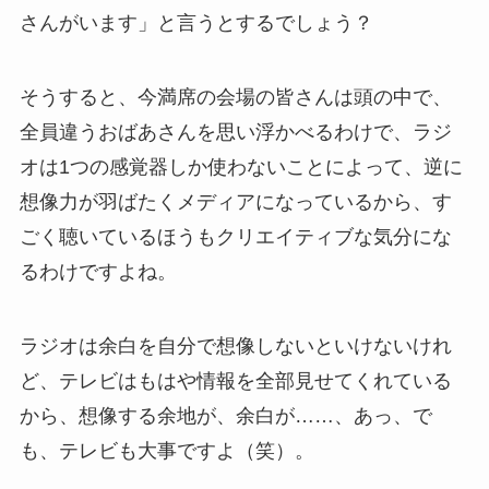
さんがいます」と言うとするでしょう？
そうすると、今満席の会場の皆さんは頭の中で、
全員違うおばあさんを思い浮かべるわけで、ラジ
オは1つの感覚器しか使わないことによって、逆に
想像力が羽ばたくメディアになっているから、す
ごく聴いているほうもクリエイティブな気分にな
るわけですよね。
ラジオは余白を自分で想像しないといけないけれ
ど、テレビはもはや情報を全部見せてくれている
から、想像する余地が、余白が……、あっ、で
も、テレビも大事ですよ（笑）。