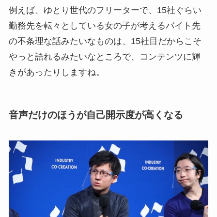
例えば、ゆとり世代のフリーターで、15社ぐらい
勤務先を転々としている女の子が考えるバイト先
の不条理な話みたいなものは、15社目だからこそ
やっと語れるみたいなところで、コンテンツに輝
きがあったりしますね。
音声だけのほうが自己開示度が高くなる