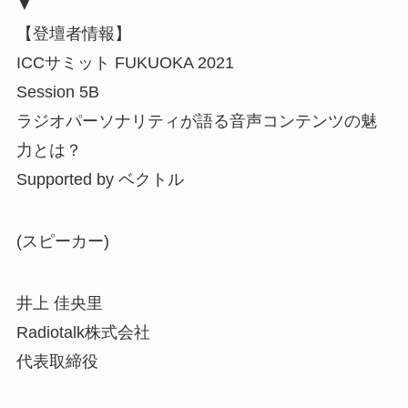
▼
【登壇者情報】
ICCサミット FUKUOKA 2021
Session 5B
ラジオパーソナリティが語る音声コンテンツの魅
力とは？
Supported by ベクトル
(スピーカー)
井上 佳央里
Radiotalk株式会社
代表取締役