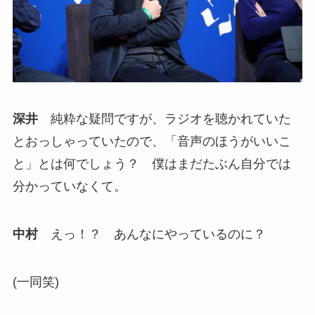
深井
純粋な疑問ですが、ラジオを聴かれていた
とおっしゃっていたので、「音声のほうがいいこ
と」とは何でしょう？ 僕はまだたぶん自分では
分かっていなくて。
中村
えっ！？ あんなにやっているのに？
(一同笑)