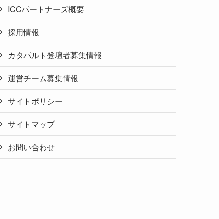
ICCパートナーズ概要
採用情報
カタパルト登壇者募集情報
運営チーム募集情報
サイトポリシー
サイトマップ
お問い合わせ