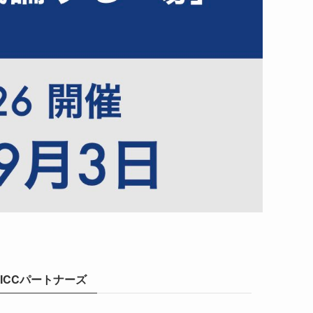
ICCパートナーズ