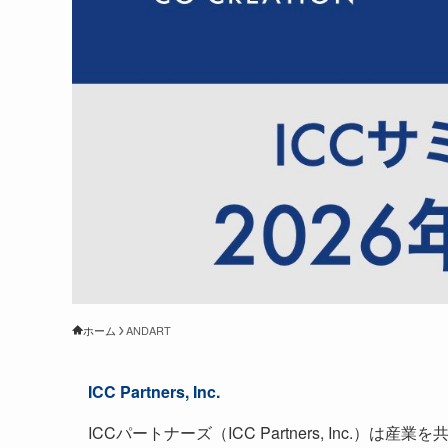
ホーム
ANDART
ICC Partners, Inc.
ICCパートナーズ（ICC Partners, Inc.）は産業を