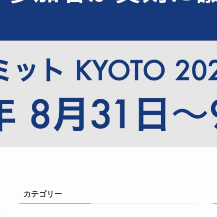
カテゴリー
共