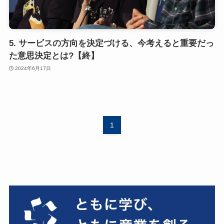
5. サービスの方向を決定づける、今考えると重要だっ
た意思決定とは?【終】
2024年6月17日
1