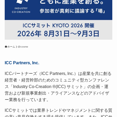
ホーム
@cosme
ICC Partners, Inc.
ICCパートナーズ（ICC Partners, Inc.）は産業を共に創る
経営者・経営幹部のためのコミュニティ型カンファレン
ス「Industry Co-Creation ®(ICC) サミット」の企画・運
営および新規事業創出・アライアンスなどのアドバイザ
ー業務を行っています。
ICCサミットでは業界トレンドやマネジメントに関する質
の高い意見交換をする場を提供しています。また、ICCサ