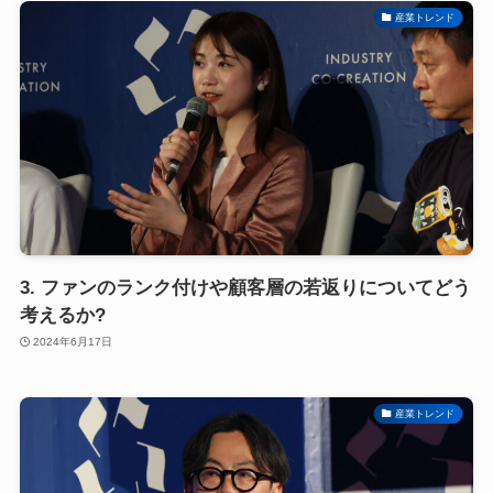
産業トレンド
3. ファンのランク付けや顧客層の若返りについてどう
考えるか?
2024年6月17日
産業トレンド