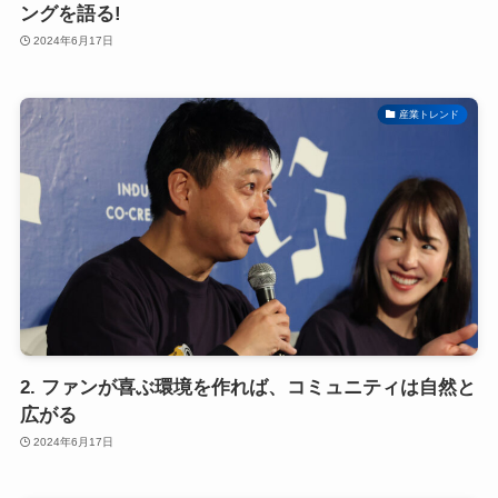
ングを語る!
2024年6月17日
産業トレンド
2. ファンが喜ぶ環境を作れば、コミュニティは自然と
広がる
2024年6月17日