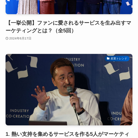
【一挙公開】ファンに愛されるサービスを生み出すマ
ーケティングとは？（全5回）
2024年6月17日
産業トレンド
1. 熱い支持を集めるサービスを作る5人がマーケティ