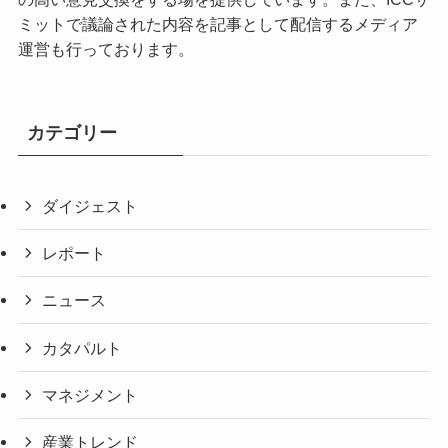
ミットで議論された内容を記事として配信するメディア
運営も行っております。
カテゴリー
ダイジェスト
レポート
ニュース
カタパルト
マネジメント
産業トレンド