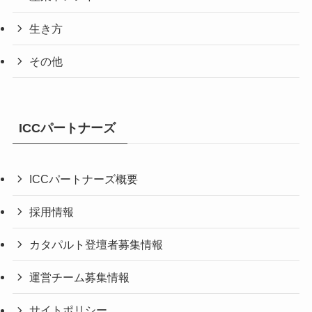
生き方
その他
ICCパートナーズ
ICCパートナーズ概要
採用情報
カタパルト登壇者募集情報
運営チーム募集情報
サイトポリシー