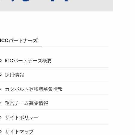
ICCパートナーズ
ICCパートナーズ概要
採用情報
カタパルト登壇者募集情報
運営チーム募集情報
サイトポリシー
サイトマップ