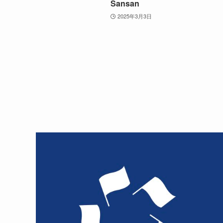
Sansan
2025年3月3日