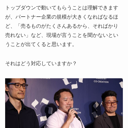
トップダウンで動いてもらうことは理解できます
が、パートナー企業の規模が大きくなればなるほ
ど、「売るものがたくさんあるから、そればかり
売れない」など、現場が言うことを聞かないとい
うことが出てくると思います。
それはどう対応していますか？