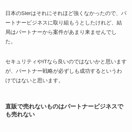
日本のSIerはそれにそれほど強くなかったので、パ
ートナービジネスに取り組もうとしたけれど、結
局はパートナーから案件があまり来ませんでし
た。
セキュリティやITなら良いのではないかと思います
が、パートナー戦略が必ずしも成功するというわ
けではないと思います。
直販で売れないものはパートナービジネスで
も売れない