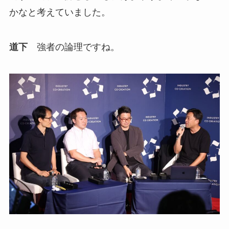
かなと考えていました。
道下
強者の論理ですね。