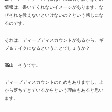
情報は、書いてくれないイメージがあります。な
ぜそれを教えないといけないの？という感じにな
るのです。
それは、ディープディスカウントがあるから、ギ
ブ＆テイクになるということでしょうか？
高山
そうです。
ディープディスカウントのためもありますし、上
から落ちてきているからという理由もあると思い
ます。