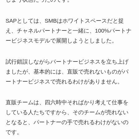
SAPとしては、SMBはホワイトスペースだと捉
え、チャネルパートナーと一緒に、100%パートナ
ービジネスモデルで展開しようとしました。
試行錯誤しながらパートナービジネスを立ち上げ
ましたが、基本的には、直販で売れないものがパ
ートナービジネスで売れるわけがありません。
直販チームは、四六時中そればかり考えて仕事を
している人たちですから、そのチームが売れない
となると、パートナーの手で売れるわけがないの
です。