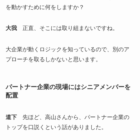
を動かすために何をしますか？
大我
正直、そこには取り組まないですね。
大企業が動くロジックを知っているので、別のア
プローチを取るしかないと思います。
パートナー企業の現場にはシニアメンバーを
配置
道下
先ほど、高山さんから、パートナー企業の
トップを口説くという話がありました。