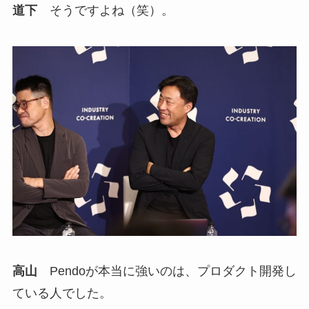
道下
そうですよね（笑）。
高山
Pendoが本当に強いのは、プロダクト開発し
ている人でした。