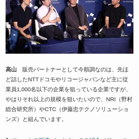
高山
販売パートナーとして今順調なのは、先ほ
ど話したNTTドコモやリコージャパンなど主に従
業員1,000名以下の企業を狙っている企業ですが、
やはりそれ以上の規模を狙いたいので、NRI（野村
総合研究所）やCTC（伊藤忠テクノソリューショ
ンズ）と組んでいます。