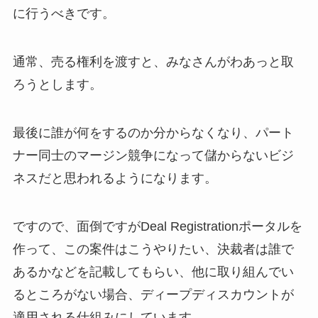
に行うべきです。
通常、売る権利を渡すと、みなさんがわあっと取
ろうとします。
最後に誰が何をするのか分からなくなり、パート
ナー同士のマージン競争になって儲からないビジ
ネスだと思われるようになります。
ですので、面倒ですがDeal Registrationポータルを
作って、この案件はこうやりたい、決裁者は誰で
あるかなどを記載してもらい、他に取り組んでい
るところがない場合、ディープディスカウントが
適用される仕組みにしています。