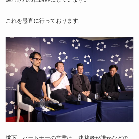
これを愚直に行っております。
道下
パートナーの営業は、決裁者が誰かなどの