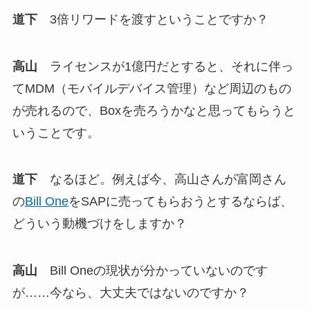
道下
3倍リワードを渡すということですか？
高山
ライセンスが1億円だとすると、それに伴っ
てMDM（モバイルデバイス管理）など周辺のもの
が売れるので、Boxを売ろうかなと思ってもらうと
いうことです。
道下
なるほど。例えば今、高山さんが富岡さん
の
Bill One
をSAPに売ってもらおうとするならば、
どういう動機づけをしますか？
高山
Bill Oneの現状が分かっていないのです
が……今なら、大丈夫ではないのですか？