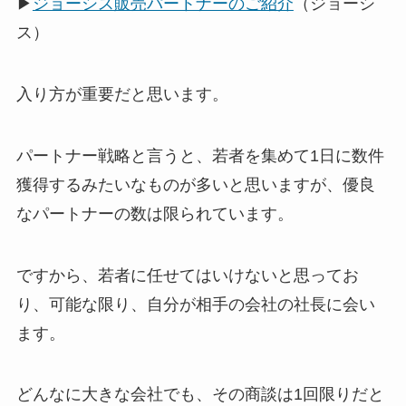
▶
ジョーシス販売パートナーのご紹介
（ジョーシ
ス）
入り方が重要だと思います。
パートナー戦略と言うと、若者を集めて1日に数件
獲得するみたいなものが多いと思いますが、優良
なパートナーの数は限られています。
ですから、若者に任せてはいけないと思ってお
り、可能な限り、自分が相手の会社の社長に会い
ます。
どんなに大きな会社でも、その商談は1回限りだと