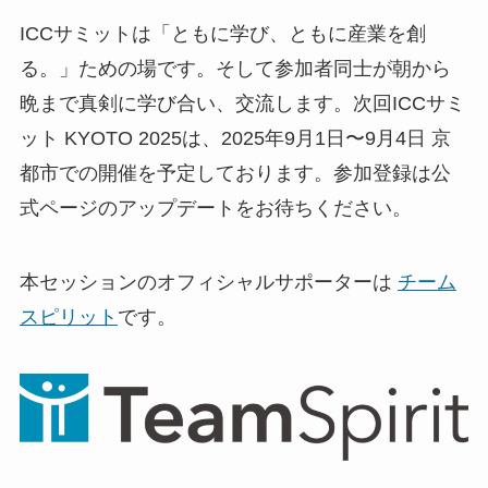
ICCサミットは「ともに学び、ともに産業を創
る。」ための場です。そして参加者同士が朝から
晩まで真剣に学び合い、交流します。次回ICCサミ
ット KYOTO 2025は、2025年9月1日〜9月4日 京
都市での開催を予定しております。参加登録は公
式ページのアップデートをお待ちください。
本セッションのオフィシャルサポーターは
チーム
スピリット
です。