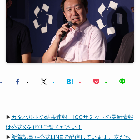
▶
カタパルトの結果速報、ICCサミットの最新情報
は公式Xをぜひご覧ください！
▶
新着記事を公式LINEで配信しています。友だち