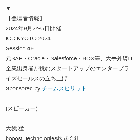
▼
【登壇者情報】
2024年9月2〜5日開催
ICC KYOTO 2024
Session 4E
元SAP・Oracle・Salesforce・BOX等、大手外資IT
企業出身者が挑むスタートアップのエンタープラ
イズセールスの立ち上げ
Sponsored by
チームスピリット
(スピーカー)
大我 猛
booost technologies株式会社