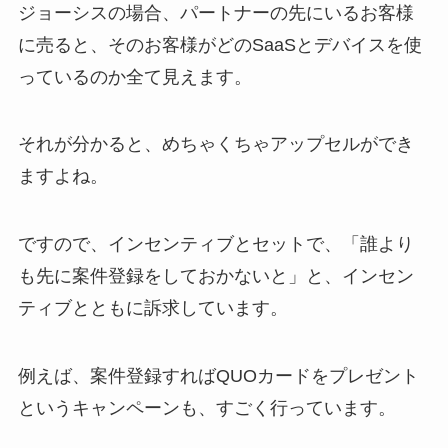
ジョーシスの場合、パートナーの先にいるお客様
に売ると、そのお客様がどのSaaSとデバイスを使
っているのか全て見えます。
それが分かると、めちゃくちゃアップセルができ
ますよね。
ですので、インセンティブとセットで、「誰より
も先に案件登録をしておかないと」と、インセン
ティブとともに訴求しています。
例えば、案件登録すればQUOカードをプレゼント
というキャンペーンも、すごく行っています。