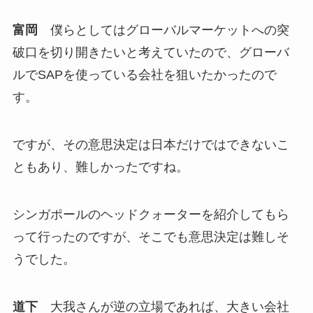
富岡
僕らとしてはグローバルマーケットへの突
破口を切り開きたいと考えていたので、グローバ
ルでSAPを使っている会社を狙いたかったので
す。
ですが、その意思決定は日本だけではできないこ
ともあり、難しかったですね。
シンガポールのヘッドクォーターを紹介してもら
って行ったのですが、そこでも意思決定は難しそ
うでした。
道下
大我さんが逆の立場であれば、大きい会社