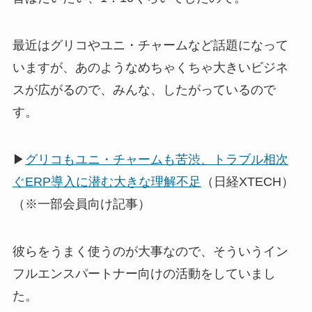
最近はグリコやユニ・チャームなど話題になって
いますが、あのようなめちゃくちゃ大きいビジネ
スが広がるので、みんな、したがっているので
す。
▶
グリコもユニ・チャームも苦渋、トラブル相次
ぐERP導入に潜む大きな理解不足
（日経XTECH）
（※一部会員向け記事）
彼らをうまく使うのが大事なので、そういうイン
フルエンスパートナー向けの活動をしていまし
た。