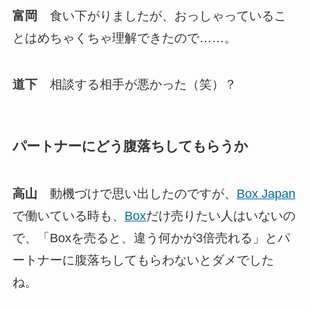
富岡
食い下がりましたが、おっしゃっているこ
とはめちゃくちゃ理解できたので……。
道下
相談する相手が悪かった（笑）？
パートナーにどう腹落ちしてもらうか
高山
動機づけで思い出したのですが、
Box Japan
で働いている時も、
Box
だけ売りたい人はいないの
で、「Boxを売ると、違う何かが3倍売れる」とパ
ートナーに腹落ちしてもらわないとダメでした
ね。