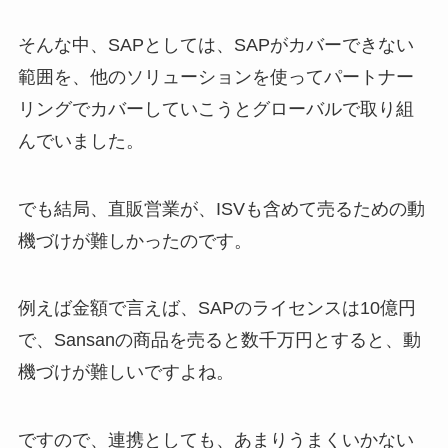
そんな中、SAPとしては、SAPがカバーできない
範囲を、他のソリューションを使ってパートナー
リングでカバーしていこうとグローバルで取り組
んでいました。
でも結局、直販営業が、ISVも含めて売るための動
機づけが難しかったのです。
例えば金額で言えば、SAPのライセンスは10億円
で、Sansanの商品を売ると数千万円とすると、動
機づけが難しいですよね。
ですので、連携としても、あまりうまくいかない