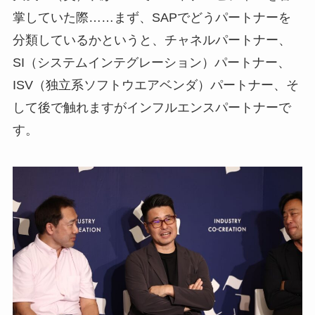
掌していた際……まず、SAPでどうパートナーを
分類しているかというと、チャネルパートナー、
SI（システムインテグレーション）パートナー、
ISV（独立系ソフトウエアベンダ）パートナー、そ
して後で触れますがインフルエンスパートナーで
す。