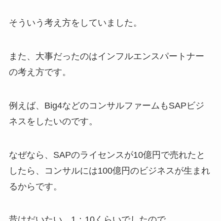
そういう考え方をしていました。
また、大事だったのはインフルエンスパートナー
の考え方です。
例えば、Big4などのコンサルファームもSAPビジ
ネスをしたいのです。
なぜなら、SAPのライセンスが10億円で売れたと
したら、コンサルには100億円のビジネスが生まれ
るからです。
昔はだいたい、1：10くらいでしたので。