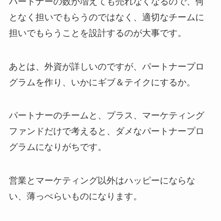
パートナーの数が増えても売れなくなるので、何
となく担いでもらうのではなく、適切なチームに
担いでもらうことを設計するのが大事です。
あとは、外資が詳しいのですが、パートナープロ
グラムを作り、いかにギブ＆テイクにするか。
パートナーのチームと、プラス、マーケティング
ファンドだけで考えると、ダメなパートナープロ
グラムになりがちです。
営業とマーケティング以外はハッピーにならな
い、薄っぺらいものになります。