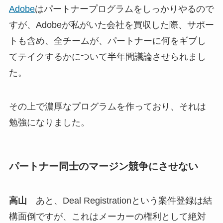
Adobe
はパートナープログラムをしっかりやるので
すが、Adobeが私がいた会社を買収した際、サポー
トも含め、全チームが、パートナーに何をギブし
てテイクするかについて半年間議論させられまし
た。
その上で濃厚なプログラムを作っており、それは
勉強になりました。
パートナー同士のマージン競争にさせない
高山
あと、Deal Registrationという案件登録は結
構面倒ですが、これはメーカーの権利として絶対