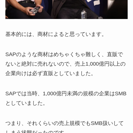
基本的には、商材によると思っています。
SAPのような商材はめちゃくちゃ難しく、直販で
ないと絶対に売れないので、売上1,000億円以上の
企業向けは必ず直販としていました。
SAPでは当時、1,000億円未満の規模の企業はSMB
としていました。
つまり、それくらいの売上規模でもSMB扱いして
しまう状態だったのです。