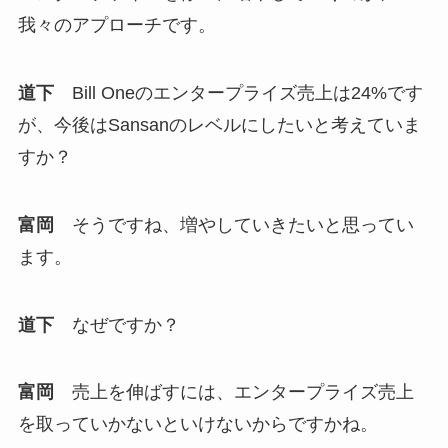
我々のアプローチです。
道下
Bill Oneのエンタープライズ売上は24%です
が、今後はSansanのレベルにしたいと考えていま
すか？
富岡
そうですね、増やしていきたいと思ってい
ます。
道下
なぜですか？
富岡
売上を伸ばすには、エンタープライズ売上
を取っていかないといけないからですかね。