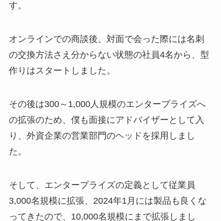
す。
オンラインでの商談後、対面で会った際には名刺
の交換方法さえ分からない状態の社員4名から、型
作りはスタートしました。
その後は300～1,000人規模のエンタープライズへ
の拡張のため、僕も面接にアドバイザーとして入
り、外資企業の営業部門のヘッドを採用しまし
た。
そして、エンタープライズの定義として従業員
3,000名規模に拡張、2024年1月には製品も良くな
ってきたので、10,000名規模にまで拡張しまし