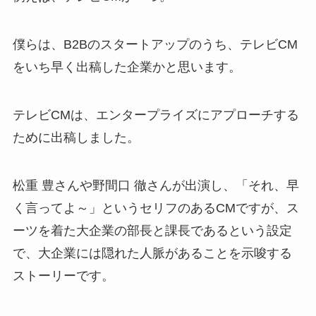
僕らは、B2Bのスタートアップのうち、テレビCM
をいち早く出稿した企業かと思います。
テレビCMは、エンタープライズにアプローチする
ために出稿しました。
松重 豊さんや野間口 徹さんが出演し、「それ、早
く言ってよ～」というセリフのあるCMですが、ス
ーツを着た大企業の部長と課長であるという設定
で、大企業には隠れた人脈があることを示唆する
ストーリーです。