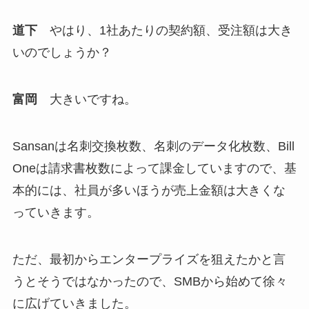
道下
やはり、1社あたりの契約額、受注額は大き
いのでしょうか？
富岡
大きいですね。
Sansanは名刺交換枚数、名刺のデータ化枚数、Bill
Oneは請求書枚数によって課金していますので、基
本的には、社員が多いほうが売上金額は大きくな
っていきます。
ただ、最初からエンタープライズを狙えたかと言
うとそうではなかったので、SMBから始めて徐々
に広げていきました。