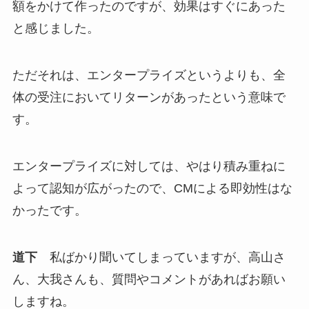
額をかけて作ったのですが、効果はすぐにあった
と感じました。
ただそれは、エンタープライズというよりも、全
体の受注においてリターンがあったという意味で
す。
エンタープライズに対しては、やはり積み重ねに
よって認知が広がったので、CMによる即効性はな
かったです。
道下
私ばかり聞いてしまっていますが、高山さ
ん、大我さんも、質問やコメントがあればお願い
しますね。