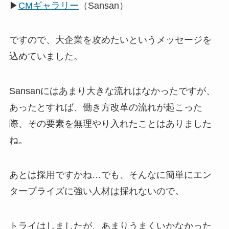
▶
CMギャラリー
（Sansan）
ですので、大企業を攻めたいというメッセージを
込めていました。
Sansanにはあまり大きな流れはなかったですが、
あったとすれば、働き方改革の流れが起こった
際、その要素を無理やり入れたことはありました
ね。
あとは採用ですかね…でも、そんなに簡単にエン
タープライズに強い人材は採れないので。
トライはしましたが、あまりうまくいかなかった