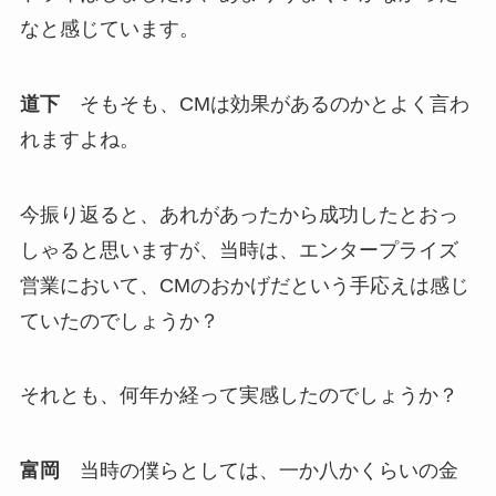
なと感じています。
道下
そもそも、CMは効果があるのかとよく言わ
れますよね。
今振り返ると、あれがあったから成功したとおっ
しゃると思いますが、当時は、エンタープライズ
営業において、CMのおかげだという手応えは感じ
ていたのでしょうか？
それとも、何年か経って実感したのでしょうか？
富岡
当時の僕らとしては、一か八かくらいの金