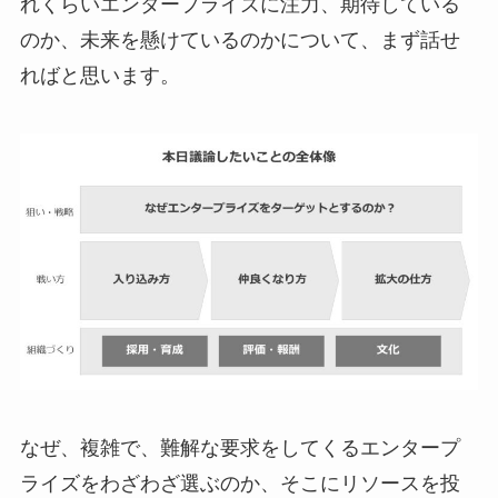
れくらいエンタープライズに注力、期待している
のか、未来を懸けているのかについて、まず話せ
ればと思います。
なぜ、複雑で、難解な要求をしてくるエンタープ
ライズをわざわざ選ぶのか、そこにリソースを投