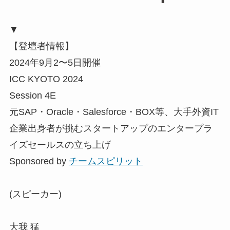
▼
【登壇者情報】
2024年9月2〜5日開催
ICC KYOTO 2024
Session 4E
元SAP・Oracle・Salesforce・BOX等、大手外資IT
企業出身者が挑むスタートアップのエンタープラ
イズセールスの立ち上げ
Sponsored by
チームスピリット
(スピーカー)
大我 猛