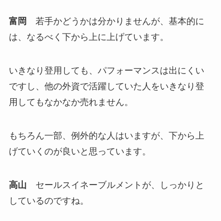
富岡
若手かどうかは分かりませんが、基本的に
は、なるべく下から上に上げています。
いきなり登用しても、パフォーマンスは出にくい
ですし、他の外資で活躍していた人をいきなり登
用してもなかなか売れません。
もちろん一部、例外的な人はいますが、下から上
げていくのが良いと思っています。
高山
セールスイネーブルメントが、しっかりと
しているのですね。