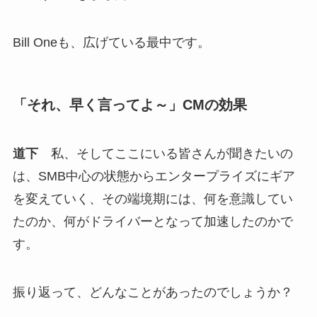
Bill Oneも、広げている最中です。
「それ、早く言ってよ～」CMの効果
道下
私、そしてここにいる皆さんが聞きたいの
は、SMB中心の状態からエンタープライズにギア
を変えていく、その端境期には、何を意識してい
たのか、何がドライバーとなって加速したのかで
す。
振り返って、どんなことがあったのでしょうか？