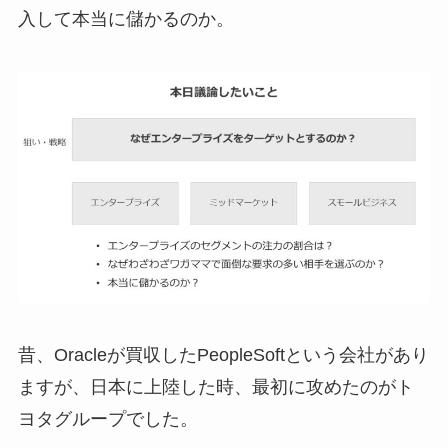
入して本当に儲かるのか。
昔、Oracleが買収したPeopleSoftという会社があり
ますが、日本に上陸した時、最初に攻めたのがト
ヨタグループでした。