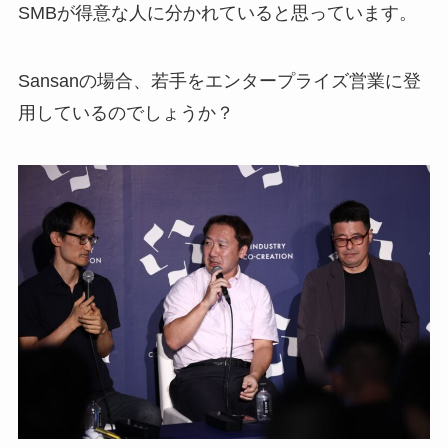
SMBが得意な人に分かれていると思っています。
Sansanの場合、若手をエンタープライズ営業に登
用しているのでしょうか？