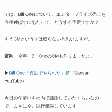
では、Bill Oneについて、エンタープライズ売上を
今後伸ばすにあたって、どうする予定ですか？
もうCMという手は取らないと思いますが。
富岡
今年、Bill OneのCMも作りましたよ。
▶
Bill One「異動でやられた」篇
（Sansan
YouTube）
今日の午前中も社内で議論していたくらいなの
で、まさに今、試行錯誤しています。