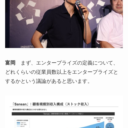
富岡
まず、エンタープライズの定義について、
どれくらいの従業員数以上をエンタープライズと
するかという議論があると思います。