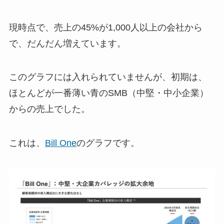
現時点で、売上の45%が1,000人以上の会社から
で、だんだん増えています。
このグラフには入れられていませんが、初期は、
ほとんどが一番薄い青のSMB（中堅・中小企業）
からの売上でした。
これは、
Bill One
のグラフです。