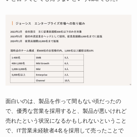
面白いのは、製品を作って間もない頃だったの
で、優秀な営業を採用すると、製品が悪いけれど
売れたという状況になるかもしれないということ
で、IT営業未経験者4名を採用して売ったことで