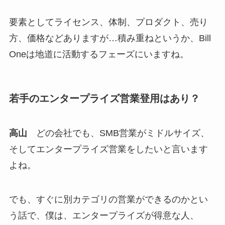
要素としてライセンス、体制、プロダクト、売り
方、価格などありますが…積み重ねというか、Bill
Oneは地道に活動するフェーズにいますね。
若手のエンタープライズ営業登用はあり？
高山
どの会社でも、SMB営業がミドルサイズ、
そしてエンタープライズ営業をしたいと言います
よね。
でも、すぐに別カテゴリの営業ができるのかとい
う話で、僕は、エンタープライズが得意な人、