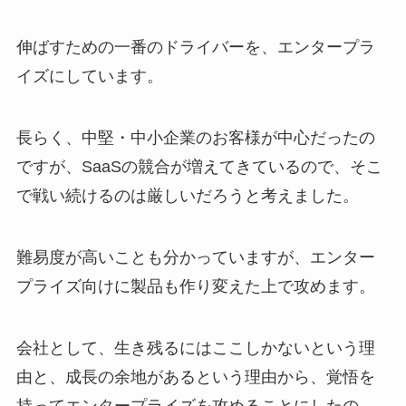
伸ばすための一番のドライバーを、エンタープラ
イズにしています。
長らく、中堅・中小企業のお客様が中心だったの
ですが、SaaSの競合が増えてきているので、そこ
で戦い続けるのは厳しいだろうと考えました。
難易度が高いことも分かっていますが、エンター
プライズ向けに製品も作り変えた上で攻めます。
会社として、生き残るにはここしかないという理
由と、成長の余地があるという理由から、覚悟を
持ってエンタープライズを攻めることにしたの