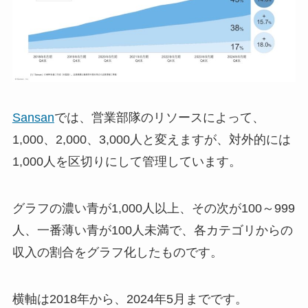
Sansan
では、営業部隊のリソースによって、
1,000、2,000、3,000人と変えますが、対外的には
1,000人を区切りにして管理しています。
グラフの濃い青が1,000人以上、その次が100～999
人、一番薄い青が100人未満で、各カテゴリからの
収入の割合をグラフ化したものです。
横軸は2018年から、2024年5月までです。