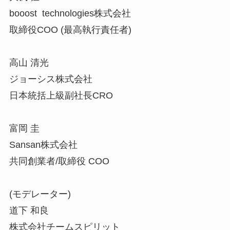
booost technologies株式会社
取締役COO (最高執行責任者)
高山 清光
ジョーシス株式会社
日本統括上級副社長CRO
富岡 圭
Sansan株式会社
共同創業者/取締役 COO
(モデレーター)
道下 和良
株式会社チームスピリット