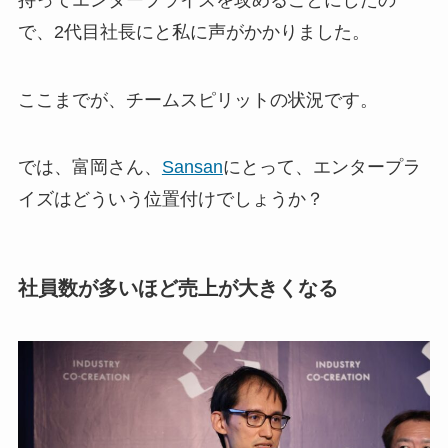
で、2代目社長にと私に声がかかりました。
ここまでが、チームスピリットの状況です。
では、富岡さん、
Sansan
にとって、エンタープラ
イズはどういう位置付けでしょうか？
社員数が多いほど売上が大きくなる