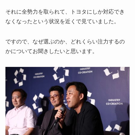
それに全勢力を取られて、トヨタにしか対応でき
なくなったという状況を近くで見ていました。
ですので、なぜ選ぶのか、どれくらい注力するの
かについてお聞きしたいと思います。