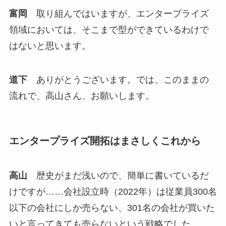
富岡
取り組んではいますが、エンタープライズ
領域においては、そこまで型ができているわけで
はないと思います。
道下
ありがとうございます。では、このままの
流れで、高山さん、お願いします。
エンタープライズ開拓はまさしくこれから
高山
歴史がまだ浅いので、簡単に書いているだ
けですが……会社設立時（2022年）は従業員300名
以下の会社にしか売らない、301名の会社が買いた
いと言ってきても売らないという戦略でした。