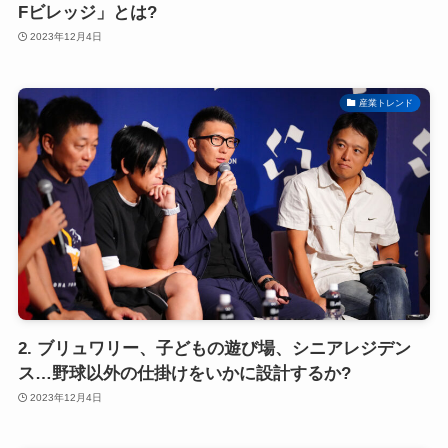
Fビレッジ」とは?
2023年12月4日
産業トレンド
2. ブリュワリー、子どもの遊び場、シニアレジデン
ス…野球以外の仕掛けをいかに設計するか?
2023年12月4日