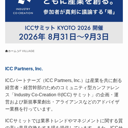
ホーム
F VILLAGE
ICC Partners, Inc.
ICCパートナーズ（ICC Partners, Inc.）は産業を共に創る
経営者・経営幹部のためのコミュニティ型カンファレン
ス「Industry Co-Creation ®(ICC) サミット」の企画・運
営および新規事業創出・アライアンスなどのアドバイザ
ー業務を行っています。
ICCサミットでは業界トレンドやマネジメントに関する質
の高い意見交換をする場を提供しています。また、ICCサ