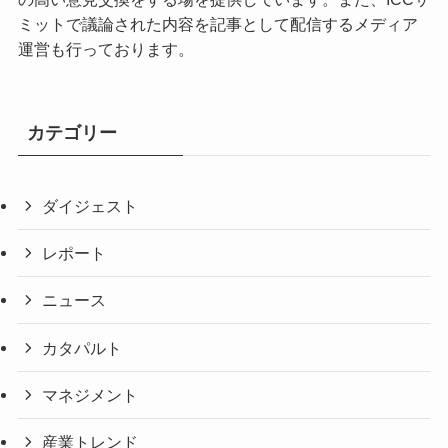
ミットで議論された内容を記事として配信するメディア
運営も行っております。
カテゴリー
ダイジェスト
レポート
ニュース
カタパルト
マネジメント
産業トレンド