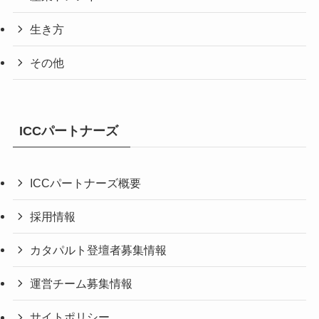
生き方
その他
ICCパートナーズ
ICCパートナーズ概要
採用情報
カタパルト登壇者募集情報
運営チーム募集情報
サイトポリシー