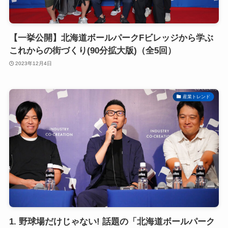
【一挙公開】北海道ボールパークFビレッジから学ぶ
これからの街づくり(90分拡大版)（全5回）
2023年12月4日
産業トレンド
1. 野球場だけじゃない! 話題の「北海道ボールパーク