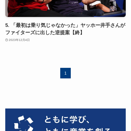
5. 「最初は乗り気じゃなかった」ヤッホー井手さんが
ファイターズに出した逆提案【終】
2023年12月4日
1