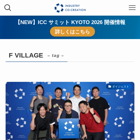
【NEW】ICC サミット KYOTO 2026 開催情報
詳しくはこちら
F VILLAGE
– tag –
ダイジェスト