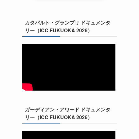
て
カタパルト・グランプリ ドキュメンタ
リー（ICC FUKUOKA 2026）
ガーディアン・アワード ドキュメンタ
リー（ICC FUKUOKA 2026）