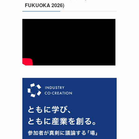
FUKUOKA 2026)