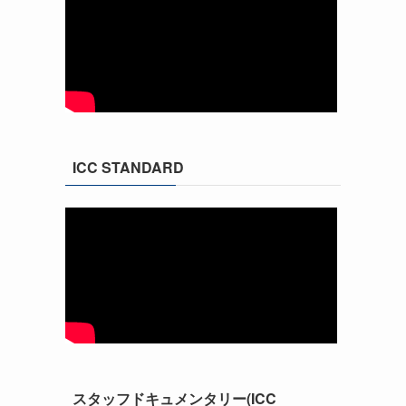
ICC STANDARD
スタッフドキュメンタリー(ICC