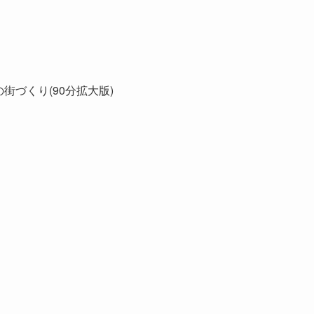
街づくり(90分拡大版)