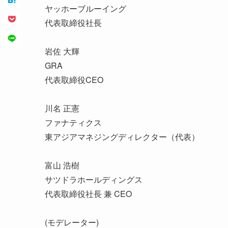
ヤッホーブルーイング
代表取締役社長
岩佐 大輝
GRA
代表取締役CEO
川名 正憲
ファナティクス
東アジアマネジングディレクター（代表）
富山 浩樹
サツドラホールディングス
代表取締役社長 兼 CEO
(モデレーター)