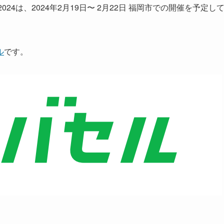
024は、2024年2月19日〜 2月22日 福岡市での開催を予定し
。
ル
です。