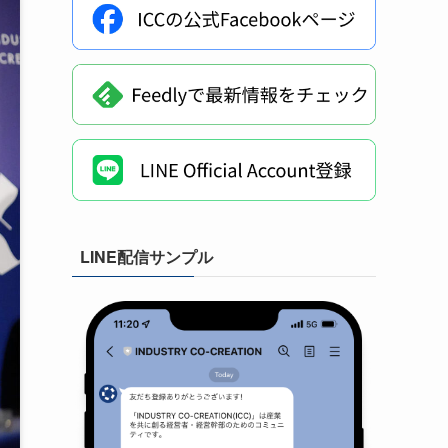
LINE配信サンプル