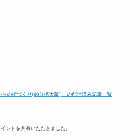
らの街づくり(90分拡大版) 」の配信済み記事一覧
イントを共有いただきました。