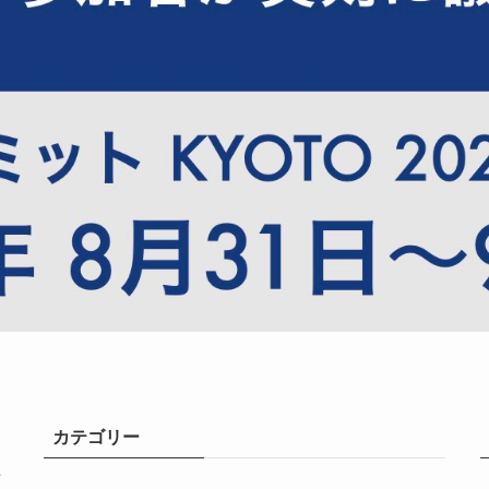
カテゴリー
共