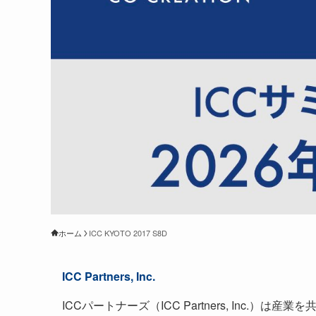
ホーム
ICC KYOTO 2017 S8D
ICC Partners, Inc.
ICCパートナーズ（ICC Partners, Inc.）は産業を