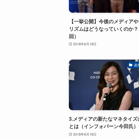
【一挙公開】今後のメディアや
リズムはどうなっていくのか？
回）
2018年6月18日
産
3.メディアの新たなマネタイズ
とは（インフォバーン今田氏）
2018年6月18日