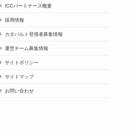
ICCパートナーズ概要
採用情報
カタパルト登壇者募集情報
運営チーム募集情報
サイトポリシー
サイトマップ
お問い合わせ