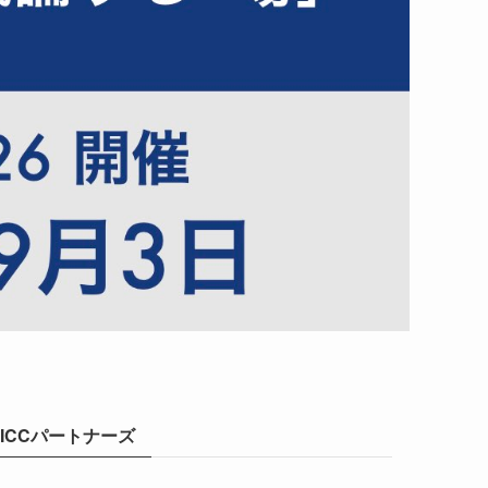
ICCパートナーズ